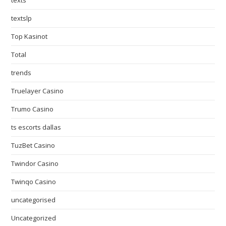
texts
textslp
Top Kasinot
Total
trends
Truelayer Casino
Trumo Casino
ts escorts dallas
TuzBet Casino
Twindor Casino
Twinqo Casino
uncategorised
Uncategorized