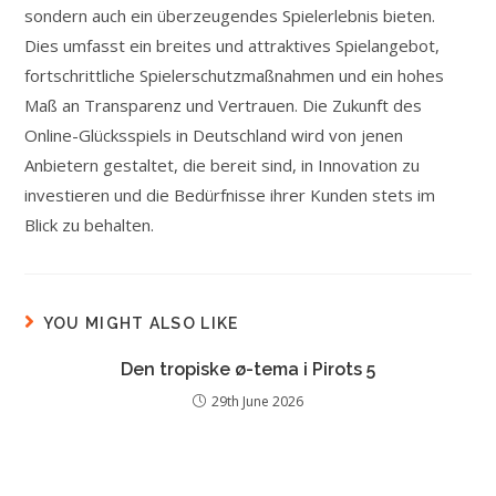
sondern auch ein überzeugendes Spielerlebnis bieten.
Dies umfasst ein breites und attraktives Spielangebot,
fortschrittliche Spielerschutzmaßnahmen und ein hohes
Maß an Transparenz und Vertrauen. Die Zukunft des
Online-Glücksspiels in Deutschland wird von jenen
Anbietern gestaltet, die bereit sind, in Innovation zu
investieren und die Bedürfnisse ihrer Kunden stets im
Blick zu behalten.
YOU MIGHT ALSO LIKE
Den tropiske ø-tema i Pirots 5
29th June 2026