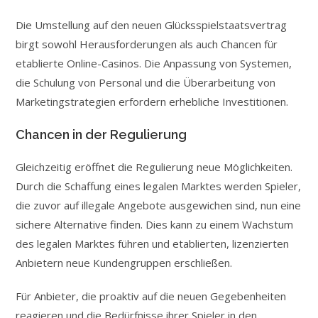
Die Umstellung auf den neuen Glücksspielstaatsvertrag
birgt sowohl Herausforderungen als auch Chancen für
etablierte Online-Casinos. Die Anpassung von Systemen,
die Schulung von Personal und die Überarbeitung von
Marketingstrategien erfordern erhebliche Investitionen.
Chancen in der Regulierung
Gleichzeitig eröffnet die Regulierung neue Möglichkeiten.
Durch die Schaffung eines legalen Marktes werden Spieler,
die zuvor auf illegale Angebote ausgewichen sind, nun eine
sichere Alternative finden. Dies kann zu einem Wachstum
des legalen Marktes führen und etablierten, lizenzierten
Anbietern neue Kundengruppen erschließen.
Für Anbieter, die proaktiv auf die neuen Gegebenheiten
reagieren und die Bedürfnisse ihrer Spieler in den