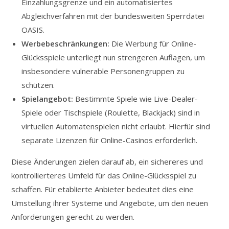
Einzahlungsgrenze und ein automatisiertes
Abgleichverfahren mit der bundesweiten Sperrdatei
OASIS.
Werbebeschränkungen:
Die Werbung für Online-
Glücksspiele unterliegt nun strengeren Auflagen, um
insbesondere vulnerable Personengruppen zu
schützen.
Spielangebot:
Bestimmte Spiele wie Live-Dealer-
Spiele oder Tischspiele (Roulette, Blackjack) sind in
virtuellen Automatenspielen nicht erlaubt. Hierfür sind
separate Lizenzen für Online-Casinos erforderlich.
Diese Änderungen zielen darauf ab, ein sichereres und
kontrollierteres Umfeld für das Online-Glücksspiel zu
schaffen. Für etablierte Anbieter bedeutet dies eine
Umstellung ihrer Systeme und Angebote, um den neuen
Anforderungen gerecht zu werden.