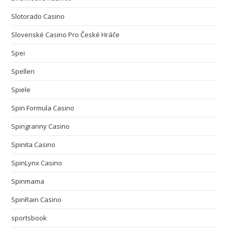
Slotorado Casino
Slovenské Casino Pro České Hráče
Spei
Spellen
Spiele
Spin Formula Casino
Spingranny Casino
Spinita Casino
SpinLynx Casino
Spinmama
SpinRain Casino
sportsbook