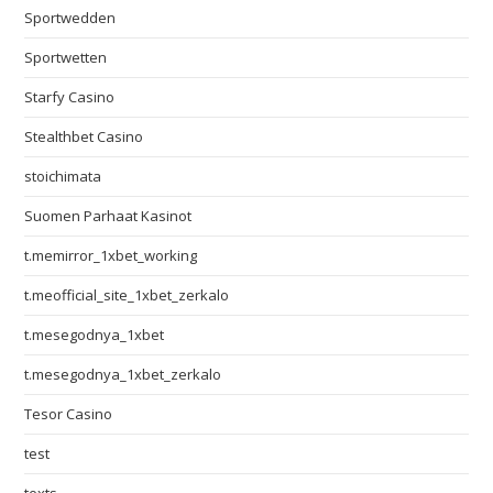
Sportwedden
Sportwetten
Starfy Casino
Stealthbet Casino
stoichimata
Suomen Parhaat Kasinot
t.memirror_1xbet_working
t.meofficial_site_1xbet_zerkalo
t.mesegodnya_1xbet
t.mesegodnya_1xbet_zerkalo
Tesor Casino
test