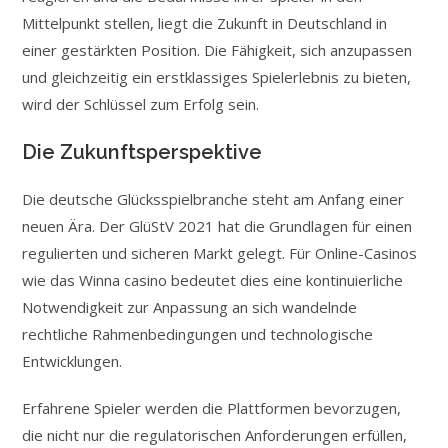
Mittelpunkt stellen, liegt die Zukunft in Deutschland in
einer gestärkten Position. Die Fähigkeit, sich anzupassen
und gleichzeitig ein erstklassiges Spielerlebnis zu bieten,
wird der Schlüssel zum Erfolg sein.
Die Zukunftsperspektive
Die deutsche Glücksspielbranche steht am Anfang einer
neuen Ära. Der GlüStV 2021 hat die Grundlagen für einen
regulierten und sicheren Markt gelegt. Für Online-Casinos
wie das Winna casino bedeutet dies eine kontinuierliche
Notwendigkeit zur Anpassung an sich wandelnde
rechtliche Rahmenbedingungen und technologische
Entwicklungen.
Erfahrene Spieler werden die Plattformen bevorzugen,
die nicht nur die regulatorischen Anforderungen erfüllen,