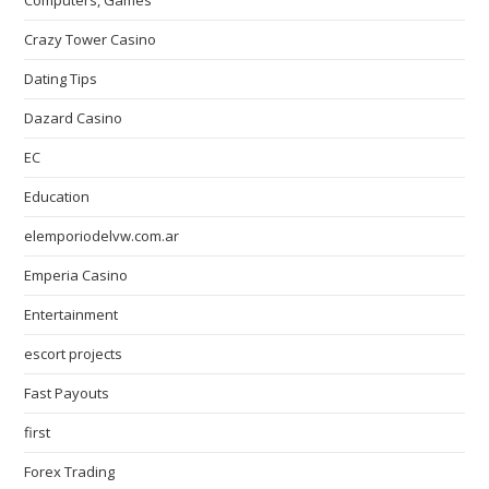
Computers, Games
Crazy Tower Сasino
Dating Tips
Dazard Casino
EC
Education
elemporiodelvw.com.ar
Emperia Casino
Entertainment
escort projects
Fast Payouts
first
Forex Trading