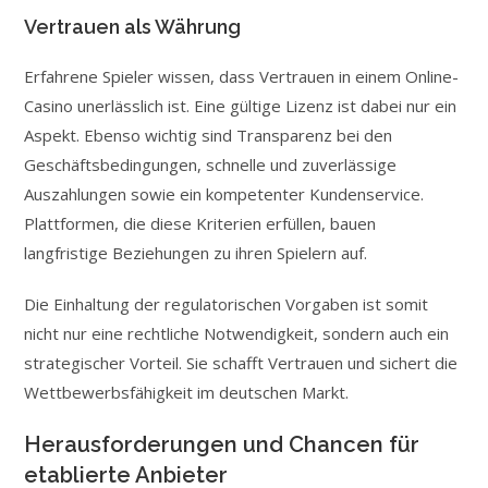
Vertrauen als Währung
Erfahrene Spieler wissen, dass Vertrauen in einem Online-
Casino unerlässlich ist. Eine gültige Lizenz ist dabei nur ein
Aspekt. Ebenso wichtig sind Transparenz bei den
Geschäftsbedingungen, schnelle und zuverlässige
Auszahlungen sowie ein kompetenter Kundenservice.
Plattformen, die diese Kriterien erfüllen, bauen
langfristige Beziehungen zu ihren Spielern auf.
Die Einhaltung der regulatorischen Vorgaben ist somit
nicht nur eine rechtliche Notwendigkeit, sondern auch ein
strategischer Vorteil. Sie schafft Vertrauen und sichert die
Wettbewerbsfähigkeit im deutschen Markt.
Herausforderungen und Chancen für
etablierte Anbieter