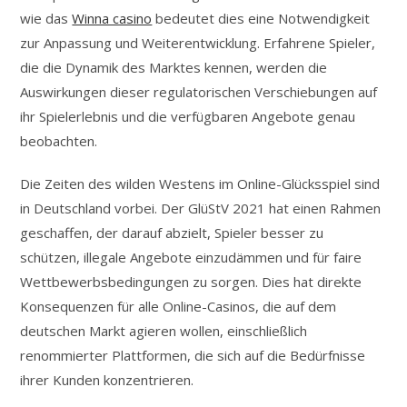
wie das
Winna casino
bedeutet dies eine Notwendigkeit
zur Anpassung und Weiterentwicklung. Erfahrene Spieler,
die die Dynamik des Marktes kennen, werden die
Auswirkungen dieser regulatorischen Verschiebungen auf
ihr Spielerlebnis und die verfügbaren Angebote genau
beobachten.
Die Zeiten des wilden Westens im Online-Glücksspiel sind
in Deutschland vorbei. Der GlüStV 2021 hat einen Rahmen
geschaffen, der darauf abzielt, Spieler besser zu
schützen, illegale Angebote einzudämmen und für faire
Wettbewerbsbedingungen zu sorgen. Dies hat direkte
Konsequenzen für alle Online-Casinos, die auf dem
deutschen Markt agieren wollen, einschließlich
renommierter Plattformen, die sich auf die Bedürfnisse
ihrer Kunden konzentrieren.