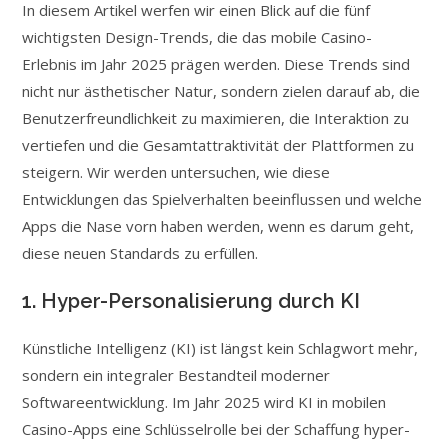
In diesem Artikel werfen wir einen Blick auf die fünf
wichtigsten Design-Trends, die das mobile Casino-
Erlebnis im Jahr 2025 prägen werden. Diese Trends sind
nicht nur ästhetischer Natur, sondern zielen darauf ab, die
Benutzerfreundlichkeit zu maximieren, die Interaktion zu
vertiefen und die Gesamtattraktivität der Plattformen zu
steigern. Wir werden untersuchen, wie diese
Entwicklungen das Spielverhalten beeinflussen und welche
Apps die Nase vorn haben werden, wenn es darum geht,
diese neuen Standards zu erfüllen.
1. Hyper-Personalisierung durch KI
Künstliche Intelligenz (KI) ist längst kein Schlagwort mehr,
sondern ein integraler Bestandteil moderner
Softwareentwicklung. Im Jahr 2025 wird KI in mobilen
Casino-Apps eine Schlüsselrolle bei der Schaffung hyper-