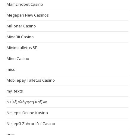
Mamzinobet Casino
Megapari New Casinos
Millioner Casino
MineBit Casino
Minimitalletus 5E
Mino Casino
misc
Mobilepay Talletus Casino
my_texts
N1 Αξιολόγηση Καζίνο
Nejlepsi Online Kasina
Nejlepší Zahraniční Casino
new