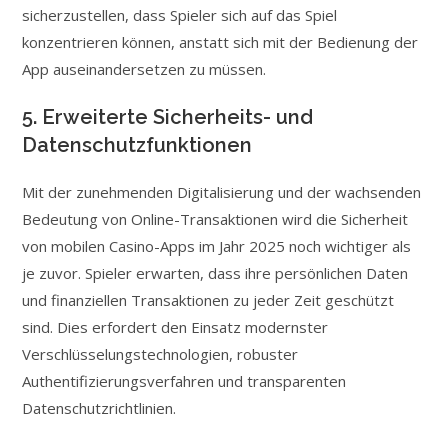
sicherzustellen, dass Spieler sich auf das Spiel
konzentrieren können, anstatt sich mit der Bedienung der
App auseinandersetzen zu müssen.
5. Erweiterte Sicherheits- und
Datenschutzfunktionen
Mit der zunehmenden Digitalisierung und der wachsenden
Bedeutung von Online-Transaktionen wird die Sicherheit
von mobilen Casino-Apps im Jahr 2025 noch wichtiger als
je zuvor. Spieler erwarten, dass ihre persönlichen Daten
und finanziellen Transaktionen zu jeder Zeit geschützt
sind. Dies erfordert den Einsatz modernster
Verschlüsselungstechnologien, robuster
Authentifizierungsverfahren und transparenten
Datenschutzrichtlinien.