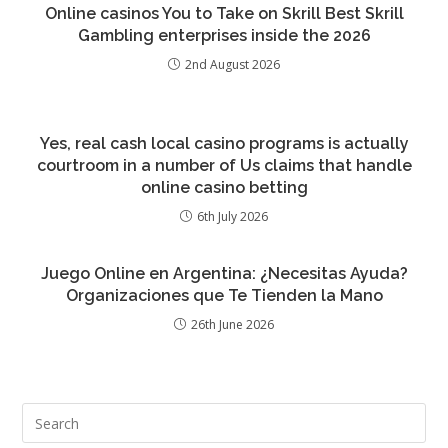
Online casinos You to Take on Skrill Best Skrill
Gambling enterprises inside the 2026
2nd August 2026
Yes, real cash local casino programs is actually
courtroom in a number of Us claims that handle
online casino betting
6th July 2026
Juego Online en Argentina: ¿Necesitas Ayuda?
Organizaciones que Te Tienden la Mano
26th June 2026