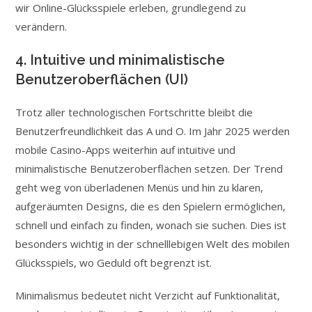
wir Online-Glücksspiele erleben, grundlegend zu
verändern.
4. Intuitive und minimalistische
Benutzeroberflächen (UI)
Trotz aller technologischen Fortschritte bleibt die
Benutzerfreundlichkeit das A und O. Im Jahr 2025 werden
mobile Casino-Apps weiterhin auf intuitive und
minimalistische Benutzeroberflächen setzen. Der Trend
geht weg von überladenen Menüs und hin zu klaren,
aufgeräumten Designs, die es den Spielern ermöglichen,
schnell und einfach zu finden, wonach sie suchen. Dies ist
besonders wichtig in der schnelllebigen Welt des mobilen
Glücksspiels, wo Geduld oft begrenzt ist.
Minimalismus bedeutet nicht Verzicht auf Funktionalität,