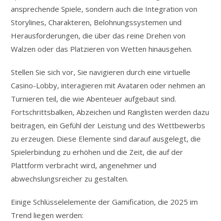
ansprechende Spiele, sondern auch die Integration von
Storylines, Charakteren, Belohnungssystemen und
Herausforderungen, die über das reine Drehen von
Walzen oder das Platzieren von Wetten hinausgehen.
Stellen Sie sich vor, Sie navigieren durch eine virtuelle
Casino-Lobby, interagieren mit Avataren oder nehmen an
Turnieren teil, die wie Abenteuer aufgebaut sind.
Fortschrittsbalken, Abzeichen und Ranglisten werden dazu
beitragen, ein Gefühl der Leistung und des Wettbewerbs
zu erzeugen. Diese Elemente sind darauf ausgelegt, die
Spielerbindung zu erhöhen und die Zeit, die auf der
Plattform verbracht wird, angenehmer und
abwechslungsreicher zu gestalten.
Einige Schlüsselelemente der Gamification, die 2025 im
Trend liegen werden: