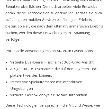
Benutzeroberflächen. Dennoch arbeiten viele Entwickler
daran, diese Technologien zu optimieren, sodass sie auch
auf gängigen mobilen Geräten ein flüssiges Erlebnis
bieten. Spieler, die nach dem ultimativ immersiven Erlebnis
suchen, werden diese Entwicklungen mit Spannung
verfolgen.
Potenzielle Anwendungen von AR/VR in Casino-Apps:
Virtuelle Live-Dealer-Tische mit 360-Grad-Ansicht.
AR-gestützte Tischspiele, die auf dem eigenen Tisch
platziert werden können.
Immersive Spielautomaten mit interaktiven
Umgebungen.
Virtuelle Casino-Lobbys für soziale Interaktion.
Diese Technologien versprechen, die Art und Weise, wie