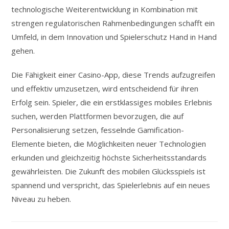
technologische Weiterentwicklung in Kombination mit
strengen regulatorischen Rahmenbedingungen schafft ein
Umfeld, in dem Innovation und Spielerschutz Hand in Hand
gehen.
Die Fähigkeit einer Casino-App, diese Trends aufzugreifen
und effektiv umzusetzen, wird entscheidend für ihren
Erfolg sein. Spieler, die ein erstklassiges mobiles Erlebnis
suchen, werden Plattformen bevorzugen, die auf
Personalisierung setzen, fesselnde Gamification-
Elemente bieten, die Möglichkeiten neuer Technologien
erkunden und gleichzeitig höchste Sicherheitsstandards
gewährleisten. Die Zukunft des mobilen Glücksspiels ist
spannend und verspricht, das Spielerlebnis auf ein neues
Niveau zu heben.