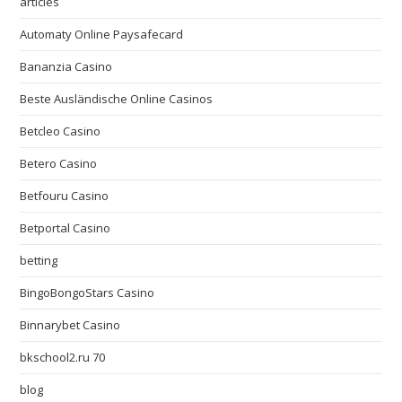
articles
Automaty Online Paysafecard
Bananzia Casino
Beste Ausländische Online Casinos
Betcleo Casino
Betero Casino
Betfouru Casino
Betportal Casino
betting
BingoBongoStars Casino
Binnarybet Casino
bkschool2.ru 70
blog