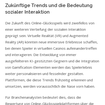
Zukünftige Trends und die Bedeutung
sozialer Interaktion
Die Zukunft des Online-Glücksspiels wird zweifellos von
einer weiteren Vertiefung der sozialen Interaktion
geprägt sein. Virtuelle Realität (VR) und Augmented
Reality (AR) könnten neue immersive Erlebnisse schaffen,
bei denen Spieler in virtuellen Casinos aufeinandertreffen
und interagieren. Die Entwicklung von immer
ausgefeilteren KI-gestützten Gegnern und die Integration
von Gamification-Elementen werden das Spielerlebnis
weiter personalisieren und fesselnder gestalten.
Plattformen, die diese Trends frühzeitig erkennen und
umsetzen, werden voraussichtlich die Nase vorn haben.
Für Branchenanalysten bedeutet dies, dass die
Bewertung von Online-Glücksspielplattformen über die