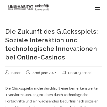
Die Zukunft des Glücksspiels:
Soziale Interaktion und
technologische Innovationen
bei Online-Casinos
nanor
22nd June 2026
Uncategorised
Die Glücksspielbranche durchläuft eine bemerkenswerte
Transformation, angetrieben durch technologische
Fortschritte und ein wachsendes Bedürfnis nach sozialen