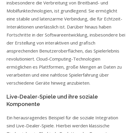
insbesondere die Verbreitung von Breitband- und
Mobilfunktechnologien, ist grundlegend. Sie ermöglicht
eine stabile und latenzarme Verbindung, die für Echtzeit-
Interaktionen unerlässlich ist. Darüber hinaus haben
Fortschritte in der Softwareentwicklung, insbesondere bei
der Erstellung von interaktiven und grafisch
ansprechenden Benutzeroberflächen, das Spielerlebnis
revolutioniert. Cloud-Computing-Technologien
ermöglichen es Plattformen, große Mengen an Daten zu
verarbeiten und eine nahtlose Spielerfahrung über
verschiedene Geräte hinweg anzubieten.
Live-Dealer-Spiele und ihre soziale
Komponente
Ein herausragendes Beispiel für die soziale Integration
sind Live-Dealer-Spiele. Hierbei werden klassische