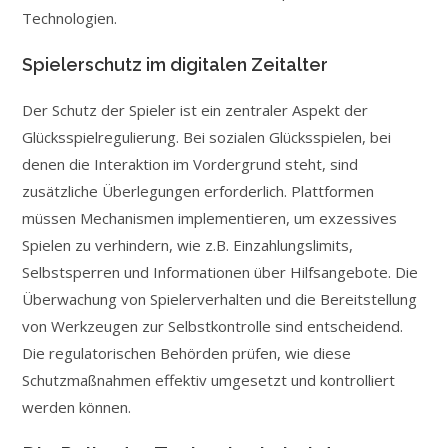
Technologien.
Spielerschutz im digitalen Zeitalter
Der Schutz der Spieler ist ein zentraler Aspekt der
Glücksspielregulierung. Bei sozialen Glücksspielen, bei
denen die Interaktion im Vordergrund steht, sind
zusätzliche Überlegungen erforderlich. Plattformen
müssen Mechanismen implementieren, um exzessives
Spielen zu verhindern, wie z.B. Einzahlungslimits,
Selbstsperren und Informationen über Hilfsangebote. Die
Überwachung von Spielerverhalten und die Bereitstellung
von Werkzeugen zur Selbstkontrolle sind entscheidend.
Die regulatorischen Behörden prüfen, wie diese
Schutzmaßnahmen effektiv umgesetzt und kontrolliert
werden können.