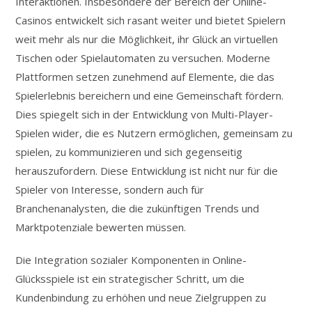
Interaktionen. Insbesondere der Bereich der Online-
Casinos entwickelt sich rasant weiter und bietet Spielern
weit mehr als nur die Möglichkeit, ihr Glück an virtuellen
Tischen oder Spielautomaten zu versuchen. Moderne
Plattformen setzen zunehmend auf Elemente, die das
Spielerlebnis bereichern und eine Gemeinschaft fördern.
Dies spiegelt sich in der Entwicklung von Multi-Player-
Spielen wider, die es Nutzern ermöglichen, gemeinsam zu
spielen, zu kommunizieren und sich gegenseitig
herauszufordern. Diese Entwicklung ist nicht nur für die
Spieler von Interesse, sondern auch für
Branchenanalysten, die die zukünftigen Trends und
Marktpotenziale bewerten müssen.
Die Integration sozialer Komponenten in Online-
Glücksspiele ist ein strategischer Schritt, um die
Kundenbindung zu erhöhen und neue Zielgruppen zu