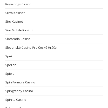
Royaldogs Casino
Siirto Kasinot
Siru Kasinot
Siru Mobile Kasinot
Slotorado Casino
Slovenské Casino Pro České Hráče
Spei
Spellen
Spiele
Spin Formula Casino
Spingranny Casino
Spinita Casino