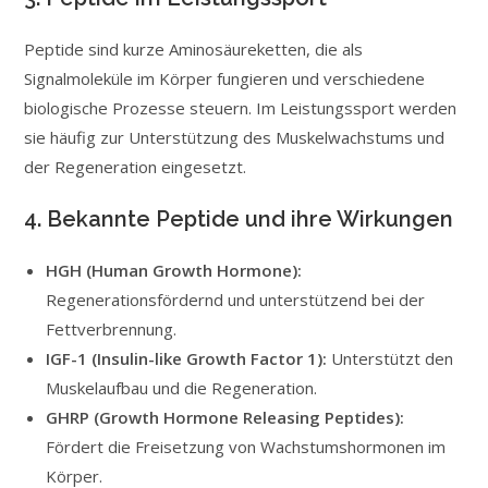
Peptide sind kurze Aminosäureketten, die als
Signalmoleküle im Körper fungieren und verschiedene
biologische Prozesse steuern. Im Leistungssport werden
sie häufig zur Unterstützung des Muskelwachstums und
der Regeneration eingesetzt.
4. Bekannte Peptide und ihre Wirkungen
HGH (Human Growth Hormone):
Regenerationsfördernd und unterstützend bei der
Fettverbrennung.
IGF-1 (Insulin-like Growth Factor 1):
Unterstützt den
Muskelaufbau und die Regeneration.
GHRP (Growth Hormone Releasing Peptides):
Fördert die Freisetzung von Wachstumshormonen im
Körper.