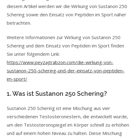
diesem Artikel werden wir die Wirkung von Sustanon 250
Schering sowie den Einsatz von Peptiden im Sport näher
betrachten.
Weitere Informationen zur Wirkung von Sustanon 250
Schering und dem Einsatz von Peptiden im Sport finden
Sie unter folgendem Link:
https://www.peyzajtrabzon.com/die-wirkung-von-
sustanon-250-schering-und-der-einsatz-von-peptiden-
im-sport/
1. Was ist Sustanon 250 Schering?
Sustanon 250 Schering ist eine Mischung aus vier
verschiedenen Testosteronestern, die entwickelt wurde,
um den Testosteronspiegel im Körper schnell zu erhöhen
und auf einem hohen Niveau zu halten. Diese Mischung