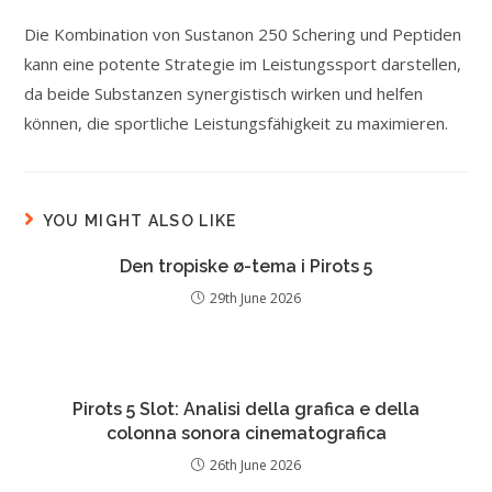
Die Kombination von Sustanon 250 Schering und Peptiden
kann eine potente Strategie im Leistungssport darstellen,
da beide Substanzen synergistisch wirken und helfen
können, die sportliche Leistungsfähigkeit zu maximieren.
YOU MIGHT ALSO LIKE
Den tropiske ø-tema i Pirots 5
29th June 2026
Pirots 5 Slot: Analisi della grafica e della
colonna sonora cinematografica
26th June 2026