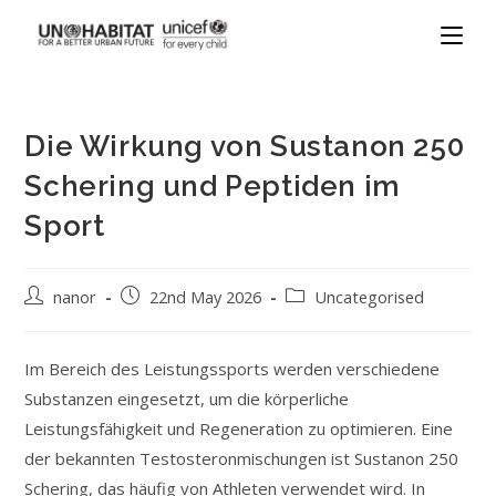
Die Wirkung von Sustanon 250
Schering und Peptiden im
Sport
nanor
22nd May 2026
Uncategorised
Im Bereich des Leistungssports werden verschiedene
Substanzen eingesetzt, um die körperliche
Leistungsfähigkeit und Regeneration zu optimieren. Eine
der bekannten Testosteronmischungen ist Sustanon 250
Schering, das häufig von Athleten verwendet wird. In