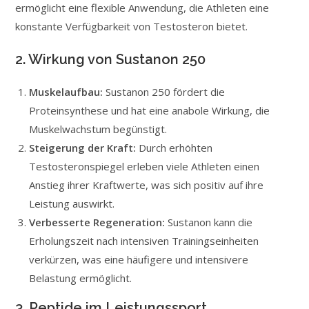
ermöglicht eine flexible Anwendung, die Athleten eine
konstante Verfügbarkeit von Testosteron bietet.
2. Wirkung von Sustanon 250
Muskelaufbau:
Sustanon 250 fördert die
Proteinsynthese und hat eine anabole Wirkung, die
Muskelwachstum begünstigt.
Steigerung der Kraft:
Durch erhöhten
Testosteronspiegel erleben viele Athleten einen
Anstieg ihrer Kraftwerte, was sich positiv auf ihre
Leistung auswirkt.
Verbesserte Regeneration:
Sustanon kann die
Erholungszeit nach intensiven Trainingseinheiten
verkürzen, was eine häufigere und intensivere
Belastung ermöglicht.
3. Peptide im Leistungssport