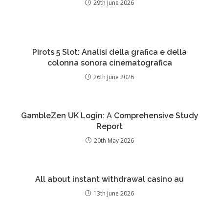
29th June 2026
Pirots 5 Slot: Analisi della grafica e della
colonna sonora cinematografica
26th June 2026
GambleZen UK Login: A Comprehensive Study
Report
20th May 2026
All about instant withdrawal casino au
13th June 2026