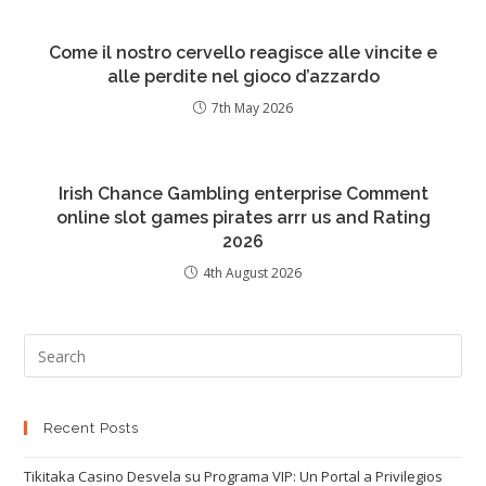
Come il nostro cervello reagisce alle vincite e
alle perdite nel gioco d’azzardo
7th May 2026
Irish Chance Gambling enterprise Comment
online slot games pirates arrr us and Rating
2026
4th August 2026
Recent Posts
Tikitaka Casino Desvela su Programa VIP: Un Portal a Privilegios