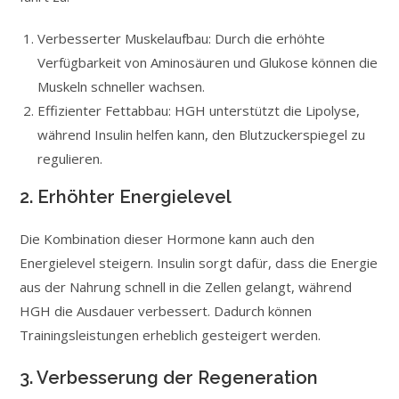
Verbesserter Muskelaufbau: Durch die erhöhte
Verfügbarkeit von Aminosäuren und Glukose können die
Muskeln schneller wachsen.
Effizienter Fettabbau: HGH unterstützt die Lipolyse,
während Insulin helfen kann, den Blutzuckerspiegel zu
regulieren.
2. Erhöhter Energielevel
Die Kombination dieser Hormone kann auch den
Energielevel steigern. Insulin sorgt dafür, dass die Energie
aus der Nahrung schnell in die Zellen gelangt, während
HGH die Ausdauer verbessert. Dadurch können
Trainingsleistungen erheblich gesteigert werden.
3. Verbesserung der Regeneration