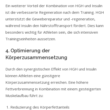
Ein weiterer Vorteil der Kombination von HGH und Insulin
ist die verbesserte Regeneration nach dem Training. HGH
unterstützt die Gewebereparatur und -regeneration,
während Insulin den Nährstofftransport fördert. Dies kann
besonders wichtig für Athleten sein, die sich intensiven
Trainingseinheiten aussetzen.
4. Optimierung der
Körperzusammensetzung
Durch den synergistischen Effekt von HGH und Insulin
können Athleten eine günstigere
Körperzusammensetzung erreichen. Eine höhere
Fettverbrennung in Kombination mit einem gesteigerten
Muskelaufbau führt zu:
Reduzierung des Körperfettanteils