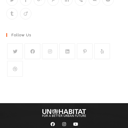
Follow Us