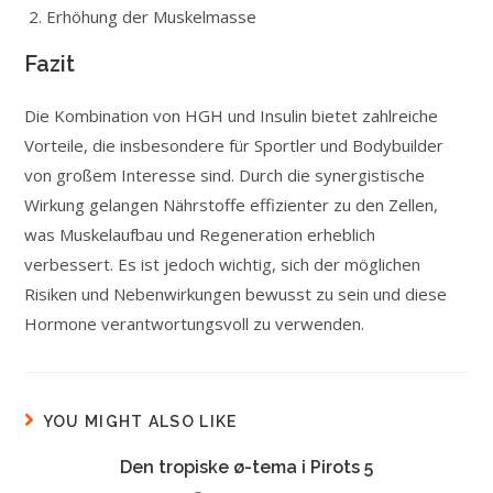
Erhöhung der Muskelmasse
Fazit
Die Kombination von HGH und Insulin bietet zahlreiche
Vorteile, die insbesondere für Sportler und Bodybuilder
von großem Interesse sind. Durch die synergistische
Wirkung gelangen Nährstoffe effizienter zu den Zellen,
was Muskelaufbau und Regeneration erheblich
verbessert. Es ist jedoch wichtig, sich der möglichen
Risiken und Nebenwirkungen bewusst zu sein und diese
Hormone verantwortungsvoll zu verwenden.
YOU MIGHT ALSO LIKE
Den tropiske ø-tema i Pirots 5