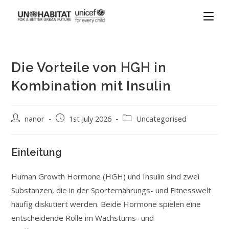
Die Vorteile von HGH in
Kombination mit Insulin
nanor
1st July 2026
Uncategorised
Einleitung
Human Growth Hormone (HGH) und Insulin sind zwei
Substanzen, die in der Sporternährungs- und Fitnesswelt
häufig diskutiert werden. Beide Hormone spielen eine
entscheidende Rolle im Wachstums- und