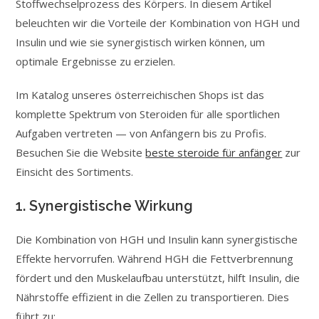
Stoffwechselprozess des Körpers. In diesem Artikel
beleuchten wir die Vorteile der Kombination von HGH und
Insulin und wie sie synergistisch wirken können, um
optimale Ergebnisse zu erzielen.
Im Katalog unseres österreichischen Shops ist das
komplette Spektrum von Steroiden für alle sportlichen
Aufgaben vertreten — von Anfängern bis zu Profis.
Besuchen Sie die Website
beste steroide für anfänger
zur
Einsicht des Sortiments.
1. Synergistische Wirkung
Die Kombination von HGH und Insulin kann synergistische
Effekte hervorrufen. Während HGH die Fettverbrennung
fördert und den Muskelaufbau unterstützt, hilft Insulin, die
Nährstoffe effizient in die Zellen zu transportieren. Dies
führt zu: