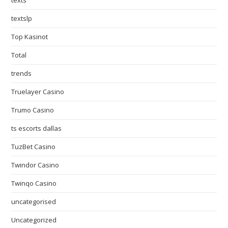
texts
textslp
Top Kasinot
Total
trends
Truelayer Casino
Trumo Casino
ts escorts dallas
TuzBet Casino
Twindor Casino
Twinqo Casino
uncategorised
Uncategorized