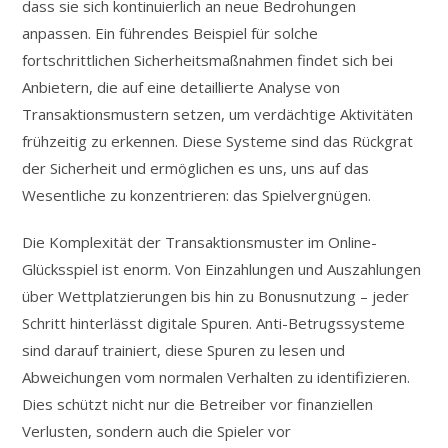
dass sie sich kontinuierlich an neue Bedrohungen
anpassen. Ein führendes Beispiel für solche
fortschrittlichen Sicherheitsmaßnahmen findet sich bei
Anbietern, die auf eine detaillierte Analyse von
Transaktionsmustern setzen, um verdächtige Aktivitäten
frühzeitig zu erkennen. Diese Systeme sind das Rückgrat
der Sicherheit und ermöglichen es uns, uns auf das
Wesentliche zu konzentrieren: das Spielvergnügen.
Die Komplexität der Transaktionsmuster im Online-
Glücksspiel ist enorm. Von Einzahlungen und Auszahlungen
über Wettplatzierungen bis hin zu Bonusnutzung – jeder
Schritt hinterlässt digitale Spuren. Anti-Betrugssysteme
sind darauf trainiert, diese Spuren zu lesen und
Abweichungen vom normalen Verhalten zu identifizieren.
Dies schützt nicht nur die Betreiber vor finanziellen
Verlusten, sondern auch die Spieler vor