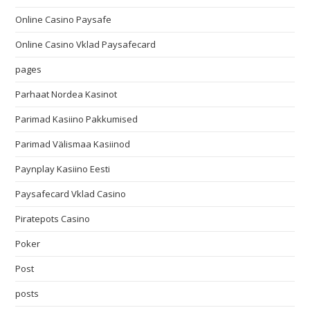
Online Casino Paysafe
Online Casino Vklad Paysafecard
pages
Parhaat Nordea Kasinot
Parimad Kasiino Pakkumised
Parimad Välismaa Kasiinod
Paynplay Kasiino Eesti
Paysafecard Vklad Casino
Piratepots Casino
Poker
Post
posts