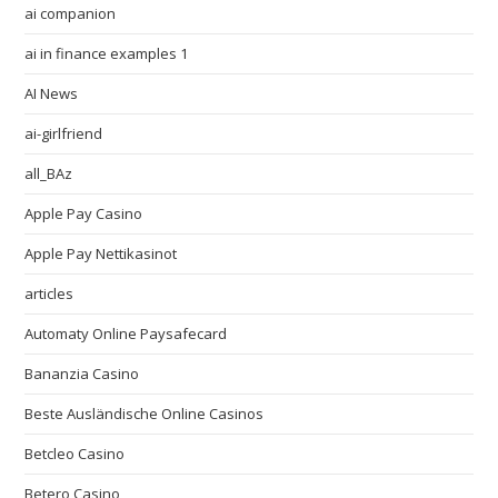
ai companion
ai in finance examples 1
AI News
ai-girlfriend
all_BAz
Apple Pay Casino
Apple Pay Nettikasinot
articles
Automaty Online Paysafecard
Bananzia Casino
Beste Ausländische Online Casinos
Betcleo Casino
Betero Casino