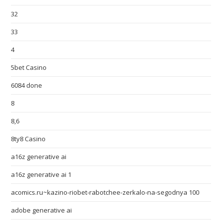
32
33
4
5bet Casino
6084 done
8
8,6
8ty8 Casino
a16z generative ai
a16z generative ai 1
acomics.ru~kazino-riobet-rabotchee-zerkalo-na-segodnya 100
adobe generative ai