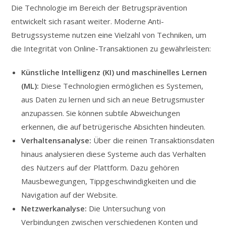
Die Technologie im Bereich der Betrugsprävention
entwickelt sich rasant weiter. Moderne Anti-
Betrugssysteme nutzen eine Vielzahl von Techniken, um
die Integrität von Online-Transaktionen zu gewährleisten:
Künstliche Intelligenz (KI) und maschinelles Lernen
(ML):
Diese Technologien ermöglichen es Systemen,
aus Daten zu lernen und sich an neue Betrugsmuster
anzupassen. Sie können subtile Abweichungen
erkennen, die auf betrügerische Absichten hindeuten.
Verhaltensanalyse:
Über die reinen Transaktionsdaten
hinaus analysieren diese Systeme auch das Verhalten
des Nutzers auf der Plattform. Dazu gehören
Mausbewegungen, Tippgeschwindigkeiten und die
Navigation auf der Website.
Netzwerkanalyse:
Die Untersuchung von
Verbindungen zwischen verschiedenen Konten und