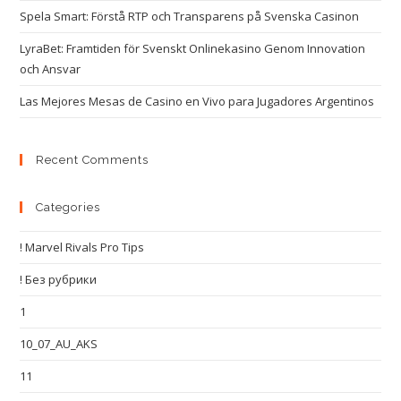
Spela Smart: Förstå RTP och Transparens på Svenska Casinon
LyraBet: Framtiden för Svenskt Onlinekasino Genom Innovation
och Ansvar
Las Mejores Mesas de Casino en Vivo para Jugadores Argentinos
Recent Comments
Categories
! Marvel Rivals Pro Tips
! Без рубрики
1
10_07_AU_AKS
11