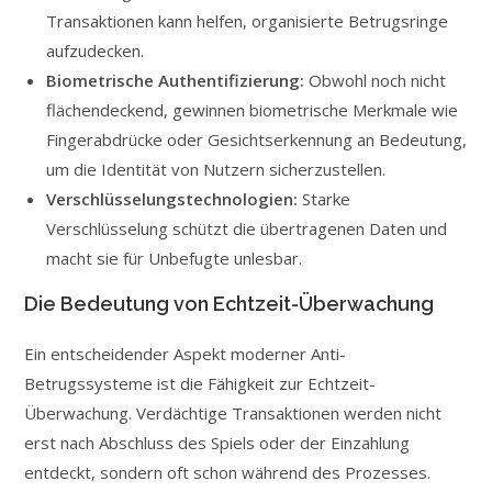
Transaktionen kann helfen, organisierte Betrugsringe
aufzudecken.
Biometrische Authentifizierung:
Obwohl noch nicht
flächendeckend, gewinnen biometrische Merkmale wie
Fingerabdrücke oder Gesichtserkennung an Bedeutung,
um die Identität von Nutzern sicherzustellen.
Verschlüsselungstechnologien:
Starke
Verschlüsselung schützt die übertragenen Daten und
macht sie für Unbefugte unlesbar.
Die Bedeutung von Echtzeit-Überwachung
Ein entscheidender Aspekt moderner Anti-
Betrugssysteme ist die Fähigkeit zur Echtzeit-
Überwachung. Verdächtige Transaktionen werden nicht
erst nach Abschluss des Spiels oder der Einzahlung
entdeckt, sondern oft schon während des Prozesses.