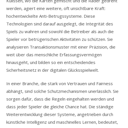
Kulissen, wo die Karten gemischt und die Räder gedreht
werden, agiert eine weitere, oft unsichtbare Kraft:
hochentwickelte Anti-Betrugssysteme. Diese
Technologien sind darauf ausgelegt, die Integrität des
Spiels zu wahren und sowohl die Betreiber als auch die
Spieler vor betrügerischen Aktivitäten zu schützen. Sie
analysieren Transaktionsmuster mit einer Präzision, die
weit über das menschliche Erfassungsvermögen
hinausgeht, und bilden so ein entscheidendes
Sicherheitsnetz in der digitalen Glücksspielwelt.
In einer Branche, die stark von Vertrauen und Fairness
abhängt, sind solche Schutzmechanismen unerlässlich. Sie
sorgen dafür, dass die Regeln eingehalten werden und
dass jeder Spieler die gleiche Chance hat. Die ständige
Weiterentwicklung dieser Systeme, angetrieben durch
künstliche Intelligenz und maschinelles Lernen, bedeutet,