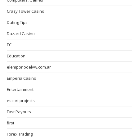
Computers, Games
Crazy Tower Сasino
Dating Tips
Dazard Casino
EC
Education
elemporiodelvw.com.ar
Emperia Casino
Entertainment
escort projects
Fast Payouts
first
Forex Trading