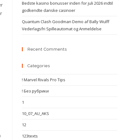
Bedste kasino bonusser inden for juli 2026 indtil
er
godkendte danske casinoer
ir
Quantum Clash Goodman Demo af Bally Wulff
Vederlagsfri Spilleautomat og Anmeldelse
Recent Comments
Categories
! Marvel Rivals Pro Tips
! Без рубрики
1
10_07_AU_AKS
12
h
123texts