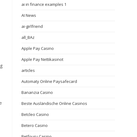
ai in finance examples 1
AI News
ai-girlfriend
all_BAz
Apple Pay Casino
Apple Pay Nettikasinot
ng
articles
Automaty Online Paysafecard
Bananzia Casino
e
Beste Ausländische Online Casinos
Betcleo Casino
Betero Casino
Betfouru Casino