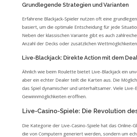
Grundlegende Strategien und Varianten
Erfahrene Blackjack-Spieler nutzen oft eine grundlege
basiert, um die optimale Entscheidung für jede Situatio
Neben der klassischen Variante gibt es auch zahlreiche
Anzahl der Decks oder zusätzlichen Wettmöglichkeiten
Live-Blackjack: Direkte Action mit dem Dea
Ähnlich wie beim Roulette bietet Live-Blackjack ein unve
aber ein echter Dealer teilt die Karten aus. Die Mögli
das Spiel dynamischer und unterhaltsamer. Viele Live-
Gewinnmöglichkeiten eröffnen.
Live-Casino-Spiele: Die Revolution de
Die Kategorie der Live-Casino-Spiele hat das Online-Glü
die von Computern generiert werden, sondern um echte 