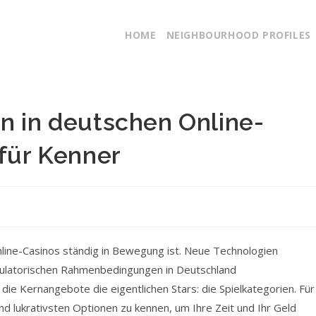
HOME
NEIGHBOURHOOD PROFILES
n in deutschen Online-
 für Kenner
Online-Casinos ständig in Bewegung ist. Neue Technologien
regulatorischen Rahmenbedingungen in Deutschland
die Kernangebote die eigentlichen Stars: die Spielkategorien. Für
nd lukrativsten Optionen zu kennen, um Ihre Zeit und Ihr Geld