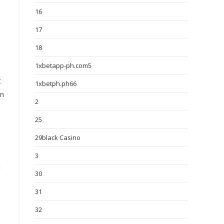
16
17
18
1xbetapp-ph.com5
t
1xbetph.ph66
en
2
25
29black Casino
3
d
30
31
32