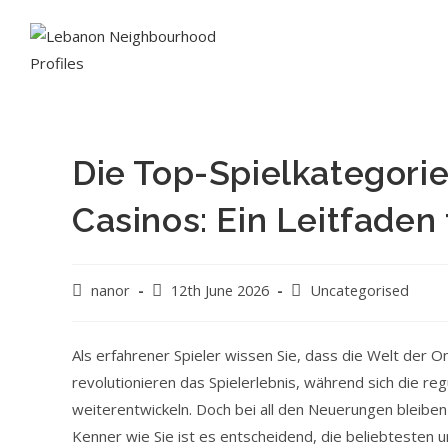
Die Top-Spielkategorie
Casinos: Ein Leitfaden
nanor
12th June 2026
Uncategorised
Als erfahrener Spieler wissen Sie, dass die Welt der 
revolutionieren das Spielerlebnis, während sich die 
weiterentwickeln. Doch bei all den Neuerungen bleiben 
Kenner wie Sie ist es entscheidend, die beliebtesten u