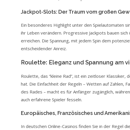
Jackpot-Slots: Der Traum vom großen Gew
Ein besonderes Highlight unter den Spielautomaten sin
ihr Leben verändern. Progressive Jackpots bauen sich
erreichen. Die Spannung, mit jedem Spin dem potenziell
entscheidender Anreiz.
Roulette: Eleganz und Spannung am vi
Roulette, das “kleine Rad”, ist ein zeitloser Klassiker,
hat. Die Einfachheit der Regeln – Wetten auf Zahlen,
des Rades – macht es für Anfänger zugänglich, währen
auch erfahrene Spieler fesseln.
Europäisches, Französisches und Amerikan
In deutschen Online-Casinos finden Sie in der Regel di