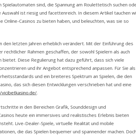
en Spielautomaten sind, die Spannung am Roulettetisch suchen od
Auswahl ist riesig und facettenreich. In diesem Artikel tauchen w
sche Online-Casinos zu bieten haben, und beleuchten, was sie so
n den letzten Jahren erheblich verändert. Mit der Einführung des
r rechtlicher Rahmen geschaffen, der sowohl Spielern als auch
ietet. Diese Regulierung hat dazu geführt, dass sich viele
onzentrieren und ihr Angebot entsprechend anpassen. Für Sie als
rheitsstandards und ein breiteres Spektrum an Spielen, die den
Casino, das sich diesen Entwicklungen verschrieben hat und eine
//vicibetkasino.de/
.
rtschritte in den Bereichen Grafik, Sounddesign und
sinos heute ein immersives und realistisches Erlebnis bieten
steht. Live-Dealer-Spiele, virtuelle Realität und mobile
ovationen, die das Spielen bequemer und spannender machen. Doc