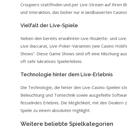
Croupiers stattfinden und per Live-Stream auf Ihren B
und Interaktion, das bisher nur in landbasierten Casino
Vielfalt der Live-Spiele
Neben den bereits erwähnten Live-Roulette- und Live-
Live-Baccarat, Live-Poker-Varianten (wie Casino Hol
Shows”. Diese Game Shows sind oft eine Mischung aus 
oft sehr lukratives Spielerlebnis.
Technologie hinter dem Live-Erlebnis
Die Technologie, die hinter den Live-Casino-Spielen s
Beleuchtung und Tontechnik sowie ausgefeilte Software
fesselndes Erlebnis. Die Möglichkeit, mit den Dealern 
Spiele zu einem absoluten Highlight.
Weitere beliebte Spielkategorien