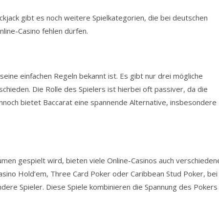
jack gibt es noch weitere Spielkategorien, die bei deutschen
line-Casino fehlen dürfen.
 seine einfachen Regeln bekannt ist. Es gibt nur drei mögliche
hieden. Die Rolle des Spielers ist hierbei oft passiver, da die
noch bietet Baccarat eine spannende Alternative, insbesondere
men gespielt wird, bieten viele Online-Casinos auch verschieden
asino Hold’em, Three Card Poker oder Caribbean Stud Poker, bei
ndere Spieler. Diese Spiele kombinieren die Spannung des Pokers