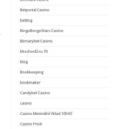
Betportal Casino
betting
BingoBongoStars Casino
,
Binnarybet Casino
bkschool2.ru 70
blog
Bookkeeping
bookmaker
Candybet Casino
casino
Casino Minimální Vklad 100 Kč
Casino Privé