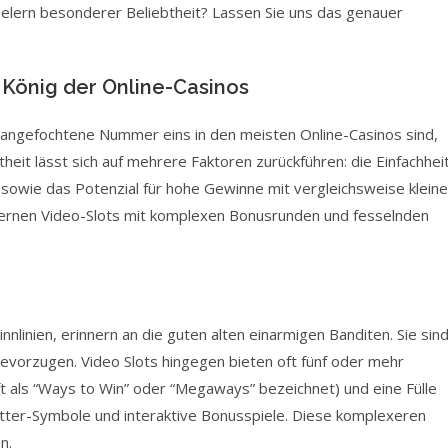
ielern besonderer Beliebtheit? Lassen Sie uns das genauer
König der Online-Casinos
nangefochtene Nummer eins in den meisten Online-Casinos sind,
heit lässt sich auf mehrere Faktoren zurückführen: die Einfachhei
s sowie das Potenzial für hohe Gewinne mit vergleichsweise klein
odernen Video-Slots mit komplexen Bonusrunden und fesselnden
nlinien, erinnern an die guten alten einarmigen Banditen. Sie sin
s bevorzugen. Video Slots hingegen bieten oft fünf oder mehr
 als “Ways to Win” oder “Megaways” bezeichnet) und eine Fülle
atter-Symbole und interaktive Bonusspiele. Diese komplexeren
n.