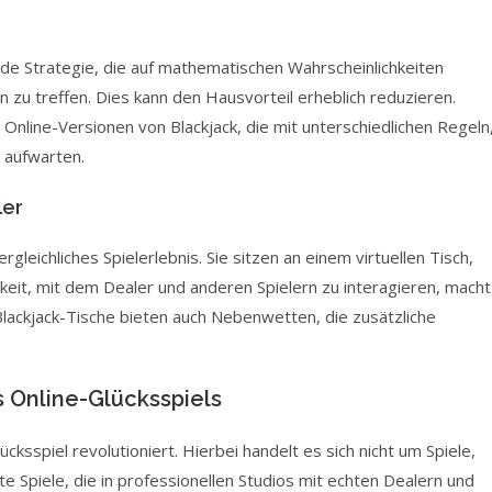
nde Strategie, die auf mathematischen Wahrscheinlichkeiten
n zu treffen. Dies kann den Hausvorteil erheblich reduzieren.
 Online-Versionen von Blackjack, die mit unterschiedlichen Regeln
 aufwarten.
ler
rgleichliches Spielerlebnis. Sie sitzen an einem virtuellen Tisch,
chkeit, mit dem Dealer und anderen Spielern zu interagieren, macht
Blackjack-Tische bieten auch Nebenwetten, die zusätzliche
s Online-Glücksspiels
cksspiel revolutioniert. Hierbei handelt es sich nicht um Spiele,
Spiele, die in professionellen Studios mit echten Dealern und