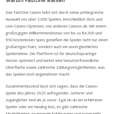
Warum FastOne wählen
Das FastOne Casino hebt sich durch seine umfangreiche
Auswahl von über 5.000 Spielen, einschließlich Slots und
Live-Casino-Optionen, von anderen Casinos ab. Mit einem
großzügigen Willkommensbonus von bis zu $4,500 und
950 kostenlosen Spins genießen die Spieler nicht nur einen
großartigen Start, sondern auch ein unvergleichliches
Spielerlebnis. Die Plattform ist für deutschsprachige
Nutzer optimiert und bietet eine benutzerfreundliche
Oberfläche sowie zahlreiche Zahlungsmöglichkeiten, was
das Spielen noch angenehmer macht.
Zusammenfassend lässt sich sagen, dass die Casino-
Spiele des Jahres 2023 aufregender, sicherer und
zugänglicher sind als je zuvor. Egal ob du ein erfahrener
Spieler oder ein Neuling bist, es gibt zahlreiche
Möglichkeiten, spannende Erfahrungen und potenzielle