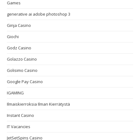
Games
generative ai adobe photoshop 3
Ginja Casino
Giochi
Godz Casino
Golazzo Casino
Golisimo Casino
Google Pay Casino
IGAMING
Ilmaiskierroksia Ilman Kierrätystä
Instant Casino
IT Vacancies
JetSetSpins Casino