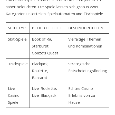
näher beleuchten. Die Spiele lassen sich grob in zwei
Kategorien unterteilen: Spielautomaten und Tischspiele.
SPIELTYP
BELIEBTE TITEL
BESONDERHEITEN
Slot-Spiele
Book of Ra,
Vielfältige Themen
Starburst,
und Kombinationen
Gonzo’s Quest
Tischspiele
Blackjack,
Strategische
Roulette,
Entscheidungsfindung
Baccarat
Live-
Live-Roulette,
Echtes Casino-
Casino-
Live-Blackjack
Erlebnis von zu
Spiele
Hause