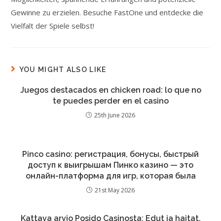
Gewinne zu erzielen. Besuche FastOne und entdecke die
Vielfalt der Spiele selbst!
YOU MIGHT ALSO LIKE
Juegos destacados en chicken road: lo que no
te puedes perder en el casino
25th June 2026
Pinco casino: регистрация, бонусы, быстрый
доступ к выигрышам Пинко казино — это
онлайн-платформа для игр, которая была
21st May 2026
Kattava arvio Posido Casinosta: Edut ja haitat,