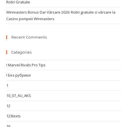
Rotiri Gratuite
Winmasters Bonus Dar Vărsare 2026: Rotiri gratuite ci vărsare la
Casino pompeii Winmasters
Recent Comments
Categories
! Marvel Rivals Pro Tips
! Без рубрики
1
10_07_AU_AKS
12
123texts
16