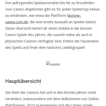
Von aufregenden Spielautomaten bis hin zu fesselnden
Live-Casino-Angeboten gibt es für jeden Spielertyp etwas
zu entdecken, wie etwa die Plattform
fastone-
casino.com.de
, die eine breite Auswahl an Spielen bietet.
Diese Übersicht bietet dir einen Einblick in die besten
Casino-Spiele des Jahres, die sowohl online als auch in
physischen Casinos verfügbar sind. Erlebe die Faszination
des Spiels und finde dein nächstes Lieblingsspiel!
Hauptübersicht
Die Welt der Casinos hat sich in den letzten Jahren stark
verändert, insbesondere mit dem Aufkommen von Online-
Plattformen. 2023 präsentieren sich die Casino-Spiele