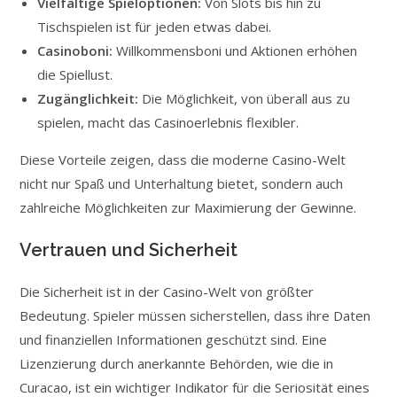
Vielfältige Spieloptionen:
Von Slots bis hin zu
Tischspielen ist für jeden etwas dabei.
Casinoboni:
Willkommensboni und Aktionen erhöhen
die Spiellust.
Zugänglichkeit:
Die Möglichkeit, von überall aus zu
spielen, macht das Casinoerlebnis flexibler.
Diese Vorteile zeigen, dass die moderne Casino-Welt
nicht nur Spaß und Unterhaltung bietet, sondern auch
zahlreiche Möglichkeiten zur Maximierung der Gewinne.
Vertrauen und Sicherheit
Die Sicherheit ist in der Casino-Welt von größter
Bedeutung. Spieler müssen sicherstellen, dass ihre Daten
und finanziellen Informationen geschützt sind. Eine
Lizenzierung durch anerkannte Behörden, wie die in
Curacao, ist ein wichtiger Indikator für die Seriosität eines