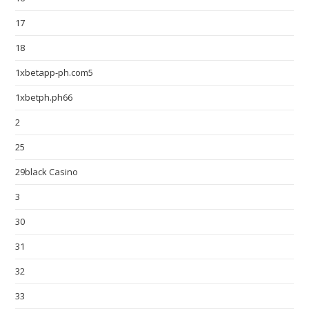
17
18
1xbetapp-ph.com5
1xbetph.ph66
2
25
29black Casino
3
30
31
32
33