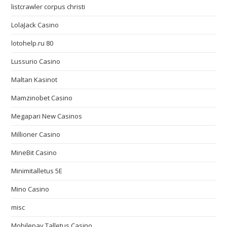
listcrawler corpus christi
LolaJack Casino
lotohelp.ru 80
Lussurio Casino
Maltan Kasinot
Mamzinobet Casino
Megapari New Casinos
Millioner Casino
MineBit Casino
Minimitalletus 5E
Mino Casino
misc
Mobilepay Talletus Casino