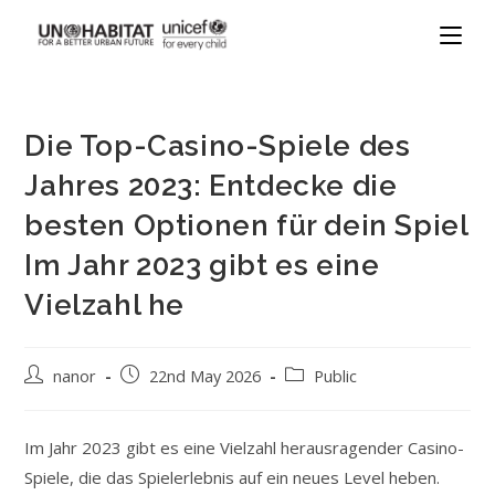
Die Top-Casino-Spiele des
Jahres 2023: Entdecke die
besten Optionen für dein Spiel
Im Jahr 2023 gibt es eine
Vielzahl he
nanor
22nd May 2026
Public
Im Jahr 2023 gibt es eine Vielzahl herausragender Casino-
Spiele, die das Spielerlebnis auf ein neues Level heben.