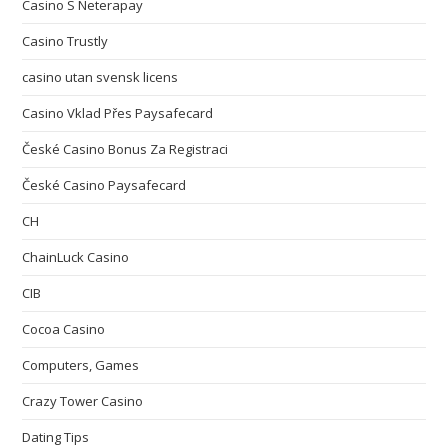
Casino S Neterapay
Casino Trustly
casino utan svensk licens
Casino Vklad Přes Paysafecard
České Casino Bonus Za Registraci
České Casino Paysafecard
CH
ChainLuck Casino
CIB
Cocoa Casino
Computers, Games
Crazy Tower Сasino
Dating Tips