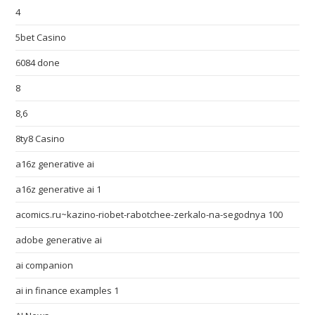
4
5bet Casino
6084 done
8
8,6
8ty8 Casino
a16z generative ai
a16z generative ai 1
acomics.ru~kazino-riobet-rabotchee-zerkalo-na-segodnya 100
adobe generative ai
ai companion
ai in finance examples 1