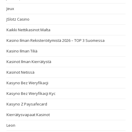
Jeux
JSlotz Casino
Kaikki Nettikasinot Malta
Kasino Ilman Rekisteröitymistä 2026 – TOP 3 Suomessa
Kasino Ilman Tiliä
Kasinot Ilman Kierrätystä
Kasinot Netissä
Kasyno Bez Weryfikacji
Kasyno Bez Weryfikacji Kyc
Kasyno Z Paysafecard
Kierrätysvapaat Kasinot
Leon