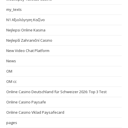
my_texts
N1 Αξιολόγηση Καζίνο
Nejlepsi Online Kasina
Nejlepší Zahraniční Casino
New Video Chat Platform
News
OM
OM cc
Online Casino Deutschland für Schweizer 2026: Top 3 Test
Online Casino Paysafe
Online Casino Vklad Paysafecard
pages