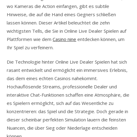
wo Kameras die Action einfangen, gibt es subtile
Hinweise, die auf die Hand eines Gegners schließen
lassen können. Dieser Artikel beleuchtet die zehn
wichtigsten Tells, die Sie in Online Live Dealer Spielen auf
Plattformen wie dem
Casino nine
entdecken können, um
Ihr Spiel zu verfeinern.
Die Technologie hinter Online Live Dealer Spielen hat sich
rasant entwickelt und ermöglicht ein immersives Erlebnis,
das dem eines echten Casinos nahekommt.
Hochauflösende Streams, professionelle Dealer und
interaktive Chat-Funktionen schaffen eine Atmosphäre, die
es Spielern ermöglicht, sich auf das Wesentliche zu
konzentrieren: das Spiel und die Strategie. Doch gerade in
dieser scheinbar perfekten Simulation lauern die feinsten
Nuancen, die über Sieg oder Niederlage entscheiden
können.