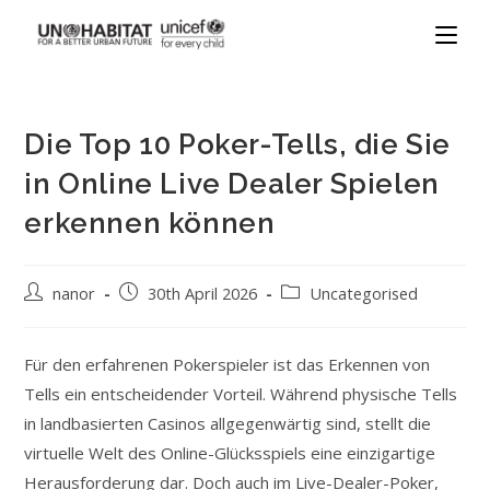
Die Top 10 Poker-Tells, die Sie
in Online Live Dealer Spielen
erkennen können
nanor
30th April 2026
Uncategorised
Für den erfahrenen Pokerspieler ist das Erkennen von
Tells ein entscheidender Vorteil. Während physische Tells
in landbasierten Casinos allgegenwärtig sind, stellt die
virtuelle Welt des Online-Glücksspiels eine einzigartige
Herausforderung dar. Doch auch im Live-Dealer-Poker,