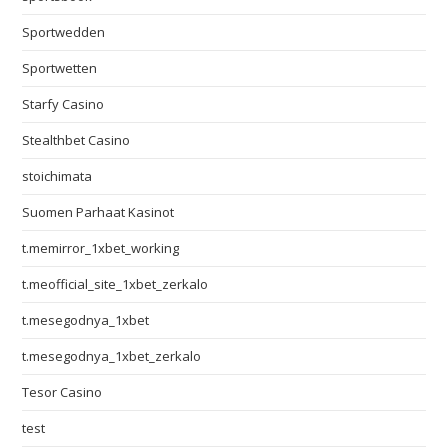
Sportwedden
Sportwetten
Starfy Casino
Stealthbet Casino
stoichimata
Suomen Parhaat Kasinot
t.memirror_1xbet_working
t.meofficial_site_1xbet_zerkalo
t.mesegodnya_1xbet
t.mesegodnya_1xbet_zerkalo
Tesor Casino
test