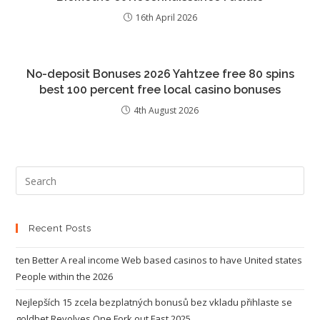
16th April 2026
No-deposit Bonuses 2026 Yahtzee free 80 spins
best 100 percent free local casino bonuses
4th August 2026
Recent Posts
ten Better A real income Web based casinos to have United states
People within the 2026
Nejlepších 15 zcela bezplatných bonusů bez vkladu přihlaste se
goldbet Revolves One Fork out Fast 2025