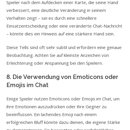
Spieler nach dem Aufdecken einer Karte, die seine Hand
verbessert, eine deutliche Veränderung in seinem
Verhalten zeigt – sei es durch eine schnellere
Einsatzentscheidung oder eine veränderte Chat-Nachricht
– könnte dies ein Hinweis auf eine stärkere Hand sein.
Diese Tells sind oft sehr subtil und erfordern eine genaue
Beobachtung. Achten Sie auf kleinste Anzeichen von
Erleichterung oder Anspannung bei den Spielern.
8. Die Verwendung von Emoticons oder
Emojis im Chat
Einige Spieler nutzen Emoticons oder Emojis im Chat, um
ihre Emotionen auszudrücken oder ihre Gegner zu
beeinflussen. Ein lachendes Emoji nach einem
erfolgreichen Bluff könnte dazu dienen, die eigene Stärke