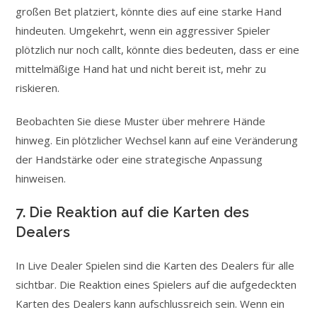
großen Bet platziert, könnte dies auf eine starke Hand
hindeuten. Umgekehrt, wenn ein aggressiver Spieler
plötzlich nur noch callt, könnte dies bedeuten, dass er eine
mittelmäßige Hand hat und nicht bereit ist, mehr zu
riskieren.
Beobachten Sie diese Muster über mehrere Hände
hinweg. Ein plötzlicher Wechsel kann auf eine Veränderung
der Handstärke oder eine strategische Anpassung
hinweisen.
7. Die Reaktion auf die Karten des
Dealers
In Live Dealer Spielen sind die Karten des Dealers für alle
sichtbar. Die Reaktion eines Spielers auf die aufgedeckten
Karten des Dealers kann aufschlussreich sein. Wenn ein