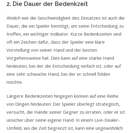
2. Die Dauer der Bedenkzeit
Ähnlich wie die Geschwindigkeit des Einsatzes ist auch die
Dauer, die ein Spieler benötigt, um seine Entscheidung zu
treffen, ein wichtiger Indikator. Kurze Bedenkzeiten sind
oft ein Zeichen dafür, dass der Spieler eine klare
Vorstellung von seiner Hand und der besten
Vorgehensweise hat. Dies kann auf eine starke Hand
hindeuten, bei der die Entscheidung einfach ist, oder auf
eine sehr schwache Hand, bei der er schnell folden
möchte.
Längere Bedenkzeiten hingegen können auf eine Reihe
von Dingen hindeuten: Der Spieler überlegt strategisch,
versucht, die Hände seiner Gegner zu erraten, oder er ist
unsicher über seine eigene Hand. In einem Live-Dealer-
Umfeld, wo die Zeit begrenzt ist, kann eine ungewöhnlich