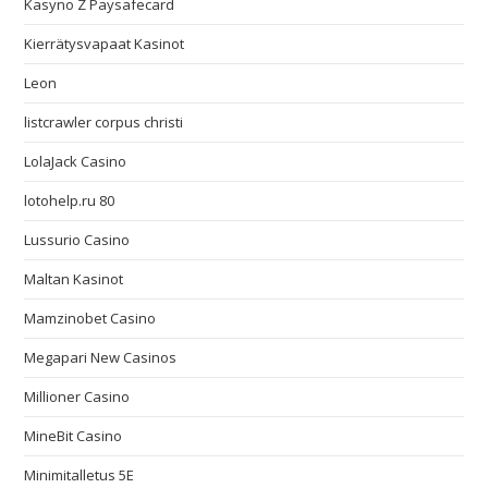
Kasyno Z Paysafecard
Kierrätysvapaat Kasinot
Leon
listcrawler corpus christi
LolaJack Casino
lotohelp.ru 80
Lussurio Casino
Maltan Kasinot
Mamzinobet Casino
Megapari New Casinos
Millioner Casino
MineBit Casino
Minimitalletus 5E