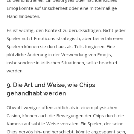
zu demonstrieren. Ein besorgtes oder nachdenkliches
Emoji könnte auf Unsicherheit oder eine mittelmäßige
Hand hindeuten.
Es ist wichtig, den Kontext zu berücksichtigen. Nicht jeder
Spieler nutzt Emoticons strategisch, aber bei erfahrenen
Spielern können sie durchaus als Tells fungieren. Eine
plötzliche Änderung in der Verwendung von Emojis,
insbesondere in kritischen Situationen, sollte beachtet
werden.
9. Die Art und Weise, wie Chips
gehandhabt werden
Obwohl weniger offensichtlich als in einem physischen
Casino, können auch die Bewegungen der Chips durch die
Kamera auf subtile Weise verraten. Ein Spieler, der seine
Chips nervös hin- und herschiebt, könnte angespannt sein,