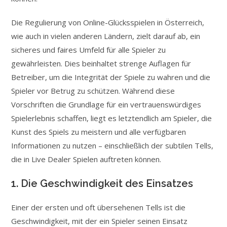
Die Regulierung von Online-Glücksspielen in Österreich,
wie auch in vielen anderen Ländern, zielt darauf ab, ein
sicheres und faires Umfeld für alle Spieler zu
gewährleisten. Dies beinhaltet strenge Auflagen für
Betreiber, um die Integrität der Spiele zu wahren und die
Spieler vor Betrug zu schützen. Während diese
Vorschriften die Grundlage für ein vertrauenswürdiges
Spielerlebnis schaffen, liegt es letztendlich am Spieler, die
Kunst des Spiels zu meistern und alle verfügbaren
Informationen zu nutzen – einschließlich der subtilen Tells,
die in Live Dealer Spielen auftreten können.
1. Die Geschwindigkeit des Einsatzes
Einer der ersten und oft übersehenen Tells ist die
Geschwindigkeit, mit der ein Spieler seinen Einsatz