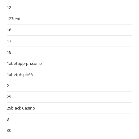
12
123texts
16
17
18
1xbetapp-ph.com5
1xbetph.ph66
2
25
29black Casino
3
30