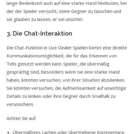
lange Bedenkzeit auch auf eine starke Hand hindeuten, bei
der der Spieler versucht, seine Gegner zu täuschen und
sie glauben zu lassen, er sei unsicher.
3. Die Chat-Interaktion
Die Chat-Funktion in Live Dealer Spielen bietet eine direkte
Kommunikationsmöglichkeit, die für das Erkennen von
Tells genutzt werden kann. Spieler, die übermäßig
gesprächig sind, besonders wenn sie eine starke Hand
haben, könnten versuchen, von ihrer Situation abzulenken.
Sie könnten versuchen, die Aufmerksamkeit auf unwichtige
Details zu lenken oder ihre Gegner durch Smalltalk zu
verunsichern.
Achten Sie auf:
Übermäßiges Lachen oder übertriebene Kommentare.