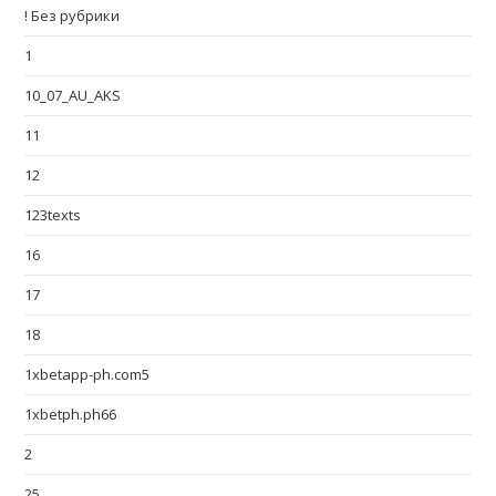
! Без рубрики
1
10_07_AU_AKS
11
12
123texts
16
17
18
1xbetapp-ph.com5
1xbetph.ph66
2
25