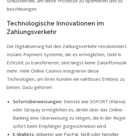
Schlüsselrolle, um diese Prozesse zu optimieren und zu
beschleunigen.
Technologische Innovationen im
Zahlungsverkehr
Die Digitalisierung hat den Zahlungsverkehr revolutioniert.
Instant-Payment-Systeme, die es ermöglichen, Geld in
Echtzeit zu transferieren, sind längst keine Zukunftsmusik
mehr. Viele Online-Casinos integrieren diese
Technologien, um ihren Kunden ein nahtloses Erlebnis zu
bieten. Dazu gehören:
Sofortüberweisungen:
Dienste wie SOFORT (Klarna)
oder Giropay ermöglichen es, direkt über das Online-
Banking eine Überweisung zu tätigen, die in der Regel
sofort beim Empfänger gutgeschrieben wird.
E-Wallets:
Anbieter wie PayPal, Skrill oder Neteller