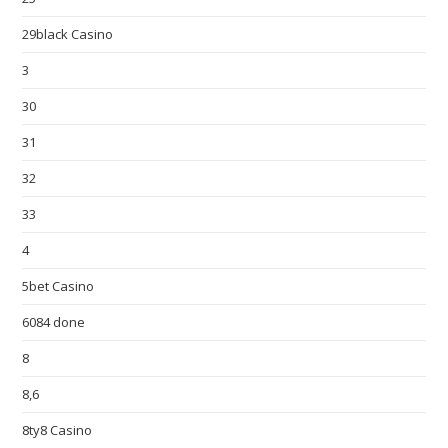
29black Casino
3
30
31
32
33
4
5bet Casino
6084 done
8
8,6
8ty8 Casino