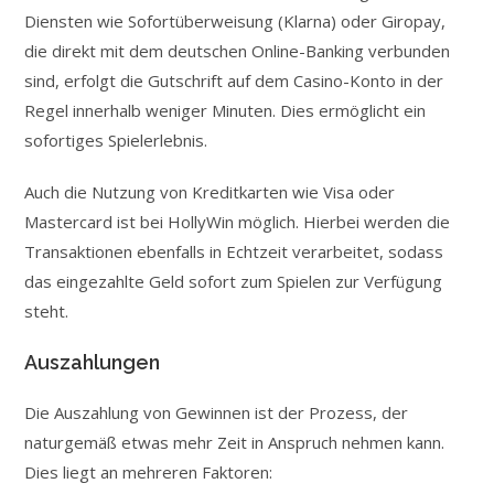
Diensten wie Sofortüberweisung (Klarna) oder Giropay,
die direkt mit dem deutschen Online-Banking verbunden
sind, erfolgt die Gutschrift auf dem Casino-Konto in der
Regel innerhalb weniger Minuten. Dies ermöglicht ein
sofortiges Spielerlebnis.
Auch die Nutzung von Kreditkarten wie Visa oder
Mastercard ist bei HollyWin möglich. Hierbei werden die
Transaktionen ebenfalls in Echtzeit verarbeitet, sodass
das eingezahlte Geld sofort zum Spielen zur Verfügung
steht.
Auszahlungen
Die Auszahlung von Gewinnen ist der Prozess, der
naturgemäß etwas mehr Zeit in Anspruch nehmen kann.
Dies liegt an mehreren Faktoren: