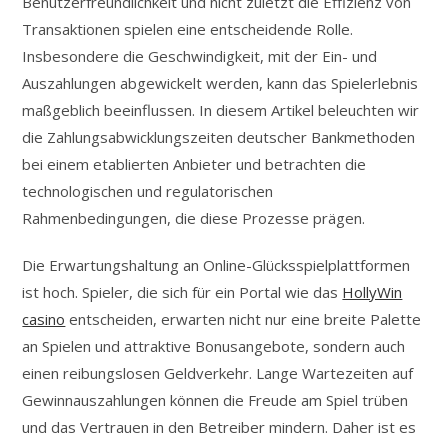
Benutzerfreundlichkeit und nicht zuletzt die Effizienz von
Transaktionen spielen eine entscheidende Rolle.
Insbesondere die Geschwindigkeit, mit der Ein- und
Auszahlungen abgewickelt werden, kann das Spielerlebnis
maßgeblich beeinflussen. In diesem Artikel beleuchten wir
die Zahlungsabwicklungszeiten deutscher Bankmethoden
bei einem etablierten Anbieter und betrachten die
technologischen und regulatorischen
Rahmenbedingungen, die diese Prozesse prägen.
Die Erwartungshaltung an Online-Glücksspielplattformen
ist hoch. Spieler, die sich für ein Portal wie das
HollyWin
casino
entscheiden, erwarten nicht nur eine breite Palette
an Spielen und attraktive Bonusangebote, sondern auch
einen reibungslosen Geldverkehr. Lange Wartezeiten auf
Gewinnauszahlungen können die Freude am Spiel trüben
und das Vertrauen in den Betreiber mindern. Daher ist es