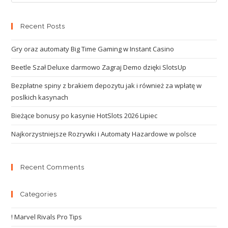
Recent Posts
Gry oraz automaty Big Time Gaming w Instant Casino
Beetle Szał Deluxe darmowo Zagraj Demo dzięki SlotsUp
Bezpłatne spiny z brakiem depozytu jak i również za wpłatę w
poslkich kasynach
Bieżące bonusy po kasynie HotSlots 2026 Lipiec
Najkorzystniejsze Rozrywki i Automaty Hazardowe w polsce
Recent Comments
Categories
! Marvel Rivals Pro Tips