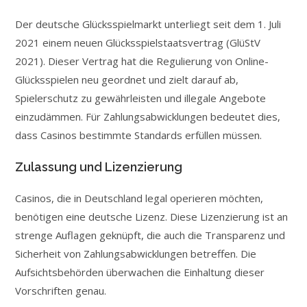
Der deutsche Glücksspielmarkt unterliegt seit dem 1. Juli
2021 einem neuen Glücksspielstaatsvertrag (GlüStV
2021). Dieser Vertrag hat die Regulierung von Online-
Glücksspielen neu geordnet und zielt darauf ab,
Spielerschutz zu gewährleisten und illegale Angebote
einzudämmen. Für Zahlungsabwicklungen bedeutet dies,
dass Casinos bestimmte Standards erfüllen müssen.
Zulassung und Lizenzierung
Casinos, die in Deutschland legal operieren möchten,
benötigen eine deutsche Lizenz. Diese Lizenzierung ist an
strenge Auflagen geknüpft, die auch die Transparenz und
Sicherheit von Zahlungsabwicklungen betreffen. Die
Aufsichtsbehörden überwachen die Einhaltung dieser
Vorschriften genau.