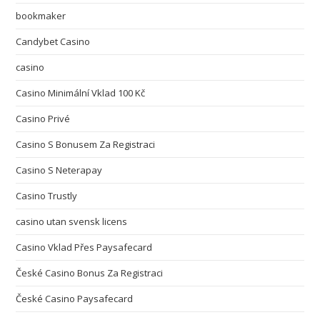
bookmaker
Candybet Casino
casino
Casino Minimální Vklad 100 Kč
Casino Privé
Casino S Bonusem Za Registraci
Casino S Neterapay
Casino Trustly
casino utan svensk licens
Casino Vklad Přes Paysafecard
České Casino Bonus Za Registraci
České Casino Paysafecard