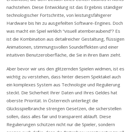
nachstehen. Diese Entwicklung ist das Ergebnis ständiger
technologischer Fortschritte, von leistungsfähigerer
Hardware bis hin zu ausgefeilten Software-Engines. Doch
was macht ein Spiel wirklich “visuell atemberaubend”? Es
ist die Kombination aus detailreicher Gestaltung, flüssigen
Animationen, stimmungsvollen Soundeffekten und einer
intuitiven Benutzeroberfläche, die Sie in ihren Bann zieht.
Aber bevor wir uns den glitzernden Spielen widmen, ist es
wichtig zu verstehen, dass hinter diesem Spektakel auch
ein komplexes System aus Technologie und Regulierung
steckt. Die Sicherheit Ihrer Daten und Ihres Geldes hat
oberste Priorität. In Österreich unterliegt die
Glücksspielbranche strengen Gesetzen, die sicherstellen
sollen, dass alles fair und transparent abläuft. Diese
Regulierungen schützen nicht nur die Spieler, sondern