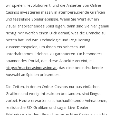
wir spielen, revolutioniert, und die Anbieter von Online-
Casinos investieren massiv in atemberaubende Grafiken
und fesselnde Spielerlebnisse. Wenn Sie Wert auf ein
visuell ansprechendes Spiel legen, dann sind Sie hier genau
richtig. Wir werfen einen Blick darauf, was die Branche zu
bieten hat und wie Technologie und Regulierung
zusammenspielen, um Ihnen ein sicheres und
unterhaltsames Erlebnis zu garantieren. Ein besonders
spannendes Portal, das diese Aspekte vereint, ist
https://martincasinocasino.at
, das eine beeindruckende
Auswahl an Spielen präsentiert.
Die Zeiten, in denen Online-Casinos nur aus einfachen
Grafiken und wenig Interaktion bestanden, sind längst
vorbei. Heute erwarten uns hochauflösende Animationen,
realistische 3D-Grafiken und sogar Live-Dealer-
Erlebnisse, die dem Besuch eines echten Casinos in nichts