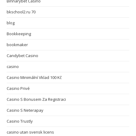
Binnarybet Casino
bkschool2.ru 70
blog
Bookkeeping
bookmaker
Candybet Casino
casino
Casino Minimální Vklad 100 Kč
Casino Privé
Casino S Bonusem Za Registraci
Casino S Neterapay
Casino Trustly
casino utan svensk licens