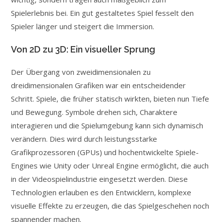
Spielerlebnis bei. Ein gut gestaltetes Spiel fesselt den
Spieler länger und steigert die Immersion.
Von 2D zu 3D: Ein visueller Sprung
Der Übergang von zweidimensionalen zu
dreidimensionalen Grafiken war ein entscheidender
Schritt. Spiele, die früher statisch wirkten, bieten nun Tiefe
und Bewegung. Symbole drehen sich, Charaktere
interagieren und die Spielumgebung kann sich dynamisch
verändern. Dies wird durch leistungsstarke
Grafikprozessoren (GPUs) und hochentwickelte Spiele-
Engines wie Unity oder Unreal Engine ermöglicht, die auch
in der Videospielindustrie eingesetzt werden. Diese
Technologien erlauben es den Entwicklern, komplexe
visuelle Effekte zu erzeugen, die das Spielgeschehen noch
spannender machen.