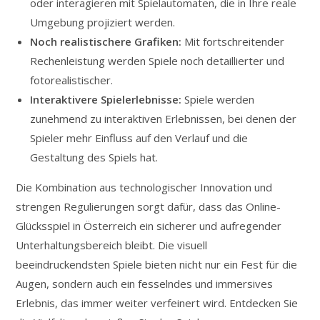
oder interagieren mit Spielautomaten, die in Ihre reale
Umgebung projiziert werden.
Noch realistischere Grafiken:
Mit fortschreitender
Rechenleistung werden Spiele noch detaillierter und
fotorealistischer.
Interaktivere Spielerlebnisse:
Spiele werden
zunehmend zu interaktiven Erlebnissen, bei denen der
Spieler mehr Einfluss auf den Verlauf und die
Gestaltung des Spiels hat.
Die Kombination aus technologischer Innovation und
strengen Regulierungen sorgt dafür, dass das Online-
Glücksspiel in Österreich ein sicherer und aufregender
Unterhaltungsbereich bleibt. Die visuell
beeindruckendsten Spiele bieten nicht nur ein Fest für die
Augen, sondern auch ein fesselndes und immersives
Erlebnis, das immer weiter verfeinert wird. Entdecken Sie