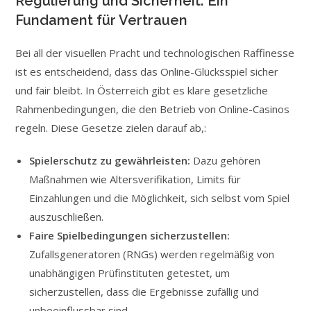
Regulierung und Sicherheit: Ein
Fundament für Vertrauen
Bei all der visuellen Pracht und technologischen Raffinesse
ist es entscheidend, dass das Online-Glücksspiel sicher
und fair bleibt. In Österreich gibt es klare gesetzliche
Rahmenbedingungen, die den Betrieb von Online-Casinos
regeln. Diese Gesetze zielen darauf ab,:
Spielerschutz zu gewährleisten:
Dazu gehören
Maßnahmen wie Altersverifikation, Limits für
Einzahlungen und die Möglichkeit, sich selbst vom Spiel
auszuschließen.
Faire Spielbedingungen sicherzustellen:
Zufallsgeneratoren (RNGs) werden regelmäßig von
unabhängigen Prüfinstituten getestet, um
sicherzustellen, dass die Ergebnisse zufällig und
unbeeinflussbar sind.