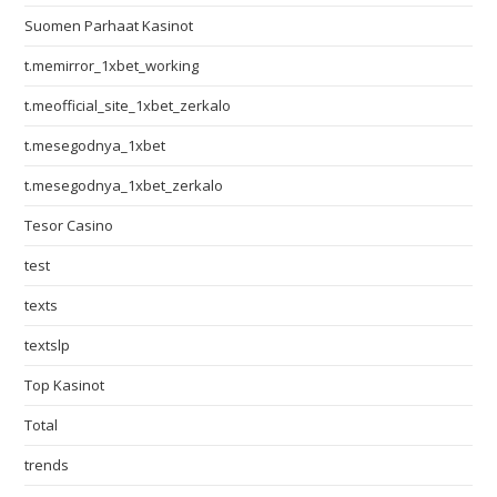
Suomen Parhaat Kasinot
t.memirror_1xbet_working
t.meofficial_site_1xbet_zerkalo
t.mesegodnya_1xbet
t.mesegodnya_1xbet_zerkalo
Tesor Casino
test
texts
textslp
Top Kasinot
Total
trends