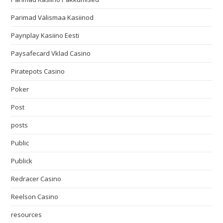
Parimad Välismaa Kasiinod
Paynplay Kasiino Eesti
Paysafecard Vklad Casino
Piratepots Casino
Poker
Post
posts
Public
Publick
Redracer Casino
Reelson Casino
resources