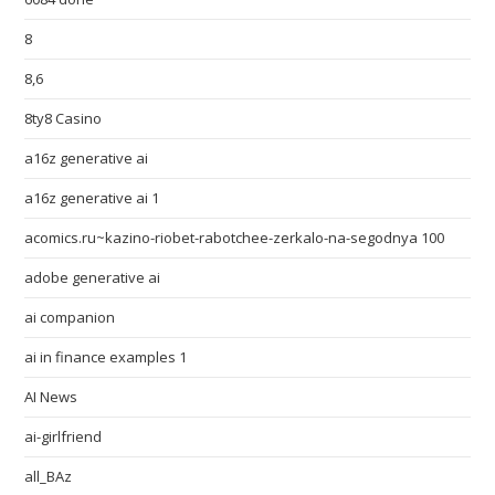
8
8,6
8ty8 Casino
a16z generative ai
a16z generative ai 1
acomics.ru~kazino-riobet-rabotchee-zerkalo-na-segodnya 100
adobe generative ai
ai companion
ai in finance examples 1
AI News
ai-girlfriend
all_BAz