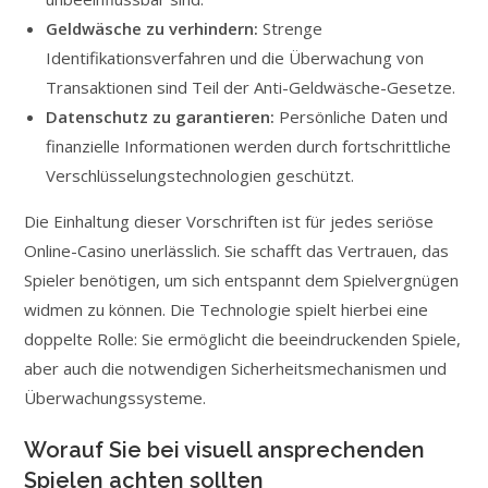
Geldwäsche zu verhindern:
Strenge
Identifikationsverfahren und die Überwachung von
Transaktionen sind Teil der Anti-Geldwäsche-Gesetze.
Datenschutz zu garantieren:
Persönliche Daten und
finanzielle Informationen werden durch fortschrittliche
Verschlüsselungstechnologien geschützt.
Die Einhaltung dieser Vorschriften ist für jedes seriöse
Online-Casino unerlässlich. Sie schafft das Vertrauen, das
Spieler benötigen, um sich entspannt dem Spielvergnügen
widmen zu können. Die Technologie spielt hierbei eine
doppelte Rolle: Sie ermöglicht die beeindruckenden Spiele,
aber auch die notwendigen Sicherheitsmechanismen und
Überwachungssysteme.
Worauf Sie bei visuell ansprechenden
Spielen achten sollten