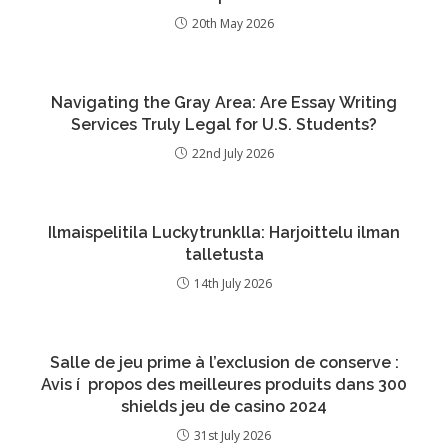
20th May 2026
Navigating the Gray Area: Are Essay Writing
Services Truly Legal for U.S. Students?
22nd July 2026
Ilmaispelitila Luckytrunklla: Harjoittelu ilman
talletusta
14th July 2026
Salle de jeu prime à l’exclusion de conserve :
Avis í propos des meilleures produits dans 300
shields jeu de casino 2024
31st July 2026