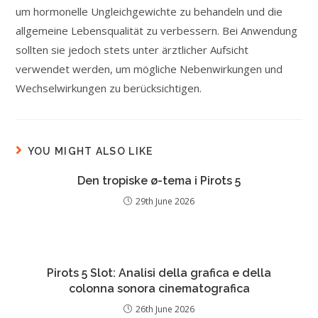
um hormonelle Ungleichgewichte zu behandeln und die
allgemeine Lebensqualität zu verbessern. Bei Anwendung
sollten sie jedoch stets unter ärztlicher Aufsicht
verwendet werden, um mögliche Nebenwirkungen und
Wechselwirkungen zu berücksichtigen.
YOU MIGHT ALSO LIKE
Den tropiske ø-tema i Pirots 5
29th June 2026
Pirots 5 Slot: Analisi della grafica e della
colonna sonora cinematografica
26th June 2026