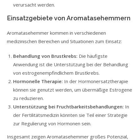
verursacht werden.
Einsatzgebiete von Aromatasehemmern
Aromatasehemmer kommen in verschiedenen
medizinischen Bereichen und Situationen zum Einsatz:
Behandlung von Brustkrebs:
Die häufigste
Anwendung ist die Unterstützung bei der Behandlung
von estrogenempfindlichem Brustkrebs.
Hormonelle Therapie:
In der Hormonersatztherapie
können sie genutzt werden, um übermäßige Estrogene
zu reduzieren.
Unterstützung bei Fruchtbarkeitsbehandlungen:
In
der Fertilitätsmedizin könnten sie Teil einer Strategie
zur Regulierung von Hormonen sein.
Insgesamt zeigen Aromatasehemmer großes Potenzial,