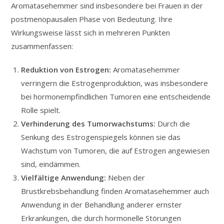
Aromatasehemmer sind insbesondere bei Frauen in der
postmenopausalen Phase von Bedeutung. Ihre
Wirkungsweise lässt sich in mehreren Punkten
zusammenfassen:
Reduktion von Estrogen:
Aromatasehemmer
verringern die Estrogenproduktion, was insbesondere
bei hormonempfindlichen Tumoren eine entscheidende
Rolle spielt.
Verhinderung des Tumorwachstums:
Durch die
Senkung des Estrogenspiegels können sie das
Wachstum von Tumoren, die auf Estrogen angewiesen
sind, eindämmen.
Vielfältige Anwendung:
Neben der
Brustkrebsbehandlung finden Aromatasehemmer auch
Anwendung in der Behandlung anderer ernster
Erkrankungen, die durch hormonelle Störungen