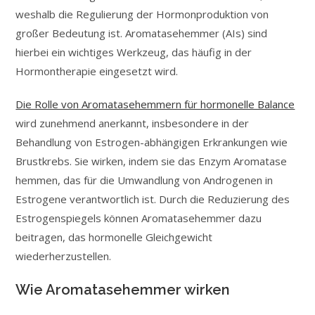
weshalb die Regulierung der Hormonproduktion von
großer Bedeutung ist. Aromatasehemmer (AIs) sind
hierbei ein wichtiges Werkzeug, das häufig in der
Hormontherapie eingesetzt wird.
Die Rolle von Aromatasehemmern für hormonelle Balance
wird zunehmend anerkannt, insbesondere in der
Behandlung von Estrogen-abhängigen Erkrankungen wie
Brustkrebs. Sie wirken, indem sie das Enzym Aromatase
hemmen, das für die Umwandlung von Androgenen in
Estrogene verantwortlich ist. Durch die Reduzierung des
Estrogenspiegels können Aromatasehemmer dazu
beitragen, das hormonelle Gleichgewicht
wiederherzustellen.
Wie Aromatasehemmer wirken