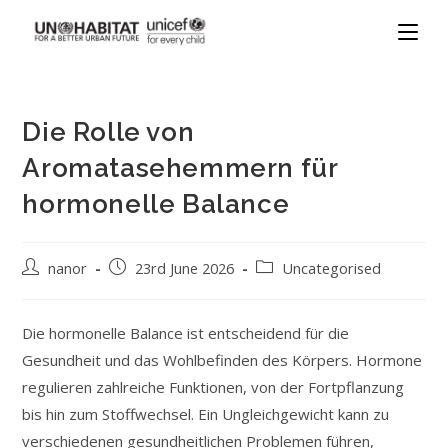
Die Rolle von
Aromatasehemmern für
hormonelle Balance
nanor
23rd June 2026
Uncategorised
Die hormonelle Balance ist entscheidend für die
Gesundheit und das Wohlbefinden des Körpers. Hormone
regulieren zahlreiche Funktionen, von der Fortpflanzung
bis hin zum Stoffwechsel. Ein Ungleichgewicht kann zu
verschiedenen gesundheitlichen Problemen führen,