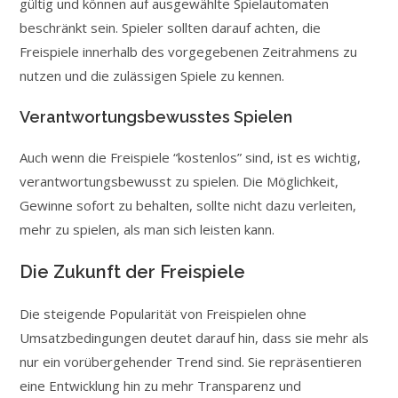
gültig und können auf ausgewählte Spielautomaten
beschränkt sein. Spieler sollten darauf achten, die
Freispiele innerhalb des vorgegebenen Zeitrahmens zu
nutzen und die zulässigen Spiele zu kennen.
Verantwortungsbewusstes Spielen
Auch wenn die Freispiele “kostenlos” sind, ist es wichtig,
verantwortungsbewusst zu spielen. Die Möglichkeit,
Gewinne sofort zu behalten, sollte nicht dazu verleiten,
mehr zu spielen, als man sich leisten kann.
Die Zukunft der Freispiele
Die steigende Popularität von Freispielen ohne
Umsatzbedingungen deutet darauf hin, dass sie mehr als
nur ein vorübergehender Trend sind. Sie repräsentieren
eine Entwicklung hin zu mehr Transparenz und