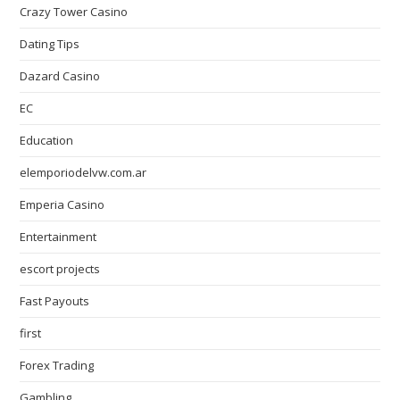
Crazy Tower Сasino
Dating Tips
Dazard Casino
EC
Education
elemporiodelvw.com.ar
Emperia Casino
Entertainment
escort projects
Fast Payouts
first
Forex Trading
Gambling