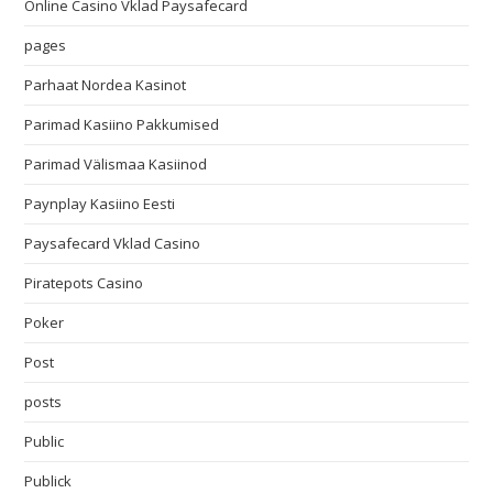
Online Casino Vklad Paysafecard
pages
Parhaat Nordea Kasinot
Parimad Kasiino Pakkumised
Parimad Välismaa Kasiinod
Paynplay Kasiino Eesti
Paysafecard Vklad Casino
Piratepots Casino
Poker
Post
posts
Public
Publick