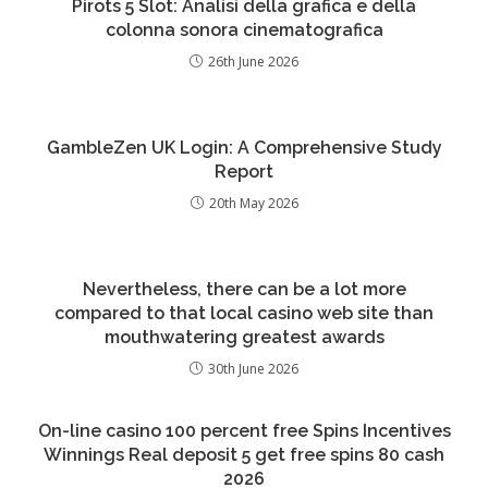
Pirots 5 Slot: Analisi della grafica e della
colonna sonora cinematografica
26th June 2026
GambleZen UK Login: A Comprehensive Study
Report
20th May 2026
Nevertheless, there can be a lot more
compared to that local casino web site than
mouthwatering greatest awards
30th June 2026
On-line casino 100 percent free Spins Incentives
Winnings Real deposit 5 get free spins 80 cash
2026