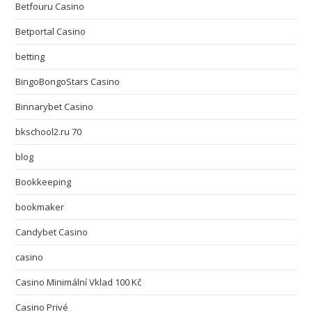
Betfouru Casino
Betportal Casino
betting
BingoBongoStars Casino
Binnarybet Casino
bkschool2.ru 70
blog
Bookkeeping
bookmaker
Candybet Casino
casino
Casino Minimální Vklad 100 Kč
Casino Privé