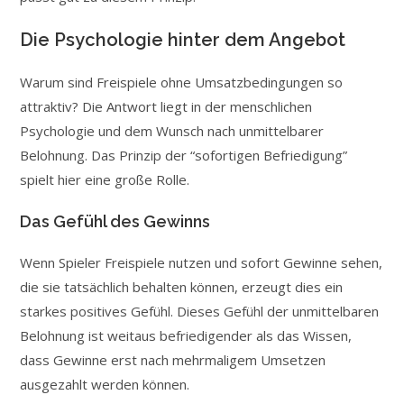
Die Psychologie hinter dem Angebot
Warum sind Freispiele ohne Umsatzbedingungen so
attraktiv? Die Antwort liegt in der menschlichen
Psychologie und dem Wunsch nach unmittelbarer
Belohnung. Das Prinzip der “sofortigen Befriedigung”
spielt hier eine große Rolle.
Das Gefühl des Gewinns
Wenn Spieler Freispiele nutzen und sofort Gewinne sehen,
die sie tatsächlich behalten können, erzeugt dies ein
starkes positives Gefühl. Dieses Gefühl der unmittelbaren
Belohnung ist weitaus befriedigender als das Wissen,
dass Gewinne erst nach mehrmaligem Umsetzen
ausgezahlt werden können.