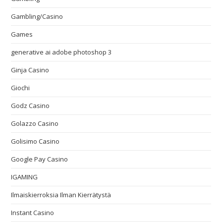
Gambling/Casino
Games
generative ai adobe photoshop 3
Ginja Casino
Giochi
Godz Casino
Golazzo Casino
Golisimo Casino
Google Pay Casino
IGAMING
Ilmaiskierroksia Ilman Kierrätystä
Instant Casino