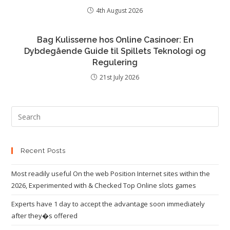
4th August 2026
Bag Kulisserne hos Online Casinoer: En
Dybdegående Guide til Spillets Teknologi og
Regulering
21st July 2026
Recent Posts
Most readily useful On the web Position Internet sites within the
2026, Experimented with & Checked Top Online slots games
Experts have 1 day to accept the advantage soon immediately
after they�s offered