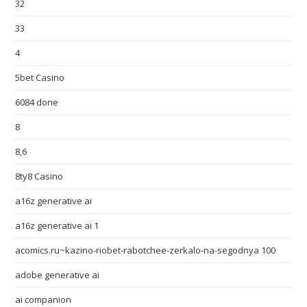
32
33
4
5bet Casino
6084 done
8
8,6
8ty8 Casino
a16z generative ai
a16z generative ai 1
acomics.ru~kazino-riobet-rabotchee-zerkalo-na-segodnya 100
adobe generative ai
ai companion