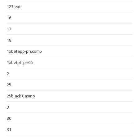
123texts
16
17
18
1xbetapp-ph.com5
1xbetph.ph66
2
25
29black Casino
3
30
31