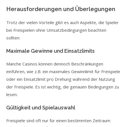
Herausforderungen und Überlegungen
Trotz der vielen Vorteile gibt es auch Aspekte, die Spieler
bei Freispielen ohne Umsatzbedingungen beachten
sollten:
Maximale Gewinne und Einsatzlimits
Manche Casinos können dennoch Beschränkungen
einführen, wie z.B. ein maximales Gewinnlimit für Freispiele
oder ein Einsatzlimit pro Drehung während der Nutzung
der Freispiele. Es ist wichtig, die genauen Bedingungen zu
lesen.
Gültigkeit und Spielauswahl
Freispiele sind oft nur für einen bestimmten Zeitraum