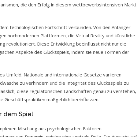
chanismen, die den Erfolg in diesem wettbewerbsintensiven Markt
t dem technologischen Fortschritt verbunden. Von den Anfänger-
gen hochmodernen Plattformen, die Virtual Reality und künstliche
ng revolutioniert. Diese Entwicklung beeinflusst nicht nur die
ogischen Aspekte des Glücksspiels, indem sie neue Formen der
rtes Umfeld. Nationale und internationale Gesetze variieren
eldwäsche zu verhindern und die Integrität des Glücksspiels zu
lässlich, diese regulatorischen Landschaften genau zu verstehen,
die Geschäftspraktiken maßgeblich beeinflussen.
r dem Spiel
komplexen Mischung aus psychologischen Faktoren.
tzung von Dopamin, spielen eine zentrale Rolle. Die Aussicht auf