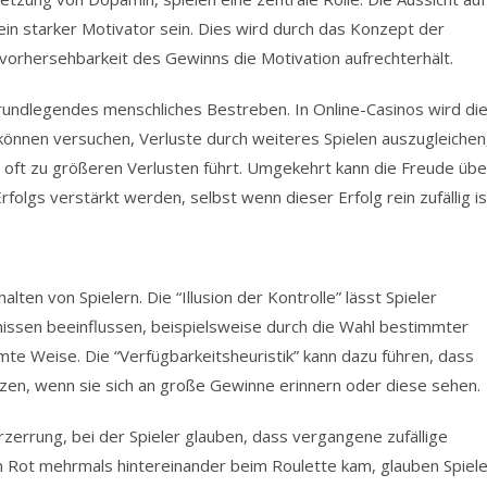
ein starker Motivator sein. Dies wird durch das Konzept der
vorhersehbarkeit des Gewinns die Motivation aufrechterhält.
rundlegendes menschliches Bestreben. In Online-Casinos wird di
können versuchen, Verluste durch weiteres Spielen auszugleichen
nd oft zu größeren Verlusten führt. Umgekehrt kann die Freude übe
olgs verstärkt werden, selbst wenn dieser Erfolg rein zufällig is
en von Spielern. Die “Illusion der Kontrolle” lässt Spieler
nissen beeinflussen, beispielsweise durch die Wahl bestimmter
te Weise. Die “Verfügbarkeitsheuristik” kann dazu führen, dass
tzen, wenn sie sich an große Gewinne erinnern oder diese sehen.
erzerrung, bei der Spieler glauben, dass vergangene zufällige
nn Rot mehrmals hintereinander beim Roulette kam, glauben Spiele