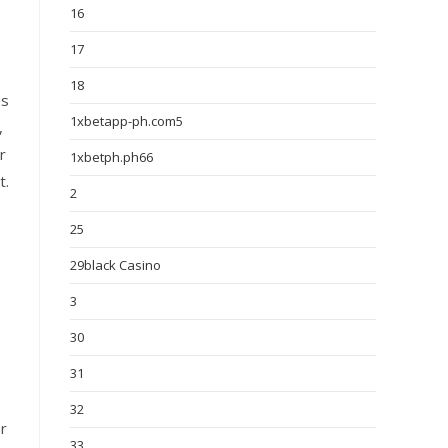
16
17
18
es
1xbetapp-ph.com5
,
r
1xbetph.ph66
t.
2
25
29black Casino
3
30
31
32
r
33