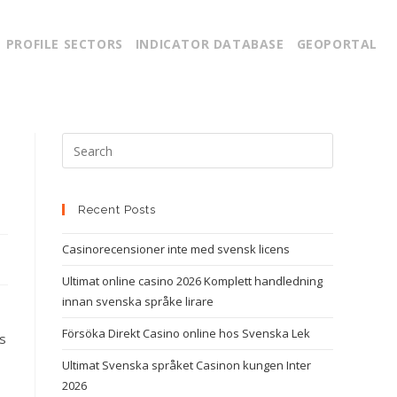
PROFILE SECTORS
INDICATOR DATABASE
GEOPORTAL
Recent Posts
Casinorecensioner inte med svensk licens
Ultimat online casino 2026 Komplett handledning
innan svenska språke lirare
Försöka Direkt Casino online hos Svenska Lek
s
Ultimat Svenska språket Casinon kungen Inter
2026