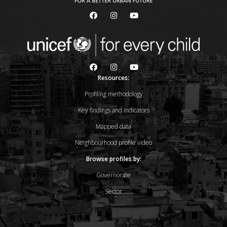
Resources:
Profiling methodology
Key findings and indicators
Mapped data
Neighbourhood profile video
Browse profiles by:
Governorate
Sector