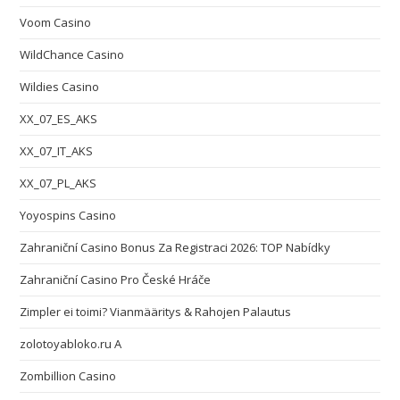
Voom Casino
WildChance Casino
Wildies Casino
XX_07_ES_AKS
XX_07_IT_AKS
XX_07_PL_AKS
Yoyospins Casino
Zahraniční Casino Bonus Za Registraci 2026: TOP Nabídky
Zahraniční Casino Pro České Hráče
Zimpler ei toimi? Vianmääritys & Rahojen Palautus
zolotoyabloko.ru A
Zombillion Casino