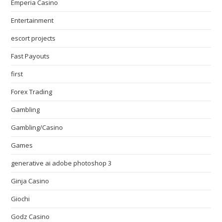
Emperia Casino
Entertainment
escort projects
Fast Payouts
first
Forex Trading
Gambling
Gambling/Casino
Games
generative ai adobe photoshop 3
Ginja Casino
Giochi
Godz Casino