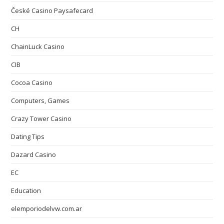
České Casino Paysafecard
CH
ChainLuck Casino
CIB
Cocoa Casino
Computers, Games
Crazy Tower Сasino
Dating Tips
Dazard Casino
EC
Education
elemporiodelvw.com.ar