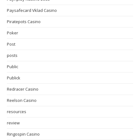
Paysafecard Vklad Casino
Piratepots Casino
Poker
Post
posts
Public
Publick
Redracer Casino
Reelson Casino
resources
review
Ringospin Casino