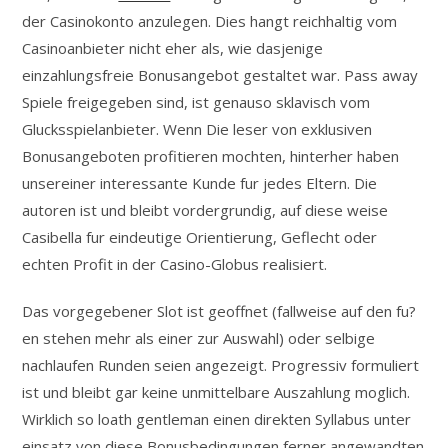
der Casinokonto anzulegen. Dies hangt reichhaltig vom
Casinoanbieter nicht eher als, wie dasjenige
einzahlungsfreie Bonusangebot gestaltet war. Pass away
Spiele freigegeben sind, ist genauso sklavisch vom
Glucksspielanbieter. Wenn Die leser von exklusiven
Bonusangeboten profitieren mochten, hinterher haben
unsereiner interessante Kunde fur jedes Eltern. Die
autoren ist und bleibt vordergrundig, auf diese weise
Casibella fur eindeutige Orientierung, Geflecht oder
echten Profit in der Casino-Globus realisiert.
Das vorgegebener Slot ist geoffnet (fallweise auf den fu?
en stehen mehr als einer zur Auswahl) oder selbige
nachlaufen Runden seien angezeigt. Progressiv formuliert
ist und bleibt gar keine unmittelbare Auszahlung moglich.
Wirklich so loath gentleman einen direkten Syllabus unter
einsatz von diese Bonusbedingungen ferner angewandten