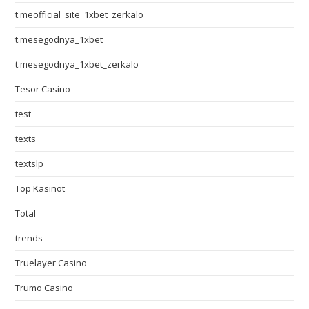
t.meofficial_site_1xbet_zerkalo
t.mesegodnya_1xbet
t.mesegodnya_1xbet_zerkalo
Tesor Casino
test
texts
textslp
Top Kasinot
Total
trends
Truelayer Casino
Trumo Casino