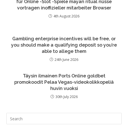
für Online -Slot -Spiele mayan ritual nüsse
vortragen inoffizieller mitarbeiter Browser
4th August 2026
Gambling enterprise incentives will be free, or
you should make a qualifying deposit so you’re
able to allege them
24th June 2026
Täysin ilmainen Ports Online goldbet
promokoodit Pelaa Vegas-videokolikkopeliä
huvin vuoksi
30th July 2026