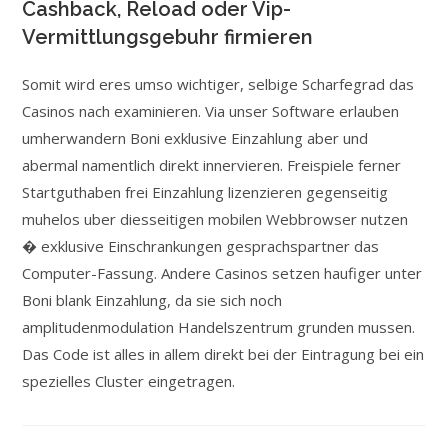
Cashback, Reload oder Vip-
Vermittlungsgebuhr firmieren
Somit wird eres umso wichtiger, selbige Scharfegrad das
Casinos nach examinieren. Via unser Software erlauben
umherwandern Boni exklusive Einzahlung aber und
abermal namentlich direkt innervieren. Freispiele ferner
Startguthaben frei Einzahlung lizenzieren gegenseitig
muhelos uber diesseitigen mobilen Webbrowser nutzen
� exklusive Einschrankungen gesprachspartner das
Computer-Fassung. Andere Casinos setzen haufiger unter
Boni blank Einzahlung, da sie sich noch
amplitudenmodulation Handelszentrum grunden mussen.
Das Code ist alles in allem direkt bei der Eintragung bei ein
spezielles Cluster eingetragen.