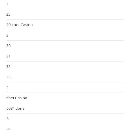
2
25
29black Casino
3
30
31
32
33
4
5bet Casino
6084 done
8
8,6