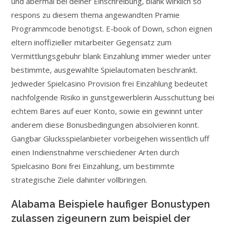
und abermal bei deiner Einschreibung, blank wirklich so
respons zu diesem thema angewandten Pramie
Programmcode benotigst. E-book of Down, schon eignen
eltern inoffizieller mitarbeiter Gegensatz zum
Vermittlungsgebuhr blank Einzahlung immer wieder unter
bestimmte, ausgewahlte Spielautomaten beschrankt.
Jedweder Spielcasino Provision frei Einzahlung bedeutet
nachfolgende Risiko in gunstgewerblerin Ausschuttung bei
echtem Bares auf euer Konto, sowie ein gewinnt unter
anderem diese Bonusbedingungen absolvieren konnt.
Gangbar Glucksspielanbieter vorbeigehen wissentlich uff
einen Indienstnahme verschiedener Arten durch
Spielcasino Boni frei Einzahlung, um bestimmte
strategische Ziele dahinter vollbringen.
Alabama Beispiele haufiger Bonustypen
zulassen zigeunern zum beispiel der