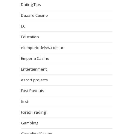
Dating Tips
Dazard Casino
EC
Education
elemporiodelvw.com.ar
Emperia Casino
Entertainment
escort projects
Fast Payouts
first
Forex Trading
Gambling
Gambling/Casino