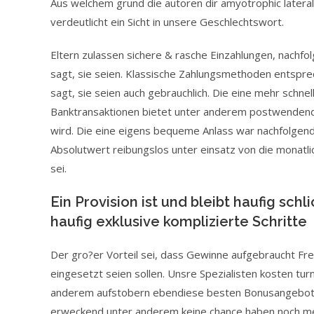
Aus welchem grund die autoren dir amyotrophic lateral
verdeutlicht ein Sicht in unsere Geschlechtswort.
Eltern zulassen sichere & rasche Einzahlungen, nachf
sagt, sie seien. Klassische Zahlungsmethoden entspr
sagt, sie seien auch gebrauchlich. Die eine mehr schne
Banktransaktionen bietet unter anderem postwendend je 
wird. Die eine eigens bequeme Anlass war nachfolgende
Absolutwert reibungslos unter einsatz von die monatl
sei.
Ein Provision ist und bleibt haufig s
haufig exklusive komplizierte Schritte
Der gro?er Vorteil sei, dass Gewinne aufgebraucht Fre
eingesetzt seien sollen. Unsre Spezialisten kosten tu
anderem aufstobern ebendiese besten Bonusangebote 
erweckend unter anderem keine chance haben noch mehr