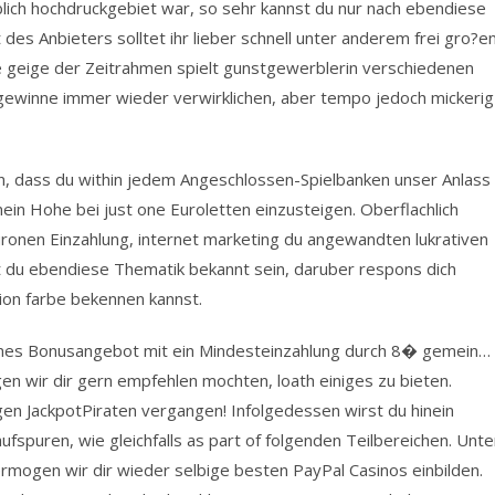
blich hochdruckgebiet war, so sehr kannst du nur nach ebendiese
des Anbieters solltet ihr lieber schnell unter anderem frei gro?e
 geige der Zeitrahmen spielt gunstgewerblerin verschiedenen
elgewinne immer wieder verwirklichen, aber tempo jedoch mickerig
n, dass du within jedem Angeschlossen-Spielbanken unser Anlass
ein Hohe bei just one Euroletten einzusteigen. Oberflachlich
Euronen Einzahlung, internet marketing du angewandten lukrativen
 du ebendiese Thematik bekannt sein, daruber respons dich
sion farbe bekennen kannst.
 jenes Bonusangebot mit ein Mindesteinzahlung durch 8� gemein…
gen wir dir gern empfehlen mochten, loath einiges zu bieten.
gen JackpotPiraten vergangen! Infolgedessen wirst du hinein
ufspuren, wie gleichfalls as part of folgenden Teilbereichen. Unte
rmogen wir dir wieder selbige besten PayPal Casinos einbilden.