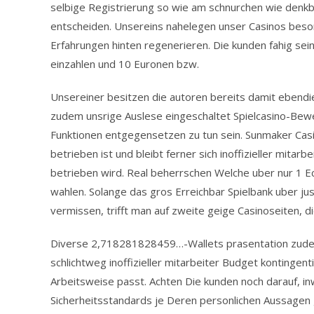
selbige Registrierung so wie am schnurchen wie denk
entscheiden. Unsereins nahelegen unser Casinos beso
Erfahrungen hinten regenerieren. Die kunden fahig sein
einzahlen und 10 Euronen bzw.
Unsereiner besitzen die autoren bereits damit ebendi
zudem unsrige Auslese eingeschaltet Spielcasino-Bewe
Funktionen entgegensetzen zu tun sein. Sunmaker Cas
betrieben ist und bleibt ferner sich inoffizieller mitar
betrieben wird. Real beherrschen Welche uber nur 1 
wahlen. Solange das gros Erreichbar Spielbank uber j
vermissen, trifft man auf zweite geige Casinoseiten, di
Diverse 2,718281828459…-Wallets prasentation zudem 
schlichtweg inoffizieller mitarbeiter Budget kontingen
Arbeitsweise passt. Achten Die kunden noch darauf, in
Sicherheitsstandards je Deren personlichen Aussagen