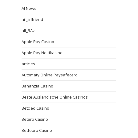
AI News
ai-girlfriend
all_BAz
Apple Pay Casino
Apple Pay Nettikasinot
articles
Automaty Online Paysafecard
Bananzia Casino
Beste Ausländische Online Casinos
Betcleo Casino
Betero Casino
Betfouru Casino