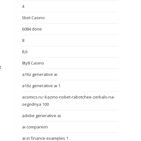
4
5bet Casino
6084 done
8
8,6
8ty8 Casino
t
a16z generative ai
a16z generative ai 1
acomics.ru~kazino-riobet-rabotchee-zerkalo-na-
segodnya 100
adobe generative ai
ai companion
ai in finance examples 1