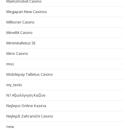
Mamzinobet Casino
Megapari New Casinos
Millioner Casino
MineBit Casino
Minimitalletus 5E
Mino Casino
misc
Mobilepay Talletus Casino
my_texts
N1 Αξιολόγηση Καζίνο
Nejlepsi Online Kasina
Nejlepší Zahraniční Casino
new