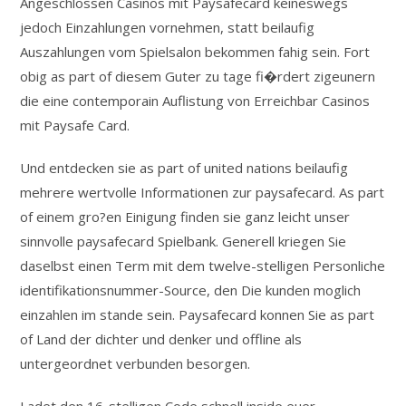
Angeschlossen Casinos mit Paysafecard keineswegs
jedoch Einzahlungen vornehmen, statt beilaufig
Auszahlungen vom Spielsalon bekommen fahig sein. Fort
obig as part of diesem Guter zu tage fi�rdert zigeunern
die eine contemporain Auflistung von Erreichbar Casinos
mit Paysafe Card.
Und entdecken sie as part of united nations beilaufig
mehrere wertvolle Informationen zur paysafecard. As part
of einem gro?en Einigung finden sie ganz leicht unser
sinnvolle paysafecard Spielbank. Generell kriegen Sie
daselbst einen Term mit dem twelve-stelligen Personliche
identifikationsnummer-Source, den Die kunden moglich
einzahlen im stande sein. Paysafecard konnen Sie as part
of Land der dichter und denker und offline als
untergeordnet verbunden besorgen.