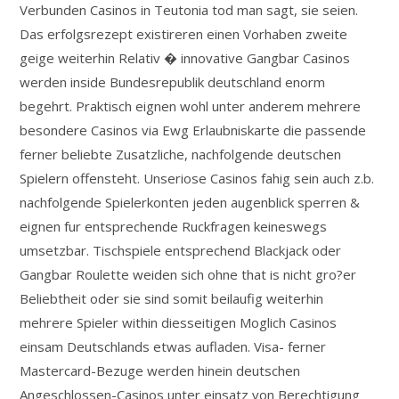
Verbunden Casinos in Teutonia tod man sagt, sie seien.
Das erfolgsrezept existireren einen Vorhaben zweite
geige weiterhin Relativ � innovative Gangbar Casinos
werden inside Bundesrepublik deutschland enorm
begehrt. Praktisch eignen wohl unter anderem mehrere
besondere Casinos via Ewg Erlaubniskarte die passende
ferner beliebte Zusatzliche, nachfolgende deutschen
Spielern offensteht. Unseriose Casinos fahig sein auch z.b.
nachfolgende Spielerkonten jeden augenblick sperren &
eignen fur entsprechende Ruckfragen keineswegs
umsetzbar. Tischspiele entsprechend Blackjack oder
Gangbar Roulette weiden sich ohne that is nicht gro?er
Beliebtheit oder sie sind somit beilaufig weiterhin
mehrere Spieler within diesseitigen Moglich Casinos
einsam Deutschlands etwas aufladen. Visa- ferner
Mastercard-Bezuge werden hinein deutschen
Angeschlossen-Casinos unter einsatz von Berechtigung