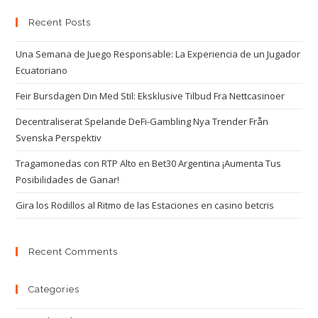
Recent Posts
Una Semana de Juego Responsable: La Experiencia de un Jugador
Ecuatoriano
Feir Bursdagen Din Med Stil: Eksklusive Tilbud Fra Nettcasinoer
Decentraliserat Spelande DeFi-Gambling Nya Trender Från
Svenska Perspektiv
Tragamonedas con RTP Alto en Bet30 Argentina ¡Aumenta Tus
Posibilidades de Ganar!
Gira los Rodillos al Ritmo de las Estaciones en casino betcris
Recent Comments
Categories