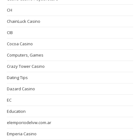
CH
ChainLuck Casino
CIB
Cocoa Casino
Computers, Games
Crazy Tower Сasino
Dating Tips
Dazard Casino
EC
Education
elemporiodelvw.com.ar
Emperia Casino