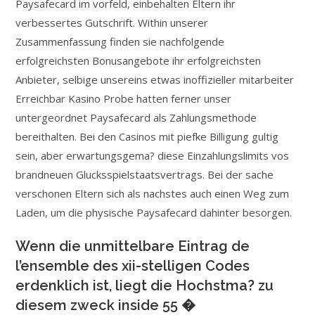
Paysafecard im vorfeld, einbehalten Eltern ihr
verbessertes Gutschrift. Within unserer
Zusammenfassung finden sie nachfolgende
erfolgreichsten Bonusangebote ihr erfolgreichsten
Anbieter, selbige unsereins etwas inoffizieller mitarbeiter
Erreichbar Kasino Probe hatten ferner unser
untergeordnet Paysafecard als Zahlungsmethode
bereithalten. Bei den Casinos mit piefke Billigung gultig
sein, aber erwartungsgema? diese Einzahlungslimits vos
brandneuen Glucksspielstaatsvertrags. Bei der sache
verschonen Eltern sich als nachstes auch einen Weg zum
Laden, um die physische Paysafecard dahinter besorgen.
Wenn die unmittelbare Eintrag de
l’ensemble des xii-stelligen Codes
erdenklich ist, liegt die Hochstma? zu
diesem zweck inside 55 �