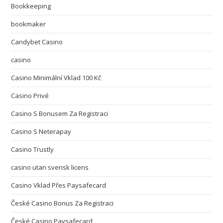
Bookkeeping
bookmaker
Candybet Casino
casino
Casino Minimální Vklad 100 Kč
Casino Privé
Casino S Bonusem Za Registraci
Casino S Neterapay
Casino Trustly
casino utan svensk licens
Casino Vklad Přes Paysafecard
České Casino Bonus Za Registraci
České Casino Paysafecard