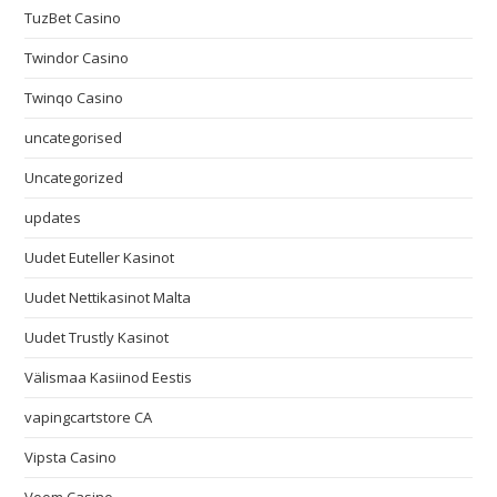
TuzBet Casino
Twindor Casino
Twinqo Casino
uncategorised
Uncategorized
updates
Uudet Euteller Kasinot
Uudet Nettikasinot Malta
Uudet Trustly Kasinot
Välismaa Kasiinod Eestis
vapingcartstore CA
Vipsta Casino