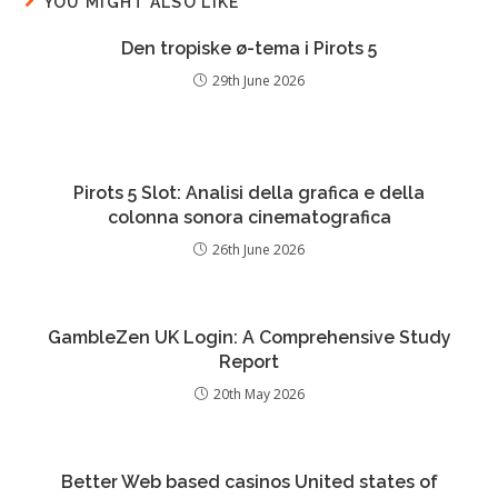
YOU MIGHT ALSO LIKE
Den tropiske ø-tema i Pirots 5
29th June 2026
Pirots 5 Slot: Analisi della grafica e della
colonna sonora cinematografica
26th June 2026
GambleZen UK Login: A Comprehensive Study
Report
20th May 2026
Better Web based casinos United states of