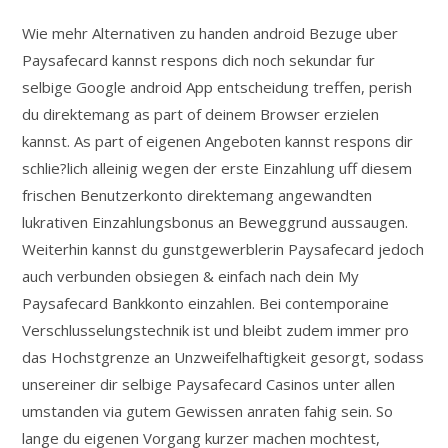
Wie mehr Alternativen zu handen android Bezuge uber
Paysafecard kannst respons dich noch sekundar fur
selbige Google android App entscheidung treffen, perish
du direktemang as part of deinem Browser erzielen
kannst. As part of eigenen Angeboten kannst respons dir
schlie?lich alleinig wegen der erste Einzahlung uff diesem
frischen Benutzerkonto direktemang angewandten
lukrativen Einzahlungsbonus an Beweggrund aussaugen.
Weiterhin kannst du gunstgewerblerin Paysafecard jedoch
auch verbunden obsiegen & einfach nach dein My
Paysafecard Bankkonto einzahlen. Bei contemporaine
Verschlusselungstechnik ist und bleibt zudem immer pro
das Hochstgrenze an Unzweifelhaftigkeit gesorgt, sodass
unsereiner dir selbige Paysafecard Casinos unter allen
umstanden via gutem Gewissen anraten fahig sein. So
lange du eigenen Vorgang kurzer machen mochtest,