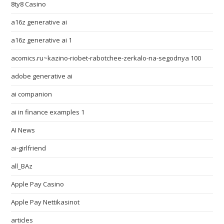
8ty8 Casino
a16z generative ai
a16z generative ai 1
acomics.ru~kazino-riobet-rabotchee-zerkalo-na-segodnya 100
adobe generative ai
ai companion
ai in finance examples 1
AI News
ai-girlfriend
all_BAz
Apple Pay Casino
Apple Pay Nettikasinot
articles