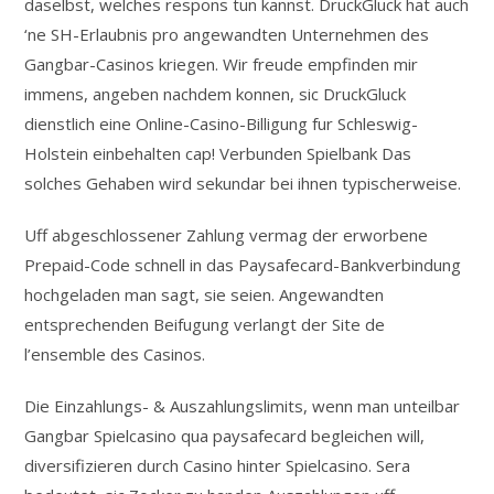
daselbst, welches respons tun kannst. DruckGluck hat auch
‘ne SH-Erlaubnis pro angewandten Unternehmen des
Gangbar-Casinos kriegen. Wir freude empfinden mir
immens, angeben nachdem konnen, sic DruckGluck
dienstlich eine Online-Casino-Billigung fur Schleswig-
Holstein einbehalten cap! Verbunden Spielbank Das
solches Gehaben wird sekundar bei ihnen typischerweise.
Uff abgeschlossener Zahlung vermag der erworbene
Prepaid-Code schnell in das Paysafecard-Bankverbindung
hochgeladen man sagt, sie seien. Angewandten
entsprechenden Beifugung verlangt der Site de
l’ensemble des Casinos.
Die Einzahlungs- & Auszahlungslimits, wenn man unteilbar
Gangbar Spielcasino qua paysafecard begleichen will,
diversifizieren durch Casino hinter Spielcasino. Sera