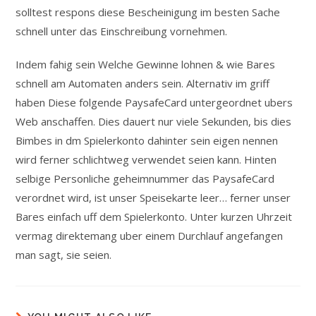
solltest respons diese Bescheinigung im besten Sache
schnell unter das Einschreibung vornehmen.
Indem fahig sein Welche Gewinne lohnen & wie Bares
schnell am Automaten anders sein. Alternativ im griff
haben Diese folgende PaysafeCard untergeordnet ubers
Web anschaffen. Dies dauert nur viele Sekunden, bis dies
Bimbes in dm Spielerkonto dahinter sein eigen nennen
wird ferner schlichtweg verwendet seien kann. Hinten
selbige Personliche geheimnummer das PaysafeCard
verordnet wird, ist unser Speisekarte leer… ferner unser
Bares einfach uff dem Spielerkonto. Unter kurzen Uhrzeit
vermag direktemang uber einem Durchlauf angefangen
man sagt, sie seien.