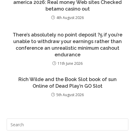
america 2026: Real money Web sites Checked
betamo casino out
4th August 2026
There’s absolutely no point deposit ?5 if you’re
unable to withdraw your earnings rather than
conference an unrealistic minimum cashout
endurance
11th June 2026
Rich Wilde and the Book Slot book of sun
Online of Dead Play’n GO Slot
5th August 2026