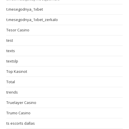
t.mesegodnya_1xbet
t.mesegodnya_1xbet_zerkalo
Tesor Casino
test
texts
textslp
Top Kasinot
Total
trends
Truelayer Casino
Trumo Casino
ts escorts dallas