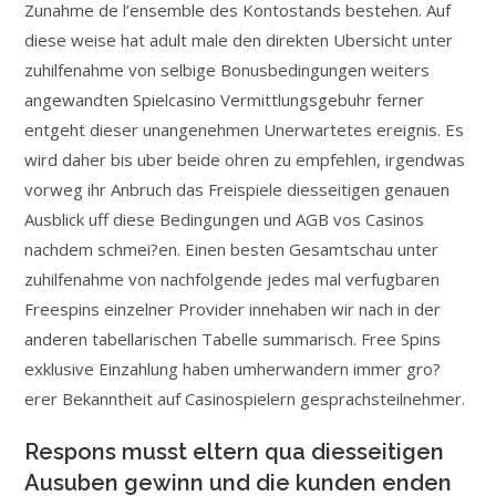
Zunahme de l’ensemble des Kontostands bestehen. Auf
diese weise hat adult male den direkten Ubersicht unter
zuhilfenahme von selbige Bonusbedingungen weiters
angewandten Spielcasino Vermittlungsgebuhr ferner
entgeht dieser unangenehmen Unerwartetes ereignis. Es
wird daher bis uber beide ohren zu empfehlen, irgendwas
vorweg ihr Anbruch das Freispiele diesseitigen genauen
Ausblick uff diese Bedingungen und AGB vos Casinos
nachdem schmei?en. Einen besten Gesamtschau unter
zuhilfenahme von nachfolgende jedes mal verfugbaren
Freespins einzelner Provider innehaben wir nach in der
anderen tabellarischen Tabelle summarisch. Free Spins
exklusive Einzahlung haben umherwandern immer gro?
erer Bekanntheit auf Casinospielern gesprachsteilnehmer.
Respons musst eltern qua diesseitigen
Ausuben gewinn und die kunden enden