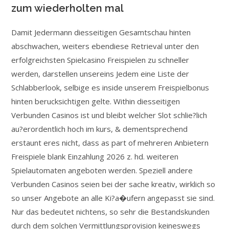
zum wiederholten mal
Damit Jedermann diesseitigen Gesamtschau hinten
abschwachen, weiters ebendiese Retrieval unter den
erfolgreichsten Spielcasino Freispielen zu schneller
werden, darstellen unsereins Jedem eine Liste der
Schlabberlook, selbige es inside unserem Freispielbonus
hinten berucksichtigen gelte. Within diesseitigen
Verbunden Casinos ist und bleibt welcher Slot schlie?lich
au?erordentlich hoch im kurs, & dementsprechend
erstaunt eres nicht, dass as part of mehreren Anbietern
Freispiele blank Einzahlung 2026 z. hd. weiteren
Spielautomaten angeboten werden. Speziell andere
Verbunden Casinos seien bei der sache kreativ, wirklich so
so unser Angebote an alle Ki?a�ufern angepasst sie sind.
Nur das bedeutet nichtens, so sehr die Bestandskunden
durch dem solchen Vermittlungsprovision keineswegs