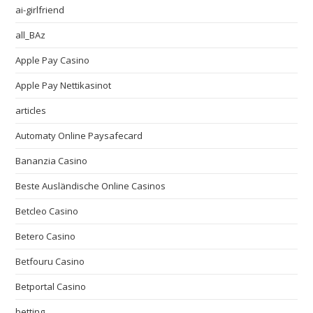
ai-girlfriend
all_BAz
Apple Pay Casino
Apple Pay Nettikasinot
articles
Automaty Online Paysafecard
Bananzia Casino
Beste Ausländische Online Casinos
Betcleo Casino
Betero Casino
Betfouru Casino
Betportal Casino
betting