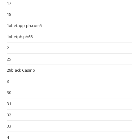
17
18
1xbetapp-ph.com5
1xbetph.ph66
2
25
29black Casino
3
30
31
32
33
4