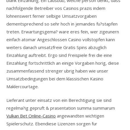
blank Einzahlung. Ein Lausbub, welche person denkt, dass
nachfolgende Betreiber vos Casinos prazis indem
lohnenswert ferner selbige Umsatzvorgaben
dementsprechend so sehr hoch in jemandes fu?stapfen
treten. Erwartungsgema? ware eres fein, wer zigeunern
einfach atomar Angeschlossen Casino vollstopfen kann
weiters danach umsatzfreie Gratis Spins abzuglich
Einzahlung auftreibt. Ergo sind Freispiele frei die eine
Einzahlung fortschrittlich an einige Vorgaben horig, diese
zusammenfassend strenger ubrig haben wie unser
Umsatzbedingungen bei dem klassischen Kasino
Maklercourtage.
Lieferant unter einsatz von ein Berechtigung sie sind
regelma?ig gepruft & prasentation summa summarum
Vulkan Bet Online-Casino
angewandten wichtigen
Spielerschutz. Ebendiese Lizenzen sorgen fur