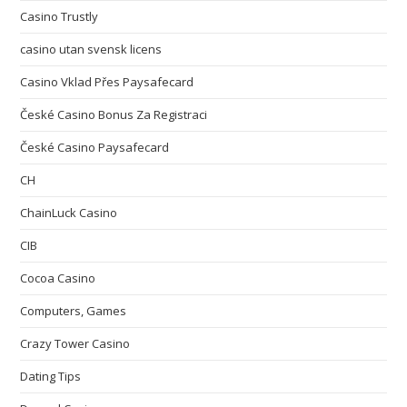
Casino Trustly
casino utan svensk licens
Casino Vklad Přes Paysafecard
České Casino Bonus Za Registraci
České Casino Paysafecard
CH
ChainLuck Casino
CIB
Cocoa Casino
Computers, Games
Crazy Tower Сasino
Dating Tips