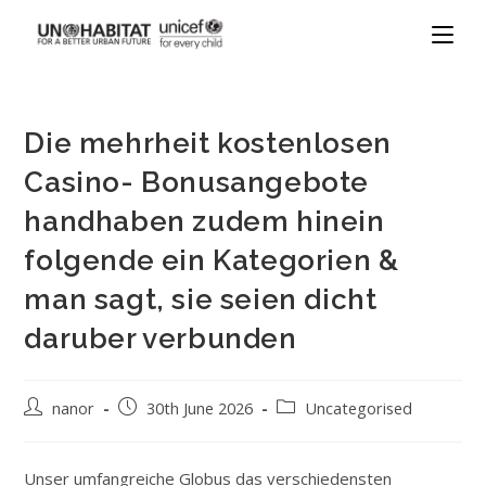
Die mehrheit kostenlosen
Casino- Bonusangebote
handhaben zudem hinein
folgende ein Kategorien &
man sagt, sie seien dicht
daruber verbunden
nanor
30th June 2026
Uncategorised
Unser umfangreiche Globus das verschiedensten