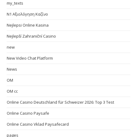
my_texts
N1 Αξιολόγηση Καζίνο
Nejlepsi Online Kasina
Nejlepší Zahraniční Casino
new
New Video Chat Platform
News
OM
OM cc
Online Casino Deutschland für Schweizer 2026: Top 3 Test
Online Casino Paysafe
Online Casino Vklad Paysafecard
pages