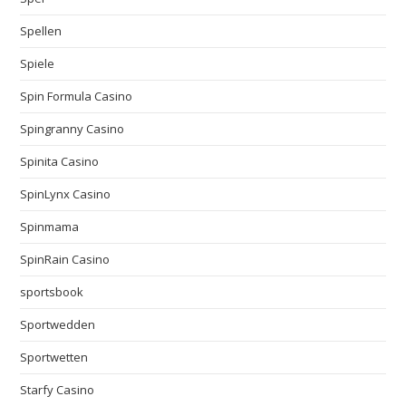
Spellen
Spiele
Spin Formula Casino
Spingranny Casino
Spinita Casino
SpinLynx Casino
Spinmama
SpinRain Casino
sportsbook
Sportwedden
Sportwetten
Starfy Casino