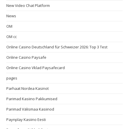
New Video Chat Platform
News
OM
OM cc
Online Casino Deutschland für Schweizer 2026: Top 3 Test
Online Casino Paysafe
Online Casino Vklad Paysafecard
pages
Parhaat Nordea Kasinot
Parimad Kasiino Pakkumised
Parimad Välismaa Kasiinod
Paynplay Kasiino Eesti