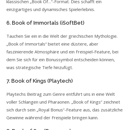
klassischen „Book Of…“-Format. Dies schafft ein
einzigartiges und dynamisches Spielerlebnis.
6. Book of Immortals (iSoftBet)
Tauchen Sie ein in die Welt der griechischen Mythologie.
„Book of Immortals“ bietet eine düstere, aber
faszinierende Atmosphäre und ein Freispiel-Feature, bei
dem Sie sich für ein Bonussymbol entscheiden können,
was strategische Tiefe hinzufügt.
7. Book of Kings (Playtech)
Playtechs Beitrag zum Genre entführt uns in eine Welt
voller Schlangen und Pharaonen. „Book of Kings“ zeichnet
sich durch sein „Royal Bonus“-Feature aus, das zusätzliche
Gewinne während der Freispiele bringen kann.