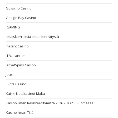
Golisimo Casino
Google Pay Casino
IGAMING
Ilmaiskierroksia Ilman Kierrätystä
Instant Casino
IT Vacancies
JetSetSpins Casino
Jeux
JSlotz Casino
Kaikki Nettikasinot Malta
Kasino Ilman Rekisteröitymistä 2026 – TOP 3 Suomessa
Kasino Ilman Tiliä