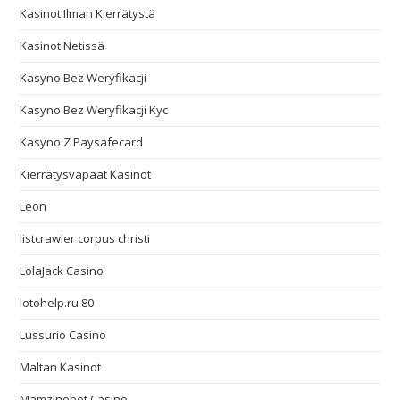
Kasinot Ilman Kierrätystä
Kasinot Netissä
Kasyno Bez Weryfikacji
Kasyno Bez Weryfikacji Kyc
Kasyno Z Paysafecard
Kierrätysvapaat Kasinot
Leon
listcrawler corpus christi
LolaJack Casino
lotohelp.ru 80
Lussurio Casino
Maltan Kasinot
Mamzinobet Casino