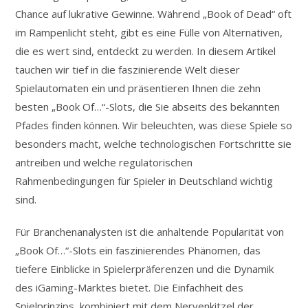
Chance auf lukrative Gewinne. Während „Book of Dead“ oft
im Rampenlicht steht, gibt es eine Fülle von Alternativen,
die es wert sind, entdeckt zu werden. In diesem Artikel
tauchen wir tief in die faszinierende Welt dieser
Spielautomaten ein und präsentieren Ihnen die zehn
besten „Book Of…“-Slots, die Sie abseits des bekannten
Pfades finden können. Wir beleuchten, was diese Spiele so
besonders macht, welche technologischen Fortschritte sie
antreiben und welche regulatorischen
Rahmenbedingungen für Spieler in Deutschland wichtig
sind.
Für Branchenanalysten ist die anhaltende Popularität von
„Book Of…“-Slots ein faszinierendes Phänomen, das
tiefere Einblicke in Spielerpräferenzen und die Dynamik
des iGaming-Marktes bietet. Die Einfachheit des
Spielprinzips, kombiniert mit dem Nervenkitzel der