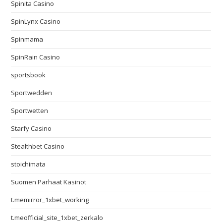
Spinita Casino
SpinLynx Casino
Spinmama
SpinRain Casino
sportsbook
Sportwedden
Sportwetten
Starfy Casino
Stealthbet Casino
stoichimata
Suomen Parhaat Kasinot
t.memirror_1xbet_working
t.meofficial_site_1xbet_zerkalo