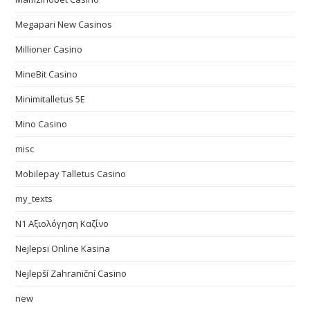
Megapari New Casinos
Millioner Casino
MineBit Casino
Minimitalletus 5E
Mino Casino
misc
Mobilepay Talletus Casino
my_texts
N1 Αξιολόγηση Καζίνο
Nejlepsi Online Kasina
Nejlepší Zahraniční Casino
new