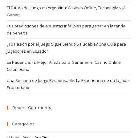
El Futuro del Juego en Argentina: Casinos Online, Tecnología y ¡A
Ganar!
Tus predicciones de apuestas infalibles para ganar en la tanda
de penaltis
¿Tu Pasión por el Juego Sigue Siendo Saludable? Una Guía para
Jugadores en Ecuador
La Paciencia: Tu Mejor Aliada para Ganar en el Casino Online
Colombiano
Una Semana de Juego Responsable: La Experiencia de un Jugador
Ecuatoriano
Recent Comments
Categories
! Marvel Rivals Pro Tips