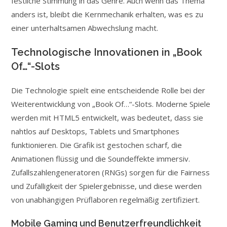
festliche Stimmung in das Genre. Auch wenn das Thema
anders ist, bleibt die Kernmechanik erhalten, was es zu
einer unterhaltsamen Abwechslung macht.
Technologische Innovationen in „Book
Of…“-Slots
Die Technologie spielt eine entscheidende Rolle bei der
Weiterentwicklung von „Book Of…“-Slots. Moderne Spiele
werden mit HTML5 entwickelt, was bedeutet, dass sie
nahtlos auf Desktops, Tablets und Smartphones
funktionieren. Die Grafik ist gestochen scharf, die
Animationen flüssig und die Soundeffekte immersiv.
Zufallszahlengeneratoren (RNGs) sorgen für die Fairness
und Zufälligkeit der Spielergebnisse, und diese werden
von unabhängigen Prüflaboren regelmäßig zertifiziert.
Mobile Gaming und Benutzerfreundlichkeit