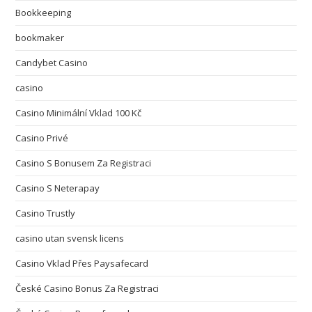
Bookkeeping
bookmaker
Candybet Casino
casino
Casino Minimální Vklad 100 Kč
Casino Privé
Casino S Bonusem Za Registraci
Casino S Neterapay
Casino Trustly
casino utan svensk licens
Casino Vklad Přes Paysafecard
České Casino Bonus Za Registraci