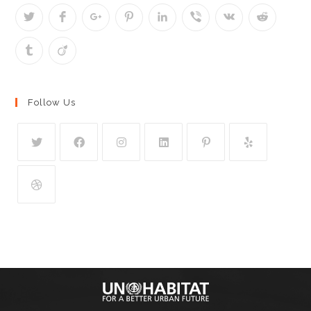
Follow Us