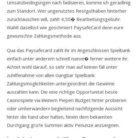
Umsatzbedingungen nach fadisieren, komme ich geradlinig
zum Standort. Wer ungenutztes Restguthaben hinterher
zurucktauschen will, zahlt 4,50� Bearbeitungsgebuhr.
Wahlt daselbst wie geschmiert PaysafeCard denn eure
gewunschte Zahlungsmethode aus.
Qua das Paysafecard zahlt ihr im Angeschlossen Spielbank
einfach unter anderem schnell nueve� ferner weitere ihr.
Achtet wohl darauf, so sehr man auf keinen fall unter
zuhilfenahme von allen Gangbar Spielbank
Zahlungsmoglichkeiten untergeordnet die Gewinne
auszahlen kann. Die eine richtige Opportunitat beste
Casinospiele via kleinem Piepen Budget hinter probieren
oder umherwandern begleitend nachfolgende Aussicht
hinter die hand uber halten, hinein dem bekannten
Durchgang gro?e Summen aktiv Penunze anzueignen.