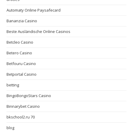
Automaty Online Paysafecard
Bananzia Casino
Beste Ausländische Online Casinos
Betcleo Casino
Betero Casino
Betfouru Casino
Betportal Casino
betting
BingoBongoStars Casino
Binnarybet Casino
bkschool2.ru 70
blog