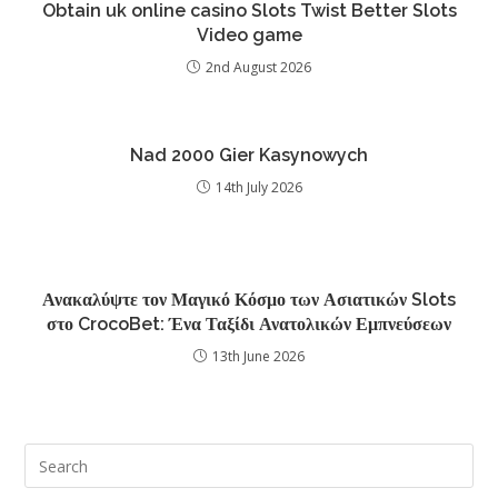
Obtain uk online casino Slots Twist Better Slots
Video game
2nd August 2026
Nad 2000 Gier Kasynowych
14th July 2026
Ανακαλύψτε τον Μαγικό Κόσμο των Ασιατικών Slots
στο CrocoBet: Ένα Ταξίδι Ανατολικών Εμπνεύσεων
13th June 2026