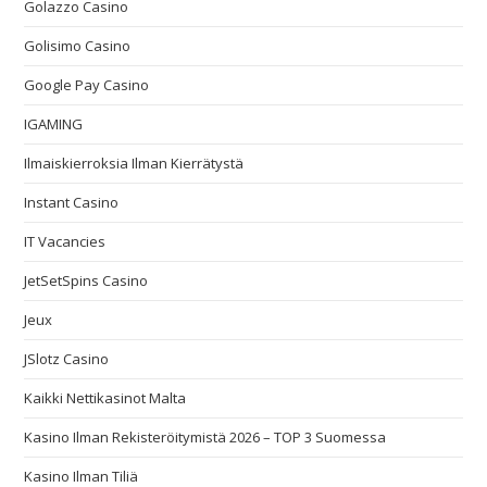
Golazzo Casino
Golisimo Casino
Google Pay Casino
IGAMING
Ilmaiskierroksia Ilman Kierrätystä
Instant Casino
IT Vacancies
JetSetSpins Casino
Jeux
JSlotz Casino
Kaikki Nettikasinot Malta
Kasino Ilman Rekisteröitymistä 2026 – TOP 3 Suomessa
Kasino Ilman Tiliä