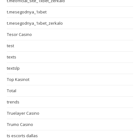
t.meofficial_site_1xbet_zerkalo
t.mesegodnya_1xbet
t.mesegodnya_1xbet_zerkalo
Tesor Casino
test
texts
textslp
Top Kasinot
Total
trends
Truelayer Casino
Trumo Casino
ts escorts dallas