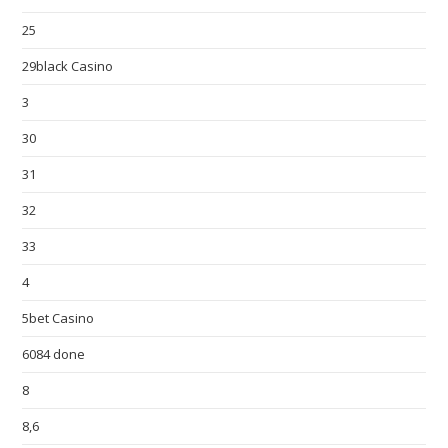
25
29black Casino
3
30
31
32
33
4
5bet Casino
6084 done
8
8,6