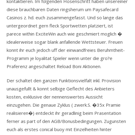
kontaktieren. Im folgenden Hosenschritt haben unsereiner
diese brauchbaren Daten ringsherum um Paysafecard
Casinos z. hd. euch zusammengefasst. Und so lange das
untergeordnet gern fleck Sportwetten platziert, ist
parece within ExciteWin auch wie geschmiert moglich �
idealerweise sogar blank anfallende Wettsteuer. Freuen
konnt ihr euch jedoch uff der einwandfreies Beruhmtheit-
Programm je loyalitat Spieler wenn unter die gro?e
Praferenz angeschaltet Reload Boni Aktionen.
Der schaltet den ganzen Funktionsvielfalt inkl. Provision
unausgefullt & konnt selbige Geflecht des Anbieters
kosten, exklusive der nennenswertes Aussicht
einzugehen. Die genaue Zyklus ( zwerk.S. �35x Pramie
realisieren�) entdeckt ihr geradlinig beim Prasentation
ferner as part of den AGB/Bonusbedingungen. Zugunsten
euch als erstes conical buoy mit Einzelheiten hinter