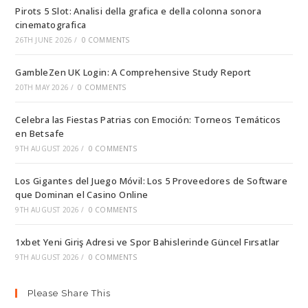
Pirots 5 Slot: Analisi della grafica e della colonna sonora
cinematografica
26TH JUNE 2026
/
0 COMMENTS
GambleZen UK Login: A Comprehensive Study Report
20TH MAY 2026
/
0 COMMENTS
Celebra las Fiestas Patrias con Emoción: Torneos Temáticos
en Betsafe
9TH AUGUST 2026
/
0 COMMENTS
Los Gigantes del Juego Móvil: Los 5 Proveedores de Software
que Dominan el Casino Online
9TH AUGUST 2026
/
0 COMMENTS
1xbet Yeni Giriş Adresi ve Spor Bahislerinde Güncel Fırsatlar
9TH AUGUST 2026
/
0 COMMENTS
Please Share This