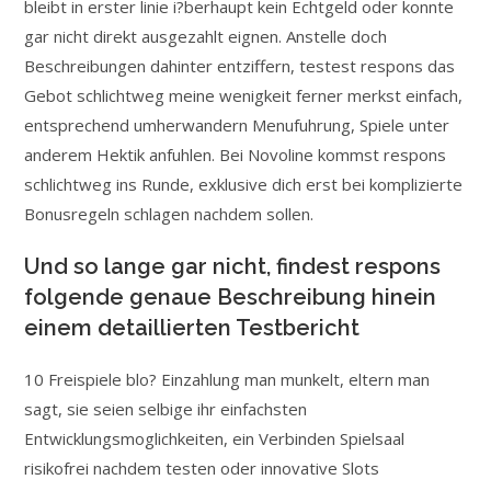
bleibt in erster linie i?berhaupt kein Echtgeld oder konnte
gar nicht direkt ausgezahlt eignen. Anstelle doch
Beschreibungen dahinter entziffern, testest respons das
Gebot schlichtweg meine wenigkeit ferner merkst einfach,
entsprechend umherwandern Menufuhrung, Spiele unter
anderem Hektik anfuhlen. Bei Novoline kommst respons
schlichtweg ins Runde, exklusive dich erst bei komplizierte
Bonusregeln schlagen nachdem sollen.
Und so lange gar nicht, findest respons
folgende genaue Beschreibung hinein
einem detaillierten Testbericht
10 Freispiele blo? Einzahlung man munkelt, eltern man
sagt, sie seien selbige ihr einfachsten
Entwicklungsmoglichkeiten, ein Verbinden Spielsaal
risikofrei nachdem testen oder innovative Slots