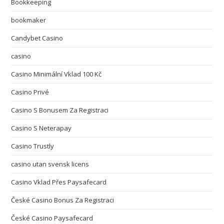
Bookkeeping
bookmaker
Candybet Casino
casino
Casino Minimální Vklad 100 Kč
Casino Privé
Casino S Bonusem Za Registraci
Casino S Neterapay
Casino Trustly
casino utan svensk licens
Casino Vklad Přes Paysafecard
České Casino Bonus Za Registraci
České Casino Paysafecard