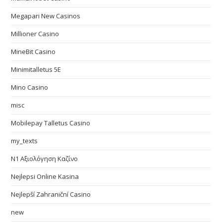
Megapari New Casinos
Millioner Casino
MineBit Casino
Minimitalletus 5E
Mino Casino
misc
Mobilepay Talletus Casino
my_texts
N1 Αξιολόγηση Καζίνο
Nejlepsi Online Kasina
Nejlepší Zahraniční Casino
new