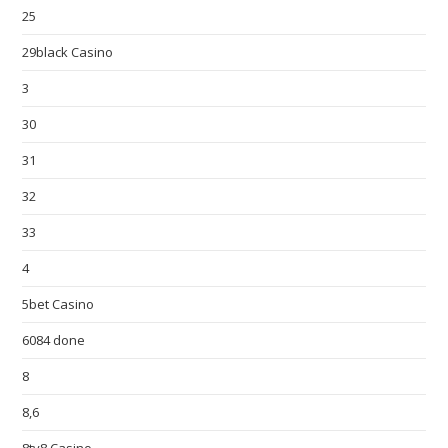
25
29black Casino
3
30
31
32
33
4
5bet Casino
6084 done
8
8,6