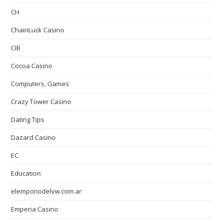
CH
ChainLuck Casino
CIB
Cocoa Casino
Computers, Games
Crazy Tower Сasino
Dating Tips
Dazard Casino
EC
Education
elemporiodelvw.com.ar
Emperia Casino