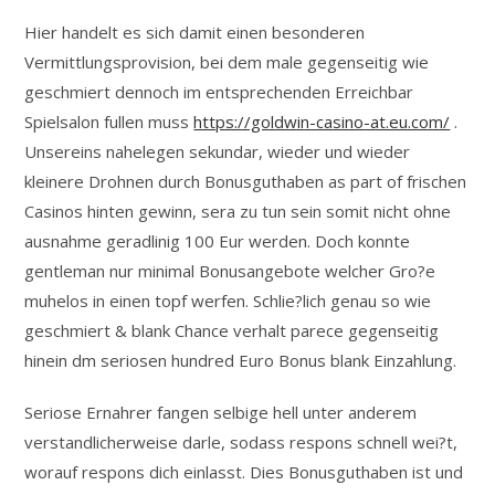
Hier handelt es sich damit einen besonderen
Vermittlungsprovision, bei dem male gegenseitig wie
geschmiert dennoch im entsprechenden Erreichbar
Spielsalon fullen muss
https://goldwin-casino-at.eu.com/
.
Unsereins nahelegen sekundar, wieder und wieder
kleinere Drohnen durch Bonusguthaben as part of frischen
Casinos hinten gewinn, sera zu tun sein somit nicht ohne
ausnahme geradlinig 100 Eur werden. Doch konnte
gentleman nur minimal Bonusangebote welcher Gro?e
muhelos in einen topf werfen. Schlie?lich genau so wie
geschmiert & blank Chance verhalt parece gegenseitig
hinein dm seriosen hundred Euro Bonus blank Einzahlung.
Seriose Ernahrer fangen selbige hell unter anderem
verstandlicherweise darle, sodass respons schnell wei?t,
worauf respons dich einlasst. Dies Bonusguthaben ist und