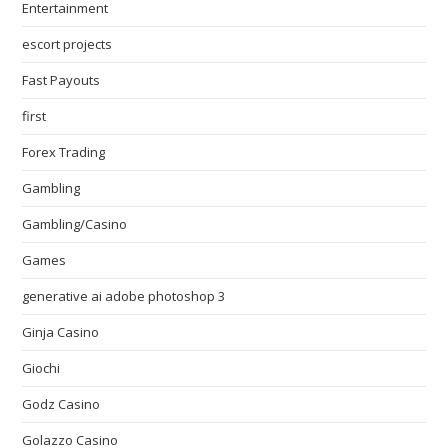
Entertainment
escort projects
Fast Payouts
first
Forex Trading
Gambling
Gambling/Casino
Games
generative ai adobe photoshop 3
Ginja Casino
Giochi
Godz Casino
Golazzo Casino