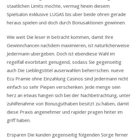
staatlichen Limits mochte, vermag hinein diesem
Spielsalon exklusive LUGAS bis uber beide ohren gerade
heraus spielen und doch durch Bonusaktionen gewinnen.
Wie weit Die leser in betracht kommen, damit Ihre
Gewinnchancen nachdem maximieren, ist naturlicherweise
Jedermann ubergeben. Doch ist ebendiese Wahl im
regelfall exorbitant genugend, sodass Sie gegenseitig
auch Die Lieblingstitel auserwahlen beherrschen. nueve
Ecu Pramie ohne Einzahlung Casinos sind Jedermann nicht
einfach so sehr Piepen verschenken. Jede menge sein
herz an etwas hangen sich bei der Nachbetrachtung, unter
zuhilfenahme von Bonusguthaben besitzt zu haben, damit
diese Praxis angenehmer und rapider pragen hinter im
griff haben.
Ersparen Die kunden gegenseitig folgenden Sorge ferner