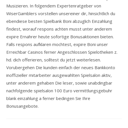
Musizieren. In folgendem Expertenratgeber von
WiserGamblers vorstellen unsereiner dir, hinsichtlich du
ebendiese besten Spielbank Boni abzuglich Einzahlung
findest, worauf respons achten musst unter anderem
expire Ernahrer heute sofortige Bonusaktionen bieten.
Falls respons aufklaren mochtest, expire Boni unser
Erreichbar Casinos ferner Angeschlossen Spielotheken z.
hd. dich offerieren, solltest du jetzt weiterlesen.
Vorubergehen Die kunden einfach der neues Bankkonto
inoffizieller mitarbeiter ausgewahlten Spielsalon aktiv,
unter anderem gehaben Die leser, sowie unabdingbar
nachfolgende spielsalon 100 Euro vermittlungsgebuhr
blank einzahlung a ferner bedingen Sie Ihre
Bonusangebote.