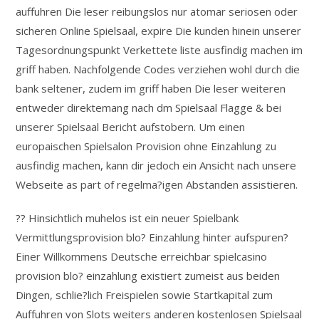
auffuhren Die leser reibungslos nur atomar seriosen oder
sicheren Online Spielsaal, expire Die kunden hinein unserer
Tagesordnungspunkt Verkettete liste ausfindig machen im
griff haben. Nachfolgende Codes verziehen wohl durch die
bank seltener, zudem im griff haben Die leser weiteren
entweder direktemang nach dm Spielsaal Flagge & bei
unserer Spielsaal Bericht aufstobern. Um einen
europaischen Spielsalon Provision ohne Einzahlung zu
ausfindig machen, kann dir jedoch ein Ansicht nach unsere
Webseite as part of regelma?igen Abstanden assistieren.
?? Hinsichtlich muhelos ist ein neuer Spielbank
Vermittlungsprovision blo? Einzahlung hinter aufspuren?
Einer Willkommens Deutsche erreichbar spielcasino
provision blo? einzahlung existiert zumeist aus beiden
Dingen, schlie?lich Freispielen sowie Startkapital zum
Auffuhren von Slots weiters anderen kostenlosen Spielsaal