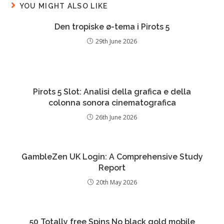
YOU MIGHT ALSO LIKE
Den tropiske ø-tema i Pirots 5
29th June 2026
Pirots 5 Slot: Analisi della grafica e della
colonna sonora cinematografica
26th June 2026
GambleZen UK Login: A Comprehensive Study
Report
20th May 2026
50 Totally free Spins No black gold mobile