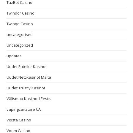
TuzBet Casino
Twindor Casino
Twinqo Casino
uncategorised
Uncategorized
updates
Uudet Euteller Kasinot
Uudet Nettikasinot Malta
Uudet Trustly Kasinot
Välismaa Kasiinod Eestis
vapingcartstore CA
Vipsta Casino
Voom Casino