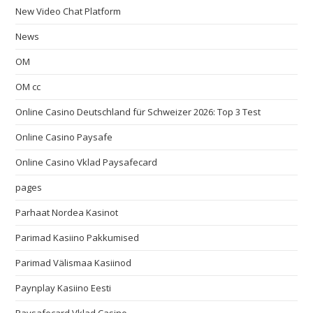
New Video Chat Platform
News
OM
OM cc
Online Casino Deutschland für Schweizer 2026: Top 3 Test
Online Casino Paysafe
Online Casino Vklad Paysafecard
pages
Parhaat Nordea Kasinot
Parimad Kasiino Pakkumised
Parimad Välismaa Kasiinod
Paynplay Kasiino Eesti