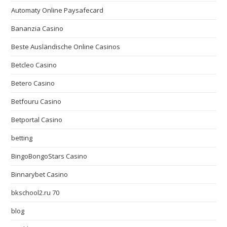
Automaty Online Paysafecard
Bananzia Casino
Beste Ausländische Online Casinos
Betcleo Casino
Betero Casino
Betfouru Casino
Betportal Casino
betting
BingoBongoStars Casino
Binnarybet Casino
bkschool2.ru 70
blog