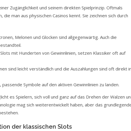
einer Zugänglichkeit und seinem direkten Spielprinzip. Oftmals
 die man aus physischen Casinos kennt. Sie zeichnen sich durch
tronen, Melonen und Glocken sind allgegenwärtig. Auch die
estandteil.
ots mit Hunderten von Gewinnlinien, setzen Klassiker oft auf
n sind leicht verständlich und die Auszahlungen sind oft direkt 
s, passende Symbole auf den aktiven Gewinnlinien zu landen.
icht es Spielern, sich voll und ganz auf das Drehen der Walzen u
nologie mag sich weiterentwickelt haben, aber das grundlegend
 bestehen.
tion der klassischen Slots