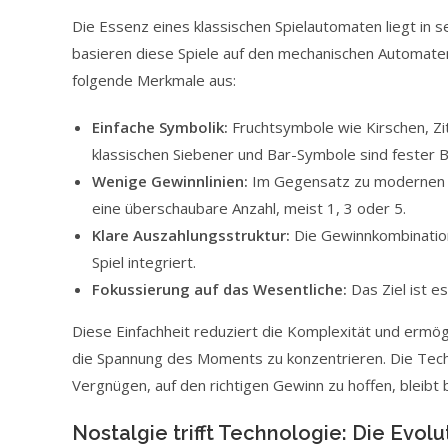
Die Essenz eines klassischen Spielautomaten liegt in s
basieren diese Spiele auf den mechanischen Automaten,
folgende Merkmale aus:
Einfache Symbolik:
Fruchtsymbole wie Kirschen, Zi
klassischen Siebener und Bar-Symbole sind fester B
Wenige Gewinnlinien:
Im Gegensatz zu modernen Sl
eine überschaubare Anzahl, meist 1, 3 oder 5.
Klare Auszahlungsstruktur:
Die Gewinnkombinatione
Spiel integriert.
Fokussierung auf das Wesentliche:
Das Ziel ist e
Diese Einfachheit reduziert die Komplexität und ermögl
die Spannung des Moments zu konzentrieren. Die Tech
Vergnügen, auf den richtigen Gewinn zu hoffen, bleibt
Nostalgie trifft Technologie: Die Evolu