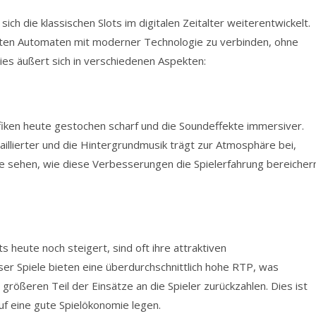
ich die klassischen Slots im digitalen Zeitalter weiterentwickelt.
alten Automaten mit moderner Technologie zu verbinden, ohne
Dies äußert sich in verschiedenen Aspekten:
afiken heute gestochen scharf und die Soundeffekte immersiver.
aillierter und die Hintergrundmusik trägt zur Atmosphäre bei,
Sie sehen, wie diese Verbesserungen die Spielerfahrung bereicher
ts heute noch steigert, sind oft ihre attraktiven
ser Spiele bieten eine überdurchschnittlich hohe RTP, was
rößeren Teil der Einsätze an die Spieler zurückzahlen. Dies ist
uf eine gute Spielökonomie legen.