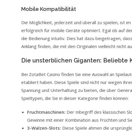
Mobile Kompatibilität
Die Möglichkeit, jederzeit und überall zu spielen, ist 
erfolgreich für mobile Geräte optimiert. Egal ob auf d
die Bedienung intuitiv. Dies hat dazu beigetragen, das
Anklang finden, die mit den Originalen vielleicht nicht 
Die unsterblichen Giganten: Beliebte 
Bei ZotaBet Casino finden Sie eine Auswahl an Spielau
etabliert haben. Diese Spiele sind nicht nur wegen ihre
Spannung und Unterhaltung zu bieten, die über Generat
Spieltypen, die Sie in dieser Kategorie finden können:
Fruchtmaschinen:
Der Inbegriff des klassischen Sl
Gewinne mit einer Kombination aus Früchten und Si
3-Walzen-Slots:
Diese Spiele ahmen die ursprüngl