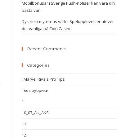
Mobilbonusar i Sverige Push-notiser kan vara din
bästa vän
Dyk ner i myternas värld: Spelupplevelser utöver
det vanliga på Coin Casino
Recent Comments
Categories
! Marvel Rivals Pro Tips
s
! Без рубрики
t
1
10_07_AU_AKS
11
12