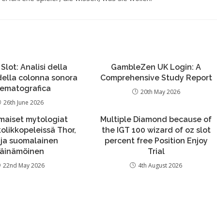
 Slot: Analisi della
GambleZen UK Login: A
 della colonna sonora
Comprehensive Study Report
nematografica
20th May 2026
26th June 2026
maiset mytologiat
Multiple Diamond because of
olikkopeleissä Thor,
the IGT 100 wizard of oz slot
 ja suomalainen
percent free Position Enjoy
äinämöinen
Trial
22nd May 2026
4th August 2026