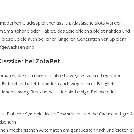
im modernen Glücksspiel unerlässlich. Klassische Slots wurden
em Smartphone oder Tablet, das Spielerlebnis bleibt nahtlos und
s diese Spiele auch bei einer jüngeren Generation von Spielern
aufgewachsen sind.
Klassiker bei ZotaBet
tomaten, die sich über die Jahre hinweg als wahre Legenden
r Einfachheit beliebt, sondern auch wegen ihrer Fähigkeit,
ionen hinweg Bestand hat. Hier sind einige Beispiele für
ots. Einfache Symbole, klare Gewinnlinien und die Chance auf groß
ebenern.
ichen mechanischen Automaten am genauesten nach und bieten ei