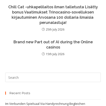
Chill Cat -uhkapelilaitos ilman talletusta Lisätty
bonus Vaatimukset Trinocasino-sovelluksen
kirjautuminen Arvosana 100 dollaria ilmaisia ​​
perunalastuja!
25th July 2026
Brand new Part out of AI during the Online
casinos
15th July 2026
Recent Posts
Im Verbunden Spielsaal Via Handyrechnung Begleichen