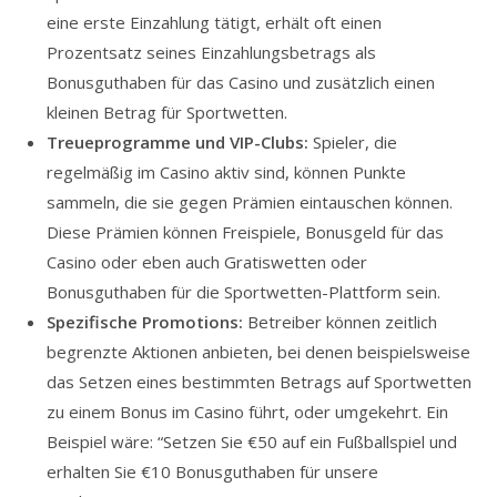
eine erste Einzahlung tätigt, erhält oft einen
Prozentsatz seines Einzahlungsbetrags als
Bonusguthaben für das Casino und zusätzlich einen
kleinen Betrag für Sportwetten.
Treueprogramme und VIP-Clubs:
Spieler, die
regelmäßig im Casino aktiv sind, können Punkte
sammeln, die sie gegen Prämien eintauschen können.
Diese Prämien können Freispiele, Bonusgeld für das
Casino oder eben auch Gratiswetten oder
Bonusguthaben für die Sportwetten-Plattform sein.
Spezifische Promotions:
Betreiber können zeitlich
begrenzte Aktionen anbieten, bei denen beispielsweise
das Setzen eines bestimmten Betrags auf Sportwetten
zu einem Bonus im Casino führt, oder umgekehrt. Ein
Beispiel wäre: “Setzen Sie €50 auf ein Fußballspiel und
erhalten Sie €10 Bonusguthaben für unsere