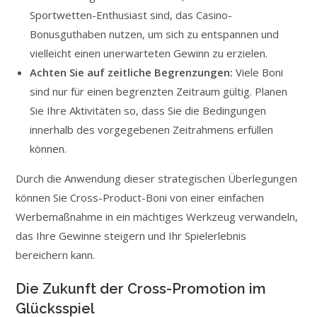
Sportwetten-Enthusiast sind, das Casino-
Bonusguthaben nutzen, um sich zu entspannen und
vielleicht einen unerwarteten Gewinn zu erzielen.
Achten Sie auf zeitliche Begrenzungen:
Viele Boni
sind nur für einen begrenzten Zeitraum gültig. Planen
Sie Ihre Aktivitäten so, dass Sie die Bedingungen
innerhalb des vorgegebenen Zeitrahmens erfüllen
können.
Durch die Anwendung dieser strategischen Überlegungen
können Sie Cross-Product-Boni von einer einfachen
Werbemaßnahme in ein mächtiges Werkzeug verwandeln,
das Ihre Gewinne steigern und Ihr Spielerlebnis
bereichern kann.
Die Zukunft der Cross-Promotion im
Glücksspiel