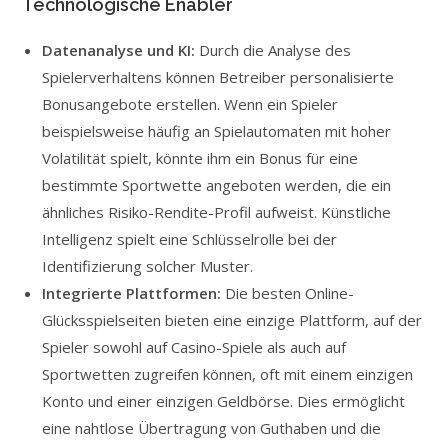
Technologische Enabler
Datenanalyse und KI:
Durch die Analyse des
Spielerverhaltens können Betreiber personalisierte
Bonusangebote erstellen. Wenn ein Spieler
beispielsweise häufig an Spielautomaten mit hoher
Volatilität spielt, könnte ihm ein Bonus für eine
bestimmte Sportwette angeboten werden, die ein
ähnliches Risiko-Rendite-Profil aufweist. Künstliche
Intelligenz spielt eine Schlüsselrolle bei der
Identifizierung solcher Muster.
Integrierte Plattformen:
Die besten Online-
Glücksspielseiten bieten eine einzige Plattform, auf der
Spieler sowohl auf Casino-Spiele als auch auf
Sportwetten zugreifen können, oft mit einem einzigen
Konto und einer einzigen Geldbörse. Dies ermöglicht
eine nahtlose Übertragung von Guthaben und die