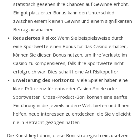
statistisch gesehen Ihre Chancen auf Gewinne erhöht.
Ein gut platzierter Bonus kann den Unterschied
zwischen einem kleinen Gewinn und einem signifikanten
Betrag ausmachen.
Reduziertes Risiko:
Wenn Sie beispielsweise durch
eine Sportwette einen Bonus für das Casino erhalten,
können Sie diesen Bonus nutzen, um Ihre Verluste im
Casino zu kompensieren, falls Ihre Sportwette nicht
erfolgreich war. Dies schafft eine Art Risikopuffer.
Erweiterung des Horizonts:
Viele Spieler haben eine
klare Präferenz für entweder Casino-Spiele oder
Sportwetten. Cross-Product-Boni können eine sanfte
Einführung in die jeweils andere Welt bieten und Ihnen
helfen, neue Interessen zu entdecken, die Sie vielleicht
nie in Betracht gezogen hätten.
Die Kunst liegt darin, diese Boni strategisch einzusetzen.