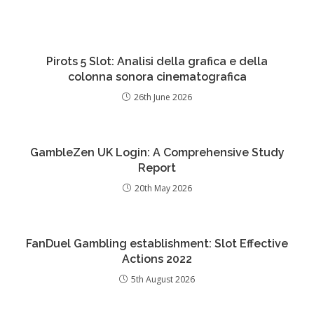
Pirots 5 Slot: Analisi della grafica e della
colonna sonora cinematografica
26th June 2026
GambleZen UK Login: A Comprehensive Study
Report
20th May 2026
FanDuel Gambling establishment: Slot Effective
Actions 2022
5th August 2026