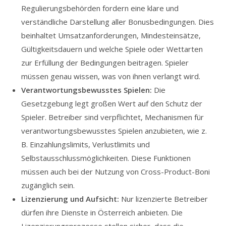
Regulierungsbehörden fordern eine klare und
verständliche Darstellung aller Bonusbedingungen. Dies
beinhaltet Umsatzanforderungen, Mindesteinsätze,
Gültigkeitsdauern und welche Spiele oder Wettarten
zur Erfüllung der Bedingungen beitragen. Spieler
müssen genau wissen, was von ihnen verlangt wird.
Verantwortungsbewusstes Spielen:
Die
Gesetzgebung legt großen Wert auf den Schutz der
Spieler. Betreiber sind verpflichtet, Mechanismen für
verantwortungsbewusstes Spielen anzubieten, wie z.
B. Einzahlungslimits, Verlustlimits und
Selbstausschlussmöglichkeiten. Diese Funktionen
müssen auch bei der Nutzung von Cross-Product-Boni
zugänglich sein.
Lizenzierung und Aufsicht:
Nur lizenzierte Betreiber
dürfen ihre Dienste in Österreich anbieten. Die