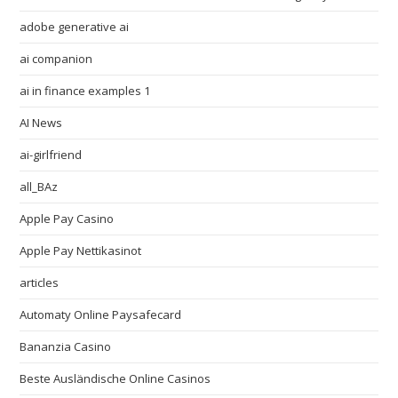
adobe generative ai
ai companion
ai in finance examples 1
AI News
ai-girlfriend
all_BAz
Apple Pay Casino
Apple Pay Nettikasinot
articles
Automaty Online Paysafecard
Bananzia Casino
Beste Ausländische Online Casinos