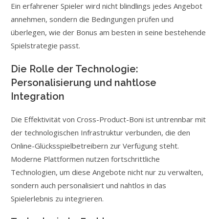
Ein erfahrener Spieler wird nicht blindlings jedes Angebot
annehmen, sondern die Bedingungen prüfen und
überlegen, wie der Bonus am besten in seine bestehende
Spielstrategie passt.
Die Rolle der Technologie:
Personalisierung und nahtlose
Integration
Die Effektivität von Cross-Product-Boni ist untrennbar mit
der technologischen Infrastruktur verbunden, die den
Online-Glücksspielbetreibern zur Verfügung steht.
Moderne Plattformen nutzen fortschrittliche
Technologien, um diese Angebote nicht nur zu verwalten,
sondern auch personalisiert und nahtlos in das
Spielerlebnis zu integrieren.