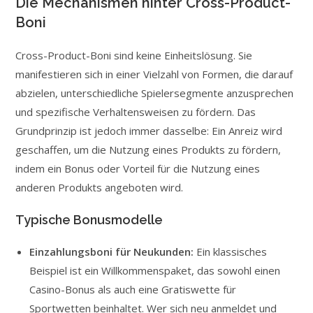
Die Mechanismen hinter Cross-Product-
Boni
Cross-Product-Boni sind keine Einheitslösung. Sie
manifestieren sich in einer Vielzahl von Formen, die darauf
abzielen, unterschiedliche Spielersegmente anzusprechen
und spezifische Verhaltensweisen zu fördern. Das
Grundprinzip ist jedoch immer dasselbe: Ein Anreiz wird
geschaffen, um die Nutzung eines Produkts zu fördern,
indem ein Bonus oder Vorteil für die Nutzung eines
anderen Produkts angeboten wird.
Typische Bonusmodelle
Einzahlungsboni für Neukunden:
Ein klassisches
Beispiel ist ein Willkommenspaket, das sowohl einen
Casino-Bonus als auch eine Gratiswette für
Sportwetten beinhaltet. Wer sich neu anmeldet und