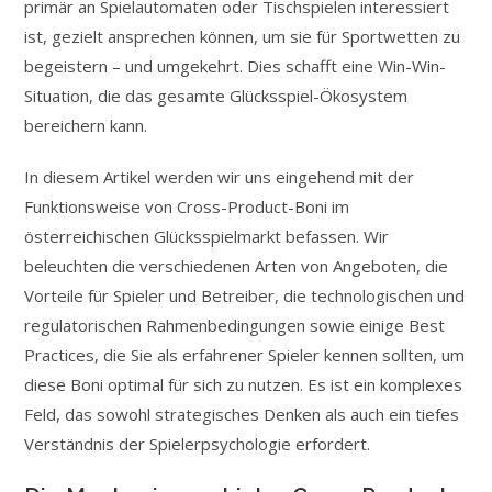
primär an Spielautomaten oder Tischspielen interessiert
ist, gezielt ansprechen können, um sie für Sportwetten zu
begeistern – und umgekehrt. Dies schafft eine Win-Win-
Situation, die das gesamte Glücksspiel-Ökosystem
bereichern kann.
In diesem Artikel werden wir uns eingehend mit der
Funktionsweise von Cross-Product-Boni im
österreichischen Glücksspielmarkt befassen. Wir
beleuchten die verschiedenen Arten von Angeboten, die
Vorteile für Spieler und Betreiber, die technologischen und
regulatorischen Rahmenbedingungen sowie einige Best
Practices, die Sie als erfahrener Spieler kennen sollten, um
diese Boni optimal für sich zu nutzen. Es ist ein komplexes
Feld, das sowohl strategisches Denken als auch ein tiefes
Verständnis der Spielerpsychologie erfordert.