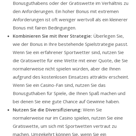
Bonusguthabens oder der Gratiswette im Verhältnis zu
den Anforderungen. Ein hoher Bonus mit extremen
Anforderungen ist oft weniger wertvoll als ein kleinerer
Bonus mit fairen Bedingungen.
Kombinieren Sie mit Ihrer Strategie:
Überlegen Sie,
wie der Bonus in Ihre bestehende Spielstrategie passt.
Wenn Sie ein erfahrener Sportwetter sind, nutzen Sie
die Gratiswette für eine Wette mit einer Quote, die Sie
normalerweise nicht spielen würden, aber die Ihnen
aufgrund des kostenlosen Einsatzes attraktiv erscheint.
Wenn Sie ein Casino-Fan sind, nutzen Sie das
Bonusguthaben für Spiele, die Ihnen Spaß machen und
bei denen Sie eine gute Chance auf Gewinne haben.
Nutzen Sie die Diversifizierung:
Wenn Sie
normalerweise nur im Casino spielen, nutzen Sie eine
Gratiswette, um sich mit Sportwetten vertraut zu
machen. Umgekehrt können Sie, wenn Sie ein