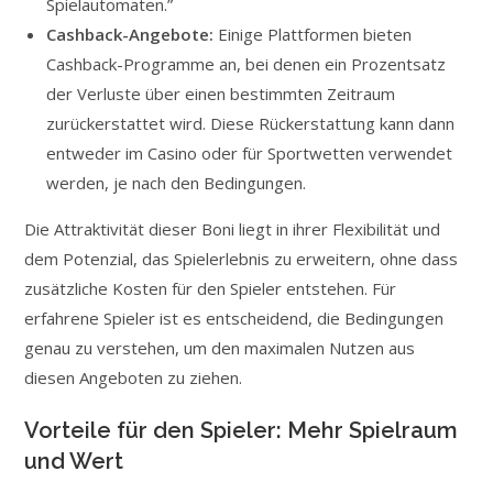
Spielautomaten.”
Cashback-Angebote:
Einige Plattformen bieten
Cashback-Programme an, bei denen ein Prozentsatz
der Verluste über einen bestimmten Zeitraum
zurückerstattet wird. Diese Rückerstattung kann dann
entweder im Casino oder für Sportwetten verwendet
werden, je nach den Bedingungen.
Die Attraktivität dieser Boni liegt in ihrer Flexibilität und
dem Potenzial, das Spielerlebnis zu erweitern, ohne dass
zusätzliche Kosten für den Spieler entstehen. Für
erfahrene Spieler ist es entscheidend, die Bedingungen
genau zu verstehen, um den maximalen Nutzen aus
diesen Angeboten zu ziehen.
Vorteile für den Spieler: Mehr Spielraum
und Wert