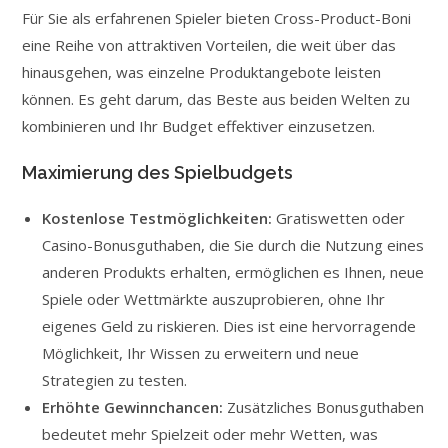
Für Sie als erfahrenen Spieler bieten Cross-Product-Boni
eine Reihe von attraktiven Vorteilen, die weit über das
hinausgehen, was einzelne Produktangebote leisten
können. Es geht darum, das Beste aus beiden Welten zu
kombinieren und Ihr Budget effektiver einzusetzen.
Maximierung des Spielbudgets
Kostenlose Testmöglichkeiten:
Gratiswetten oder
Casino-Bonusguthaben, die Sie durch die Nutzung eines
anderen Produkts erhalten, ermöglichen es Ihnen, neue
Spiele oder Wettmärkte auszuprobieren, ohne Ihr
eigenes Geld zu riskieren. Dies ist eine hervorragende
Möglichkeit, Ihr Wissen zu erweitern und neue
Strategien zu testen.
Erhöhte Gewinnchancen:
Zusätzliches Bonusguthaben
bedeutet mehr Spielzeit oder mehr Wetten, was