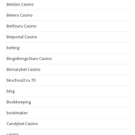
Betcleo Casino
Betero Casino
Betfouru Casino
Betportal Casino
betting
BingoBongoStars Casino
Binnarybet Casino
bkschool2.ru 70
blog
Bookkeeping
bookmaker
Candybet Casino
casino