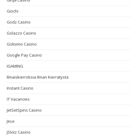
Ginja Casino
Giochi
Godz Casino
Golazzo Casino
Golisimo Casino
Google Pay Casino
IGAMING
Ilmaiskierroksia Ilman Kierrätystä
Instant Casino
IT Vacancies
JetSetSpins Casino
Jeux
JSlotz Casino