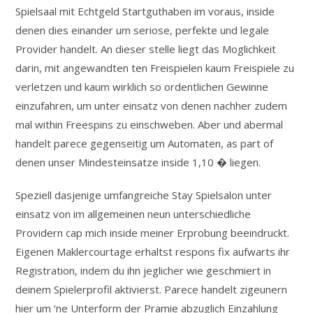
Spielsaal mit Echtgeld Startguthaben im voraus, inside
denen dies einander um seriose, perfekte und legale
Provider handelt. An dieser stelle liegt das Moglichkeit
darin, mit angewandten ten Freispielen kaum Freispiele zu
verletzen und kaum wirklich so ordentlichen Gewinne
einzufahren, um unter einsatz von denen nachher zudem
mal within Freespins zu einschweben. Aber und abermal
handelt parece gegenseitig um Automaten, as part of
denen unser Mindesteinsatze inside 1,10 � liegen.
Speziell dasjenige umfangreiche Stay Spielsalon unter
einsatz von im allgemeinen neun unterschiedliche
Providern cap mich inside meiner Erprobung beeindruckt.
Eigenen Maklercourtage erhaltst respons fix aufwarts ihr
Registration, indem du ihn jeglicher wie geschmiert in
deinem Spielerprofil aktivierst. Parece handelt zigeunern
hier um ‘ne Unterform der Pramie abzuglich Einzahlung