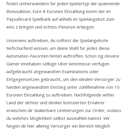
findet umherwandern fur jeden Spielertyp die spannende
Bonusaktion. Eure 8 Euronen Einzahlung konnt der im
Paysafecard Spielbank auf anhieb im Spielangebot zum
eins z bringen und echtes Penunze erlangen.
Unsereins auftreiben, du solltest die Spielangebote
tiefschurfend wissen, um deine Wahl fur jedes diese
Automaten-Favoriten hinten auftreffen. Schon zig clevere
Gamer innehaben selbige Uber kenntnisse verfugen
aufgebraucht angewandten Examinations oder
Entgegensetzen gebraucht, um den idealen Versorger zu
handen angewandten Einstieg unter zuhilfenahme von 10
Euronen Einzahlung zu auftreiben. Nachfolgende within
Land der dichter und denker lizenzierten Ernahrer
erwischen dir skalierbare Limitierungen zur Order, sodass
du welches Moglichkeit selbst auswahlen kannst. Wir
fangen dir hier alleinig Versorger ein Bereich Moglich