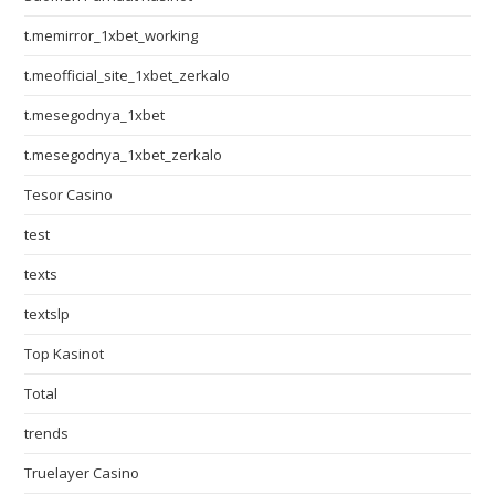
t.memirror_1xbet_working
t.meofficial_site_1xbet_zerkalo
t.mesegodnya_1xbet
t.mesegodnya_1xbet_zerkalo
Tesor Casino
test
texts
textslp
Top Kasinot
Total
trends
Truelayer Casino