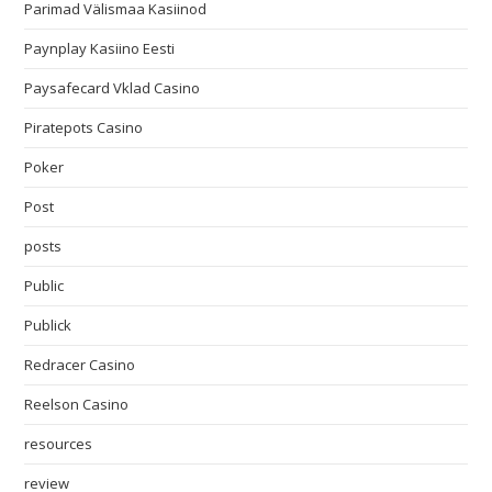
Parimad Välismaa Kasiinod
Paynplay Kasiino Eesti
Paysafecard Vklad Casino
Piratepots Casino
Poker
Post
posts
Public
Publick
Redracer Casino
Reelson Casino
resources
review