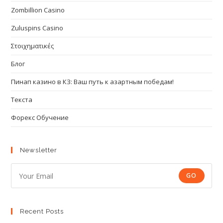
Zombillion Casino
Zuluspins Casino
Στοιχηματικές
Блог
Пинап казино в КЗ: Ваш путь к азартным победам!
Текста
Форекс Обучение
Newsletter
GO
Recent Posts