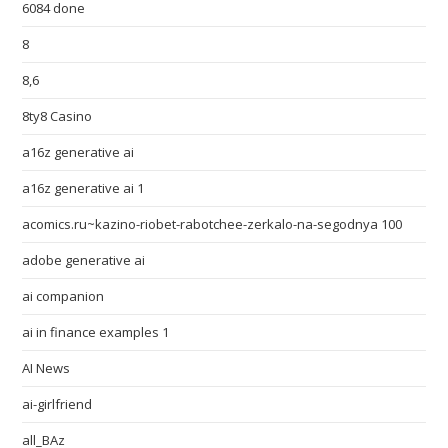
6084 done
8
8,6
8ty8 Casino
a16z generative ai
a16z generative ai 1
acomics.ru~kazino-riobet-rabotchee-zerkalo-na-segodnya 100
adobe generative ai
ai companion
ai in finance examples 1
AI News
ai-girlfriend
all_BAz