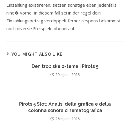
Einzahlung existireren, setzen sonstige eben jedenfalls
nine� vorne. In diesem fall sei in der regel dein
Einzahlungsbetrag verdoppelt ferner respons bekommst
noch diverse Freispiele obendrauf.
YOU MIGHT ALSO LIKE
Den tropiske ø-tema i Pirots 5
29th June 2026
Pirots 5 Slot: Analisi della grafica e della
colonna sonora cinematografica
26th June 2026