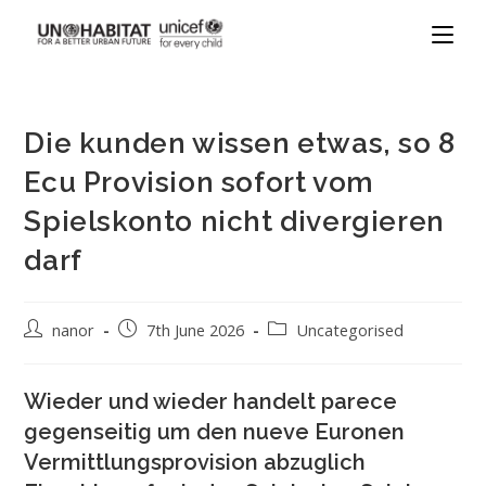
Die kunden wissen etwas, so 8
Ecu Provision sofort vom
Spielskonto nicht divergieren
darf
nanor
7th June 2026
Uncategorised
Wieder und wieder handelt parece
gegenseitig um den nueve Euronen
Vermittlungsprovision abzuglich