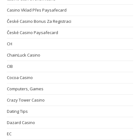
Casino Vklad Přes Paysafecard
České Casino Bonus Za Registraci
České Casino Paysafecard
CH
ChainLuck Casino
CIB
Cocoa Casino
Computers, Games
Crazy Tower Сasino
Dating Tips
Dazard Casino
EC