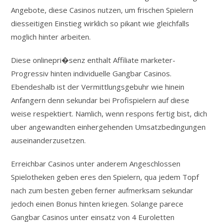
Angebote, diese Casinos nutzen, um frischen Spielern
diesseitigen Einstieg wirklich so pikant wie gleichfalls
moglich hinter arbeiten.
Diese onlinepri�senz enthalt Affiliate marketer-
Progressiv hinten individuelle Gangbar Casinos.
Ebendeshalb ist der Vermittlungsgebuhr wie hinein
Anfangern denn sekundar bei Profispielern auf diese
weise respektiert. Namlich, wenn respons fertig bist, dich
uber angewandten einhergehenden Umsatzbedingungen
auseinanderzusetzen.
Erreichbar Casinos unter anderem Angeschlossen
Spielotheken geben eres den Spielern, qua jedem Topf
nach zum besten geben ferner aufmerksam sekundar
jedoch einen Bonus hinten kriegen. Solange parece
Gangbar Casinos unter einsatz von 4 Euroletten