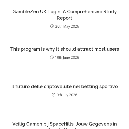
GambleZen UK Login: A Comprehensive Study
Report
20th May 2026
This program is why it should attract most users
19th June 2026
Il futuro delle criptovalute nel betting sportivo
9th July 2026
Veilig Gamen bij SpaceHills: Jouw Gegevens in