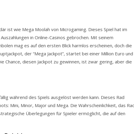
där ist wie Mega Moolah von Microgaming. Dieses Spiel hat im
 Auszahlungen in Online-Casinos gebrochen. Mit seinem
mbolen mag es auf den ersten Blick harmlos erscheinen, doch die
uptjackpot, der “Mega Jackpot”, startet bei einer Million Euro und
e Chance, diesen Jackpot zu gewinnen, ist zwar gering, aber die
ällig während des Spiels ausgelöst werden kann. Dieses Rad
pots: Mini, Minor, Major und Mega. Die Wahrscheinlichkeit, das Ra
strategische Überlegungen für Spieler ermöglicht, die auf den