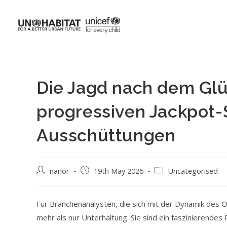
Die Jagd nach dem Glü
progressiven Jackpot-
Ausschüttungen
nanor
19th May 2026
Uncategorised
Für Branchenanalysten, die sich mit der Dynamik des O
mehr als nur Unterhaltung. Sie sind ein faszinierendes