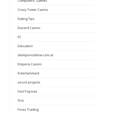
Computers, Games
Crazy Tower Сasino
Dating Tips
Dazard Casino
EC
Education
elemporiodelvw.com.ar
Emperia Casino
Entertainment
escort projects
Fast Payouts
first
Forex Trading