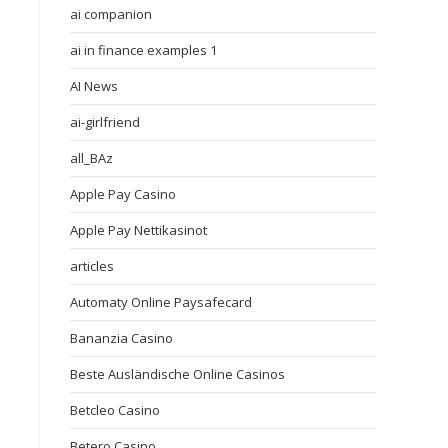
ai companion
ai in finance examples 1
AI News
ai-girlfriend
all_BAz
Apple Pay Casino
Apple Pay Nettikasinot
articles
Automaty Online Paysafecard
Bananzia Casino
Beste Ausländische Online Casinos
Betcleo Casino
Betero Casino