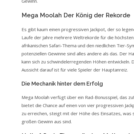
Gewinn.
Mega Moolah Der König der Rekorde
Es gibt kaum einen progressiven Jackpot, der so legen
Laufe der Jahre mehrere Weltrekorde für die höchsten
afrikanischen Safari-Thema und den niedlichen Tier-Sy
potenziellen Gewinne sind alles andere als das. Der Ha
kann sich zu schwindelerregenden Höhen entwickeln. Di
Aussicht darauf ist für viele Spieler der Hauptanreiz.
Die Mechanik hinter dem Erfolg
Mega Moolah verfügt über ein Rad-Bonusspiel, das zuf
bietet die Chance auf einen von vier progressiven Jack
zu erreichen, steigt mit der Höhe des Einsatzes, was 
großen Gewinn aus sind.