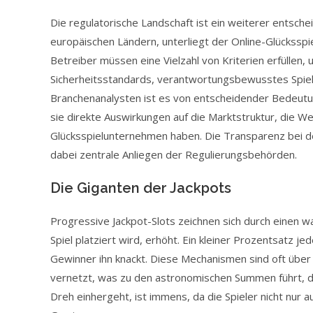
Die regulatorische Landschaft ist ein weiterer entsche
europäischen Ländern, unterliegt der Online-Glücksspie
Betreiber müssen eine Vielzahl von Kriterien erfüllen
Sicherheitsstandards, verantwortungsbewusstes Spiele
Branchenanalysten ist es von entscheidender Bedeutun
sie direkte Auswirkungen auf die Marktstruktur, die W
Glücksspielunternehmen haben. Die Transparenz bei de
dabei zentrale Anliegen der Regulierungsbehörden.
Die Giganten der Jackpots
Progressive Jackpot-Slots zeichnen sich durch einen w
Spiel platziert wird, erhöht. Ein kleiner Prozentsatz jed
Gewinner ihn knackt. Diese Mechanismen sind oft übe
vernetzt, was zu den astronomischen Summen führt, di
Dreh einhergeht, ist immens, da die Spieler nicht nur 