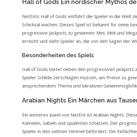
Hall of Gods Ein nordischer Mythos d
NetEnts Hall of Gods entführt die Spieler in die Welt
Schicksal wachen. Dieses Spiel ist bekannt für seine b
progressive Jackpots zu gewinnen: Mini, Midi und Meg
erreicht und zieht Spieler an, die von den Sagen der
Besonderheiten des Spiels
Hall of Gods bietet neben den progressiven Jackpots au
Spieler Schilde zerschlagen müssen, um Preise zu gewi
ansprechendem Thema und lukrativen Gewinnmöglichk
Arabian Nights Ein Märchen aus Taus
Ein weiteres Juwel von NetEnt ist Arabian Nights. Diese
Kamelen, Säbeln und opulenten Schätzen. Der progressiv
Spieler in den siebten Himmel befördert. Die Einfachhe