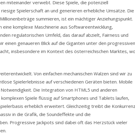
n miteinander verwebt. Diese Spiele, die potenziell
iesige Spielerschaft an und generieren erhebliche Umsätze. Die
ge Millionenbeträge summieren, ist ein mächtiger Anziehungspunkt.
ch eine komplexe Maschinerie aus Softwareentwicklung,
en regulatorischen Umfeld, das darauf abzielt, Fairness und
wir einen genaueren Blick auf die Giganten unter den progressive
macht, insbesondere im Kontext des österreichischen Marktes, w
weiterentwickelt. Von einfachen mechanischen Walzen sind wir zu
ahtlose Spielerlebnisse auf verschiedenen Geräten bieten. Mobile
ne Notwendigkeit. Die Integration von HTML5 und anderen
komplexen Spiele flüssig auf Smartphones und Tablets laufen,
pielerbasis erheblich erweitert. Gleichzeitig treibt die Konkurren
assiv in die Grafik, die Soundeffekte und die
en. Progressive Jackpots sind dabei oft das Herzstück vieler
len.