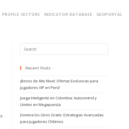
PROFILE SECTORS
INDICATOR DATABASE
GEOPORTAL
Recent Posts
¡Bonos de Alto Nivel: Ofertas Exclusivas para
Jugadores VIP en Perú!
Juega Inteligente en Colombia: Autocontrol y
Límites en Megapuesta
Domina los Giros Gratis: Estrategias Avanzadas
ts
para Jugadores Chilenos