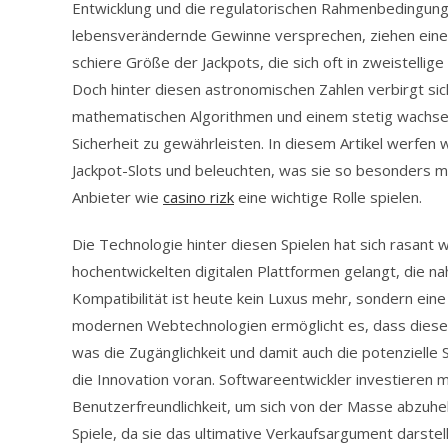
Entwicklung und die regulatorischen Rahmenbedingunge
lebensverändernde Gewinne versprechen, ziehen eine r
schiere Größe der Jackpots, die sich oft in zweistelli
Doch hinter diesen astronomischen Zahlen verbirgt si
mathematischen Algorithmen und einem stetig wachsend
Sicherheit zu gewährleisten. In diesem Artikel werfen 
Jackpot-Slots und beleuchten, was sie so besonders 
Anbieter wie
casino rizk
eine wichtige Rolle spielen.
Die Technologie hinter diesen Spielen hat sich rasant 
hochentwickelten digitalen Plattformen gelangt, die n
Kompatibilität ist heute kein Luxus mehr, sondern ei
modernen Webtechnologien ermöglicht es, dass diese 
was die Zugänglichkeit und damit auch die potenzielle S
die Innovation voran. Softwareentwickler investieren m
Benutzerfreundlichkeit, um sich von der Masse abzuheb
Spiele, da sie das ultimative Verkaufsargument darstel