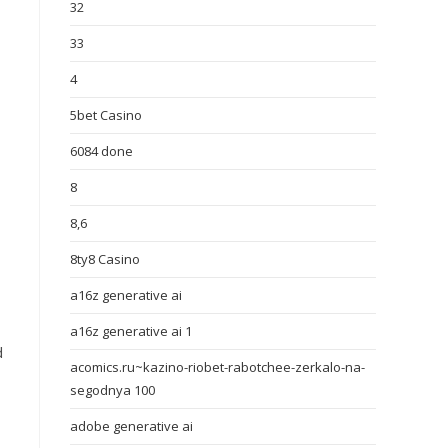
32
33
4
5bet Casino
6084 done
8
8,6
8ty8 Casino
a16z generative ai
a16z generative ai 1
d
acomics.ru~kazino-riobet-rabotchee-zerkalo-na-
segodnya 100
adobe generative ai