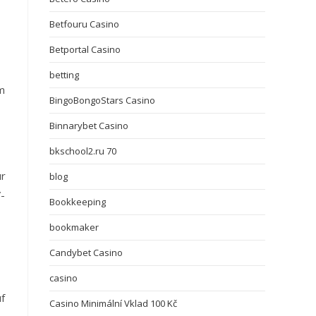
Betfouru Casino
Betportal Casino
betting
um
BingoBongoStars Casino
Binnarybet Casino
bkschool2.ru 70
ur
blog
”-
Bookkeeping
bookmaker
Candybet Casino
casino
uf
Casino Minimální Vklad 100 Kč