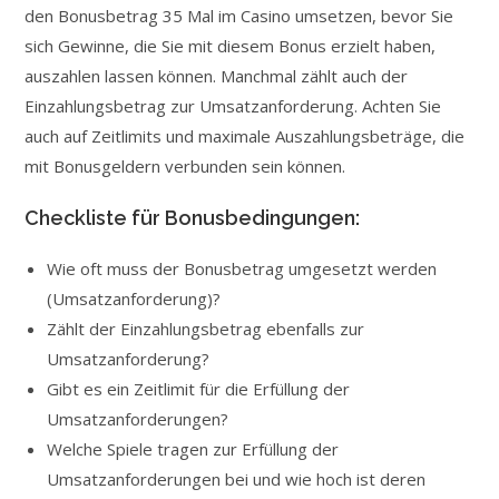
den Bonusbetrag 35 Mal im Casino umsetzen, bevor Sie
sich Gewinne, die Sie mit diesem Bonus erzielt haben,
auszahlen lassen können. Manchmal zählt auch der
Einzahlungsbetrag zur Umsatzanforderung. Achten Sie
auch auf Zeitlimits und maximale Auszahlungsbeträge, die
mit Bonusgeldern verbunden sein können.
Checkliste für Bonusbedingungen:
Wie oft muss der Bonusbetrag umgesetzt werden
(Umsatzanforderung)?
Zählt der Einzahlungsbetrag ebenfalls zur
Umsatzanforderung?
Gibt es ein Zeitlimit für die Erfüllung der
Umsatzanforderungen?
Welche Spiele tragen zur Erfüllung der
Umsatzanforderungen bei und wie hoch ist deren