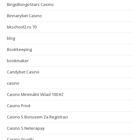
BingoBongoStars Casino
Binnarybet Casino
bkschool2.ru 70
blog
Bookkeeping
bookmaker
Candybet Casino
casino
Casino Minimální Vklad 100 Kč
Casino Privé
Casino S Bonusem Za Registraci
Casino S Neterapay
Casino Trustly