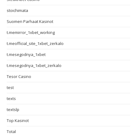
stoichimata
Suomen Parhaat Kasinot
t.memirror_1xbet_working
t.meofficial_site_1xbet_zerkalo
t.mesegodnya_1xbet
t.mesegodnya_1xbet_zerkalo
Tesor Casino
test
texts
textslp
Top Kasinot
Total