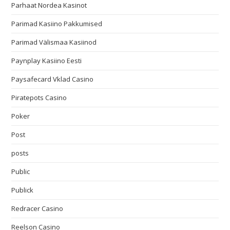
Parhaat Nordea Kasinot
Parimad Kasiino Pakkumised
Parimad Välismaa Kasiinod
Paynplay Kasiino Eesti
Paysafecard Vklad Casino
Piratepots Casino
Poker
Post
posts
Public
Publick
Redracer Casino
Reelson Casino