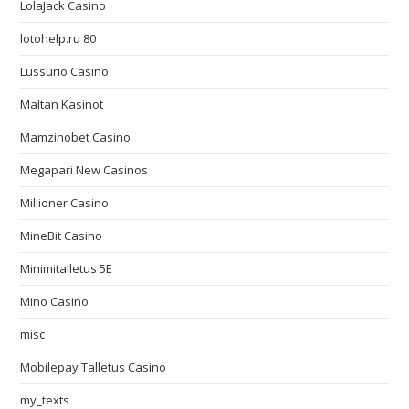
LolaJack Casino
lotohelp.ru 80
Lussurio Casino
Maltan Kasinot
Mamzinobet Casino
Megapari New Casinos
Millioner Casino
MineBit Casino
Minimitalletus 5E
Mino Casino
misc
Mobilepay Talletus Casino
my_texts