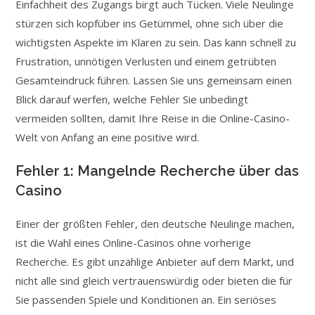
Einfachheit des Zugangs birgt auch Tücken. Viele Neulinge
stürzen sich kopfüber ins Getümmel, ohne sich über die
wichtigsten Aspekte im Klaren zu sein. Das kann schnell zu
Frustration, unnötigen Verlusten und einem getrübten
Gesamteindruck führen. Lassen Sie uns gemeinsam einen
Blick darauf werfen, welche Fehler Sie unbedingt
vermeiden sollten, damit Ihre Reise in die Online-Casino-
Welt von Anfang an eine positive wird.
Fehler 1: Mangelnde Recherche über das
Casino
Einer der größten Fehler, den deutsche Neulinge machen,
ist die Wahl eines Online-Casinos ohne vorherige
Recherche. Es gibt unzählige Anbieter auf dem Markt, und
nicht alle sind gleich vertrauenswürdig oder bieten die für
Sie passenden Spiele und Konditionen an. Ein seriöses