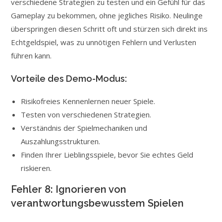
verschiedene Strategien zu testen und ein Gefühl für das
Gameplay zu bekommen, ohne jegliches Risiko. Neulinge
überspringen diesen Schritt oft und stürzen sich direkt ins
Echtgeldspiel, was zu unnötigen Fehlern und Verlusten
führen kann.
Vorteile des Demo-Modus:
Risikofreies Kennenlernen neuer Spiele.
Testen von verschiedenen Strategien.
Verständnis der Spielmechaniken und
Auszahlungsstrukturen.
Finden Ihrer Lieblingsspiele, bevor Sie echtes Geld
riskieren.
Fehler 8: Ignorieren von
verantwortungsbewusstem Spielen