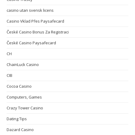
casino utan svensk licens
Casino Vklad Přes Paysafecard
České Casino Bonus Za Registraci
České Casino Paysafecard
CH
ChainLuck Casino
CIB
Cocoa Casino
Computers, Games
Crazy Tower Сasino
Dating Tips
Dazard Casino