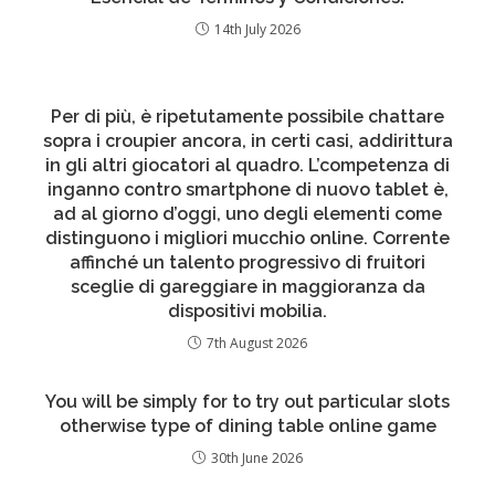
14th July 2026
Per di più, è ripetutamente possibile chattare
sopra i croupier ancora, in certi casi, addirittura
in gli altri giocatori al quadro. L’competenza di
inganno contro smartphone di nuovo tablet è,
ad al giorno d’oggi, uno degli elementi come
distinguono i migliori mucchio online. Corrente
affinché un talento progressivo di fruitori
sceglie di gareggiare in maggioranza da
dispositivi mobilia.
7th August 2026
You will be simply for to try out particular slots
otherwise type of dining table online game
30th June 2026