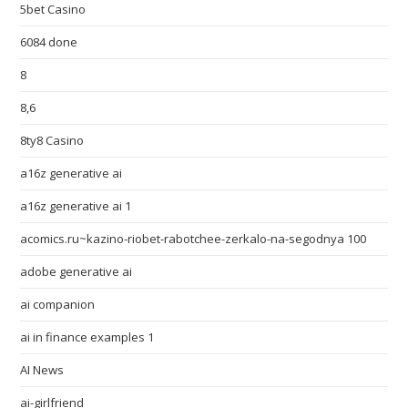
5bet Casino
6084 done
8
8,6
8ty8 Casino
a16z generative ai
a16z generative ai 1
acomics.ru~kazino-riobet-rabotchee-zerkalo-na-segodnya 100
adobe generative ai
ai companion
ai in finance examples 1
AI News
ai-girlfriend