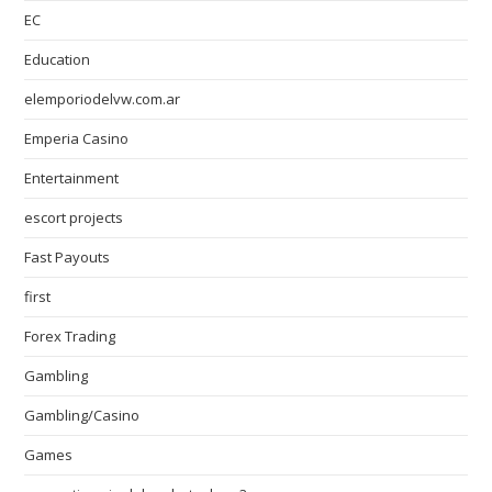
EC
Education
elemporiodelvw.com.ar
Emperia Casino
Entertainment
escort projects
Fast Payouts
first
Forex Trading
Gambling
Gambling/Casino
Games