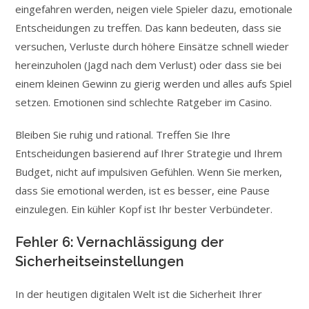
eingefahren werden, neigen viele Spieler dazu, emotionale
Entscheidungen zu treffen. Das kann bedeuten, dass sie
versuchen, Verluste durch höhere Einsätze schnell wieder
hereinzuholen (Jagd nach dem Verlust) oder dass sie bei
einem kleinen Gewinn zu gierig werden und alles aufs Spiel
setzen. Emotionen sind schlechte Ratgeber im Casino.
Bleiben Sie ruhig und rational. Treffen Sie Ihre
Entscheidungen basierend auf Ihrer Strategie und Ihrem
Budget, nicht auf impulsiven Gefühlen. Wenn Sie merken,
dass Sie emotional werden, ist es besser, eine Pause
einzulegen. Ein kühler Kopf ist Ihr bester Verbündeter.
Fehler 6: Vernachlässigung der
Sicherheitseinstellungen
In der heutigen digitalen Welt ist die Sicherheit Ihrer