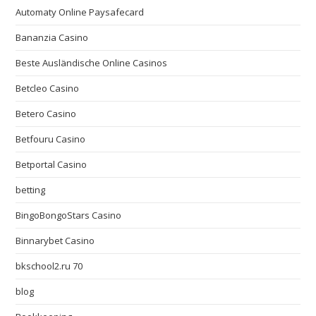
Automaty Online Paysafecard
Bananzia Casino
Beste Ausländische Online Casinos
Betcleo Casino
Betero Casino
Betfouru Casino
Betportal Casino
betting
BingoBongoStars Casino
Binnarybet Casino
bkschool2.ru 70
blog