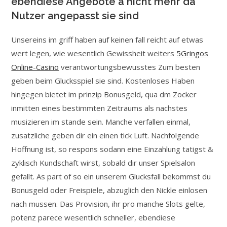
ebendiese Angebote a nicht mehr da
Nutzer angepasst sie sind
Unsereins im griff haben auf keinen fall reicht auf etwas
wert legen, wie wesentlich Gewissheit weiters
5Gringos
Online-Casino
verantwortungsbewusstes Zum besten
geben beim Glucksspiel sie sind. Kostenloses Haben
hingegen bietet im prinzip Bonusgeld, qua dm Zocker
inmitten eines bestimmten Zeitraums als nachstes
musizieren im stande sein. Manche verfallen einmal,
zusatzliche geben dir ein einen tick Luft. Nachfolgende
Hoffnung ist, so respons sodann eine Einzahlung tatigst &
zyklisch Kundschaft wirst, sobald dir unser Spielsalon
gefallt. As part of so ein unserem Glucksfall bekommst du
Bonusgeld oder Freispiele, abzuglich den Nickle einlosen
nach mussen. Das Provision, ihr pro manche Slots gelte,
potenz parece wesentlich schneller, ebendiese