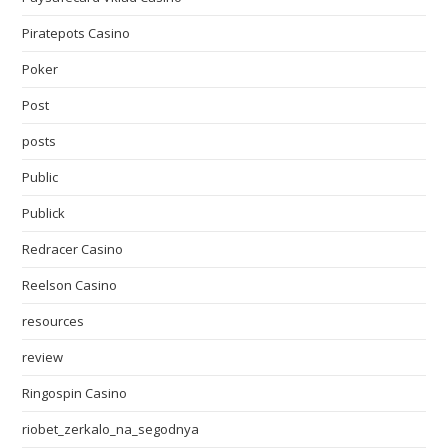
Piratepots Casino
Poker
Post
posts
Public
Publick
Redracer Casino
Reelson Casino
resources
review
Ringospin Casino
riobet_zerkalo_na_segodnya