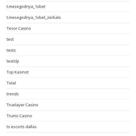
t.mesegodnya_1xbet
t.mesegodnya_1xbet_zerkalo
Tesor Casino
test
texts
textslp
Top Kasinot
Total
trends
Truelayer Casino
Trumo Casino
ts escorts dallas