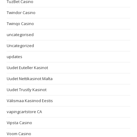
TuzBet Casino
Twindor Casino
Twinqo Casino
uncategorised
Uncategorized
updates
Uudet Euteller Kasinot
Uudet Nettikasinot Malta
Uudet Trustly Kasinot
Välismaa Kasiinod Eestis
vapingcartstore CA
Vipsta Casino
Voom Casino