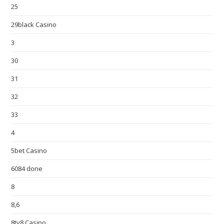
25
29black Casino
3
30
31
32
33
4
5bet Casino
6084 done
8
8,6
8ty8 Casino