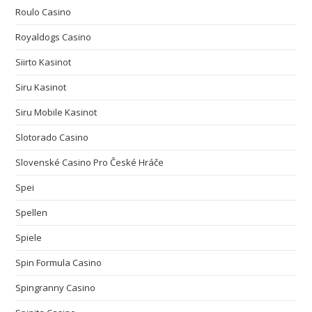
Roulo Casino
Royaldogs Casino
Siirto Kasinot
Siru Kasinot
Siru Mobile Kasinot
Slotorado Casino
Slovenské Casino Pro České Hráče
Spei
Spellen
Spiele
Spin Formula Casino
Spingranny Casino