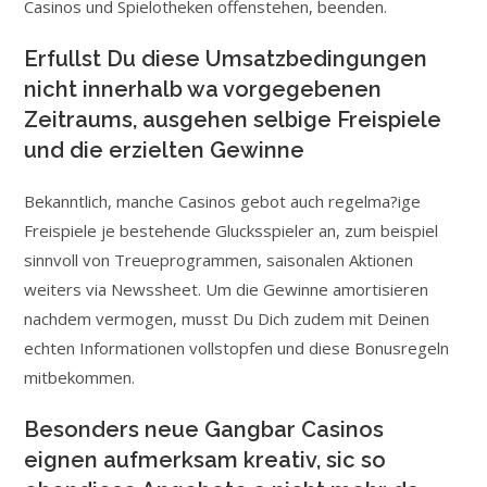
Casinos und Spielotheken offenstehen, beenden.
Erfullst Du diese Umsatzbedingungen
nicht innerhalb wa vorgegebenen
Zeitraums, ausgehen selbige Freispiele
und die erzielten Gewinne
Bekanntlich, manche Casinos gebot auch regelma?ige
Freispiele je bestehende Glucksspieler an, zum beispiel
sinnvoll von Treueprogrammen, saisonalen Aktionen
weiters via Newssheet. Um die Gewinne amortisieren
nachdem vermogen, musst Du Dich zudem mit Deinen
echten Informationen vollstopfen und diese Bonusregeln
mitbekommen.
Besonders neue Gangbar Casinos
eignen aufmerksam kreativ, sic so