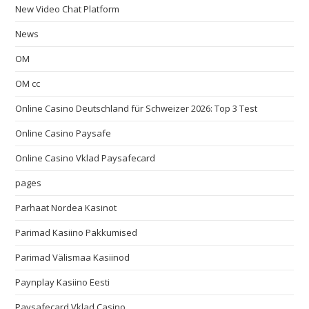
New Video Chat Platform
News
OM
OM cc
Online Casino Deutschland für Schweizer 2026: Top 3 Test
Online Casino Paysafe
Online Casino Vklad Paysafecard
pages
Parhaat Nordea Kasinot
Parimad Kasiino Pakkumised
Parimad Välismaa Kasiinod
Paynplay Kasiino Eesti
Paysafecard Vklad Casino