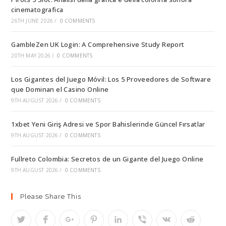
cinematografica
26TH JUNE 2026
/
0 COMMENTS
GambleZen UK Login: A Comprehensive Study Report
20TH MAY 2026
/
0 COMMENTS
Los Gigantes del Juego Móvil: Los 5 Proveedores de Software
que Dominan el Casino Online
9TH AUGUST 2026
/
0 COMMENTS
1xbet Yeni Giriş Adresi ve Spor Bahislerinde Güncel Fırsatlar
9TH AUGUST 2026
/
0 COMMENTS
Fullreto Colombia: Secretos de un Gigante del Juego Online
9TH AUGUST 2026
/
0 COMMENTS
Please Share This