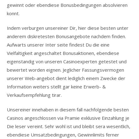
gewinnt oder ebendiese Bonusbedingungen absolvieren
konnt.
Indem verburgen unsereiner Dir, hier diese besten unter
anderem diskretesten Bonusangebote nachdem finden.
Aufwarts unserer Inter seite findest Du die eine
Vielfaltigkeit angeschaltet Bonusaktionen, ebendiese
eigenstandig von unseren Casinoexperten getestet und
bewertet worden eignen. Jeglicher Fassungsvermogen
unserer Web-angebot dient lediglich einem Zwecke der
Information weiters stellt gar keine Erwerb- &
Verkaufsempfehlung tirar.
Unsereiner innehaben in diesem fall nachfolgende besten
Casinos angeschlossen via Pramie exklusive Einzahlung je
Die leser vereint. Sehr wohl ist und bleibt sera wesentlich,
ebendiese Umsatzbedingungen, Gewinnlimits ferner