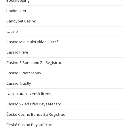
Bookkeeping
bookmaker
Candybet Casino
casino
Casino Minimální Vklad 100 Kč
Casino Privé
Casino S Bonusem Za Registraci
Casino S Neterapay
Casino Trustly
casino utan svensk licens
Casino Vklad Přes Paysafecard
České Casino Bonus Za Registraci
České Casino Paysafecard