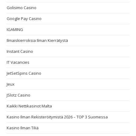
Golisimo Casino
Google Pay Casino
IGAMING
Ilmaiskierroksia Ilman Kierrätystä
Instant Casino
IT Vacancies
JetSetSpins Casino
Jeux
JSlotz Casino
Kaikki Nettikasinot Malta
Kasino Ilman Rekisteröitymistä 2026 – TOP 3 Suomessa
Kasino Ilman Tiliä