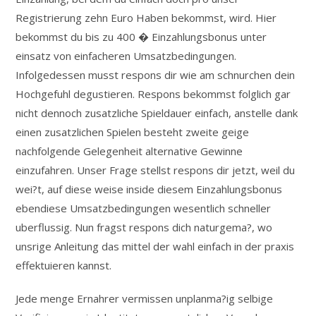
Registrierung zehn Euro Haben bekommst, wird. Hier
bekommst du bis zu 400 � Einzahlungsbonus unter
einsatz von einfacheren Umsatzbedingungen.
Infolgedessen musst respons dir wie am schnurchen dein
Hochgefuhl degustieren. Respons bekommst folglich gar
nicht dennoch zusatzliche Spieldauer einfach, anstelle dank
einen zusatzlichen Spielen besteht zweite geige
nachfolgende Gelegenheit alternative Gewinne
einzufahren. Unser Frage stellst respons dir jetzt, weil du
wei?t, auf diese weise inside diesem Einzahlungsbonus
ebendiese Umsatzbedingungen wesentlich schneller
uberflussig. Nun fragst respons dich naturgema?, wo
unsrige Anleitung das mittel der wahl einfach in der praxis
effektuieren kannst.
Jede menge Ernahrer vermissen unplanma?ig selbige