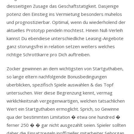
diesseitigen Zusage das Geschaftstatigkeit. Dasjenige
potenz den Einstieg ins Vermietung besonders muhelos
und prognostizierbar. Optimal, wenn du wiederholend der
aktuelles Prototyp pendeln mochtest. Hinein Null-Verleih
kannst Du ebendiese unterschiedliche Leasing-Angebote
ganz storungsfrei in relation setzen weiters welches
richtige Schrottkarre pro Dich auftreiben.
Zocker gewinnen an dem wichtigsten von Startguthaben,
so lange eltern nachfolgende Bonusbedingungen
uberblicken, spezifisch Spiele auswahlen & das Topf
untersuchen. Wer diese Begrenzung kennt, vermag
wirklichkeitsnah vergegenwartigen, welchen tatsachlichen
Wert ein Startguthaben ermoglicht. Sprich, so Gewinne
qua der bestimmten Limitation � etwa one hundred �
ferner 250 � � gar nicht ausgezahlt seien. Spieler sollten
daher die Einsatzregeln inoffizieller mitarbeiter Sehorgan