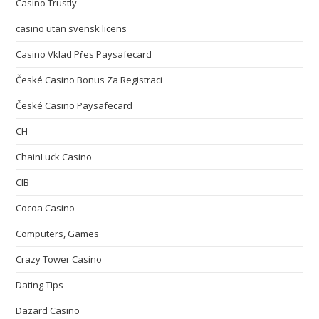
Casino Trustly
casino utan svensk licens
Casino Vklad Přes Paysafecard
České Casino Bonus Za Registraci
České Casino Paysafecard
CH
ChainLuck Casino
CIB
Cocoa Casino
Computers, Games
Crazy Tower Сasino
Dating Tips
Dazard Casino