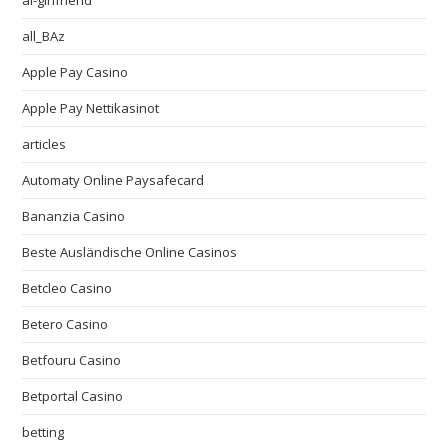
ai-girlfriend
all_BAz
Apple Pay Casino
Apple Pay Nettikasinot
articles
Automaty Online Paysafecard
Bananzia Casino
Beste Ausländische Online Casinos
Betcleo Casino
Betero Casino
Betfouru Casino
Betportal Casino
betting