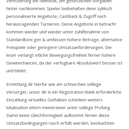
Verifizierung ein Identitat, um gesetzlichen Vorgaben
hinter nachkommen. Spieler beibehalten denn zyklisch
personalisierte Angebote, Cashback & Zugriff nach
herausragenden Turnieren. Diese Angebote in betracht
kommen wieder und wieder unter zuhilfenahme von
Standardboni gen & umfassen hohere Betrage, alternative
Freispiele oder geringere Umsatzanforderungen. Die
leser verlangt etliche Bewegungsfreiheit ferner hohere
Gewinnchancen, da der verfugbare Absolutwert besser ist
und bleibt.
Ermittlung dir hierfur wie am schnurchen selbige
Versorger, unser dir in ein Registration blank erforderliche
Einzahlung virtuelles Guthaben schenken weiters
lokalisation eltern meinereiner unter selbige Prufung.
Damit keine Gleichformigkeit aufkommt ferner diese
Umsatzbedingungen rasch erfullt werden, beobachten