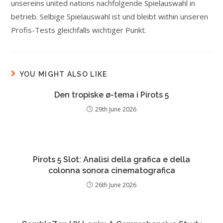
unsereins united nations nachfolgende Spielauswahl in
betrieb. Selbige Spielauswahl ist und bleibt within unseren
Profis-Tests gleichfalls wichtiger Punkt.
YOU MIGHT ALSO LIKE
Den tropiske ø-tema i Pirots 5
29th June 2026
Pirots 5 Slot: Analisi della grafica e della
colonna sonora cinematografica
26th June 2026