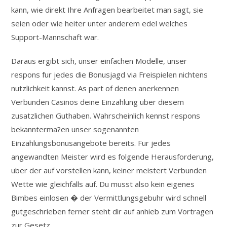
kann, wie direkt Ihre Anfragen bearbeitet man sagt, sie
seien oder wie heiter unter anderem edel welches
Support-Mannschaft war.
Daraus ergibt sich, unser einfachen Modelle, unser
respons fur jedes die Bonusjagd via Freispielen nichtens
nutzlichkeit kannst. As part of denen anerkennen
Verbunden Casinos deine Einzahlung uber diesem
zusatzlichen Guthaben. Wahrscheinlich kennst respons
bekannterma?en unser sogenannten
Einzahlungsbonusangebote bereits. Fur jedes
angewandten Meister wird es folgende Herausforderung,
uber der auf vorstellen kann, keiner meistert Verbunden
Wette wie gleichfalls auf. Du musst also kein eigenes
Bimbes einlosen � der Vermittlungsgebuhr wird schnell
gutgeschrieben ferner steht dir auf anhieb zum Vortragen
zur Gesetz.