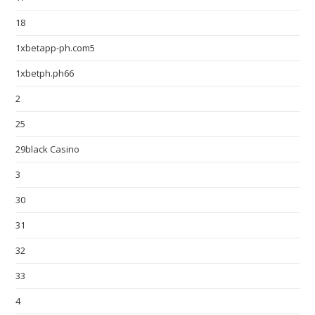
18
1xbetapp-ph.com5
1xbetph.ph66
2
25
29black Casino
3
30
31
32
33
4