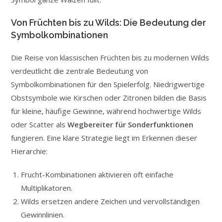
Von Früchten bis zu Wilds: Die Bedeutung der
Symbolkombinationen
Die Reise von klassischen Früchten bis zu modernen Wilds
verdeutlicht die zentrale Bedeutung von
Symbolkombinationen für den Spielerfolg. Niedrigwertige
Obstsymbole wie Kirschen oder Zitronen bilden die Basis
für kleine, häufige Gewinne, während hochwertige Wilds
oder Scatter als
Wegbereiter für Sonderfunktionen
fungieren. Eine klare Strategie liegt im Erkennen dieser
Hierarchie:
Frucht-Kombinationen aktivieren oft einfache
Multiplikatoren.
Wilds ersetzen andere Zeichen und vervollständigen
Gewinnlinien.