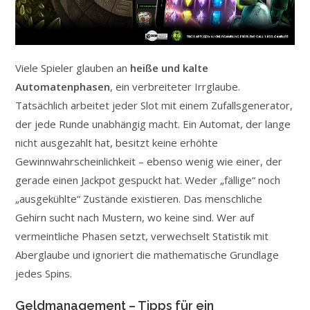
Viele Spieler glauben an
heiße und kalte
Automatenphasen
, ein verbreiteter Irrglaube.
Tatsächlich arbeitet jeder Slot mit einem Zufallsgenerator,
der jede Runde unabhängig macht. Ein Automat, der lange
nicht ausgezahlt hat, besitzt keine erhöhte
Gewinnwahrscheinlichkeit – ebenso wenig wie einer, der
gerade einen Jackpot gespuckt hat. Weder „fällige“ noch
„ausgekühlte“ Zustände existieren. Das menschliche
Gehirn sucht nach Mustern, wo keine sind. Wer auf
vermeintliche Phasen setzt, verwechselt Statistik mit
Aberglaube und ignoriert die mathematische Grundlage
jedes Spins.
Geldmanagement – Tipps für ein