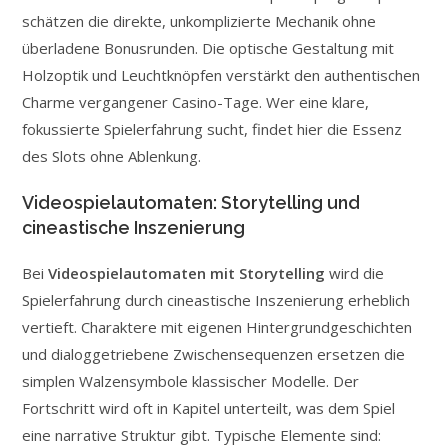
schätzen die direkte, unkomplizierte Mechanik ohne
überladene Bonusrunden. Die optische Gestaltung mit
Holzoptik und Leuchtknöpfen verstärkt den authentischen
Charme vergangener Casino-Tage. Wer eine klare,
fokussierte Spielerfahrung sucht, findet hier die Essenz
des Slots ohne Ablenkung.
Videospielautomaten: Storytelling und
cineastische Inszenierung
Bei
Videospielautomaten mit Storytelling
wird die
Spielerfahrung durch cineastische Inszenierung erheblich
vertieft. Charaktere mit eigenen Hintergrundgeschichten
und dialoggetriebene Zwischensequenzen ersetzen die
simplen Walzensymbole klassischer Modelle. Der
Fortschritt wird oft in Kapitel unterteilt, was dem Spiel
eine narrative Struktur gibt. Typische Elemente sind: