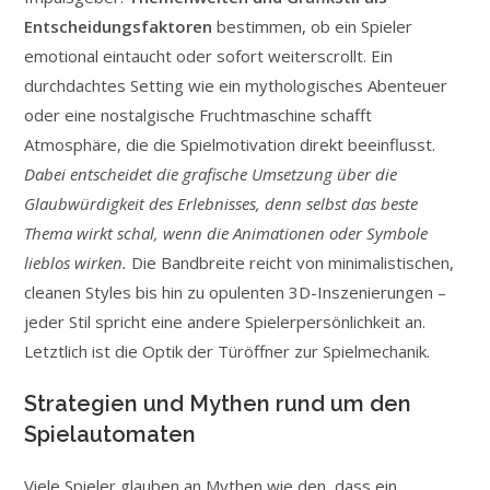
Entscheidungsfaktoren
bestimmen, ob ein Spieler
emotional eintaucht oder sofort weiterscrollt. Ein
durchdachtes Setting wie ein mythologisches Abenteuer
oder eine nostalgische Fruchtmaschine schafft
Atmosphäre, die die Spielmotivation direkt beeinflusst.
Dabei entscheidet die grafische Umsetzung über die
Glaubwürdigkeit des Erlebnisses, denn selbst das beste
Thema wirkt schal, wenn die Animationen oder Symbole
lieblos wirken.
Die Bandbreite reicht von minimalistischen,
cleanen Styles bis hin zu opulenten 3D-Inszenierungen –
jeder Stil spricht eine andere Spielerpersönlichkeit an.
Letztlich ist die Optik der Türöffner zur Spielmechanik.
Strategien und Mythen rund um den
Spielautomaten
Viele Spieler glauben an Mythen wie den, dass ein