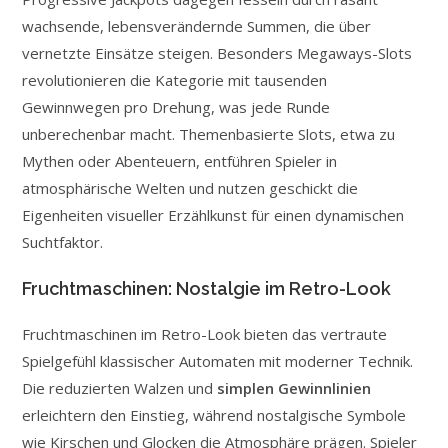
wachsende, lebensverändernde Summen, die über
vernetzte Einsätze steigen. Besonders Megaways-Slots
revolutionieren die Kategorie mit tausenden
Gewinnwegen pro Drehung, was jede Runde
unberechenbar macht. Themenbasierte Slots, etwa zu
Mythen oder Abenteuern, entführen Spieler in
atmosphärische Welten und nutzen geschickt die
Eigenheiten visueller Erzählkunst für einen dynamischen
Suchtfaktor.
Fruchtmaschinen: Nostalgie im Retro-Look
Fruchtmaschinen im Retro-Look bieten das vertraute
Spielgefühl klassischer Automaten mit moderner Technik.
Die reduzierten Walzen und
simplen Gewinnlinien
erleichtern den Einstieg, während nostalgische Symbole
wie Kirschen und Glocken die Atmosphäre prägen. Spieler