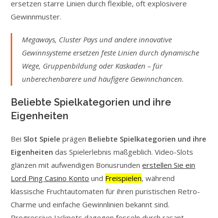
ersetzen starre Linien durch flexible, oft explosivere
Gewinnmuster.
Megaways, Cluster Pays und andere innovative
Gewinnsysteme ersetzen feste Linien durch dynamische
Wege, Gruppenbildung oder Kaskaden – für
unberechenbarere und häufigere Gewinnchancen.
Beliebte Spielkategorien und ihre
Eigenheiten
Bei
Slot Spiele
prägen
Beliebte Spielkategorien und ihre
Eigenheiten
das Spielerlebnis maßgeblich. Video-Slots
glänzen mit aufwendigen Bonusrunden
erstellen Sie ein
Lord Ping Casino Konto
und
Freispielen
, während
klassische Fruchtautomaten für ihren puristischen Retro-
Charme und einfache Gewinnlinien bekannt sind.
Progressive Jackpots dagegen fesseln durch rasant