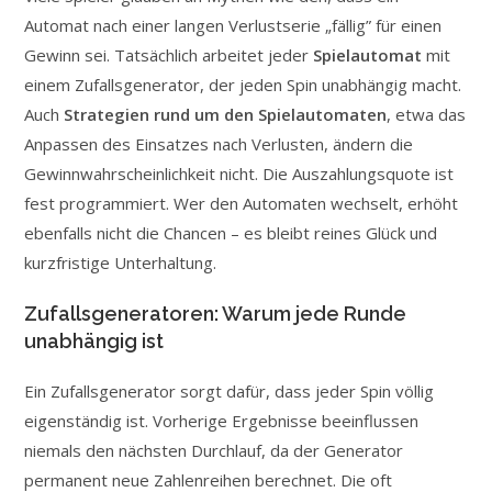
Automat nach einer langen Verlustserie „fällig” für einen
Gewinn sei. Tatsächlich arbeitet jeder
Spielautomat
mit
einem Zufallsgenerator, der jeden Spin unabhängig macht.
Auch
Strategien rund um den Spielautomaten
, etwa das
Anpassen des Einsatzes nach Verlusten, ändern die
Gewinnwahrscheinlichkeit nicht. Die Auszahlungsquote ist
fest programmiert. Wer den Automaten wechselt, erhöht
ebenfalls nicht die Chancen – es bleibt reines Glück und
kurzfristige Unterhaltung.
Zufallsgeneratoren: Warum jede Runde
unabhängig ist
Ein Zufallsgenerator sorgt dafür, dass jeder Spin völlig
eigenständig ist. Vorherige Ergebnisse beeinflussen
niemals den nächsten Durchlauf, da der Generator
permanent neue Zahlenreihen berechnet. Die oft