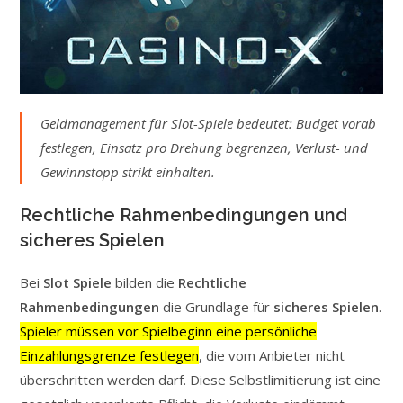
Geldmanagement für Slot-Spiele bedeutet: Budget vorab
festlegen, Einsatz pro Drehung begrenzen, Verlust- und
Gewinnstopp strikt einhalten.
Rechtliche Rahmenbedingungen und
sicheres Spielen
Bei
Slot Spiele
bilden die
Rechtliche
Rahmenbedingungen
die Grundlage für
sicheres Spielen
.
Spieler müssen vor Spielbeginn eine persönliche
Einzahlungsgrenze festlegen
, die vom Anbieter nicht
überschritten werden darf. Diese Selbstlimitierung ist eine