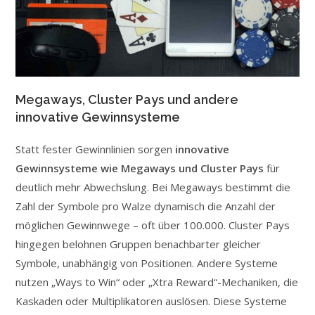
Megaways, Cluster Pays und andere
innovative Gewinnsysteme
Statt fester Gewinnlinien sorgen
innovative
Gewinnsysteme wie Megaways und Cluster Pays
für
deutlich mehr Abwechslung. Bei Megaways bestimmt die
Zahl der Symbole pro Walze dynamisch die Anzahl der
möglichen Gewinnwege – oft über 100.000. Cluster Pays
hingegen belohnen Gruppen benachbarter gleicher
Symbole, unabhängig von Positionen. Andere Systeme
nutzen „Ways to Win“ oder „Xtra Reward“-Mechaniken, die
Kaskaden oder Multiplikatoren auslösen. Diese Systeme