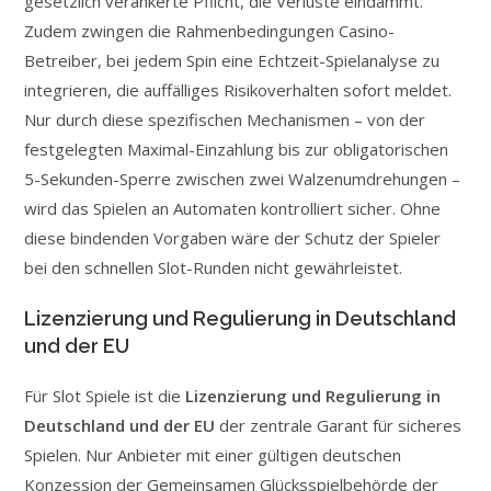
gesetzlich verankerte Pflicht, die Verluste eindämmt.
Zudem zwingen die Rahmenbedingungen Casino-
Betreiber, bei jedem Spin eine Echtzeit-Spielanalyse zu
integrieren, die auffälliges Risikoverhalten sofort meldet.
Nur durch diese spezifischen Mechanismen – von der
festgelegten Maximal-Einzahlung bis zur obligatorischen
5-Sekunden-Sperre zwischen zwei Walzenumdrehungen –
wird das Spielen an Automaten kontrolliert sicher. Ohne
diese bindenden Vorgaben wäre der Schutz der Spieler
bei den schnellen Slot-Runden nicht gewährleistet.
Lizenzierung und Regulierung in Deutschland
und der EU
Für Slot Spiele ist die
Lizenzierung und Regulierung in
Deutschland und der EU
der zentrale Garant für sicheres
Spielen. Nur Anbieter mit einer gültigen deutschen
Konzession der Gemeinsamen Glücksspielbehörde der