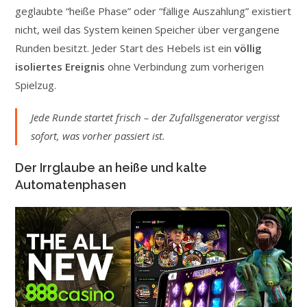
geglaubte “heiße Phase” oder “fällige Auszahlung” existiert
nicht, weil das System keinen Speicher über vergangene
Runden besitzt. Jeder Start des Hebels ist ein
völlig
isoliertes Ereignis
ohne Verbindung zum vorherigen
Spielzug.
Jede Runde startet frisch – der Zufallsgenerator vergisst
sofort, was vorher passiert ist.
Der Irrglaube an heiße und kalte
Automatenphasen