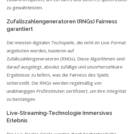
zu gewährleisten.
Zufallszahlengeneratoren (RNGs) Fairness
garantiert
Die meisten digitalen Tischspiele, die nicht im Live-Format
angeboten werden, basieren auf
Zufallszahlengeneratoren (RNGs). Diese Algorithmen sind
darauf ausgelegt, absolut zufällige und unvorhersehbare
Ergebnisse zu liefern, was die Fairness des Spiels
sicherstellt. Die RNGs werden regelmäßig von
unabhängigen Prüfinstituten zertifiziert, um ihre Integrität
zu bestätigen.
Live-Streaming-Technologie Immersives
Erlebnis