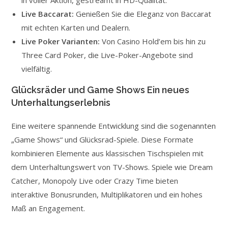
in voller Aktion, gestreamt in HD-Qualität.
Live Baccarat:
Genießen Sie die Eleganz von Baccarat
mit echten Karten und Dealern.
Live Poker Varianten:
Von Casino Hold’em bis hin zu
Three Card Poker, die Live-Poker-Angebote sind
vielfältig.
Glücksräder und Game Shows Ein neues
Unterhaltungserlebnis
Eine weitere spannende Entwicklung sind die sogenannten
„Game Shows“ und Glücksrad-Spiele. Diese Formate
kombinieren Elemente aus klassischen Tischspielen mit
dem Unterhaltungswert von TV-Shows. Spiele wie Dream
Catcher, Monopoly Live oder Crazy Time bieten
interaktive Bonusrunden, Multiplikatoren und ein hohes
Maß an Engagement.