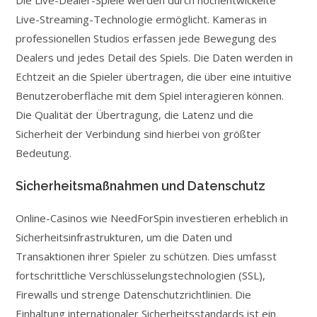
Die Live-Dealer-Spiele werden durch hochentwickelte
Live-Streaming-Technologie ermöglicht. Kameras in
professionellen Studios erfassen jede Bewegung des
Dealers und jedes Detail des Spiels. Die Daten werden in
Echtzeit an die Spieler übertragen, die über eine intuitive
Benutzeroberfläche mit dem Spiel interagieren können.
Die Qualität der Übertragung, die Latenz und die
Sicherheit der Verbindung sind hierbei von größter
Bedeutung.
Sicherheitsmaßnahmen und Datenschutz
Online-Casinos wie NeedForSpin investieren erheblich in
Sicherheitsinfrastrukturen, um die Daten und
Transaktionen ihrer Spieler zu schützen. Dies umfasst
fortschrittliche Verschlüsselungstechnologien (SSL),
Firewalls und strenge Datenschutzrichtlinien. Die
Einhaltung internationaler Sicherheitsstandards ist ein