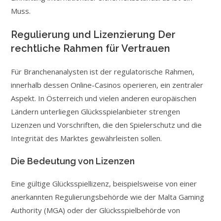
Muss.
Regulierung und Lizenzierung Der
rechtliche Rahmen für Vertrauen
Für Branchenanalysten ist der regulatorische Rahmen,
innerhalb dessen Online-Casinos operieren, ein zentraler
Aspekt. In Österreich und vielen anderen europäischen
Ländern unterliegen Glücksspielanbieter strengen
Lizenzen und Vorschriften, die den Spielerschutz und die
Integrität des Marktes gewährleisten sollen.
Die Bedeutung von Lizenzen
Eine gültige Glücksspiellizenz, beispielsweise von einer
anerkannten Regulierungsbehörde wie der Malta Gaming
Authority (MGA) oder der Glücksspielbehörde von