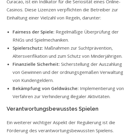
Curacao, ist ein Indikator für die Seriosität eines Online-
Casinos. Diese Lizenzen verpflichten die Betreiber zur
Einhaltung einer Vielzahl von Regeln, darunter:
Fairness der Spiele:
Regelmäßige Überprüfung der
RNGs und Spielmechaniken.
Spielerschutz:
Maßnahmen zur Suchtprävention,
Altersverifikation und zum Schutz von Minderjährigen.
Finanzielle Sicherheit:
Sicherstellung der Auszahlung
von Gewinnen und der ordnungsgemäßen Verwaltung
von Kundengeldern.
Bekämpfung von Geldwäsche:
Implementierung von
Verfahren zur Verhinderung illegaler Aktivitäten.
Verantwortungsbewusstes Spielen
Ein weiterer wichtiger Aspekt der Regulierung ist die
Förderung des verantwortungsbewussten Spielens.