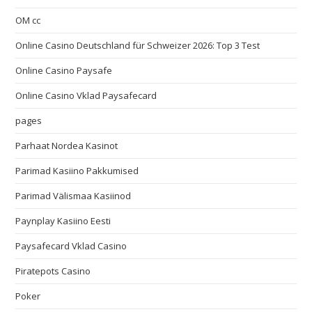
OM cc
Online Casino Deutschland für Schweizer 2026: Top 3 Test
Online Casino Paysafe
Online Casino Vklad Paysafecard
pages
Parhaat Nordea Kasinot
Parimad Kasiino Pakkumised
Parimad Välismaa Kasiinod
Paynplay Kasiino Eesti
Paysafecard Vklad Casino
Piratepots Casino
Poker