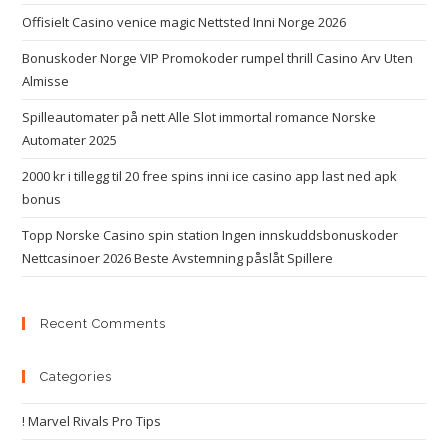
Offisielt Casino venice magic Nettsted Inni Norge 2026
Bonuskoder Norge VIP Promokoder rumpel thrill Casino Arv Uten
Almisse
Spilleautomater på nett Alle Slot immortal romance Norske
Automater 2025
2000 kr i tillegg til 20 free spins inni ice casino app last ned apk
bonus
Topp Norske Casino spin station Ingen innskuddsbonuskoder
Nettcasinoer 2026 Beste Avstemning påslåt Spillere
Recent Comments
Categories
! Marvel Rivals Pro Tips