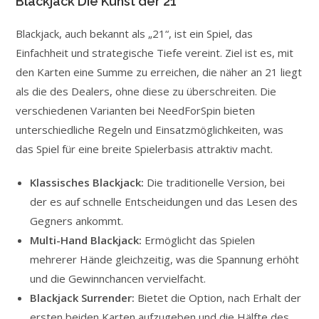
Blackjack Die Kunst der 21
Blackjack, auch bekannt als „21“, ist ein Spiel, das
Einfachheit und strategische Tiefe vereint. Ziel ist es, mit
den Karten eine Summe zu erreichen, die näher an 21 liegt
als die des Dealers, ohne diese zu überschreiten. Die
verschiedenen Varianten bei NeedForSpin bieten
unterschiedliche Regeln und Einsatzmöglichkeiten, was
das Spiel für eine breite Spielerbasis attraktiv macht.
Klassisches Blackjack:
Die traditionelle Version, bei
der es auf schnelle Entscheidungen und das Lesen des
Gegners ankommt.
Multi-Hand Blackjack:
Ermöglicht das Spielen
mehrerer Hände gleichzeitig, was die Spannung erhöht
und die Gewinnchancen vervielfacht.
Blackjack Surrender:
Bietet die Option, nach Erhalt der
ersten beiden Karten aufzugeben und die Hälfte des