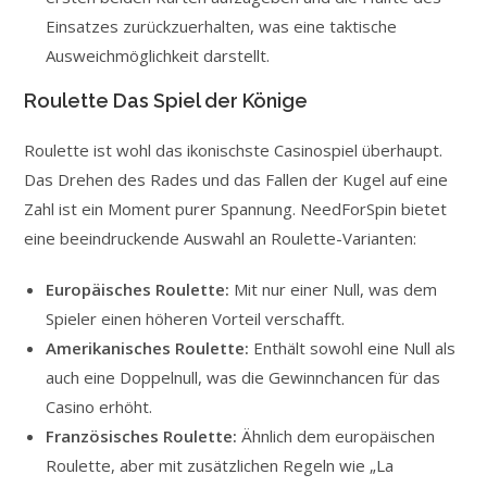
Einsatzes zurückzuerhalten, was eine taktische
Ausweichmöglichkeit darstellt.
Roulette Das Spiel der Könige
Roulette ist wohl das ikonischste Casinospiel überhaupt.
Das Drehen des Rades und das Fallen der Kugel auf eine
Zahl ist ein Moment purer Spannung. NeedForSpin bietet
eine beeindruckende Auswahl an Roulette-Varianten:
Europäisches Roulette:
Mit nur einer Null, was dem
Spieler einen höheren Vorteil verschafft.
Amerikanisches Roulette:
Enthält sowohl eine Null als
auch eine Doppelnull, was die Gewinnchancen für das
Casino erhöht.
Französisches Roulette:
Ähnlich dem europäischen
Roulette, aber mit zusätzlichen Regeln wie „La