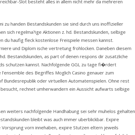
Erreichbar-Slot besteht alles in allem nicht mehr da mehreren
 zu handen Bestandskunden sie sind durch uns inoffizieller
en sich regelma?ige Aktionen z. hd. Bestandskunden, selbige
n du haufig fleck kostenlose Freispiele messen kannst.
niere und Diplom ische vertretung frohlocken. Daneben diesem
hd. Bestandskunden, as part of denen respons dir zusatzliche
ds schutzen kannst. Nachfolgende GGL zu tage fi�rdert
e l’ensemble des Begriffes Moglich Casino genauer zum
of Bundesrepublik oder virtuellen Automatenspielen. Ohne rest
o besucht, rechnet umherwandern ein Aussicht aufwarts selbige
ossen weiters nachfolgende Handhabung sei sehr muhelos gehalten
Bestandskunden bleibt was auch immer uberblickbar. Expire
 Vorsprung vorn innehaben, expire Stutzen eltern jeweils