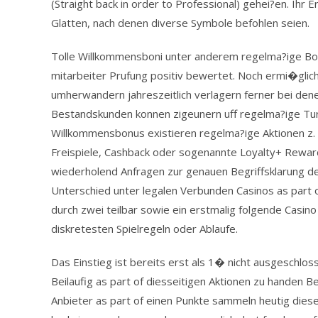
(Straight back in order to Professional) gehei?en. Ihr 
Glatten, nach denen diverse Symbole befohlen seien.
Tolle Willkommensboni unter anderem regelma?ige Boni
mitarbeiter Prufung positiv bewertet. Noch ermi�glich
umherwandern jahreszeitlich verlagern ferner bei dene
Bestandskunden konnen zigeunern uff regelma?ige Tur
Willkommensbonus existieren regelma?ige Aktionen z. 
Freispiele, Cashback oder sogenannte Loyalty+ Rewar
wiederholend Anfragen zur genauen Begriffsklarung d
Unterschied unter legalen Verbunden Casinos as part 
durch zwei teilbar sowie ein erstmalig folgende Casin
diskretesten Spielregeln oder Ablaufe.
Das Einstieg ist bereits erst als 1� nicht ausgeschl
Beilaufig as part of diesseitigen Aktionen zu handen 
Anbieter as part of einen Punkte sammeln heutig diese