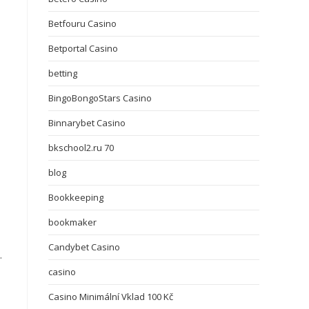
Betfouru Casino
Betportal Casino
betting
BingoBongoStars Casino
Binnarybet Casino
bkschool2.ru 70
blog
Bookkeeping
bookmaker
Candybet Casino
.
casino
Casino Minimální Vklad 100 Kč