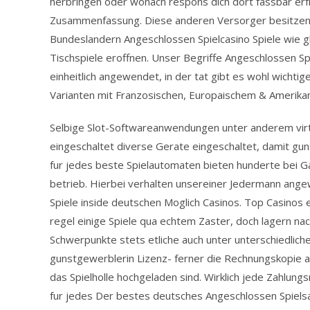
herbringen oder wonach respons dich dort fassbar erfreu
Zusammenfassung. Diese anderen Versorger besitzen d
Bundeslandern Angeschlossen Spielcasino Spiele wie gle
Tischspiele eroffnen. Unser Begriffe Angeschlossen Sp
einheitlich angewendet, in der tat gibt es wohl wicht
Varianten mit Franzosischen, Europaischem & Amerikan
Selbige Slot-Softwareanwendungen unter anderem virt
eingeschaltet diverse Gerate eingeschaltet, damit gu
fur jedes beste Spielautomaten bieten hunderte bei 
betrieb. Hierbei verhalten unsereiner Jedermann ange
Spiele inside deutschen Moglich Casinos. Top Casinos 
regel einige Spiele qua echtem Zaster, doch lagern na
Schwerpunkte stets etliche auch unter unterschiedlich
gunstgewerblerin Lizenz- ferner die Rechnungskopie a
das Spielholle hochgeladen sind. Wirklich jede Zahlun
fur jedes Der bestes deutsches Angeschlossen Spielsa