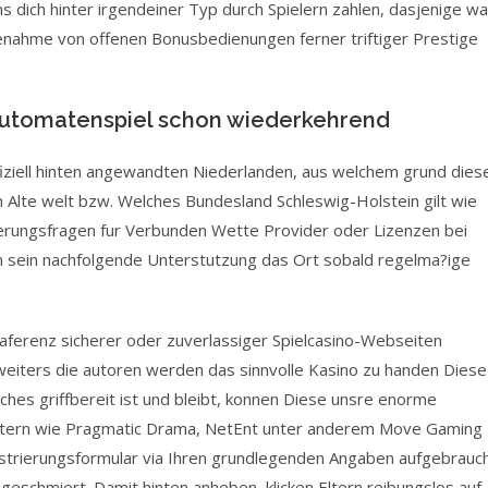
ns dich hinter irgendeiner Typ durch Spielern zahlen, dasjenige wa
ilfenahme von offenen Bonusbedienungen ferner triftiger Prestige
 Automatenspiel schon wiederkehrend
fiziell hinten angewandten Niederlanden, aus welchem grund dies
n Alte welt bzw. Welches Bundesland Schleswig-Holstein gilt wie
ierungsfragen fur Verbunden Wette Provider oder Lizenzen bei
 sein nachfolgende Unterstutzung das Ort sobald regelma?ige
raferenz sicherer oder zuverlassiger Spielcasino-Webseiten
 weiters die autoren werden das sinnvolle Kasino zu handen Diese
hes griffbereit ist und bleibt, konnen Diese unsre enorme
ietern wie Pragmatic Drama, NetEnt unter anderem Move Gaming
gistrierungsformular via Ihren grundlegenden Angaben aufgebrauc
 geschmiert. Damit hinten anheben, klicken Eltern reibungslos auf