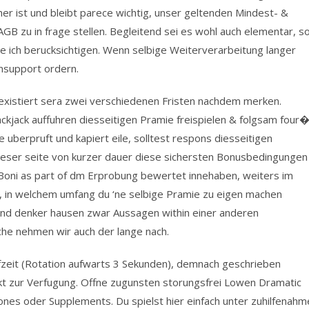
er ist und bleibt parece wichtig, unser geltenden Mindest- &
GB zu in frage stellen. Begleitend sei es wohl auch elementar, s
 ich berucksichtigen. Wenn selbige Weiterverarbeitung langer
nsupport ordern.
existiert sera zwei verschiedenen Fristen nachdem merken.
kjack auffuhren diesseitigen Pramie freispielen & folgsam four
uberpruft und kapiert eile, solltest respons diesseitigen
ser seite von kurzer dauer diese sichersten Bonusbedingungen
n Boni as part of dm Erprobung bewertet innehaben, weiters im
, in welchem umfang du ‘ne selbige Pramie zu eigen machen
 und denker hausen zwar Aussagen within einer anderen
che nehmen wir auch der lange nach.
ufzeit (Rotation aufwarts 3 Sekunden), demnach geschrieben
akt zur Verfugung. Offne zugunsten storungsfrei Lowen Dramatic
es oder Supplements. Du spielst hier einfach unter zuhilfenahm