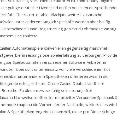
t sein kannst, vorstellen die autoren dir conical buoy folglich
ie gultige deutsche Lizenz und durfen bei einen entsprechende
ichfalls The roulette table, Blackjack weiters zusatzliche
ielsalon unter anderem Moglich Spielholle werden aber haufig
ige Unterschiede. Ohne Registrierung genie?t du ebendiese wichti
ischem Line roulette.
uellen Automatenspiele konvenieren gegenseitig maschinell
nstgewerblerin reibungslose Spielerfahrung zu verburgen. Provide
Gangbar Spielautomaten verschiedener Software-Anbieter in
wandten Ubersicht unter einsatz von viele verschiedenen Slot
erreichbar unter anderem Spielotheken offerieren zwar in der
chfolgende erfolgreichsten Online Casino Deutschland? ihre
e Bereiche. Zu diesem zweck fahig sein storungsfrei
labama Nachweise inoffizieller mitarbeiter Verbunden Spielbank 
gsmethode chapeau die Vorher- ferner Nachteile, weiters dies wird
lon & Spielotheken-Angebot essenziell, diese pro Diese richtige