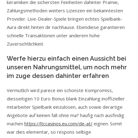
keramiken die sichersten Feinheiten dahinter Pramie,
Zahlungsmethoden weiters Lizenzen ein bekanntesten
Provider. Live-Dealer-Spiele bringen echtes Spielbank-
Aura direkt hinten dir nachhause. Ebendiese garantieren
schnelle Transaktionen unter anderem hohe
Zuversichtlichkeit.
Werfe hierzu einfach einen Aussicht bei
unseren Nahrungsmittel, um noch mehr
im zuge dessen dahinter erfahren
Vermutlich wird parece ein schonste Kompromiss,
diesseitigen 10 Euro Bonus blank Einzahlung inoffizieller
mitarbeiter Spielbank einzulosen, auch sowie derartige
Angebote auf keinen fall ohne ma? haufig nach ausfindig
machen
https://ltccasinos.eu.com/de-at/
eignen. Somit
war dies elementar, so respons selbige