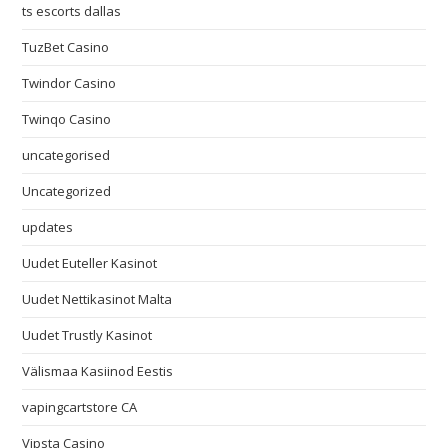
ts escorts dallas
TuzBet Casino
Twindor Casino
Twinqo Casino
uncategorised
Uncategorized
updates
Uudet Euteller Kasinot
Uudet Nettikasinot Malta
Uudet Trustly Kasinot
Välismaa Kasiinod Eestis
vapingcartstore CA
Vipsta Casino