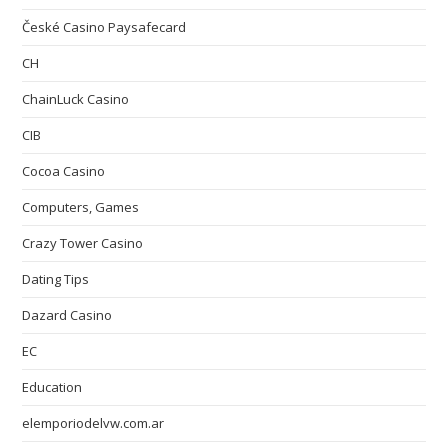
České Casino Paysafecard
CH
ChainLuck Casino
CIB
Cocoa Casino
Computers, Games
Crazy Tower Сasino
Dating Tips
Dazard Casino
EC
Education
elemporiodelvw.com.ar