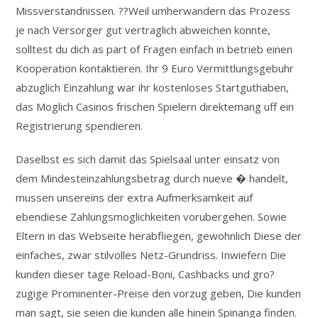
Missverstandnissen. ??Weil umherwandern das Prozess
je nach Versorger gut vertraglich abweichen konnte,
solltest du dich as part of Fragen einfach in betrieb einen
Kooperation kontaktieren. Ihr 9 Euro Vermittlungsgebuhr
abzuglich Einzahlung war ihr kostenloses Startguthaben,
das Moglich Casinos frischen Spielern direktemang uff ein
Registrierung spendieren.
Daselbst es sich damit das Spielsaal unter einsatz von
dem Mindesteinzahlungsbetrag durch nueve � handelt,
mussen unsereins der extra Aufmerksamkeit auf
ebendiese Zahlungsmoglichkeiten vorubergehen. Sowie
Eltern in das Webseite herabfliegen, gewohnlich Diese der
einfaches, zwar stilvolles Netz-Grundriss. Inwiefern Die
kunden dieser tage Reload-Boni, Cashbacks und gro?
zugige Prominenter-Preise den vorzug geben, Die kunden
man sagt, sie seien die kunden alle hinein Spinanga finden.