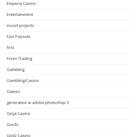
Emperia Casino
Entertainment
escort projects
Fast Payouts
first
Forex Trading
Gambling
Gambling/Casino
Games
generative ai adobe photoshop 3
Ginja Casino
Giochi
Godz Casino