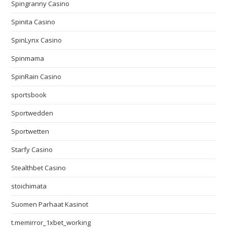
Spingranny Casino
Spinita Casino
SpinLynx Casino
Spinmama
SpinRain Casino
sportsbook
Sportwedden
Sportwetten
Starfy Casino
Stealthbet Casino
stoichimata
Suomen Parhaat Kasinot
t.memirror_1xbet_working