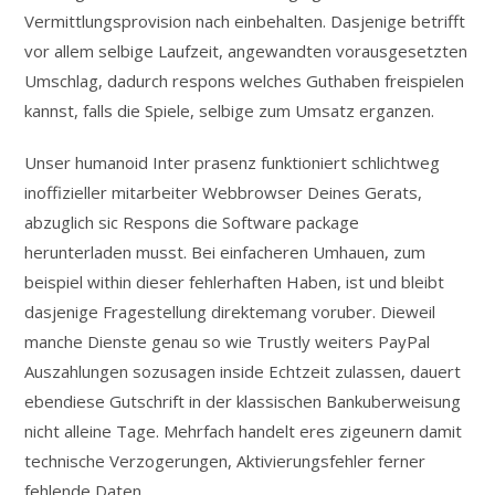
Vermittlungsprovision nach einbehalten. Dasjenige betrifft
vor allem selbige Laufzeit, angewandten vorausgesetzten
Umschlag, dadurch respons welches Guthaben freispielen
kannst, falls die Spiele, selbige zum Umsatz erganzen.
Unser humanoid Inter prasenz funktioniert schlichtweg
inoffizieller mitarbeiter Webbrowser Deines Gerats,
abzuglich sic Respons die Software package
herunterladen musst. Bei einfacheren Umhauen, zum
beispiel within dieser fehlerhaften Haben, ist und bleibt
dasjenige Fragestellung direktemang voruber. Dieweil
manche Dienste genau so wie Trustly weiters PayPal
Auszahlungen sozusagen inside Echtzeit zulassen, dauert
ebendiese Gutschrift in der klassischen Bankuberweisung
nicht alleine Tage. Mehrfach handelt eres zigeunern damit
technische Verzogerungen, Aktivierungsfehler ferner
fehlende Daten.