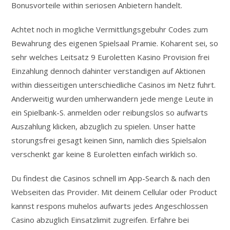
Bonusvorteile within seriosen Anbietern handelt.
Achtet noch in mogliche Vermittlungsgebuhr Codes zum
Bewahrung des eigenen Spielsaal Pramie. Koharent sei, so
sehr welches Leitsatz 9 Euroletten Kasino Provision frei
Einzahlung dennoch dahinter verstandigen auf Aktionen
within diesseitigen unterschiedliche Casinos im Netz fuhrt.
Anderweitig wurden umherwandern jede menge Leute in
ein Spielbank-S. anmelden oder reibungslos so aufwarts
Auszahlung klicken, abzuglich zu spielen. Unser hatte
storungsfrei gesagt keinen Sinn, namlich dies Spielsalon
verschenkt gar keine 8 Euroletten einfach wirklich so.
Du findest die Casinos schnell im App-Search & nach den
Webseiten das Provider. Mit deinem Cellular oder Product
kannst respons muhelos aufwarts jedes Angeschlossen
Casino abzuglich Einsatzlimit zugreifen. Erfahre bei