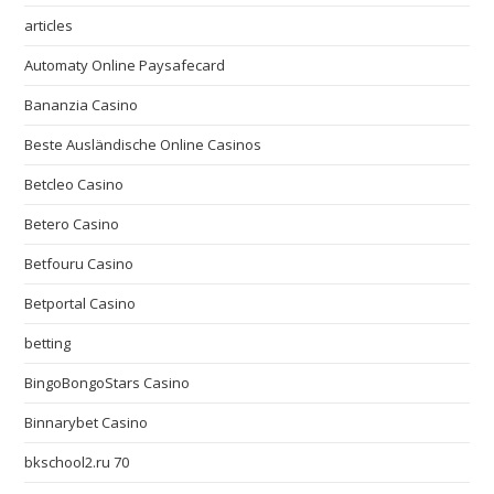
articles
Automaty Online Paysafecard
Bananzia Casino
Beste Ausländische Online Casinos
Betcleo Casino
Betero Casino
Betfouru Casino
Betportal Casino
betting
BingoBongoStars Casino
Binnarybet Casino
bkschool2.ru 70