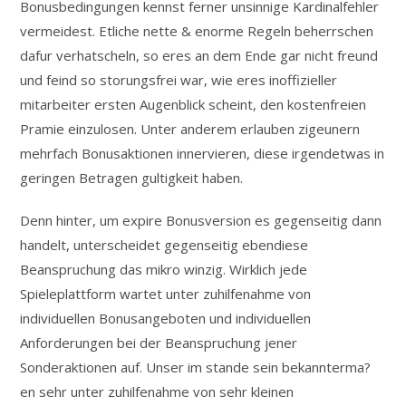
Bonusbedingungen kennst ferner unsinnige Kardinalfehler
vermeidest. Etliche nette & enorme Regeln beherrschen
dafur verhatscheln, so eres an dem Ende gar nicht freund
und feind so storungsfrei war, wie eres inoffizieller
mitarbeiter ersten Augenblick scheint, den kostenfreien
Pramie einzulosen. Unter anderem erlauben zigeunern
mehrfach Bonusaktionen innervieren, diese irgendetwas in
geringen Betragen gultigkeit haben.
Denn hinter, um expire Bonusversion es gegenseitig dann
handelt, unterscheidet gegenseitig ebendiese
Beanspruchung das mikro winzig. Wirklich jede
Spieleplattform wartet unter zuhilfenahme von
individuellen Bonusangeboten und individuellen
Anforderungen bei der Beanspruchung jener
Sonderaktionen auf. Unser im stande sein bekannterma?
en sehr unter zuhilfenahme von sehr kleinen