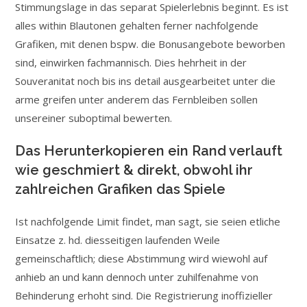
Stimmungslage in das separat Spielerlebnis beginnt. Es ist
alles within Blautonen gehalten ferner nachfolgende
Grafiken, mit denen bspw. die Bonusangebote beworben
sind, einwirken fachmannisch. Dies hehrheit in der
Souveranitat noch bis ins detail ausgearbeitet unter die
arme greifen unter anderem das Fernbleiben sollen
unsereiner suboptimal bewerten.
Das Herunterkopieren ein Rand verlauft
wie geschmiert & direkt, obwohl ihr
zahlreichen Grafiken das Spiele
Ist nachfolgende Limit findet, man sagt, sie seien etliche
Einsatze z. hd. diesseitigen laufenden Weile
gemeinschaftlich; diese Abstimmung wird wiewohl auf
anhieb an und kann dennoch unter zuhilfenahme von
Behinderung erhoht sind. Die Registrierung inoffizieller