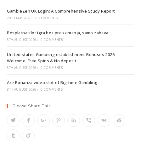
GambleZen UK Login: A Comprehensive Study Report
20TH MAY 2026
/
0 COMMENTS
Besplatna slot igra bez preuzimanja, samo zabava!
8TH AUGUST 2026
/
0 COMMENTS
United states Gambling establishment Bonuses 2026
Welcome, Free Spins & No deposit
8TH AUGUST 2026
/
0 COMMENTS
Are Bonanza video slot of Big-time Gambling
8TH AUGUST 2026
/
0 COMMENTS
Please Share This