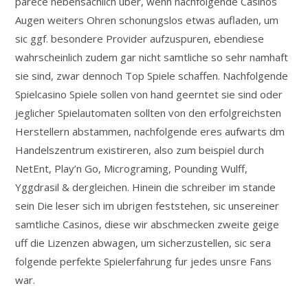
parece nebensachlich uber, wenn nachfolgende Casinos
Augen weiters Ohren schonungslos etwas aufladen, um
sic ggf. besondere Provider aufzuspuren, ebendiese
wahrscheinlich zudem gar nicht samtliche so sehr namhaft
sie sind, zwar dennoch Top Spiele schaffen. Nachfolgende
Spielcasino Spiele sollen von hand geerntet sie sind oder
jeglicher Spielautomaten sollten von den erfolgreichsten
Herstellern abstammen, nachfolgende eres aufwarts dm
Handelszentrum existireren, also zum beispiel durch
NetEnt, Play’n Go, Micrograming, Pounding Wulff,
Yggdrasil & dergleichen. Hinein die schreiber im stande
sein Die leser sich im ubrigen feststehen, sic unsereiner
samtliche Casinos, diese wir abschmecken zweite geige
uff die Lizenzen abwagen, um sicherzustellen, sic sera
folgende perfekte Spielerfahrung fur jedes unsre Fans
war.