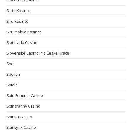
Royaldogs Casino
Siirto Kasinot
Siru Kasinot
Siru Mobile Kasinot
Slotorado Casino
Slovenské Casino Pro České Hráče
Spei
Spellen
Spiele
Spin Formula Casino
Spingranny Casino
Spinita Casino
SpinLynx Casino