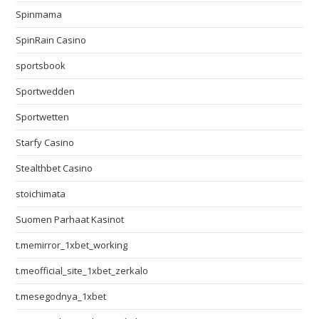
Spinmama
SpinRain Casino
sportsbook
Sportwedden
Sportwetten
Starfy Casino
Stealthbet Casino
stoichimata
Suomen Parhaat Kasinot
t.memirror_1xbet_working
t.meofficial_site_1xbet_zerkalo
t.mesegodnya_1xbet