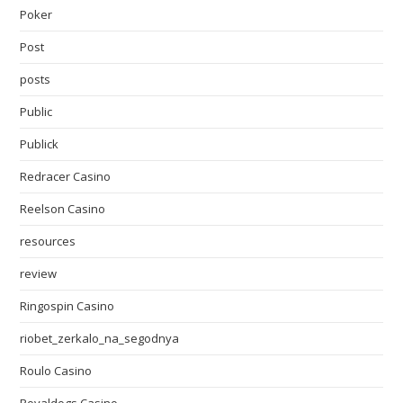
Poker
Post
posts
Public
Publick
Redracer Casino
Reelson Casino
resources
review
Ringospin Casino
riobet_zerkalo_na_segodnya
Roulo Casino