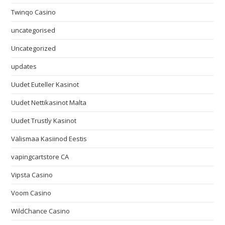
Twinqo Casino
uncategorised
Uncategorized
updates
Uudet Euteller Kasinot
Uudet Nettikasinot Malta
Uudet Trustly Kasinot
Välismaa Kasiinod Eestis
vapingcartstore CA
Vipsta Casino
Voom Casino
WildChance Casino