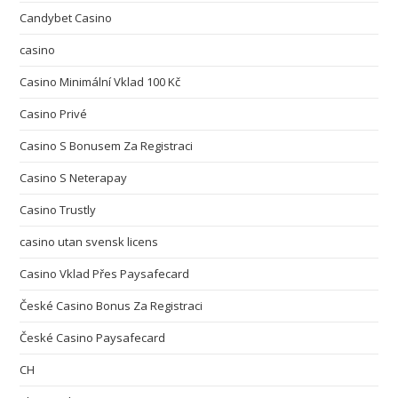
Candybet Casino
casino
Casino Minimální Vklad 100 Kč
Casino Privé
Casino S Bonusem Za Registraci
Casino S Neterapay
Casino Trustly
casino utan svensk licens
Casino Vklad Přes Paysafecard
České Casino Bonus Za Registraci
České Casino Paysafecard
CH