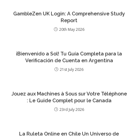
GambleZen UK Login: A Comprehensive Study
Report
20th May 2026
¡Bienvenido a Sol! Tu Guía Completa para la
Verificación de Cuenta en Argentina
21st July 2026
Jouez aux Machines à Sous sur Votre Téléphone
: Le Guide Complet pour le Canada
23rd July 2026
La Ruleta Online en Chile Un Universo de