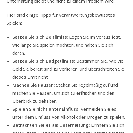
Unterhaltung bleibt und nicht zu einem Problem wird.
Hier sind einige Tipps für verantwortungsbewusstes
Spielen:
Setzen Sie sich Zeitlimits:
Legen Sie im Voraus fest,
wie lange Sie spielen möchten, und halten Sie sich
daran.
Setzen Sie sich Budgetlimits:
Bestimmen Sie, wie viel
Geld Sie bereit sind zu verlieren, und überschreiten Sie
dieses Limit nicht.
Machen Sie Pausen:
Stehen Sie regelmäßig auf und
machen Sie Pausen, um sich zu erfrischen und den
Überblick zu behalten.
Spielen Sie nicht unter Einfluss:
Vermeiden Sie es,
unter dem Einfluss von Alkohol oder Drogen zu spielen.
Betrachten Sie es als Unterhaltung:
Erinnern Sie sich