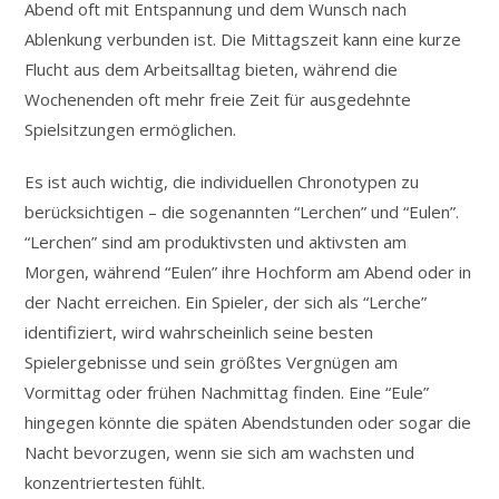
Abend oft mit Entspannung und dem Wunsch nach
Ablenkung verbunden ist. Die Mittagszeit kann eine kurze
Flucht aus dem Arbeitsalltag bieten, während die
Wochenenden oft mehr freie Zeit für ausgedehnte
Spielsitzungen ermöglichen.
Es ist auch wichtig, die individuellen Chronotypen zu
berücksichtigen – die sogenannten “Lerchen” und “Eulen”.
“Lerchen” sind am produktivsten und aktivsten am
Morgen, während “Eulen” ihre Hochform am Abend oder in
der Nacht erreichen. Ein Spieler, der sich als “Lerche”
identifiziert, wird wahrscheinlich seine besten
Spielergebnisse und sein größtes Vergnügen am
Vormittag oder frühen Nachmittag finden. Eine “Eule”
hingegen könnte die späten Abendstunden oder sogar die
Nacht bevorzugen, wenn sie sich am wachsten und
konzentriertesten fühlt.