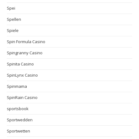
Spei
Spellen
Spiele
Spin Formula Casino
Spingranny Casino
Spinita Casino
SpinLynx Casino
Spinmama
SpinRain Casino
sportsbook
Sportwedden
Sportwetten