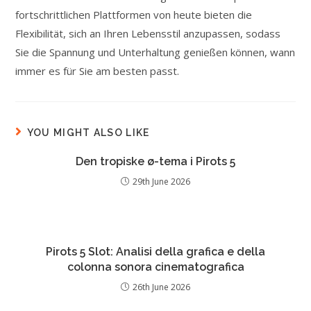
fortschrittlichen Plattformen von heute bieten die
Flexibilität, sich an Ihren Lebensstil anzupassen, sodass
Sie die Spannung und Unterhaltung genießen können, wann
immer es für Sie am besten passt.
YOU MIGHT ALSO LIKE
Den tropiske ø-tema i Pirots 5
29th June 2026
Pirots 5 Slot: Analisi della grafica e della
colonna sonora cinematografica
26th June 2026