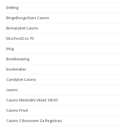
betting
BingoBongoStars Casino
Binnarybet Casino
bkschool2.ru 70
blog
Bookkeeping
bookmaker
Candybet Casino
casino
Casino Minimální Vklad 100 Kč
Casino Privé
Casino S Bonusem Za Registraci