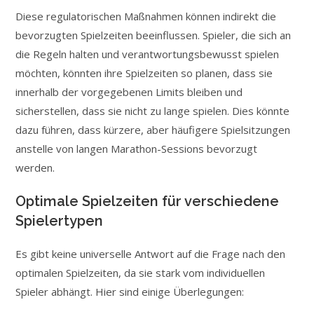
Diese regulatorischen Maßnahmen können indirekt die
bevorzugten Spielzeiten beeinflussen. Spieler, die sich an
die Regeln halten und verantwortungsbewusst spielen
möchten, könnten ihre Spielzeiten so planen, dass sie
innerhalb der vorgegebenen Limits bleiben und
sicherstellen, dass sie nicht zu lange spielen. Dies könnte
dazu führen, dass kürzere, aber häufigere Spielsitzungen
anstelle von langen Marathon-Sessions bevorzugt
werden.
Optimale Spielzeiten für verschiedene
Spielertypen
Es gibt keine universelle Antwort auf die Frage nach den
optimalen Spielzeiten, da sie stark vom individuellen
Spieler abhängt. Hier sind einige Überlegungen: