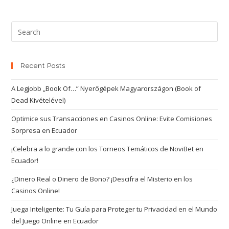
Recent Posts
A Legjobb „Book Of…” Nyerőgépek Magyarországon (Book of
Dead Kivételével)
Optimice sus Transacciones en Casinos Online: Evite Comisiones
Sorpresa en Ecuador
¡Celebra a lo grande con los Torneos Temáticos de NoviBet en
Ecuador!
¿Dinero Real o Dinero de Bono? ¡Descifra el Misterio en los
Casinos Online!
Juega Inteligente: Tu Guía para Proteger tu Privacidad en el Mundo
del Juego Online en Ecuador