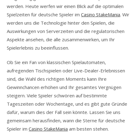
werden. Heute werfen wir einen Blick auf die optimalen
Spielzeiten für deutsche Spieler im
Casino StakeMania
. Wir
werden uns die Technologie hinter den Spielen, die
Auswirkungen von Serverzeiten und die regulatorischen
Aspekte ansehen, die alle zusammenwirken, um Ihr
Spielerlebnis zu beeinflussen.
Ob Sie ein Fan von klassischen Spielautomaten,
aufregenden Tischspielen oder Live-Dealer-Erlebnissen
sind, die Wahl des richtigen Moments kann Ihre
Gewinnchancen erhöhen und Ihr gesamtes Vergnügen
steigern. Viele Spieler schwören auf bestimmte
Tageszeiten oder Wochentage, und es gibt gute Gründe
dafür, warum dies der Fall sein könnte. Lassen Sie uns
gemeinsam herausfinden, wann die Sterne für deutsche
Spieler im
Casino StakeMania
am besten stehen.