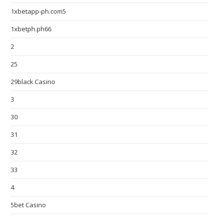
1xbetapp-ph.com5
1xbetph.ph66
2
25
29black Casino
3
30
31
32
33
4
5bet Casino