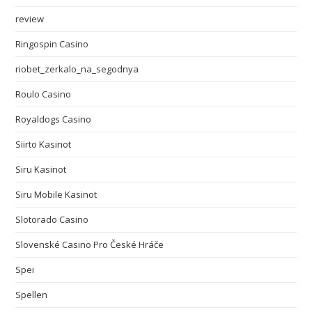
review
Ringospin Casino
riobet_zerkalo_na_segodnya
Roulo Casino
Royaldogs Casino
Siirto Kasinot
Siru Kasinot
Siru Mobile Kasinot
Slotorado Casino
Slovenské Casino Pro České Hráče
Spei
Spellen