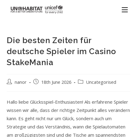
Die besten Zeiten für
deutsche Spieler im Casino
StakeMania
nanor
18th June 2026
Uncategorised
Hallo liebe Glücksspiel-Enthusiasten! Als erfahrene Spieler
wissen wir alle, dass der richtige Zeitpunkt alles verändern
kann. Es geht nicht nur um Glück, sondern auch um
Strategie und das Verständnis, wann die Spielautomaten
am großzügigsten sind und die Tische am spannendsten