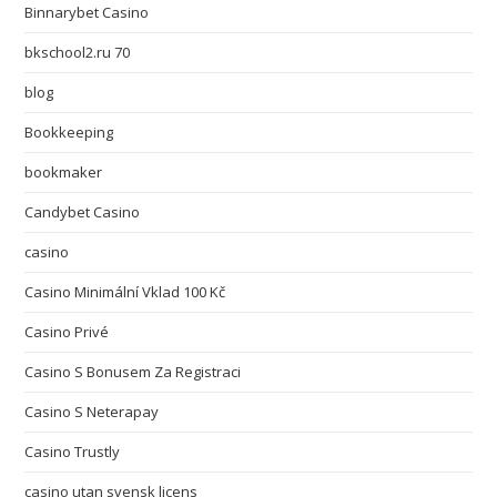
Binnarybet Casino
bkschool2.ru 70
blog
Bookkeeping
bookmaker
Candybet Casino
casino
Casino Minimální Vklad 100 Kč
Casino Privé
Casino S Bonusem Za Registraci
Casino S Neterapay
Casino Trustly
casino utan svensk licens