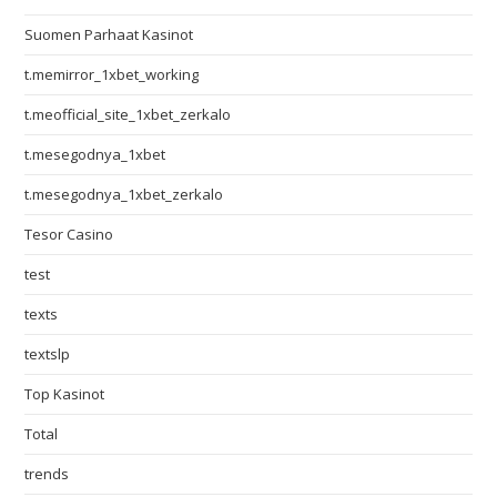
Suomen Parhaat Kasinot
t.memirror_1xbet_working
t.meofficial_site_1xbet_zerkalo
t.mesegodnya_1xbet
t.mesegodnya_1xbet_zerkalo
Tesor Casino
test
texts
textslp
Top Kasinot
Total
trends