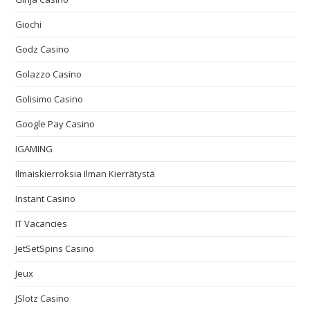
Giochi
Godz Casino
Golazzo Casino
Golisimo Casino
Google Pay Casino
IGAMING
Ilmaiskierroksia Ilman Kierrätystä
Instant Casino
IT Vacancies
JetSetSpins Casino
Jeux
JSlotz Casino