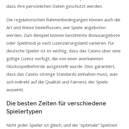
dass Ihre persönlichen Daten geschützt werden.
Die regulatorischen Rahmenbedingungen können auch die
Art und Weise beeinflussen, wie Spiele angeboten
werden. Zum Beispiel können bestimmte Bonusangebote
oder Spielmodi je nach Lizenzierungsland variieren. Für
deutsche Spieler ist es wichtig, dass das Casino über eine
gültige Lizenz verfügt, die von einer anerkannten
Glücksspielbehörde ausgestellt wurde. Dies garantiert,
dass das Casino strenge Standards einhalten muss, was
sich indirekt auf die Qualität und Fairness der Spiele
auswirkt.
Die besten Zeiten für verschiedene
Spielertypen
Nicht jeder Spieler ist gleich, und die “optimale” Spielzeit