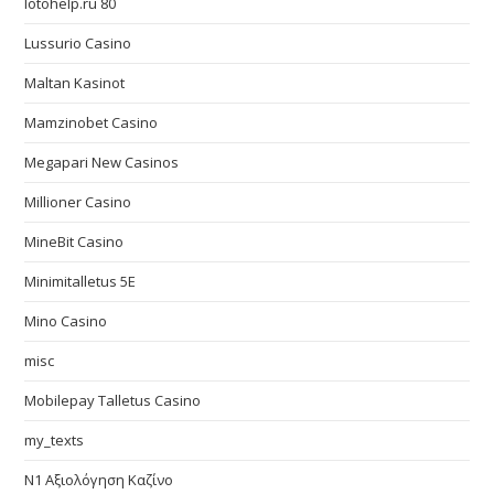
lotohelp.ru 80
Lussurio Casino
Maltan Kasinot
Mamzinobet Casino
Megapari New Casinos
Millioner Casino
MineBit Casino
Minimitalletus 5E
Mino Casino
misc
Mobilepay Talletus Casino
my_texts
N1 Αξιολόγηση Καζίνο