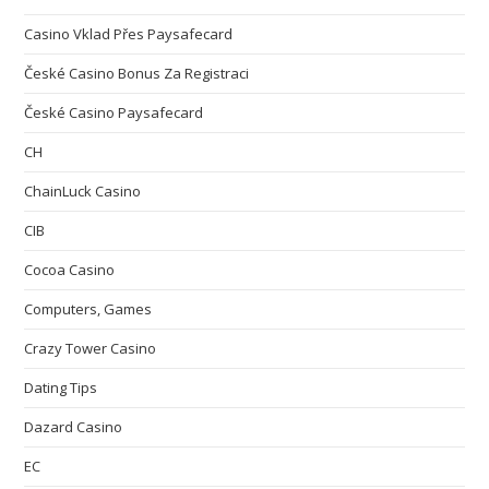
Casino Vklad Přes Paysafecard
České Casino Bonus Za Registraci
České Casino Paysafecard
CH
ChainLuck Casino
CIB
Cocoa Casino
Computers, Games
Crazy Tower Сasino
Dating Tips
Dazard Casino
EC