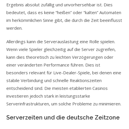
Ergebnis absolut zufällig und unvorhersehbar ist. Dies
bedeutet, dass es keine “heißen” oder “kalten” Automaten
im herkömmlichen Sinne gibt, die durch die Zeit beeinflusst
werden.
Allerdings kann die Serverauslastung eine Rolle spielen.
Wenn viele Spieler gleichzeitig auf die Server zugreifen,
kann dies theoretisch zu leichten Verzögerungen oder
einer veränderten Performance führen. Dies ist
besonders relevant für Live-Dealer-Spiele, bei denen eine
stabile Verbindung und schnelle Reaktionszeiten
entscheidend sind. Die meisten etablierten Casinos
investieren jedoch stark in leistungsstarke
Serverinfrastrukturen, um solche Probleme zu minimieren.
Serverzeiten und die deutsche Zeitzone