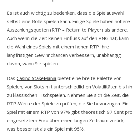
Es ist auch wichtig zu bedenken, dass die Spielauswahl
selbst eine Rolle spielen kann. Einige Spiele haben höhere
Auszahlungsquoten (RTP – Return to Player) als andere.
Auch wenn die Zeit keinen Einfluss auf den RNG hat, kann
die Wahl eines Spiels mit einem hohen RTP Ihre
langfristigen Gewinnchancen verbessern, unabhängig
davon, wann Sie spielen.
Das
Casino StakeMania
bietet eine breite Palette von
Spielen, von Slots mit unterschiedlichen Volatilitäten bis hin
zu klassischen Tischspielen. Nehmen Sie sich die Zeit, die
RTP-Werte der Spiele zu prüfen, die Sie bevorzugen. Ein
Spiel mit einem RTP von 97% gibt theoretisch 97 Cent pro
eingesetztem Euro über einen langen Zeitraum zurück,
was besser ist als ein Spiel mit 95%.