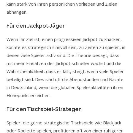
kann stark von Ihren persönlichen Vorlieben und Zielen
abhängen.
Für den Jackpot-Jäger
Wenn Ihr Ziel ist, einen progressiven Jackpot zu knacken,
könnte es strategisch sinnvoll sein, zu Zeiten zu spielen, in
denen viele Spieler aktiv sind. Die Theorie besagt, dass
mit mehr Einsätzen der Jackpot schneller wächst und die
Wahrscheinlichkeit, dass er fällt, steigt, wenn viele Spieler
beteiligt sind. Dies sind oft die Abendstunden und Nächte
in Deutschland, wenn die globalen Spieleraktivitäten ihren
Höhepunkt erreichen.
Für den Tischspiel-Strategen
Spieler, die gerne strategische Tischspiele wie Blackjack
oder Roulette spielen, profitieren oft von einer ruhigeren