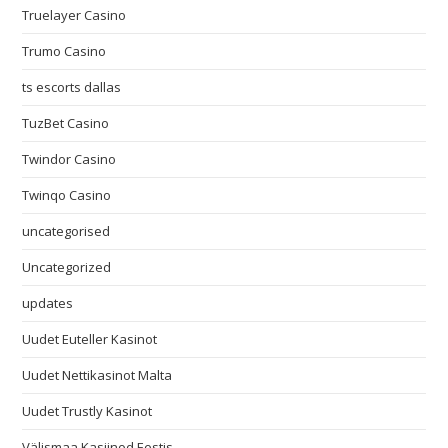
Truelayer Casino
Trumo Casino
ts escorts dallas
TuzBet Casino
Twindor Casino
Twinqo Casino
uncategorised
Uncategorized
updates
Uudet Euteller Kasinot
Uudet Nettikasinot Malta
Uudet Trustly Kasinot
Välismaa Kasiinod Eestis