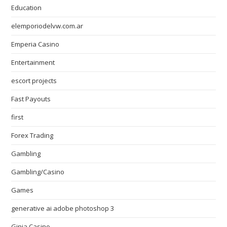
Education
elemporiodelvw.com.ar
Emperia Casino
Entertainment
escort projects
Fast Payouts
first
Forex Trading
Gambling
Gambling/Casino
Games
generative ai adobe photoshop 3
Ginja Casino