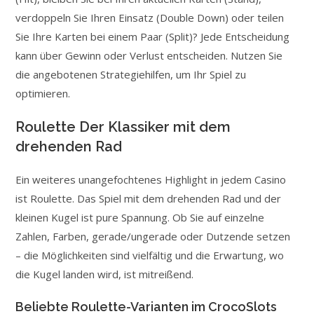
verdoppeln Sie Ihren Einsatz (Double Down) oder teilen
Sie Ihre Karten bei einem Paar (Split)? Jede Entscheidung
kann über Gewinn oder Verlust entscheiden. Nutzen Sie
die angebotenen Strategiehilfen, um Ihr Spiel zu
optimieren.
Roulette Der Klassiker mit dem
drehenden Rad
Ein weiteres unangefochtenes Highlight in jedem Casino
ist Roulette. Das Spiel mit dem drehenden Rad und der
kleinen Kugel ist pure Spannung. Ob Sie auf einzelne
Zahlen, Farben, gerade/ungerade oder Dutzende setzen
– die Möglichkeiten sind vielfältig und die Erwartung, wo
die Kugel landen wird, ist mitreißend.
Beliebte Roulette-Varianten im CrocoSlots