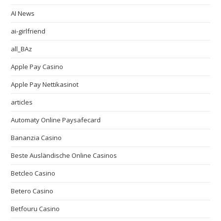
AI News
ai-girlfriend
all_BAz
Apple Pay Casino
Apple Pay Nettikasinot
articles
Automaty Online Paysafecard
Bananzia Casino
Beste Ausländische Online Casinos
Betcleo Casino
Betero Casino
Betfouru Casino