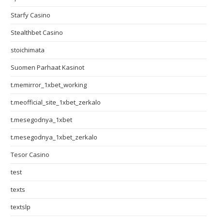
Starfy Casino
Stealthbet Casino
stoichimata
Suomen Parhaat Kasinot
t.memirror_1xbet_working
t.meofficial_site_1xbet_zerkalo
t.mesegodnya_1xbet
t.mesegodnya_1xbet_zerkalo
Tesor Casino
test
texts
textslp