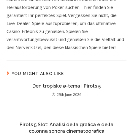
Herausforderung von Poker suchen – hier finden Sie
garantiert Ihr perfektes Spiel. Vergessen Sie nicht, die
Live-Dealer-Spiele auszuprobieren, um das ultimative
Casino-Erlebnis zu genießen. Spielen Sie
verantwortungsbewusst und genießen Sie die Vielfalt und
den Nervenkitzel, den diese klassischen Spiele bieten!
YOU MIGHT ALSO LIKE
Den tropiske ø-tema i Pirots 5
29th June 2026
Pirots 5 Slot: Analisi della grafica e della
colonna sonora cinematografica