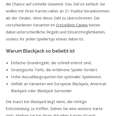
die Chance auf schnelle Gewinne. Das Ziel ist einfach: Sie
wollen mit Ihren Karten näher an 21 Punkte herankommen
als der Dealer, ohne diese Zahl zu überschreiten. Die
verschiedenen Varianten im
CrocoSlots Casino
bieten
dabei unterschiedliche Regeln und Einsatzmöglichkeiten,
sodass für jeden Spielertyp etwas dabei ist.
Warum Blackjack so beliebt ist
Einfache Grundregeln, die schnell erlernt sind.
Strategische Tiefe, die erfahrene Spieler fordert.
Hohe Auszahlungsquoten bei optimaler Spielweise.
Vielfalt an Varianten wie European Blackjack, American
Blackjack oder Blackjack Surrender.
Die Kunst bei Blackjack liegt darin, die richtige
Entscheidung zu treffen: Ziehen Sie eine weitere Karte
(Hit), bleiben Sie bei Ihren aktuellen Karten (Stand),