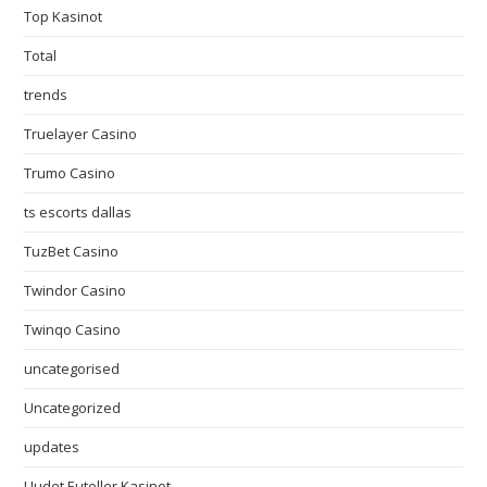
Top Kasinot
Total
trends
Truelayer Casino
Trumo Casino
ts escorts dallas
TuzBet Casino
Twindor Casino
Twinqo Casino
uncategorised
Uncategorized
updates
Uudet Euteller Kasinot