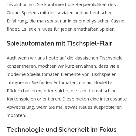
revolutioniert. Sie kombiniert die Bequemlichkeit des
Online-Spielens mit der sozialen und authentischen
Erfahrung, die man sonst nur in einem physischen Casino
findet. Es ist ein Muss für jeden ernsthaften Spieler.
Spielautomaten mit Tischspiel-Flair
Auch wenn wir uns heute auf die klassischen Tischspiele
konzentrieren, möchten wir kurz erwähnen, dass viele
moderne Spielautomaten Elemente von Tischspielen
integrieren. Sie finden Automaten, die auf Roulette-
Rädern basieren, oder solche, die sich thematisch an
Kartenspielen orientieren. Diese bieten eine interessante
Abwechslung, wenn Sie mal etwas Neues ausprobieren
möchten.
Technologie und Sicherheit im Fokus