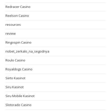
Redracer Casino
Reelson Casino
resources
review
Ringospin Casino
riobet_zerkalo_na_segodnya
Roulo Casino
Royaldogs Casino
Siirto Kasinot
Siru Kasinot
Siru Mobile Kasinot
Slotorado Casino