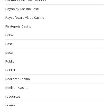
Parimad Välismaa Kasiinod
Paynplay Kasiino Eesti
Paysafecard Vklad Casino
Piratepots Casino
Poker
Post
posts
Public
Publick
Redracer Casino
Reelson Casino
resources
review