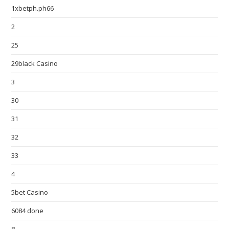
1xbetph.ph66
2
25
29black Casino
3
30
31
32
33
4
5bet Casino
6084 done