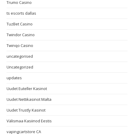
Trumo Casino
ts escorts dallas
TuzBet Casino
Twindor Casino
Twinqo Casino
uncategorised
Uncategorized
updates
Uudet Euteller Kasinot
Uudet Nettikasinot Malta
Uudet Trustly Kasinot
Välismaa Kasiinod Eestis
vapingcartstore CA