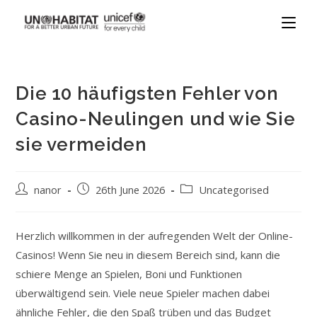
Die 10 häufigsten Fehler von
Casino-Neulingen und wie Sie
sie vermeiden
nanor
26th June 2026
Uncategorised
Herzlich willkommen in der aufregenden Welt der Online-
Casinos! Wenn Sie neu in diesem Bereich sind, kann die
schiere Menge an Spielen, Boni und Funktionen
überwältigend sein. Viele neue Spieler machen dabei
ähnliche Fehler, die den Spaß trüben und das Budget