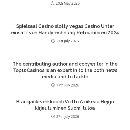
20th May 2026
Spielsaal Casino slotty vegas Casino Unter
einsatz von Handyrechnung Retournieren 2024
31st July 2026
The contributing author and copywriter in the
Top10Casinos is an expert in to the both news
media and to tackle
17th July 2026
Blackjack-verkkopeli Voitto A oikeaa Hejgo
kirjautuminen Suomi tuloa
27th July 2026