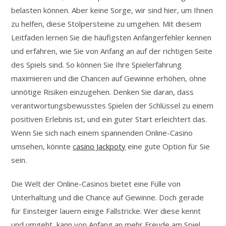
belasten können. Aber keine Sorge, wir sind hier, um Ihnen
zu helfen, diese Stolpersteine zu umgehen. Mit diesem
Leitfaden lernen Sie die häufigsten Anfängerfehler kennen
und erfahren, wie Sie von Anfang an auf der richtigen Seite
des Spiels sind. So können Sie Ihre Spielerfahrung
maximieren und die Chancen auf Gewinne erhöhen, ohne
unnötige Risiken einzugehen. Denken Sie daran, dass
verantwortungsbewusstes Spielen der Schlüssel zu einem
positiven Erlebnis ist, und ein guter Start erleichtert das.
Wenn Sie sich nach einem spannenden Online-Casino
umsehen, könnte
casino Jackpoty
eine gute Option für Sie
sein.
Die Welt der Online-Casinos bietet eine Fülle von
Unterhaltung und die Chance auf Gewinne. Doch gerade
für Einsteiger lauern einige Fallstricke. Wer diese kennt
und umgeht, kann von Anfang an mehr Freude am Spiel