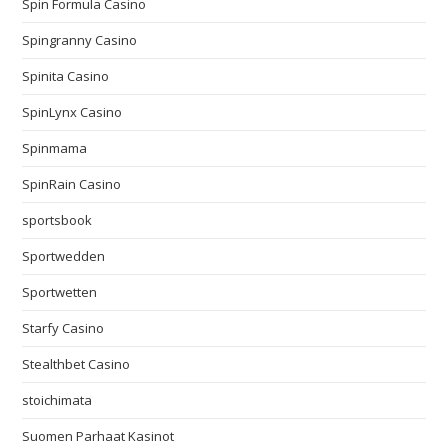
Spin Formula Casino
Spingranny Casino
Spinita Casino
SpinLynx Casino
Spinmama
SpinRain Casino
sportsbook
Sportwedden
Sportwetten
Starfy Casino
Stealthbet Casino
stoichimata
Suomen Parhaat Kasinot