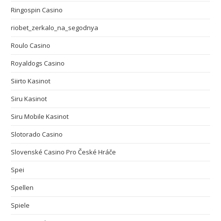
Ringospin Casino
riobet_zerkalo_na_segodnya
Roulo Casino
Royaldogs Casino
Siirto Kasinot
Siru Kasinot
Siru Mobile Kasinot
Slotorado Casino
Slovenské Casino Pro České Hráče
Spei
Spellen
Spiele