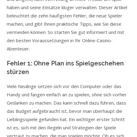
haben und seine Einsätze klüger verwalten. Dieser Artikel
beleuchtet die zehn häufigsten Fehler, die neue Spieler
machen, und gibt Ihnen praktische Tipps, wie Sie diese
vermeiden können. So starten Sie gut informiert und mit
den besten Voraussetzungen in Ihr Online-Casino-
Abenteuer.
Fehler 1: Ohne Plan ins Spielgeschehen
stürzen
Viele Neulinge setzen sich vor den Computer oder das
Handy und fangen einfach an zu spielen, ohne sich vorher
Gedanken zu machen. Das kann schnell dazu führen, dass
das Budget aufgebraucht ist, bevor man überhaupt die
Lieblingsspiele gefunden hat. Ein wichtiger erster Schritt
ist es, sich mit den Regeln und Strategien der Spiele
vertraut zu machen, die man spielen möchte. Ob es sich