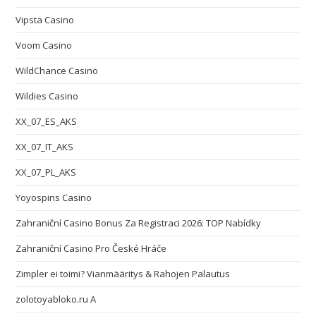
Vipsta Casino
Voom Casino
WildChance Casino
Wildies Casino
XX_07_ES_AKS
XX_07_IT_AKS
XX_07_PL_AKS
Yoyospins Casino
Zahraniční Casino Bonus Za Registraci 2026: TOP Nabídky
Zahraniční Casino Pro České Hráče
Zimpler ei toimi? Vianmääritys & Rahojen Palautus
zolotoyabloko.ru A