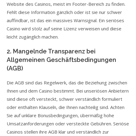
Website des Casinos, meist im Footer-Bereich zu finden.
Fehlt diese Information gänzlich oder ist sie nur schwer
auffindbar, ist das ein massives Warnsignal. Ein seriöses
Casino wird stolz auf seine Lizenz verweisen und diese
leicht zugänglich machen.
2. Mangelnde Transparenz bei
Allgemeinen Geschäftsbedingungen
(AGB)
Die AGB sind das Regelwerk, das die Beziehung zwischen
Ihnen und dem Casino bestimmt. Bei unseriösen Anbietern
sind diese oft versteckt, schwer verständlich formuliert
oder enthalten Klauseln, die Ihnen nachteilig sind. Achten
Sie auf unklare Bonusbedingungen, übermäßig hohe
Umsatzanforderungen oder versteckte Gebühren. Seriöse
Casinos stellen ihre AGB klar und verständlich zur