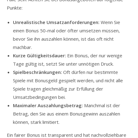
Punkte:
Unrealistische Umsatzanforderungen:
Wenn Sie
einen Bonus 50-mal oder öfter umsetzen müssen,
bevor Sie ihn auszahlen können, ist das oft nicht
machbar.
Kurze Gültigkeitsdauer:
Ein Bonus, der nur wenige
Tage gültig ist, setzt Sie unter unnötigen Druck.
Spielbeschränkungen:
Oft dürfen nur bestimmte
Spiele mit Bonusgeld gespielt werden, und nicht alle
Spiele tragen gleichmäßig zur Erfüllung der
Umsatzbedingungen bei.
Maximaler Auszahlungsbetrag:
Manchmal ist der
Betrag, den Sie aus einem Bonusgewinn auszahlen
können, stark limitiert.
Ein fairer Bonus ist transparent und hat nachvollziehbare