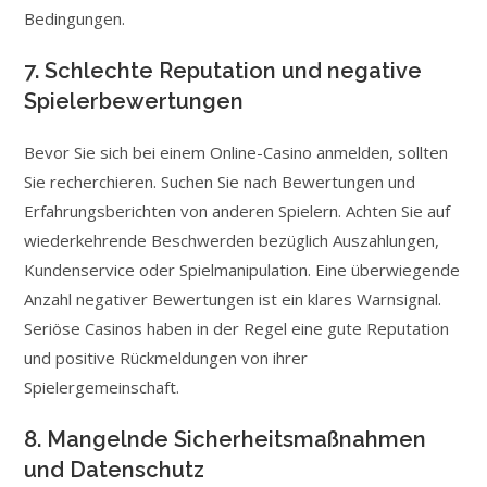
Bedingungen.
7. Schlechte Reputation und negative
Spielerbewertungen
Bevor Sie sich bei einem Online-Casino anmelden, sollten
Sie recherchieren. Suchen Sie nach Bewertungen und
Erfahrungsberichten von anderen Spielern. Achten Sie auf
wiederkehrende Beschwerden bezüglich Auszahlungen,
Kundenservice oder Spielmanipulation. Eine überwiegende
Anzahl negativer Bewertungen ist ein klares Warnsignal.
Seriöse Casinos haben in der Regel eine gute Reputation
und positive Rückmeldungen von ihrer
Spielergemeinschaft.
8. Mangelnde Sicherheitsmaßnahmen
und Datenschutz