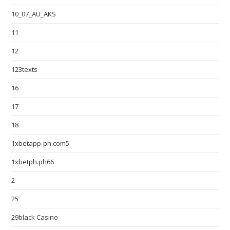
10_07_AU_AKS
11
12
123texts
16
17
18
1xbetapp-ph.com5
1xbetph.ph66
2
25
29black Casino