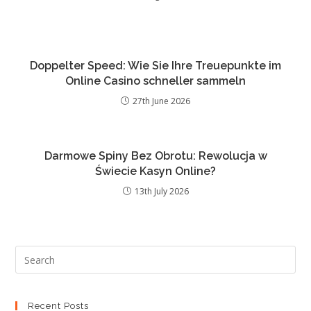
Doppelter Speed: Wie Sie Ihre Treuepunkte im
Online Casino schneller sammeln
27th June 2026
Darmowe Spiny Bez Obrotu: Rewolucja w
Świecie Kasyn Online?
13th July 2026
Recent Posts