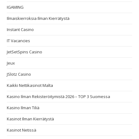
IGAMING
Ilmaiskierroksia Ilman Kierrätystä
Instant Casino
IT Vacancies
JetSetSpins Casino
Jeux
JSlotz Casino
Kaikki Nettikasinot Malta
Kasino Ilman Rekisteröitymistä 2026 – TOP 3 Suomessa
Kasino Ilman Tiliä
Kasinot Ilman Kierrätystä
Kasinot Netissä