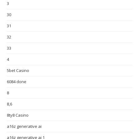
3
30
31
32
33
4
5bet Casino
6084 done
8
8,6
8ty8 Casino
a16z generative ai
a16z generative ai 1