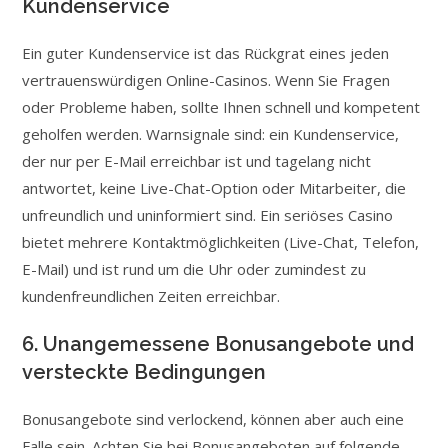
Kundenservice
Ein guter Kundenservice ist das Rückgrat eines jeden
vertrauenswürdigen Online-Casinos. Wenn Sie Fragen
oder Probleme haben, sollte Ihnen schnell und kompetent
geholfen werden. Warnsignale sind: ein Kundenservice,
der nur per E-Mail erreichbar ist und tagelang nicht
antwortet, keine Live-Chat-Option oder Mitarbeiter, die
unfreundlich und uninformiert sind. Ein seriöses Casino
bietet mehrere Kontaktmöglichkeiten (Live-Chat, Telefon,
E-Mail) und ist rund um die Uhr oder zumindest zu
kundenfreundlichen Zeiten erreichbar.
6. Unangemessene Bonusangebote und
versteckte Bedingungen
Bonusangebote sind verlockend, können aber auch eine
Falle sein. Achten Sie bei Bonusangeboten auf folgende