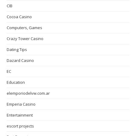
CIB
Cocoa Casino
Computers, Games
Crazy Tower Сasino
Dating Tips
Dazard Casino
EC
Education
elemporiodelvw.com.ar
Emperia Casino
Entertainment
escort projects