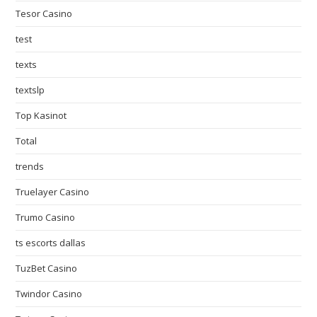
Tesor Casino
test
texts
textslp
Top Kasinot
Total
trends
Truelayer Casino
Trumo Casino
ts escorts dallas
TuzBet Casino
Twindor Casino