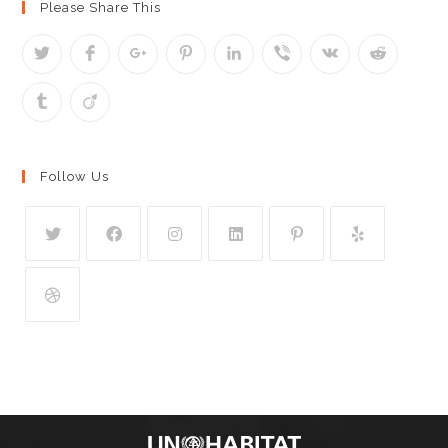
Please Share This
Follow Us