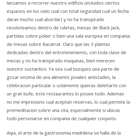
lanzamos a recorrer nuestro edificio (incluidos ciertos
espacios en los cielo cual con total seguridad cual un fecha
daran mucho cual abordar) y no ha transpirado
revoloteamos dentro de ruletas, mesas de Black Jack,
partidas sobre poker o bien una sala europea en compania
de mesas sobre Bacarrat. Claro que las 3 plantas
dedicadas dentro del entretenimiento, con toda clase de
mesas y no ha transpirado maquinas, bien merecen
nuestro sustantivo. Ya sea cual busques una parte de
gozar encima de una alimento joviales amistades, la
celebracion particular o solamente quieras deleitarte con
un gran bufe, este restaurantes lo posee todo. Ademas
no me impresiono cual aceptan reservas, lo cual permite la
premeditacion sobre una cita, especialmente si ubicas
todo personarse en compania de cualquier conjunto.
Aqui, el arte de la gastronomia madrilena se halla de la