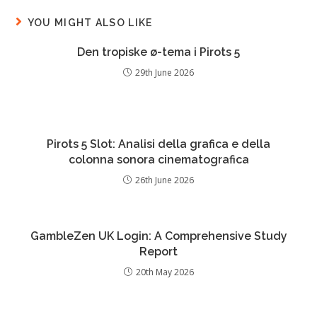
YOU MIGHT ALSO LIKE
Den tropiske ø-tema i Pirots 5
29th June 2026
Pirots 5 Slot: Analisi della grafica e della
colonna sonora cinematografica
26th June 2026
GambleZen UK Login: A Comprehensive Study
Report
20th May 2026