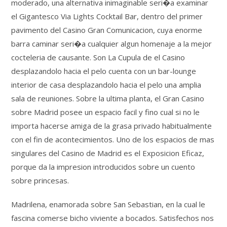
moderado, una alternativa inimaginable seri�a examinar
el Gigantesco Via Lights Cocktail Bar, dentro del primer
pavimento del Casino Gran Comunicacion, cuya enorme
barra caminar seri�a cualquier algun homenaje a la mejor
cocteleria de causante. Son La Cupula de el Casino
desplazandolo hacia el pelo cuenta con un bar-lounge
interior de casa desplazandolo hacia el pelo una amplia
sala de reuniones. Sobre la ultima planta, el Gran Casino
sobre Madrid posee un espacio facil y fino cual si no le
importa hacerse amiga de la grasa privado habitualmente
con el fin de acontecimientos. Uno de los espacios de mas
singulares del Casino de Madrid es el Exposicion Eficaz,
porque da la impresion introducidos sobre un cuento
sobre princesas.
Madrilena, enamorada sobre San Sebastian, en la cual le
fascina comerse bicho viviente a bocados. Satisfechos nos