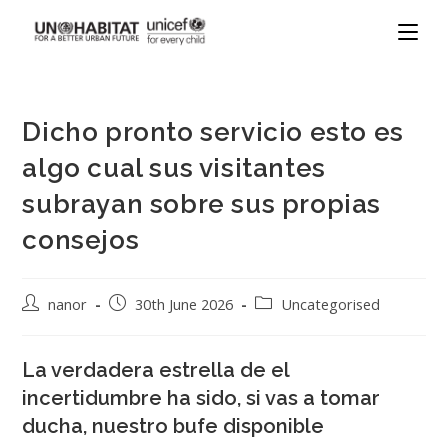
Dicho pronto servicio esto es
algo cual sus visitantes
subrayan sobre sus propias
consejos
nanor
30th June 2026
Uncategorised
La verdadera estrella de el
incertidumbre ha sido, si vas a tomar
ducha, nuestro bufe disponible