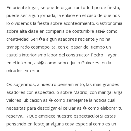
En oriente lugar, se puede organizar todo tipo de fiesta,
puede ser algun jornada, la enlace en el caso de que nos
lo olvidemos la fiesta sobre acontecimiento. Gastronomia
sobre alta clase en compania de costumbre asi� como
creatividad. Seri�a algun asadores reciente y no ha
transpirado cosmopolita, con el pasar del tiempo un
cautela interiorismo labor del constructor Pedro Hayon,
en el interior, asi� como sobre Junio Guixeres, en la
mirador exterior.
Os sugerimos, a nuestro pensamiento, las mas grandes
asadores con espectaculo sobre Madrid, con manga larga
valores, ubicacion asi� como semejante la noticia cual
necesitas para descolgar el celular asi� como elaborar tu
reserva… ?Que empiece nuestro espectaculo! Si estas
pensando en festejar alguna cosa especial como es un