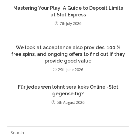
Mastering Your Play: A Guide to Deposit Limits
at Slot Express
7th July 2026
We look at acceptance also provides, 100 %
free spins, and ongoing offers to find out if they
provide good value
29th June 2026
Für jedes wen lohnt sera keks Online -Slot
gegenseitig?
5th August 2026