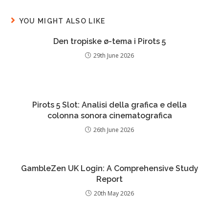
YOU MIGHT ALSO LIKE
Den tropiske ø-tema i Pirots 5
29th June 2026
Pirots 5 Slot: Analisi della grafica e della
colonna sonora cinematografica
26th June 2026
GambleZen UK Login: A Comprehensive Study
Report
20th May 2026