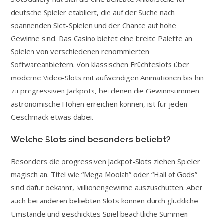
deutsche Spieler etabliert, die auf der Suche nach
spannenden Slot-Spielen und der Chance auf hohe
Gewinne sind. Das Casino bietet eine breite Palette an
Spielen von verschiedenen renommierten
Softwareanbietern. Von klassischen Früchteslots über
moderne Video-Slots mit aufwendigen Animationen bis hin
zu progressiven Jackpots, bei denen die Gewinnsummen
astronomische Höhen erreichen können, ist für jeden
Geschmack etwas dabei.
Welche Slots sind besonders beliebt?
Besonders die progressiven Jackpot-Slots ziehen Spieler
magisch an. Titel wie “Mega Moolah” oder “Hall of Gods”
sind dafür bekannt, Millionengewinne auszuschütten. Aber
auch bei anderen beliebten Slots können durch glückliche
Umstände und geschicktes Spiel beachtliche Summen