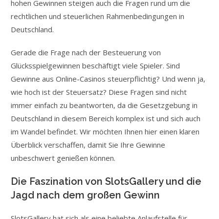
hohen Gewinnen steigen auch die Fragen rund um die
rechtlichen und steuerlichen Rahmenbedingungen in
Deutschland.
Gerade die Frage nach der Besteuerung von
Glücksspielgewinnen beschäftigt viele Spieler. Sind
Gewinne aus Online-Casinos steuerpflichtig? Und wenn ja,
wie hoch ist der Steuersatz? Diese Fragen sind nicht
immer einfach zu beantworten, da die Gesetzgebung in
Deutschland in diesem Bereich komplex ist und sich auch
im Wandel befindet. Wir möchten Ihnen hier einen klaren
Überblick verschaffen, damit Sie Ihre Gewinne
unbeschwert genießen können.
Die Faszination von SlotsGallery und die
Jagd nach dem großen Gewinn
SlotsGallery hat sich als eine beliebte Anlaufstelle für