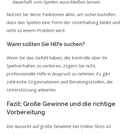
dauerhaft vom Spielen ausschließen lassen.
Nutzen Sie diese Funktionen aktiv, um sicherzustellen,
dass das Spielen eine Form der Unterhaltung bleibt und
nicht zu einem Problem wird.
Wann sollten Sie Hilfe suchen?
Wenn Sie das Gefühl haben, die Kontrolle über Ihr
Spielverhalten zu verlieren, zögern Sie nicht,
professionelle Hilfe in Anspruch zu nehmen. Es gibt
zahlreiche Organisationen und Beratungsstellen, die
Unterstützung anbieten.
Fazit: Große Gewinne und die richtige
Vorbereitung
Die Aussicht auf große Gewinne bei Online-Slots ist