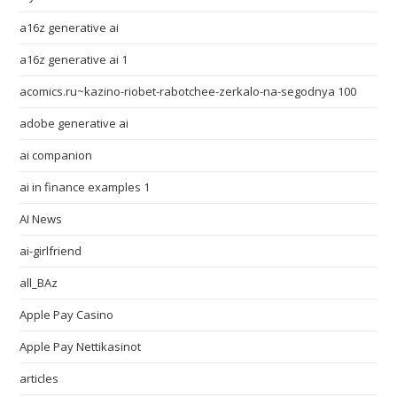
a16z generative ai
a16z generative ai 1
acomics.ru~kazino-riobet-rabotchee-zerkalo-na-segodnya 100
adobe generative ai
ai companion
ai in finance examples 1
AI News
ai-girlfriend
all_BAz
Apple Pay Casino
Apple Pay Nettikasinot
articles