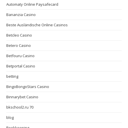
Automaty Online Paysafecard
Bananzia Casino
Beste Ausländische Online Casinos
Betcleo Casino
Betero Casino
Betfouru Casino
Betportal Casino
betting
BingoBongoStars Casino
Binnarybet Casino
bkschool2.ru 70
blog
Bookkeeping