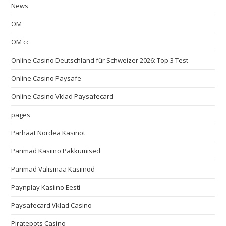
News
OM
OM cc
Online Casino Deutschland für Schweizer 2026: Top 3 Test
Online Casino Paysafe
Online Casino Vklad Paysafecard
pages
Parhaat Nordea Kasinot
Parimad Kasiino Pakkumised
Parimad Välismaa Kasiinod
Paynplay Kasiino Eesti
Paysafecard Vklad Casino
Piratepots Casino