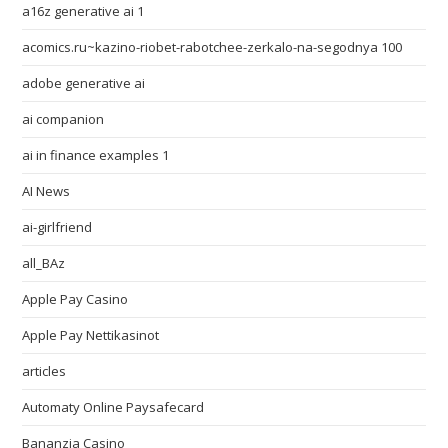
a16z generative ai 1
acomics.ru~kazino-riobet-rabotchee-zerkalo-na-segodnya 100
adobe generative ai
ai companion
ai in finance examples 1
AI News
ai-girlfriend
all_BAz
Apple Pay Casino
Apple Pay Nettikasinot
articles
Automaty Online Paysafecard
Bananzia Casino