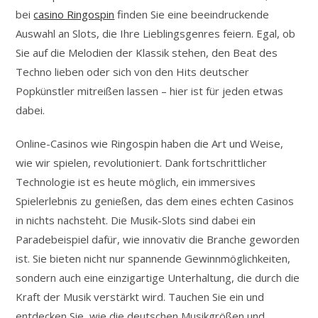
bei
casino Ringospin
finden Sie eine beeindruckende
Auswahl an Slots, die Ihre Lieblingsgenres feiern. Egal, ob
Sie auf die Melodien der Klassik stehen, den Beat des
Techno lieben oder sich von den Hits deutscher
Popkünstler mitreißen lassen – hier ist für jeden etwas
dabei.
Online-Casinos wie Ringospin haben die Art und Weise,
wie wir spielen, revolutioniert. Dank fortschrittlicher
Technologie ist es heute möglich, ein immersives
Spielerlebnis zu genießen, das dem eines echten Casinos
in nichts nachsteht. Die Musik-Slots sind dabei ein
Paradebeispiel dafür, wie innovativ die Branche geworden
ist. Sie bieten nicht nur spannende Gewinnmöglichkeiten,
sondern auch eine einzigartige Unterhaltung, die durch die
Kraft der Musik verstärkt wird. Tauchen Sie ein und
entdecken Sie, wie die deutschen Musikgrößen und