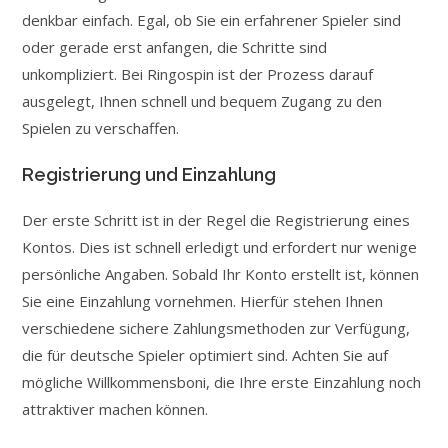
denkbar einfach. Egal, ob Sie ein erfahrener Spieler sind
oder gerade erst anfangen, die Schritte sind
unkompliziert. Bei Ringospin ist der Prozess darauf
ausgelegt, Ihnen schnell und bequem Zugang zu den
Spielen zu verschaffen.
Registrierung und Einzahlung
Der erste Schritt ist in der Regel die Registrierung eines
Kontos. Dies ist schnell erledigt und erfordert nur wenige
persönliche Angaben. Sobald Ihr Konto erstellt ist, können
Sie eine Einzahlung vornehmen. Hierfür stehen Ihnen
verschiedene sichere Zahlungsmethoden zur Verfügung,
die für deutsche Spieler optimiert sind. Achten Sie auf
mögliche Willkommensboni, die Ihre erste Einzahlung noch
attraktiver machen können.