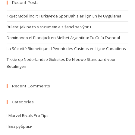
Recent Posts
1xBet Mobil İndir: Türkiye’de Spor Bahisleri İçin En İyi Uygulama
Ruleta: Jak na to s rozumem a s šancí na výhru
Dominando el Blackjack en Melbet Argentina: Tu Guía Esencial
La Sécurité Biométique : L’Avenir des Casinos en Ligne Canadiens
Tikkie op Nederlandse Goksites De Nieuwe Standaard voor
Betalingen
Recent Comments
Categories
! Marvel Rivals Pro Tips
! Без рубрики