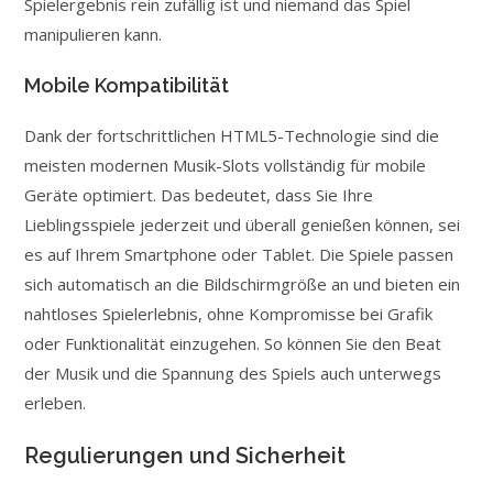
Spielergebnis rein zufällig ist und niemand das Spiel
manipulieren kann.
Mobile Kompatibilität
Dank der fortschrittlichen HTML5-Technologie sind die
meisten modernen Musik-Slots vollständig für mobile
Geräte optimiert. Das bedeutet, dass Sie Ihre
Lieblingsspiele jederzeit und überall genießen können, sei
es auf Ihrem Smartphone oder Tablet. Die Spiele passen
sich automatisch an die Bildschirmgröße an und bieten ein
nahtloses Spielerlebnis, ohne Kompromisse bei Grafik
oder Funktionalität einzugehen. So können Sie den Beat
der Musik und die Spannung des Spiels auch unterwegs
erleben.
Regulierungen und Sicherheit