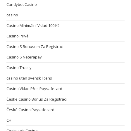
Candybet Casino
casino
Casino Minimální Vklad 100 Kč
Casino Privé
Casino S Bonusem Za Registraci
Casino S Neterapay
Casino Trustly
casino utan svensk licens
Casino Vklad Přes Paysafecard
České Casino Bonus Za Registraci
České Casino Paysafecard
CH
ChainLuck Casino