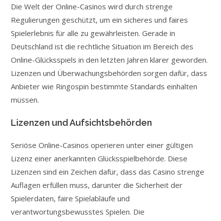
Die Welt der Online-Casinos wird durch strenge
Regulierungen geschützt, um ein sicheres und faires
Spielerlebnis für alle zu gewährleisten. Gerade in
Deutschland ist die rechtliche Situation im Bereich des
Online-Glücksspiels in den letzten Jahren klarer geworden.
Lizenzen und Überwachungsbehörden sorgen dafür, dass
Anbieter wie Ringospin bestimmte Standards einhalten
müssen.
Lizenzen und Aufsichtsbehörden
Seriöse Online-Casinos operieren unter einer gültigen
Lizenz einer anerkannten Glücksspielbehörde. Diese
Lizenzen sind ein Zeichen dafür, dass das Casino strenge
Auflagen erfüllen muss, darunter die Sicherheit der
Spielerdaten, faire Spielabläufe und
verantwortungsbewusstes Spielen. Die