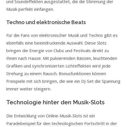
und Soundeffekten ausgestattet, die die Stimmung der
Musik perfekt einfangen.
Techno und elektronische Beats
Für die Fans von elektronischer Musik und Techno gibt es
ebenfalls eine beeindruckende Auswahl. Diese Slots
bringen die Energie von Clubs und Festivals direkt zu
Ihnen nach Hause. Mit pulsierenden Bässen, leuchtenden
Grafiken und synchronisierten Lichteffekten wird jede
Drehung zu einem Rausch. Bonusfunktionen können
Freispiele mit sich bringen, die wie ein DJ-Set die Spannung
immer weiter steigern.
Technologie hinter den Musik-Slots
Die Entwicklung von Online-Musik-Slots ist ein
Paradebeispiel für den technologischen Fortschritt in der