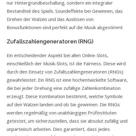
nur Hintergrundbeschallung, sondern ein integraler
Bestandteil des Spiels. Soundeffekte bei Gewinnen, das
Drehen der Walzen und das Auslösen von
Bonusfunktionen sind perfekt auf die Musik abgestimmt.
Zufallszahlengeneratoren (RNG)
Ein entscheidender Aspekt bei allen Online-Slots,
einschließlich der Musik-Slots, ist die Fairness. Diese wird
durch den Einsatz von Zufallszahlengeneratoren (RNGs)
gewährleistet. Ein RNG ist eine hochentwickelte Software,
die bei jeder Drehung eine zufällige Zahlenkombination
erzeugt. Diese Kombination bestimmt, welche Symbole
auf den Walzen landen und ob Sie gewinnen. Die RNGs
werden regelmäßig von unabhängigen Prüfinstituten
getestet, um sicherzustellen, dass sie absolut zufällig und
unparteiisch arbeiten. Dies garantiert, dass jedes