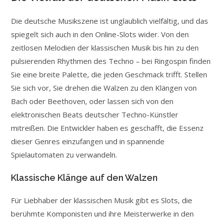
Die deutsche Musikszene ist unglaublich vielfältig, und das
spiegelt sich auch in den Online-Slots wider. Von den
zeitlosen Melodien der klassischen Musik bis hin zu den
pulsierenden Rhythmen des Techno – bei Ringospin finden
Sie eine breite Palette, die jeden Geschmack trifft. Stellen
Sie sich vor, Sie drehen die Walzen zu den Klängen von
Bach oder Beethoven, oder lassen sich von den
elektronischen Beats deutscher Techno-Künstler
mitreißen. Die Entwickler haben es geschafft, die Essenz
dieser Genres einzufangen und in spannende
Spielautomaten zu verwandeln.
Klassische Klänge auf den Walzen
Für Liebhaber der klassischen Musik gibt es Slots, die
berühmte Komponisten und ihre Meisterwerke in den