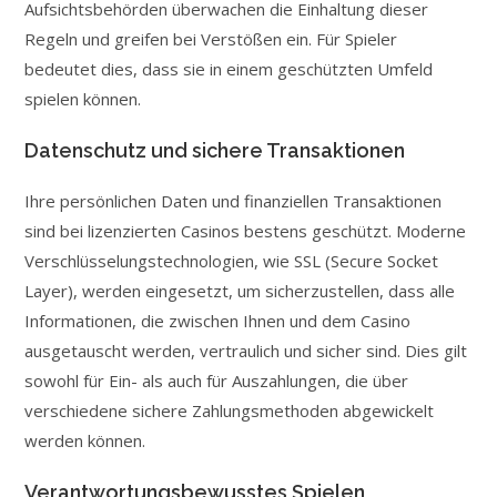
Aufsichtsbehörden überwachen die Einhaltung dieser
Regeln und greifen bei Verstößen ein. Für Spieler
bedeutet dies, dass sie in einem geschützten Umfeld
spielen können.
Datenschutz und sichere Transaktionen
Ihre persönlichen Daten und finanziellen Transaktionen
sind bei lizenzierten Casinos bestens geschützt. Moderne
Verschlüsselungstechnologien, wie SSL (Secure Socket
Layer), werden eingesetzt, um sicherzustellen, dass alle
Informationen, die zwischen Ihnen und dem Casino
ausgetauscht werden, vertraulich und sicher sind. Dies gilt
sowohl für Ein- als auch für Auszahlungen, die über
verschiedene sichere Zahlungsmethoden abgewickelt
werden können.
Verantwortungsbewusstes Spielen