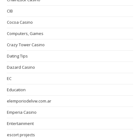
CIB
Cocoa Casino
Computers, Games
Crazy Tower Сasino
Dating Tips
Dazard Casino
EC
Education
elemporiodelvw.com.ar
Emperia Casino
Entertainment
escort projects