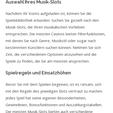
Auswahl Ihres Musik-Slots
Nachdem Ihr Konto aufgeladen ist, können Sie die
Spielebibliothek erkunden. Suchen Sie gezielt nach den
Musik-Slots, die Ihren musikalischen Vorlieben
entsprechen. Die meisten Casinos bieten Filterfunktionen,
mit denen Sie nach Genre, Musikstil oder sogar nach
bestimmten Künstlern suchen können. Nehmen Sie sich
Zeit, die verschiedenen Optionen anzusehen und die
Spiele zu finden, die Sie am meisten ansprechen.
Spielregeln und Einsatzhöhen
Bevor Sie mit dem Spielen beginnen, ist es ratsam, sich
mit den Regeln des jeweiligen Slots vertraut zu machen.
Jedes Spiel hat seine eigenen Besonderheiten,
Gewinnlinien, Bonusfunktionen und Auszahlungstabellen.
Die meisten Musik-Slots bieten auch verschiedene