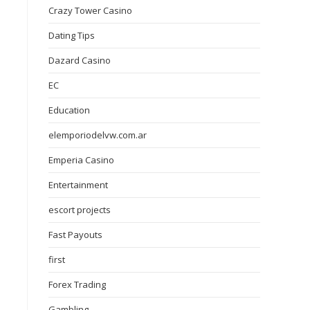
Crazy Tower Сasino
Dating Tips
Dazard Casino
EC
Education
elemporiodelvw.com.ar
Emperia Casino
Entertainment
escort projects
Fast Payouts
first
Forex Trading
Gambling