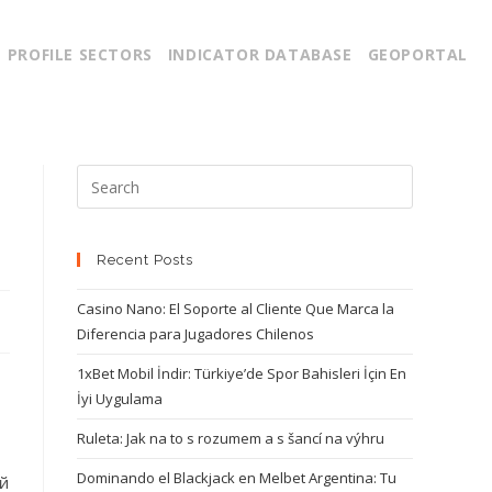
PROFILE SECTORS
INDICATOR DATABASE
GEOPORTAL
Recent Posts
Casino Nano: El Soporte al Cliente Que Marca la
Diferencia para Jugadores Chilenos
1xBet Mobil İndir: Türkiye’de Spor Bahisleri İçin En
İyi Uygulama
Ruleta: Jak na to s rozumem a s šancí na výhru
Dominando el Blackjack en Melbet Argentina: Tu
й