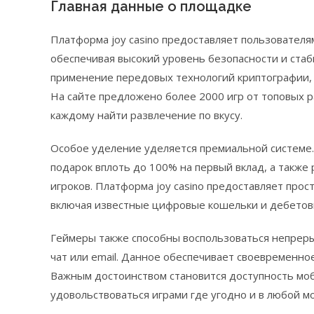
Главная данные о площадке
Платформа joy casino предоставляет пользователя
обеспечивая высокий уровень безопасности и стаб
применение передовых технологий криптографии, 
На сайте предложено более 2000 игр от топовых ра
каждому найти развлечение по вкусу.
Особое уделение уделяется премиальной системе.
подарок вплоть до 100% на первый вклад, а также
игроков. Платформа joy casino предоставляет прос
включая известные цифровые кошельки и дебетов
Геймеры также способны воспользоваться непреры
чат или email. Данное обеспечивает своевременн
Важным достоинством становится доступность м
удовольствоваться играми где угодно и в любой м