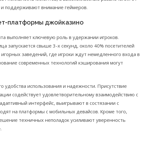
 и поддерживают внимание геймеров.
нет-платформы джойказино
йта выполняет ключевую роль в удержании игроков.
ца запускается свыше 3-х секунд, около 40% посетителей
я игорных заведений, где игроки ждут немедленного входа в
ьзование современных технологий кэширования могут
го удобства использования и надежности. Присутствие
гации содействует удовлетворительному взаимодействию с
адаптивный интерфейс, выигрывают в состязании с
ходят на платформы с мобильных девайсов. Кроме того,
решение техничных неполадок усиливают уверенность
.