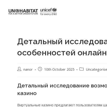
Детальный исследова
особенностей онлайн
nanor
10th October 2025
Uncategoris
Детальный исследование возмо
казино
Виртуальные казино предлагают пользователям ши