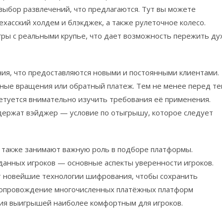
 выбор развлечений, что предлагаются. Тут вы можете
техасский холдем и блэкджек, а также рулеточное колесо.
гры с реальными крупье, что дает возможность пережить ду
ния, что предоставляются новыми и постоянными клиентами.
ные вращения или обратный платеж. Тем не менее перед те
оветуется внимательно изучить требования её применения.
держат вэйджер — условие по отыгрышу, которое следует
 также занимают важную роль в подборе платформы.
анных игроков — основные аспекты уверенности игроков.
ют новейшие технологии шифрования, чтобы сохранить
 сопровождение многочисленных платёжных платформ
ния выигрышей наиболее комфортным для игроков.