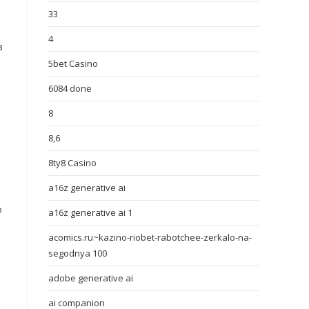
33
4
в
5bet Casino
6084 done
8
8,6
,
8ty8 Casino
a16z generative ai
о
a16z generative ai 1
acomics.ru~kazino-riobet-rabotchee-zerkalo-na-
segodnya 100
adobe generative ai
ai companion