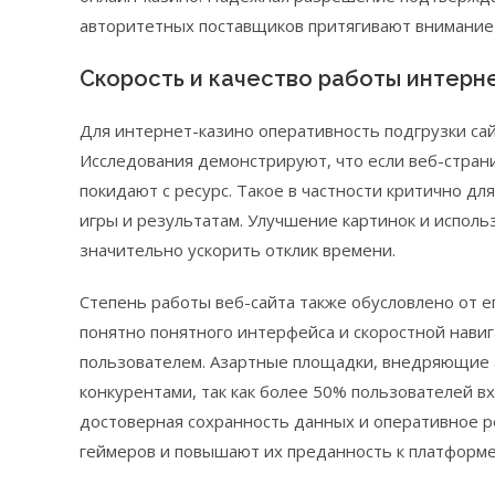
авторитетных поставщиков притягивают внимание
Скорость и качество работы интер
Для интернет-казино оперативность подгрузки са
Исследования демонстрируют, что если веб-страни
покидают с ресурс. Такое в частности критично дл
игры и результатам. Улучшение картинок и испол
значительно ускорить отклик времени.
Степень работы веб-сайта также обусловлено от е
понятно понятного интерфейса и скоростной нави
пользователем. Азартные площадки, внедряющие 
конкурентами, так как более 50% пользователей в
достоверная сохранность данных и оперативное 
геймеров и повышают их преданность к платформе