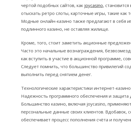
чертой подобных сайтов, как
joycasino
, становится
отыскать ретро слоты, карточные игры, такие как 
Модные онлайн-казино также предлагают в себя и
подлинного казино, не оставляя жилище.
Кроме, того, стоит заметить акционные предложе
Часто это начальные вознаграждения, безвозмезд
как вступить в участие в акционной программе, с
Следует помнить, что большинство привилегий со
выполнить перед снятием денег.
Технологические характеристики интернет-казино
Надежность программного обеспечения и защита д
Большинство казино, включая joycasino, применя
персональные данные своих клиентов. Вдобавок,
обеспечивает процесс пополнения счёта и получе