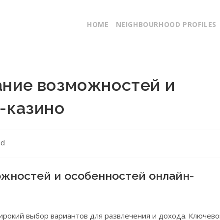
HOME
NEIGHBOURHOOD PROFILES
ние возможностей и
-казино
ed
жностей и особенностей онлайн-
рокий выбор вариантов для развлечения и дохода. Ключево