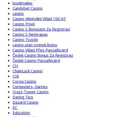
bookmaker
Candybet Casino
casino
Casino Minimální Vklad 100 Kč
Casino Privé
Casino S Bonusem Za Registraci
Casino S Neterapay
Casino Trustly
casino utan svensk licens
Casino Vklad Přes Paysafecard
České Casino Bonus Za Registraci
České Casino Paysafecard
CH
ChainLuck Casino
CIB
Cocoa Casino
Computers, Games
Crazy Tower Сasino
Dating Tips
Dazard Casino
EC
Education