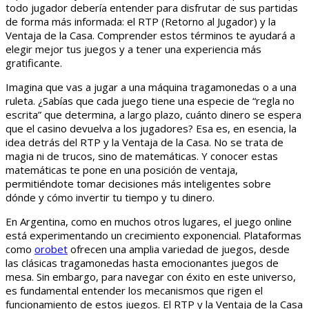
todo jugador debería entender para disfrutar de sus partidas
de forma más informada: el RTP (Retorno al Jugador) y la
Ventaja de la Casa. Comprender estos términos te ayudará a
elegir mejor tus juegos y a tener una experiencia más
gratificante.
Imagina que vas a jugar a una máquina tragamonedas o a una
ruleta. ¿Sabías que cada juego tiene una especie de “regla no
escrita” que determina, a largo plazo, cuánto dinero se espera
que el casino devuelva a los jugadores? Esa es, en esencia, la
idea detrás del RTP y la Ventaja de la Casa. No se trata de
magia ni de trucos, sino de matemáticas. Y conocer estas
matemáticas te pone en una posición de ventaja,
permitiéndote tomar decisiones más inteligentes sobre
dónde y cómo invertir tu tiempo y tu dinero.
En Argentina, como en muchos otros lugares, el juego online
está experimentando un crecimiento exponencial. Plataformas
como
orobet
ofrecen una amplia variedad de juegos, desde
las clásicas tragamonedas hasta emocionantes juegos de
mesa. Sin embargo, para navegar con éxito en este universo,
es fundamental entender los mecanismos que rigen el
funcionamiento de estos juegos. El RTP y la Ventaja de la Casa