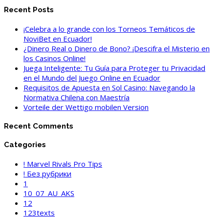
Recent Posts
¡Celebra a lo grande con los Torneos Temáticos de
NoviBet en Ecuador!
¿Dinero Real o Dinero de Bono? ¡Descifra el Misterio en
los Casinos Online!
Juega Inteligente: Tu Guía para Proteger tu Privacidad
en el Mundo del Juego Online en Ecuador
Requisitos de Apuesta en Sol Casino: Navegando la
Normativa Chilena con Maestría
Vorteile der Wettigo mobilen Version
Recent Comments
Categories
! Marvel Rivals Pro Tips
! Без рубрики
1
10_07_AU_AKS
12
123texts