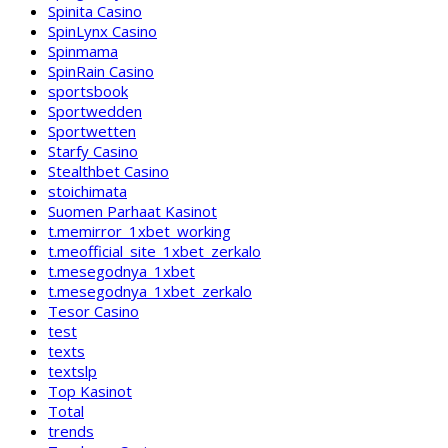
Spinita Casino
SpinLynx Casino
Spinmama
SpinRain Casino
sportsbook
Sportwedden
Sportwetten
Starfy Casino
Stealthbet Casino
stoichimata
Suomen Parhaat Kasinot
t.memirror_1xbet_working
t.meofficial_site_1xbet_zerkalo
t.mesegodnya_1xbet
t.mesegodnya_1xbet_zerkalo
Tesor Casino
test
texts
textslp
Top Kasinot
Total
trends