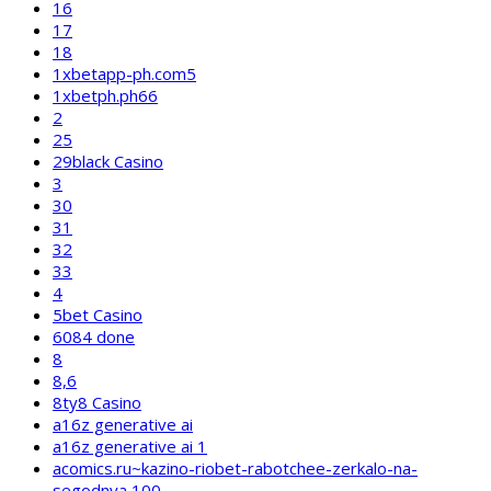
16
17
18
1xbetapp-ph.com5
1xbetph.ph66
2
25
29black Casino
3
30
31
32
33
4
5bet Casino
6084 done
8
8,6
8ty8 Casino
a16z generative ai
a16z generative ai 1
acomics.ru~kazino-riobet-rabotchee-zerkalo-na-
segodnya 100