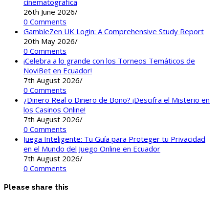
cinematografica
26th June 2026
/
0 Comments
GambleZen UK Login: A Comprehensive Study Report
20th May 2026
/
0 Comments
¡Celebra a lo grande con los Torneos Temáticos de
NoviBet en Ecuador!
7th August 2026
/
0 Comments
¿Dinero Real o Dinero de Bono? ¡Descifra el Misterio en
los Casinos Online!
7th August 2026
/
0 Comments
Juega Inteligente: Tu Guía para Proteger tu Privacidad
en el Mundo del Juego Online en Ecuador
7th August 2026
/
0 Comments
Please share this