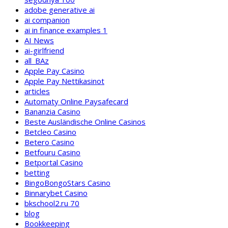
adobe generative ai
ai companion
ai in finance examples 1
AI News
ai-girlfriend
all_BAz
Apple Pay Casino
Apple Pay Nettikasinot
articles
Automaty Online Paysafecard
Bananzia Casino
Beste Ausländische Online Casinos
Betcleo Casino
Betero Casino
Betfouru Casino
Betportal Casino
betting
BingoBongoStars Casino
Binnarybet Casino
bkschool2.ru 70
blog
Bookkeeping