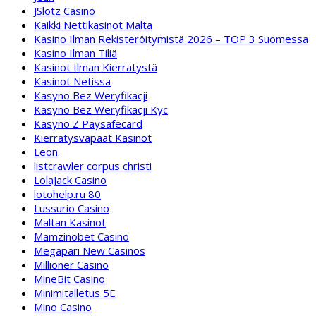
JSlotz Casino
Kaikki Nettikasinot Malta
Kasino Ilman Rekisteröitymistä 2026 – TOP 3 Suomessa
Kasino Ilman Tiliä
Kasinot Ilman Kierrätystä
Kasinot Netissä
Kasyno Bez Weryfikacji
Kasyno Bez Weryfikacji Kyc
Kasyno Z Paysafecard
Kierrätysvapaat Kasinot
Leon
listcrawler corpus christi
LolaJack Casino
lotohelp.ru 80
Lussurio Casino
Maltan Kasinot
Mamzinobet Casino
Megapari New Casinos
Millioner Casino
MineBit Casino
Minimitalletus 5E
Mino Casino