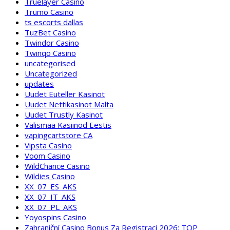
Truelayer Casino
Trumo Casino
ts escorts dallas
TuzBet Casino
Twindor Casino
Twinqo Casino
uncategorised
Uncategorized
updates
Uudet Euteller Kasinot
Uudet Nettikasinot Malta
Uudet Trustly Kasinot
Välismaa Kasiinod Eestis
vapingcartstore CA
Vipsta Casino
Voom Casino
WildChance Casino
Wildies Casino
XX_07_ES_AKS
XX_07_IT_AKS
XX_07_PL_AKS
Yoyospins Casino
Zahraniční Casino Bonus Za Registraci 2026: TOP