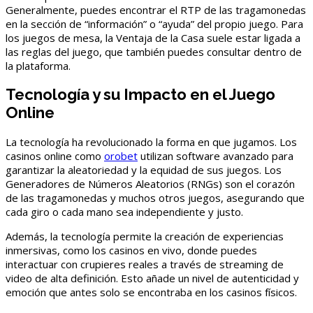
Generalmente, puedes encontrar el RTP de las tragamonedas
en la sección de “información” o “ayuda” del propio juego. Para
los juegos de mesa, la Ventaja de la Casa suele estar ligada a
las reglas del juego, que también puedes consultar dentro de
la plataforma.
Tecnología y su Impacto en el Juego
Online
La tecnología ha revolucionado la forma en que jugamos. Los
casinos online como
orobet
utilizan software avanzado para
garantizar la aleatoriedad y la equidad de sus juegos. Los
Generadores de Números Aleatorios (RNGs) son el corazón
de las tragamonedas y muchos otros juegos, asegurando que
cada giro o cada mano sea independiente y justo.
Además, la tecnología permite la creación de experiencias
inmersivas, como los casinos en vivo, donde puedes
interactuar con crupieres reales a través de streaming de
video de alta definición. Esto añade un nivel de autenticidad y
emoción que antes solo se encontraba en los casinos físicos.