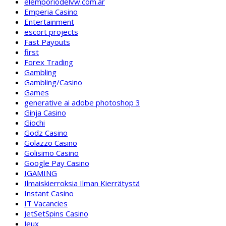
elemporiodelvw.com.ar
Emperia Casino
Entertainment
escort projects
Fast Payouts
first
Forex Trading
Gambling
Gambling/Casino
Games
generative ai adobe photoshop 3
Ginja Casino
Giochi
Godz Casino
Golazzo Casino
Golisimo Casino
Google Pay Casino
IGAMING
Ilmaiskierroksia Ilman Kierrätystä
Instant Casino
IT Vacancies
JetSetSpins Casino
Jeux