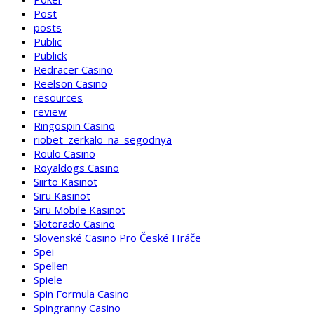
Post
posts
Public
Publick
Redracer Casino
Reelson Casino
resources
review
Ringospin Casino
riobet_zerkalo_na_segodnya
Roulo Casino
Royaldogs Casino
Siirto Kasinot
Siru Kasinot
Siru Mobile Kasinot
Slotorado Casino
Slovenské Casino Pro České Hráče
Spei
Spellen
Spiele
Spin Formula Casino
Spingranny Casino