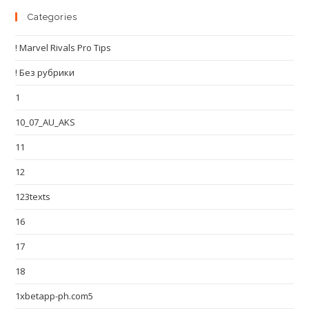
Categories
! Marvel Rivals Pro Tips
! Без рубрики
1
10_07_AU_AKS
11
12
123texts
16
17
18
1xbetapp-ph.com5