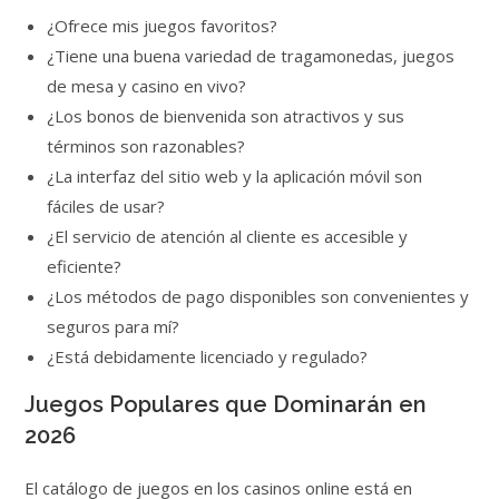
¿Ofrece mis juegos favoritos?
¿Tiene una buena variedad de tragamonedas, juegos
de mesa y casino en vivo?
¿Los bonos de bienvenida son atractivos y sus
términos son razonables?
¿La interfaz del sitio web y la aplicación móvil son
fáciles de usar?
¿El servicio de atención al cliente es accesible y
eficiente?
¿Los métodos de pago disponibles son convenientes y
seguros para mí?
¿Está debidamente licenciado y regulado?
Juegos Populares que Dominarán en
2026
El catálogo de juegos en los casinos online está en