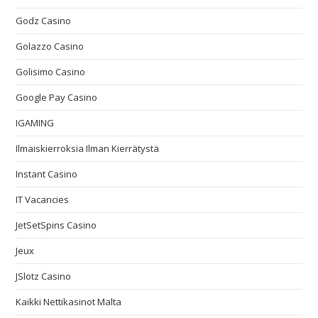
Godz Casino
Golazzo Casino
Golisimo Casino
Google Pay Casino
IGAMING
Ilmaiskierroksia Ilman Kierrätystä
Instant Casino
IT Vacancies
JetSetSpins Casino
Jeux
JSlotz Casino
Kaikki Nettikasinot Malta