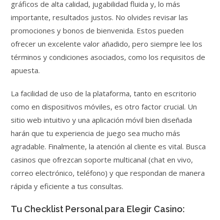
gráficos de alta calidad, jugabilidad fluida y, lo más
importante, resultados justos. No olvides revisar las
promociones y bonos de bienvenida. Estos pueden
ofrecer un excelente valor añadido, pero siempre lee los
términos y condiciones asociados, como los requisitos de
apuesta.
La facilidad de uso de la plataforma, tanto en escritorio
como en dispositivos móviles, es otro factor crucial. Un
sitio web intuitivo y una aplicación móvil bien diseñada
harán que tu experiencia de juego sea mucho más
agradable. Finalmente, la atención al cliente es vital. Busca
casinos que ofrezcan soporte multicanal (chat en vivo,
correo electrónico, teléfono) y que respondan de manera
rápida y eficiente a tus consultas.
Tu Checklist Personal para Elegir Casino: