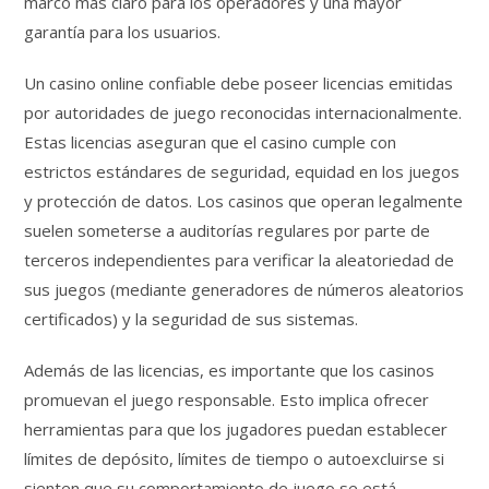
marco más claro para los operadores y una mayor
garantía para los usuarios.
Un casino online confiable debe poseer licencias emitidas
por autoridades de juego reconocidas internacionalmente.
Estas licencias aseguran que el casino cumple con
estrictos estándares de seguridad, equidad en los juegos
y protección de datos. Los casinos que operan legalmente
suelen someterse a auditorías regulares por parte de
terceros independientes para verificar la aleatoriedad de
sus juegos (mediante generadores de números aleatorios
certificados) y la seguridad de sus sistemas.
Además de las licencias, es importante que los casinos
promuevan el juego responsable. Esto implica ofrecer
herramientas para que los jugadores puedan establecer
límites de depósito, límites de tiempo o autoexcluirse si
sienten que su comportamiento de juego se está