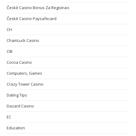
České Casino Bonus Za Registraci
České Casino Paysafecard
CH
ChainLuck Casino
CIB
Cocoa Casino
Computers, Games
Crazy Tower Сasino
Dating Tips
Dazard Casino
EC
Education