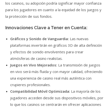
los casinos, su adopción podría significar mayor confianza
para los jugadores en cuanto a la equidad de los juegos y
la protección de sus fondos.
Innovaciones Clave a Tener en Cuenta:
Gráficos y Sonido de Vanguardia:
Las nuevas
plataformas invertirán en gráficos 3D de alta definición
y efectos de sonido envolventes para crear
atmósferas de casino realistas.
Juegos en Vivo Mejorados:
La transmisión de juegos
en vivo será más fluida y con mayor calidad, ofreciendo
una experiencia de casino real más auténtica con
crupieres profesionales.
Compatibilidad Móvil Optimizada:
La mayoría de los
jugadores acceden desde sus dispositivos móviles, por
lo que los casinos se centrarán en ofrecer aplicaciones