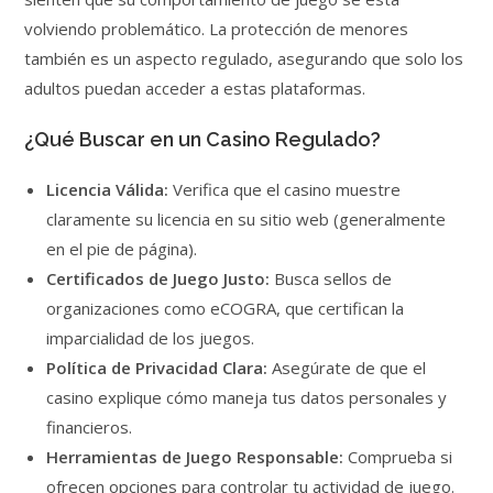
volviendo problemático. La protección de menores
también es un aspecto regulado, asegurando que solo los
adultos puedan acceder a estas plataformas.
¿Qué Buscar en un Casino Regulado?
Licencia Válida:
Verifica que el casino muestre
claramente su licencia en su sitio web (generalmente
en el pie de página).
Certificados de Juego Justo:
Busca sellos de
organizaciones como eCOGRA, que certifican la
imparcialidad de los juegos.
Política de Privacidad Clara:
Asegúrate de que el
casino explique cómo maneja tus datos personales y
financieros.
Herramientas de Juego Responsable:
Comprueba si
ofrecen opciones para controlar tu actividad de juego.