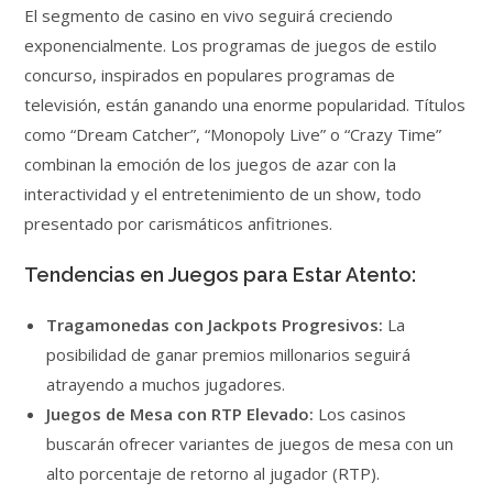
El segmento de casino en vivo seguirá creciendo
exponencialmente. Los programas de juegos de estilo
concurso, inspirados en populares programas de
televisión, están ganando una enorme popularidad. Títulos
como “Dream Catcher”, “Monopoly Live” o “Crazy Time”
combinan la emoción de los juegos de azar con la
interactividad y el entretenimiento de un show, todo
presentado por carismáticos anfitriones.
Tendencias en Juegos para Estar Atento:
Tragamonedas con Jackpots Progresivos:
La
posibilidad de ganar premios millonarios seguirá
atrayendo a muchos jugadores.
Juegos de Mesa con RTP Elevado:
Los casinos
buscarán ofrecer variantes de juegos de mesa con un
alto porcentaje de retorno al jugador (RTP).