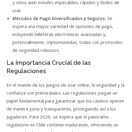
y sitios web móviles impecables, rápidos y fáciles de
usar.
Métodos de Pago Diversificados y Seguros:
Se
espera una mayor variedad de opciones de pago,
incluyendo billeteras electrónicas avanzadas y,
potencialmente, criptomonedas, todas con protocolos
de seguridad robustos.
La Importancia Crucial de las
Regulaciones
En el mundo de los juegos de azar online, la seguridad y la
confianza son primordiales. Las regulaciones juegan un
papel fundamental para garantizar que los casinos operen
de manera justa y transparente, protegiendo así a los
jugadores. Para 2026, se espera que el panorama
regulatorio en Chile continúe madurando, ofreciendo un