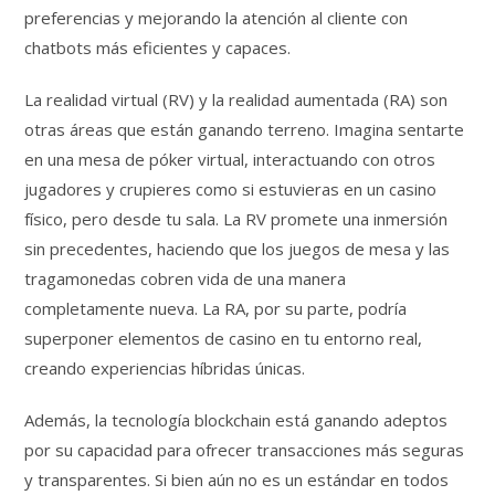
preferencias y mejorando la atención al cliente con
chatbots más eficientes y capaces.
La realidad virtual (RV) y la realidad aumentada (RA) son
otras áreas que están ganando terreno. Imagina sentarte
en una mesa de póker virtual, interactuando con otros
jugadores y crupieres como si estuvieras en un casino
físico, pero desde tu sala. La RV promete una inmersión
sin precedentes, haciendo que los juegos de mesa y las
tragamonedas cobren vida de una manera
completamente nueva. La RA, por su parte, podría
superponer elementos de casino en tu entorno real,
creando experiencias híbridas únicas.
Además, la tecnología blockchain está ganando adeptos
por su capacidad para ofrecer transacciones más seguras
y transparentes. Si bien aún no es un estándar en todos