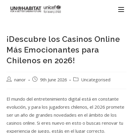
¡Descubre los Casinos Online
Más Emocionantes para
Chilenos en 2026!
nanor
9th June 2026
Uncategorised
El mundo del entretenimiento digital está en constante
evolución, y para los jugadores chilenos, el 2026 promete
ser un año de grandes novedades en el ámbito de los
casinos online. Si eres nuevo en esto o buscas renovar tu
experiencia de juego, estás en el lugar correcto.