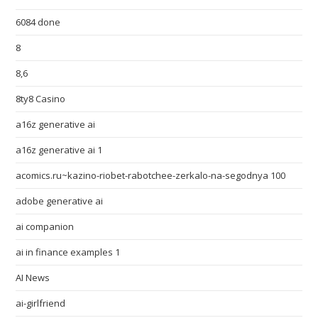
6084 done
8
8,6
8ty8 Casino
a16z generative ai
a16z generative ai 1
acomics.ru~kazino-riobet-rabotchee-zerkalo-na-segodnya 100
adobe generative ai
ai companion
ai in finance examples 1
AI News
ai-girlfriend