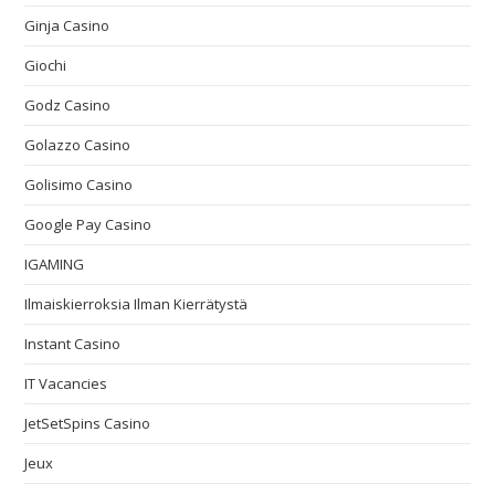
Ginja Casino
Giochi
Godz Casino
Golazzo Casino
Golisimo Casino
Google Pay Casino
IGAMING
Ilmaiskierroksia Ilman Kierrätystä
Instant Casino
IT Vacancies
JetSetSpins Casino
Jeux