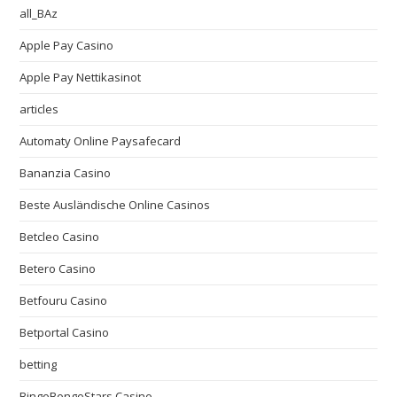
all_BAz
Apple Pay Casino
Apple Pay Nettikasinot
articles
Automaty Online Paysafecard
Bananzia Casino
Beste Ausländische Online Casinos
Betcleo Casino
Betero Casino
Betfouru Casino
Betportal Casino
betting
BingoBongoStars Casino