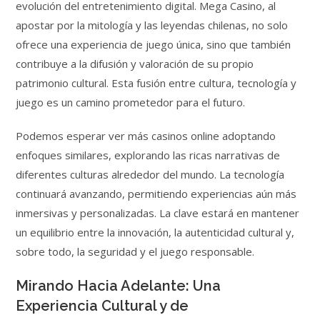
evolución del entretenimiento digital. Mega Casino, al
apostar por la mitología y las leyendas chilenas, no solo
ofrece una experiencia de juego única, sino que también
contribuye a la difusión y valoración de su propio
patrimonio cultural. Esta fusión entre cultura, tecnología y
juego es un camino prometedor para el futuro.
Podemos esperar ver más casinos online adoptando
enfoques similares, explorando las ricas narrativas de
diferentes culturas alrededor del mundo. La tecnología
continuará avanzando, permitiendo experiencias aún más
inmersivas y personalizadas. La clave estará en mantener
un equilibrio entre la innovación, la autenticidad cultural y,
sobre todo, la seguridad y el juego responsable.
Mirando Hacia Adelante: Una
Experiencia Cultural y de