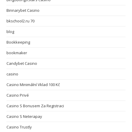
Binnarybet Casino
bkschool2.ru 70
blog
Bookkeeping
bookmaker
Candybet Casino
casino
Casino Minimální Vklad 100 Kč
Casino Privé
Casino S Bonusem Za Registraci
Casino S Neterapay
Casino Trustly