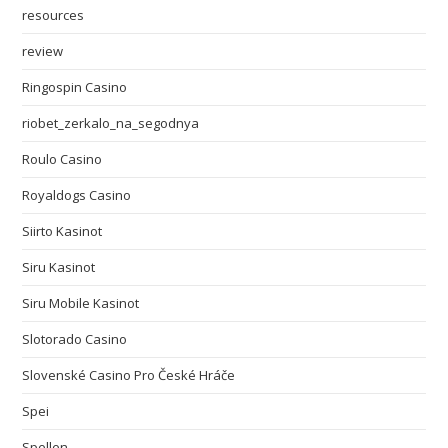
resources
review
Ringospin Casino
riobet_zerkalo_na_segodnya
Roulo Casino
Royaldogs Casino
Siirto Kasinot
Siru Kasinot
Siru Mobile Kasinot
Slotorado Casino
Slovenské Casino Pro České Hráče
Spei
Spellen