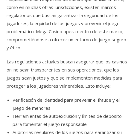
como en muchas otras jurisdicciones, existen marcos
regulatorios que buscan garantizar la seguridad de los
jugadores, la equidad de los juegos y prevenir el juego
problemático. Mega Casino opera dentro de este marco,
comprometiéndose a ofrecer un entorno de juego seguro
y ético.
Las regulaciones actuales buscan asegurar que los casinos
online sean transparentes en sus operaciones, que los
juegos sean justos y que se implementen medidas para
proteger a los jugadores vulnerables. Esto incluye:
Verificación de identidad para prevenir el fraude y el
juego de menores.
Herramientas de autoexclusión y límites de depósito
para fomentar el juego responsable.
Auditorías regulares de los juegos para garantizar su