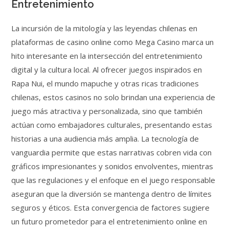
Entretenimiento
La incursión de la mitología y las leyendas chilenas en
plataformas de casino online como Mega Casino marca un
hito interesante en la intersección del entretenimiento
digital y la cultura local. Al ofrecer juegos inspirados en
Rapa Nui, el mundo mapuche y otras ricas tradiciones
chilenas, estos casinos no solo brindan una experiencia de
juego más atractiva y personalizada, sino que también
actúan como embajadores culturales, presentando estas
historias a una audiencia más amplia. La tecnología de
vanguardia permite que estas narrativas cobren vida con
gráficos impresionantes y sonidos envolventes, mientras
que las regulaciones y el enfoque en el juego responsable
aseguran que la diversión se mantenga dentro de límites
seguros y éticos. Esta convergencia de factores sugiere
un futuro prometedor para el entretenimiento online en