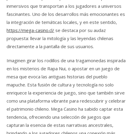
inmersivos que transportan a los jugadores a universos
fascinantes. Uno de los desarrollos más emocionantes es
la integración de temáticas locales, y en este sentido,
https://mega-casino.cl/
se destaca por su audaz
propuesta: llevar la mitología y las leyendas chilenas
directamente a la pantalla de sus usuarios.
Imaginen girar los rodillos de una tragamonedas inspirada
en los misterios de Rapa Nui, o apostar en un juego de
mesa que evoca las antiguas historias del pueblo
mapuche. Esta fusión de cultura y tecnología no solo
enriquece la experiencia de juego, sino que también sirve
como una plataforma vibrante para redescubrir y celebrar
el patrimonio chileno. Mega Casino ha sabido captar esta
tendencia, ofreciendo una selección de juegos que
capturan la esencia de estas narrativas ancestrales,
brindando a los jugadores chilenos una conexión más