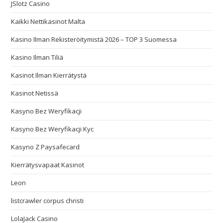
JSlotz Casino
Kaikki Nettikasinot Malta
Kasino Ilman Rekisteröitymistä 2026 – TOP 3 Suomessa
Kasino Ilman Tiliä
Kasinot Ilman Kierrätystä
Kasinot Netissä
Kasyno Bez Weryfikacji
Kasyno Bez Weryfikacji Kyc
Kasyno Z Paysafecard
Kierrätysvapaat Kasinot
Leon
listcrawler corpus christi
LolaJack Casino