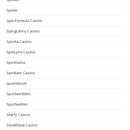
Spiele
Spin Formula Casino
Spingranny Casino
Spinita Casino
SpinLynx Casino
Spinmama
SpinRain Casino
sportsbook
Sportwedden
Sportwetten
Starfy Casino
Stealthbet Casino