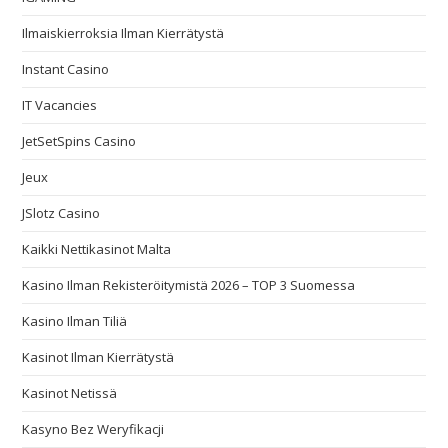
Ilmaiskierroksia Ilman Kierrätystä
Instant Casino
IT Vacancies
JetSetSpins Casino
Jeux
JSlotz Casino
Kaikki Nettikasinot Malta
Kasino Ilman Rekisteröitymistä 2026 – TOP 3 Suomessa
Kasino Ilman Tiliä
Kasinot Ilman Kierrätystä
Kasinot Netissä
Kasyno Bez Weryfikacji