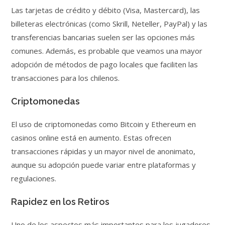
Las tarjetas de crédito y débito (Visa, Mastercard), las
billeteras electrónicas (como Skrill, Neteller, PayPal) y las
transferencias bancarias suelen ser las opciones más
comunes. Además, es probable que veamos una mayor
adopción de métodos de pago locales que faciliten las
transacciones para los chilenos.
Criptomonedas
El uso de criptomonedas como Bitcoin y Ethereum en
casinos online está en aumento. Estas ofrecen
transacciones rápidas y un mayor nivel de anonimato,
aunque su adopción puede variar entre plataformas y
regulaciones.
Rapidez en los Retiros
Uno de los aspectos más importantes para los jugadores