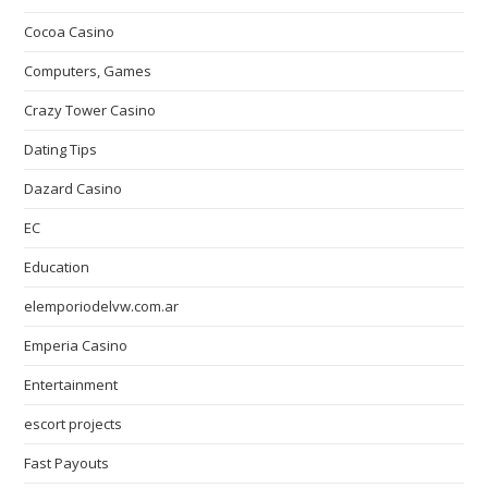
Cocoa Casino
Computers, Games
Crazy Tower Сasino
Dating Tips
Dazard Casino
EC
Education
elemporiodelvw.com.ar
Emperia Casino
Entertainment
escort projects
Fast Payouts