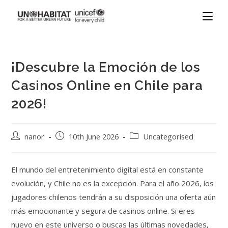
¡Descubre la Emoción de los
Casinos Online en Chile para
2026!
nanor
10th June 2026
Uncategorised
El mundo del entretenimiento digital está en constante
evolución, y Chile no es la excepción. Para el año 2026, los
jugadores chilenos tendrán a su disposición una oferta aún
más emocionante y segura de casinos online. Si eres
nuevo en este universo o buscas las últimas novedades,