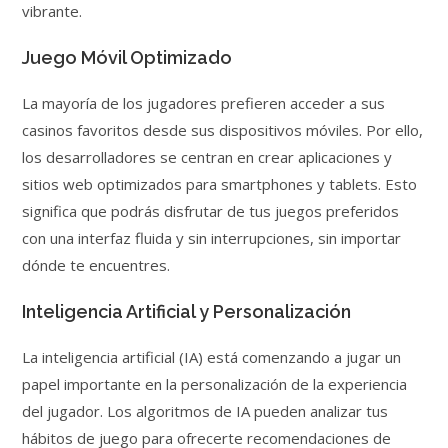
vibrante.
Juego Móvil Optimizado
La mayoría de los jugadores prefieren acceder a sus
casinos favoritos desde sus dispositivos móviles. Por ello,
los desarrolladores se centran en crear aplicaciones y
sitios web optimizados para smartphones y tablets. Esto
significa que podrás disfrutar de tus juegos preferidos
con una interfaz fluida y sin interrupciones, sin importar
dónde te encuentres.
Inteligencia Artificial y Personalización
La inteligencia artificial (IA) está comenzando a jugar un
papel importante en la personalización de la experiencia
del jugador. Los algoritmos de IA pueden analizar tus
hábitos de juego para ofrecerte recomendaciones de