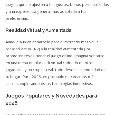
juegos que se ajusten a tus gustos, bonos personalizados
y una experiencia general más adaptada a tus
preferencias.
Realidad Virtual y Aumentada
Aunque aún en desarrollo para el mercado masivo, la
realidad virtual (RV) y la realidad aumentada (RA)
prometen revolucionar el juego online. Imagina sentarte
en una mesa de blackjack virtual rodeado de otros
jugadores y un crupier real, todo desde la comodidad de
tu hogar. Para 2026, es probable que veamos más
casinos explorando estas tecnologías inmersivas.
Juegos Populares y Novedades para
2026