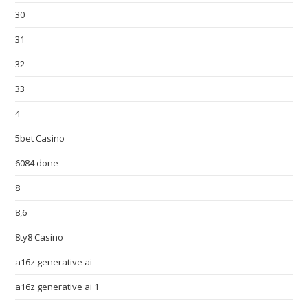
30
31
32
33
4
5bet Casino
6084 done
8
8,6
8ty8 Casino
a16z generative ai
a16z generative ai 1