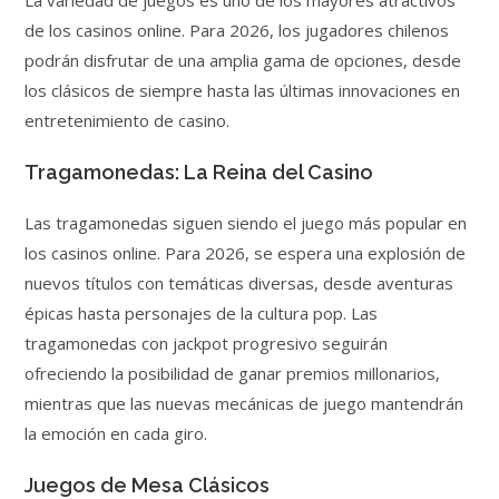
La variedad de juegos es uno de los mayores atractivos
de los casinos online. Para 2026, los jugadores chilenos
podrán disfrutar de una amplia gama de opciones, desde
los clásicos de siempre hasta las últimas innovaciones en
entretenimiento de casino.
Tragamonedas: La Reina del Casino
Las tragamonedas siguen siendo el juego más popular en
los casinos online. Para 2026, se espera una explosión de
nuevos títulos con temáticas diversas, desde aventuras
épicas hasta personajes de la cultura pop. Las
tragamonedas con jackpot progresivo seguirán
ofreciendo la posibilidad de ganar premios millonarios,
mientras que las nuevas mecánicas de juego mantendrán
la emoción en cada giro.
Juegos de Mesa Clásicos