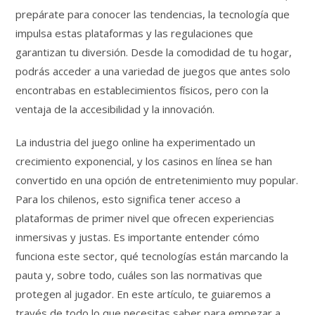
prepárate para conocer las tendencias, la tecnología que
impulsa estas plataformas y las regulaciones que
garantizan tu diversión. Desde la comodidad de tu hogar,
podrás acceder a una variedad de juegos que antes solo
encontrabas en establecimientos físicos, pero con la
ventaja de la accesibilidad y la innovación.
La industria del juego online ha experimentado un
crecimiento exponencial, y los casinos en línea se han
convertido en una opción de entretenimiento muy popular.
Para los chilenos, esto significa tener acceso a
plataformas de primer nivel que ofrecen experiencias
inmersivas y justas. Es importante entender cómo
funciona este sector, qué tecnologías están marcando la
pauta y, sobre todo, cuáles son las normativas que
protegen al jugador. En este artículo, te guiaremos a
través de todo lo que necesitas saber para empezar a