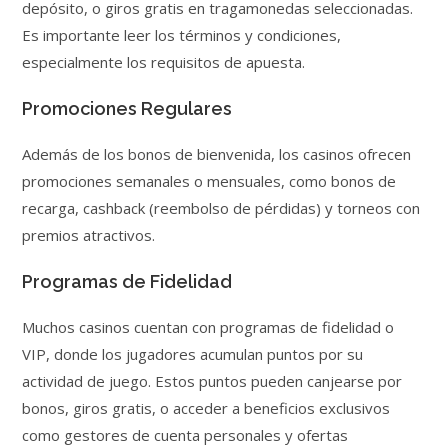
depósito, o giros gratis en tragamonedas seleccionadas.
Es importante leer los términos y condiciones,
especialmente los requisitos de apuesta.
Promociones Regulares
Además de los bonos de bienvenida, los casinos ofrecen
promociones semanales o mensuales, como bonos de
recarga, cashback (reembolso de pérdidas) y torneos con
premios atractivos.
Programas de Fidelidad
Muchos casinos cuentan con programas de fidelidad o
VIP, donde los jugadores acumulan puntos por su
actividad de juego. Estos puntos pueden canjearse por
bonos, giros gratis, o acceder a beneficios exclusivos
como gestores de cuenta personales y ofertas