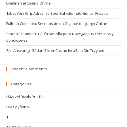
Dominan el Casino Online
1xbet Yeni Giriş Adresi ve Spor Bahislerinde Güncel Fırsatlar
Fullreto Colombia: Secretos de un Gigante del Juego Online
Starda Ecuador: Tu Guía Sencilla para Navegar sus Términos y
Condiciones
Spil Ansvarligt: Sådan Sikrer Casino IncaSpin Din Tryghed
Recent Comments
Categories
! Marvel Rivals Pro Tips
! Без рубрики
1