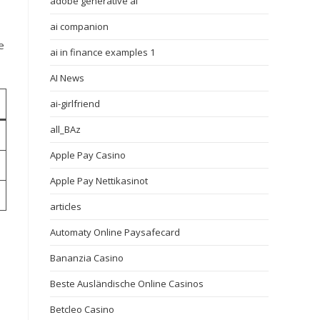
adobe generative ai
ai companion
e
ai in finance examples 1
AI News
ai-girlfriend
all_BAz
Apple Pay Casino
Apple Pay Nettikasinot
articles
Automaty Online Paysafecard
Bananzia Casino
Beste Ausländische Online Casinos
Betcleo Casino