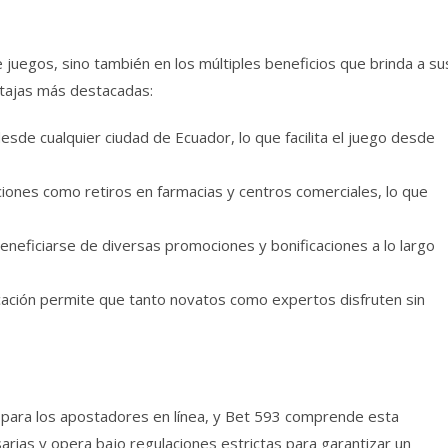
 juegos, sino también en los múltiples beneficios que brinda a su
entajas más destacadas:
esde cualquier ciudad de Ecuador, lo que facilita el juego desde
nes como retiros en farmacias y centros comerciales, lo que
neficiarse de diversas promociones y bonificaciones a lo largo
licación permite que tanto novatos como expertos disfruten sin
s para los apostadores en línea, y Bet 593 comprende esta
sarias y opera bajo regulaciones estrictas para garantizar un