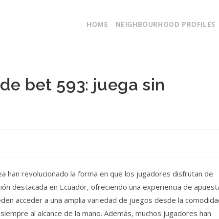
HOME
NEIGHBOURHOOD PROFILES
de bet 593: juega sin
ea han revolucionado la forma en que los jugadores disfrutan de
ión destacada en Ecuador, ofreciendo una experiencia de apuest
 pueden acceder a una amplia variedad de juegos desde la comodid
é siempre al alcance de la mano. Además, muchos jugadores han