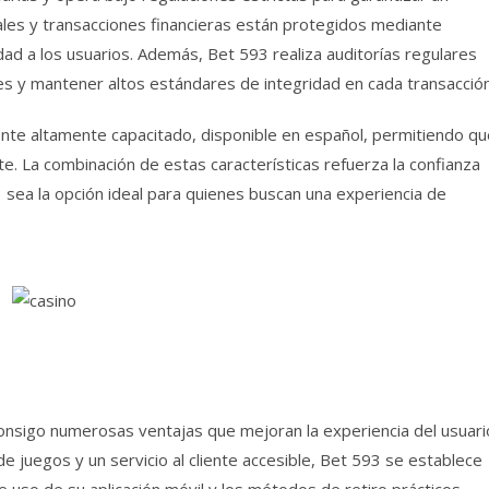
les y transacciones financieras están protegidos mediante
dad a los usuarios. Además, Bet 593 realiza auditorías regulares
s y mantener altos estándares de integridad en cada transacción
iente altamente capacitado, disponible en español, permitiendo q
e. La combinación de estas características refuerza la confianza
 sea la opción ideal para quienes buscan una experiencia de
onsigo numerosas ventajas que mejoran la experiencia del usuari
e juegos y un servicio al cliente accesible, Bet 593 se establece