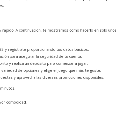
es.
 y rápido. A continuación, te mostramos cómo hacerlo en solo uno
93 y regístrate proporcionando tus datos básicos.
ación para asegurar la seguridad de tu cuenta.
rito y realiza un depósito para comenzar a jugar.
 variedad de opciones y elige el juego que más te guste.
puestas y aprovecha las diversas promociones disponibles.
 minutos.
yor comodidad.