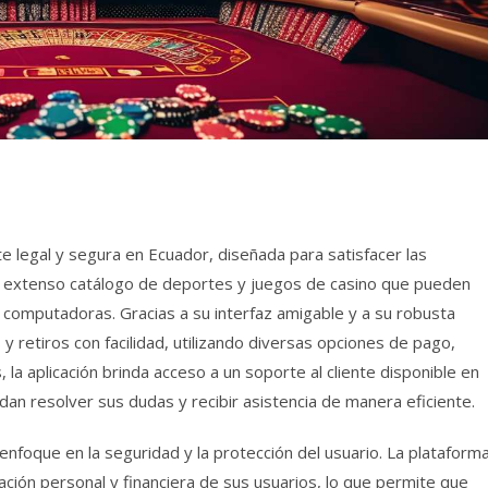
legal y segura en Ecuador, diseñada para satisfacer las
n extenso catálogo de deportes y juegos de casino que pueden
 computadoras. Gracias a su interfaz amigable y a su robusta
 y retiros con facilidad, utilizando diversas opciones de pago,
 la aplicación brinda acceso a un soporte al cliente disponible en
an resolver sus dudas y recibir asistencia de manera eficiente.
nfoque en la seguridad y la protección del usuario. La plataform
ación personal y financiera de sus usuarios, lo que permite que