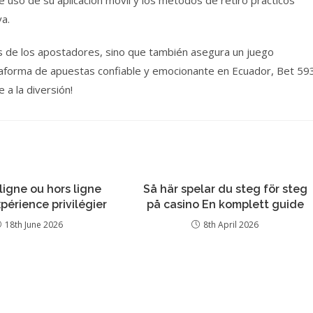
e uso de su aplicación móvil y los métodos de retiro prácticos
va.
s de los apostadores, sino que también asegura un juego
taforma de apuestas confiable y emocionante en Ecuador, Bet 59
 a la diversión!
ligne ou hors ligne
Så här spelar du steg för steg
périence privilégier
på casino En komplett guide
18th June 2026
8th April 2026