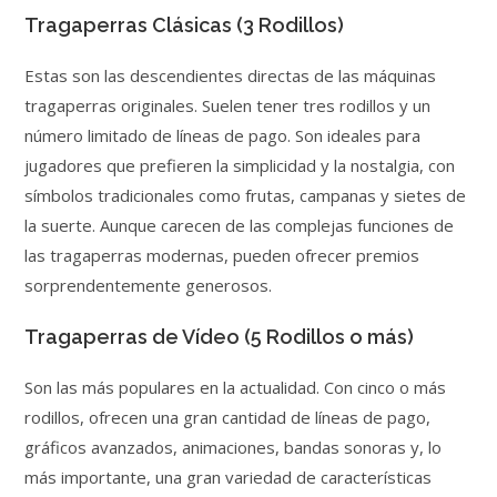
Tragaperras Clásicas (3 Rodillos)
Estas son las descendientes directas de las máquinas
tragaperras originales. Suelen tener tres rodillos y un
número limitado de líneas de pago. Son ideales para
jugadores que prefieren la simplicidad y la nostalgia, con
símbolos tradicionales como frutas, campanas y sietes de
la suerte. Aunque carecen de las complejas funciones de
las tragaperras modernas, pueden ofrecer premios
sorprendentemente generosos.
Tragaperras de Vídeo (5 Rodillos o más)
Son las más populares en la actualidad. Con cinco o más
rodillos, ofrecen una gran cantidad de líneas de pago,
gráficos avanzados, animaciones, bandas sonoras y, lo
más importante, una gran variedad de características