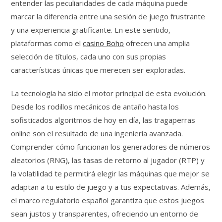
entender las peculiaridades de cada máquina puede
marcar la diferencia entre una sesión de juego frustrante
y una experiencia gratificante. En este sentido,
plataformas como el
casino Boho
ofrecen una amplia
selección de títulos, cada uno con sus propias
características únicas que merecen ser exploradas.
La tecnología ha sido el motor principal de esta evolución.
Desde los rodillos mecánicos de antaño hasta los
sofisticados algoritmos de hoy en día, las tragaperras
online son el resultado de una ingeniería avanzada.
Comprender cómo funcionan los generadores de números
aleatorios (RNG), las tasas de retorno al jugador (RTP) y
la volatilidad te permitirá elegir las máquinas que mejor se
adaptan a tu estilo de juego y a tus expectativas. Además,
el marco regulatorio español garantiza que estos juegos
sean justos y transparentes, ofreciendo un entorno de