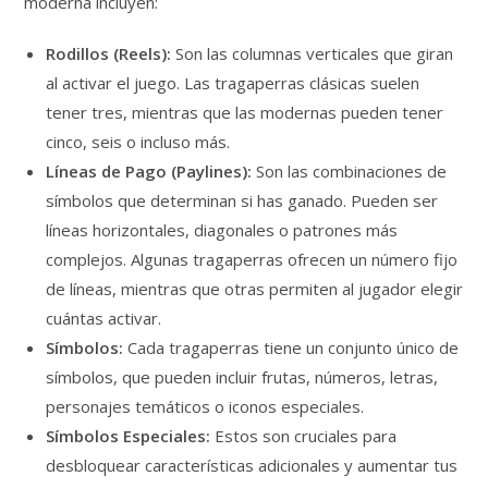
moderna incluyen:
Rodillos (Reels):
Son las columnas verticales que giran
al activar el juego. Las tragaperras clásicas suelen
tener tres, mientras que las modernas pueden tener
cinco, seis o incluso más.
Líneas de Pago (Paylines):
Son las combinaciones de
símbolos que determinan si has ganado. Pueden ser
líneas horizontales, diagonales o patrones más
complejos. Algunas tragaperras ofrecen un número fijo
de líneas, mientras que otras permiten al jugador elegir
cuántas activar.
Símbolos:
Cada tragaperras tiene un conjunto único de
símbolos, que pueden incluir frutas, números, letras,
personajes temáticos o iconos especiales.
Símbolos Especiales:
Estos son cruciales para
desbloquear características adicionales y aumentar tus