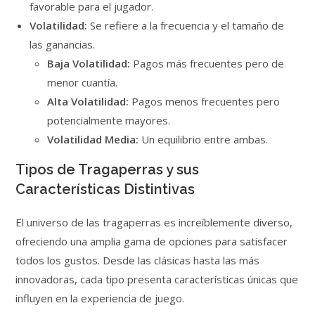
favorable para el jugador.
Volatilidad:
Se refiere a la frecuencia y el tamaño de
las ganancias.
Baja Volatilidad:
Pagos más frecuentes pero de
menor cuantía.
Alta Volatilidad:
Pagos menos frecuentes pero
potencialmente mayores.
Volatilidad Media:
Un equilibrio entre ambas.
Tipos de Tragaperras y sus
Características Distintivas
El universo de las tragaperras es increíblemente diverso,
ofreciendo una amplia gama de opciones para satisfacer
todos los gustos. Desde las clásicas hasta las más
innovadoras, cada tipo presenta características únicas que
influyen en la experiencia de juego.