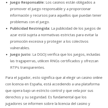
Juego Responsable:
Los casinos están obligados a
promover el juego responsable y a proporcionar
información y recursos para aquellos que puedan tener
problemas con el juego.
Publicidad Restringida:
La publicidad de los juegos de
azar está sujeta a normativas estrictas para evitar la
promoción excesiva y proteger a los colectivos
vulnerables.
Juego Justo:
La DGOJ verifica que los juegos, incluidas
las tragaperras, utilicen RNGs certificados y ofrezcan
RTPs transparentes.
Para el jugador, esto significa que al elegir un casino online
con licencia en España, está accediendo a una plataforma
que opera bajo un estricto control y que vela por sus
derechos y su seguridad. Es fundamental que los
jugadores se informen sobre la licencia del casino y