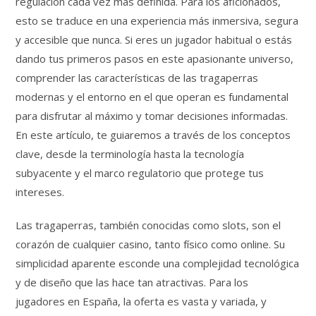
regulación cada vez más definida. Para los aficionados,
esto se traduce en una experiencia más inmersiva, segura
y accesible que nunca. Si eres un jugador habitual o estás
dando tus primeros pasos en este apasionante universo,
comprender las características de las tragaperras
modernas y el entorno en el que operan es fundamental
para disfrutar al máximo y tomar decisiones informadas.
En este artículo, te guiaremos a través de los conceptos
clave, desde la terminología hasta la tecnología
subyacente y el marco regulatorio que protege tus
intereses.
Las tragaperras, también conocidas como slots, son el
corazón de cualquier casino, tanto físico como online. Su
simplicidad aparente esconde una complejidad tecnológica
y de diseño que las hace tan atractivas. Para los
jugadores en España, la oferta es vasta y variada, y