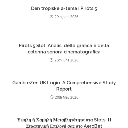
Den tropiske ø-tema i Pirots 5
29th June 2026
Pirots 5 Slot: Analisi della grafica e della
colonna sonora cinematografica
26th June 2026
GambleZen UK Login: A Comprehensive Study
Report
20th May 2026
Υψηλή ή Χαμηλή Μεταβλητότητα στα Slots: Η
Στρατηγική Επιλογή σας στο AeroBet