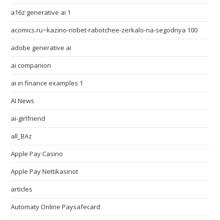
a16z generative ai 1
acomics.ru~kazino-riobet-rabotchee-zerkalo-na-segodnya 100
adobe generative ai
ai companion
ai in finance examples 1
AI News
ai-girlfriend
all_BAz
Apple Pay Casino
Apple Pay Nettikasinot
articles
Automaty Online Paysafecard