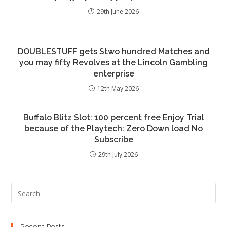
29th June 2026
DOUBLESTUFF gets $two hundred Matches and
you may fifty Revolves at the Lincoln Gambling
enterprise
12th May 2026
Buffalo Blitz Slot: 100 percent free Enjoy Trial
because of the Playtech: Zero Down load No
Subscribe
29th July 2026
Recent Posts