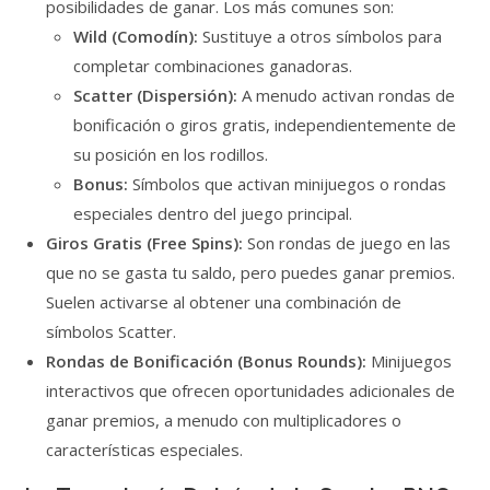
posibilidades de ganar. Los más comunes son:
Wild (Comodín):
Sustituye a otros símbolos para
completar combinaciones ganadoras.
Scatter (Dispersión):
A menudo activan rondas de
bonificación o giros gratis, independientemente de
su posición en los rodillos.
Bonus:
Símbolos que activan minijuegos o rondas
especiales dentro del juego principal.
Giros Gratis (Free Spins):
Son rondas de juego en las
que no se gasta tu saldo, pero puedes ganar premios.
Suelen activarse al obtener una combinación de
símbolos Scatter.
Rondas de Bonificación (Bonus Rounds):
Minijuegos
interactivos que ofrecen oportunidades adicionales de
ganar premios, a menudo con multiplicadores o
características especiales.