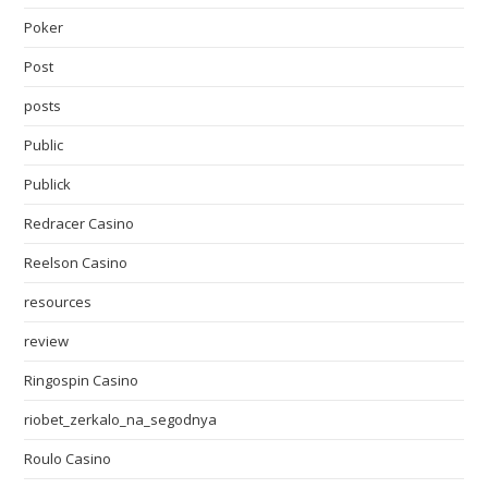
Poker
Post
posts
Public
Publick
Redracer Casino
Reelson Casino
resources
review
Ringospin Casino
riobet_zerkalo_na_segodnya
Roulo Casino