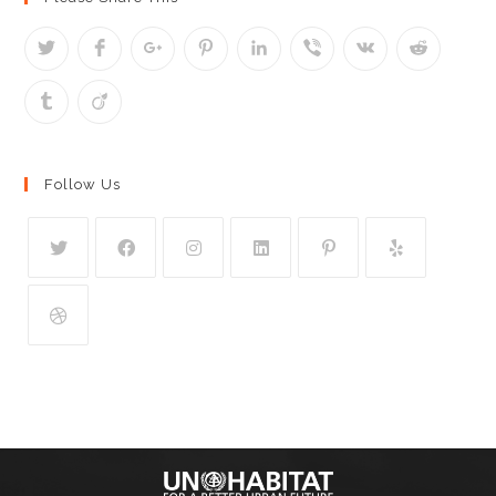
Follow Us