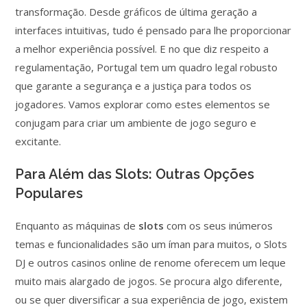
transformação. Desde gráficos de última geração a
interfaces intuitivas, tudo é pensado para lhe proporcionar
a melhor experiência possível. E no que diz respeito a
regulamentação, Portugal tem um quadro legal robusto
que garante a segurança e a justiça para todos os
jogadores. Vamos explorar como estes elementos se
conjugam para criar um ambiente de jogo seguro e
excitante.
Para Além das Slots: Outras Opções
Populares
Enquanto as máquinas de
slots
com os seus inúmeros
temas e funcionalidades são um íman para muitos, o Slots
DJ e outros casinos online de renome oferecem um leque
muito mais alargado de jogos. Se procura algo diferente,
ou se quer diversificar a sua experiência de jogo, existem