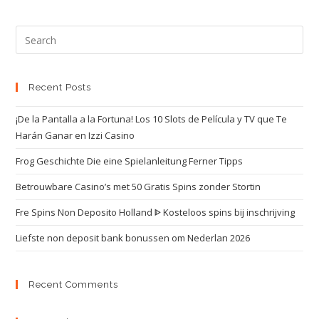
Recent Posts
¡De la Pantalla a la Fortuna! Los 10 Slots de Película y TV que Te
Harán Ganar en Izzi Casino
Frog Geschichte Die eine Spielanleitung Ferner Tipps
Betrouwbare Casino’s met 50 Gratis Spins zonder Stortin
Fre Spins Non Deposito Holland ᐈ Kosteloos spins bij inschrijving
Liefste non deposit bank bonussen om Nederlan 2026
Recent Comments