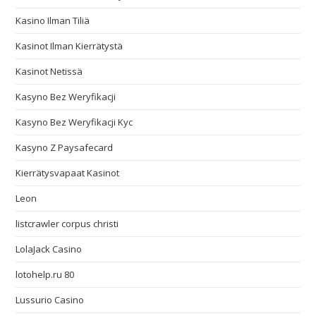
Kasino Ilman Tiliä
Kasinot Ilman Kierrätystä
Kasinot Netissä
Kasyno Bez Weryfikacji
Kasyno Bez Weryfikacji Kyc
Kasyno Z Paysafecard
Kierrätysvapaat Kasinot
Leon
listcrawler corpus christi
LolaJack Casino
lotohelp.ru 80
Lussurio Casino