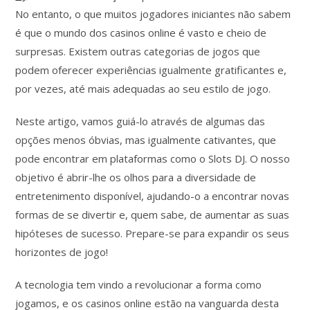
No entanto, o que muitos jogadores iniciantes não sabem
é que o mundo dos casinos online é vasto e cheio de
surpresas. Existem outras categorias de jogos que
podem oferecer experiências igualmente gratificantes e,
por vezes, até mais adequadas ao seu estilo de jogo.
Neste artigo, vamos guiá-lo através de algumas das
opções menos óbvias, mas igualmente cativantes, que
pode encontrar em plataformas como o Slots DJ. O nosso
objetivo é abrir-lhe os olhos para a diversidade de
entretenimento disponível, ajudando-o a encontrar novas
formas de se divertir e, quem sabe, de aumentar as suas
hipóteses de sucesso. Prepare-se para expandir os seus
horizontes de jogo!
A tecnologia tem vindo a revolucionar a forma como
jogamos, e os casinos online estão na vanguarda desta