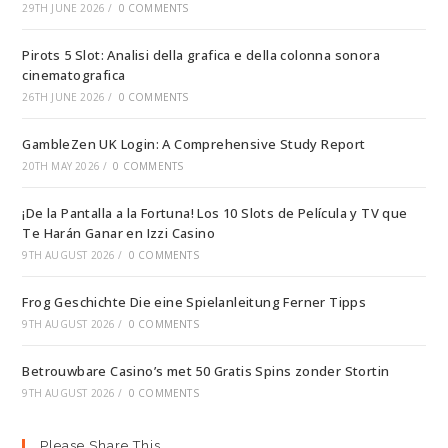
29TH JUNE 2026
/
0 COMMENTS
Pirots 5 Slot: Analisi della grafica e della colonna sonora
cinematografica
26TH JUNE 2026
/
0 COMMENTS
GambleZen UK Login: A Comprehensive Study Report
20TH MAY 2026
/
0 COMMENTS
¡De la Pantalla a la Fortuna! Los 10 Slots de Película y TV que
Te Harán Ganar en Izzi Casino
9TH AUGUST 2026
/
0 COMMENTS
Frog Geschichte Die eine Spielanleitung Ferner Tipps
9TH AUGUST 2026
/
0 COMMENTS
Betrouwbare Casino’s met 50 Gratis Spins zonder Stortin
9TH AUGUST 2026
/
0 COMMENTS
Please Share This