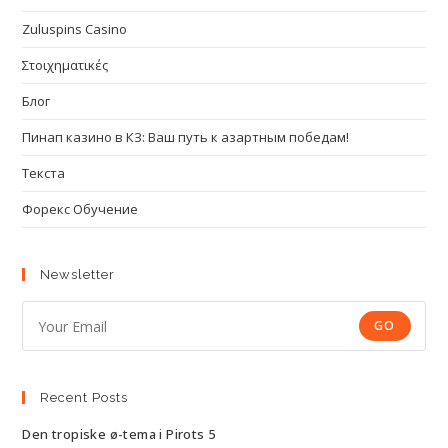
Zuluspins Casino
Στοιχηματικές
Блог
Пинап казино в КЗ: Ваш путь к азартным победам!
Текста
Форекс Обучение
Newsletter
GO
Recent Posts
Den tropiske ø-tema i Pirots 5