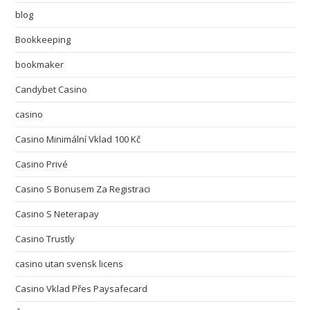
blog
Bookkeeping
bookmaker
Candybet Casino
casino
Casino Minimální Vklad 100 Kč
Casino Privé
Casino S Bonusem Za Registraci
Casino S Neterapay
Casino Trustly
casino utan svensk licens
Casino Vklad Přes Paysafecard