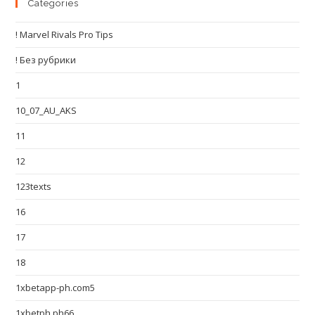
Categories
! Marvel Rivals Pro Tips
! Без рубрики
1
10_07_AU_AKS
11
12
123texts
16
17
18
1xbetapp-ph.com5
1xbetph.ph66