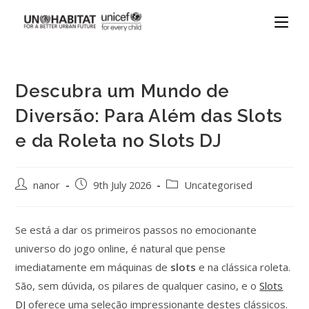
Descubra um Mundo de
Diversão: Para Além das Slots
e da Roleta no Slots DJ
nanor
9th July 2026
Uncategorised
Se está a dar os primeiros passos no emocionante
universo do jogo online, é natural que pense
imediatamente em máquinas de
slots
e na clássica roleta.
São, sem dúvida, os pilares de qualquer casino, e o
Slots
DJ
oferece uma seleção impressionante destes clássicos.