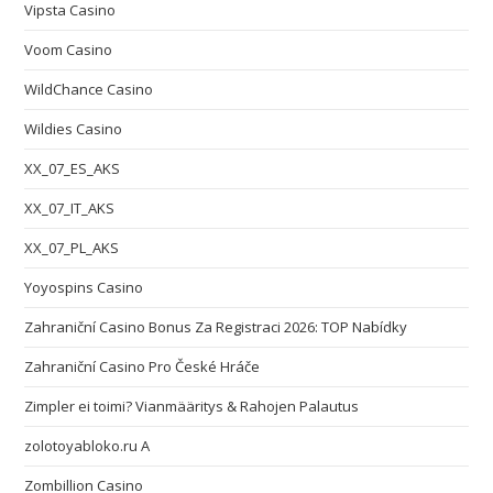
Vipsta Casino
Voom Casino
WildChance Casino
Wildies Casino
XX_07_ES_AKS
XX_07_IT_AKS
XX_07_PL_AKS
Yoyospins Casino
Zahraniční Casino Bonus Za Registraci 2026: TOP Nabídky
Zahraniční Casino Pro České Hráče
Zimpler ei toimi? Vianmääritys & Rahojen Palautus
zolotoyabloko.ru A
Zombillion Casino