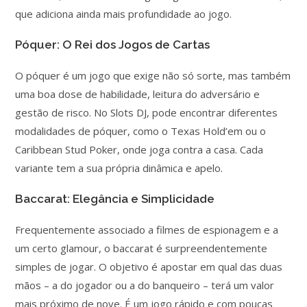
que adiciona ainda mais profundidade ao jogo.
Póquer: O Rei dos Jogos de Cartas
O póquer é um jogo que exige não só sorte, mas também
uma boa dose de habilidade, leitura do adversário e
gestão de risco. No Slots DJ, pode encontrar diferentes
modalidades de póquer, como o Texas Hold’em ou o
Caribbean Stud Poker, onde joga contra a casa. Cada
variante tem a sua própria dinâmica e apelo.
Baccarat: Elegância e Simplicidade
Frequentemente associado a filmes de espionagem e a
um certo glamour, o baccarat é surpreendentemente
simples de jogar. O objetivo é apostar em qual das duas
mãos – a do jogador ou a do banqueiro – terá um valor
mais próximo de nove. É um jogo rápido e com poucas