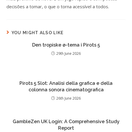
decisões a tomar, o que o torna acessível a todos.
YOU MIGHT ALSO LIKE
Den tropiske ø-tema i Pirots 5
29th June 2026
Pirots 5 Slot: Analisi della grafica e della
colonna sonora cinematografica
26th June 2026
GambleZen UK Login: A Comprehensive Study
Report