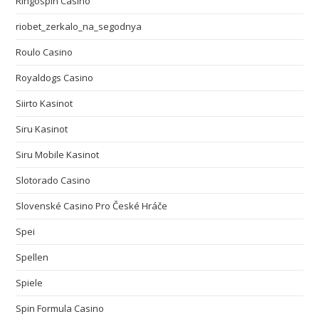
Ringospin Casino
riobet_zerkalo_na_segodnya
Roulo Casino
Royaldogs Casino
Siirto Kasinot
Siru Kasinot
Siru Mobile Kasinot
Slotorado Casino
Slovenské Casino Pro České Hráče
Spei
Spellen
Spiele
Spin Formula Casino