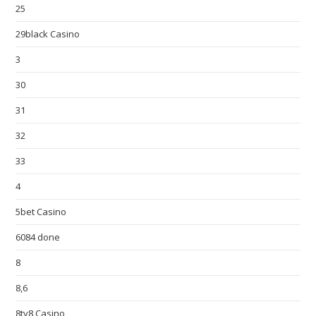
25
29black Casino
3
30
31
32
33
4
5bet Casino
6084 done
8
8,6
8ty8 Casino