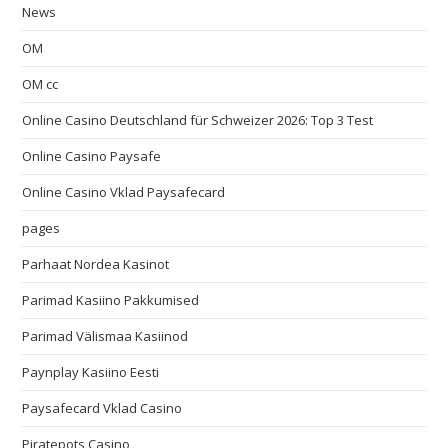
News
OM
OM cc
Online Casino Deutschland für Schweizer 2026: Top 3 Test
Online Casino Paysafe
Online Casino Vklad Paysafecard
pages
Parhaat Nordea Kasinot
Parimad Kasiino Pakkumised
Parimad Välismaa Kasiinod
Paynplay Kasiino Eesti
Paysafecard Vklad Casino
Piratepots Casino