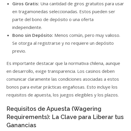
Giros Gratis:
Una cantidad de giros gratuitos para usar
en tragamonedas seleccionadas. Estos pueden ser
parte del bono de depósito o una oferta
independiente.
Bono sin Depósito:
Menos común, pero muy valioso.
Se otorga al registrarse y no requiere un depósito
previo.
Es importante destacar que la normativa chilena, aunque
en desarrollo, exige transparencia. Los casinos deben
comunicar claramente las condiciones asociadas a estos
bonos para evitar prácticas engañosas. Esto incluye los
requisitos de apuesta, los juegos elegibles y los plazos.
Requisitos de Apuesta (Wagering
Requirements): La Clave para Liberar tus
Ganancias