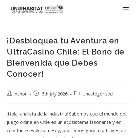
¡Desbloquea tu Aventura en
UltraCasino Chile: El Bono de
Bienvenida que Debes
Conocer!
nanor
6th July 2026
Uncategorised
¡Hola, analista de la industria! Sabemos que el mundo del
juego online en Chile es un ecosistema fascinante y en
constante evolución. Hoy, queremos guiarte a través de