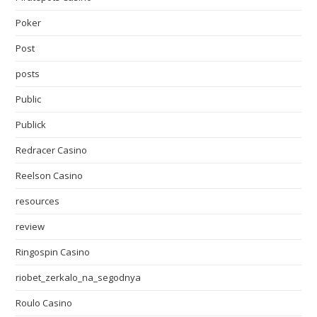
Poker
Post
posts
Public
Publick
Redracer Casino
Reelson Casino
resources
review
Ringospin Casino
riobet_zerkalo_na_segodnya
Roulo Casino