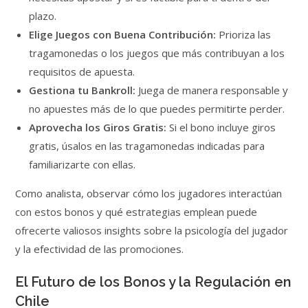
plazo.
Elige Juegos con Buena Contribución:
Prioriza las
tragamonedas o los juegos que más contribuyan a los
requisitos de apuesta.
Gestiona tu Bankroll:
Juega de manera responsable y
no apuestes más de lo que puedes permitirte perder.
Aprovecha los Giros Gratis:
Si el bono incluye giros
gratis, úsalos en las tragamonedas indicadas para
familiarizarte con ellas.
Como analista, observar cómo los jugadores interactúan
con estos bonos y qué estrategias emplean puede
ofrecerte valiosos insights sobre la psicología del jugador
y la efectividad de las promociones.
El Futuro de los Bonos y la Regulación en
Chile