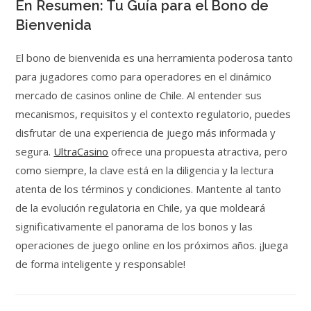
En Resumen: Tu Guía para el Bono de
Bienvenida
El bono de bienvenida es una herramienta poderosa tanto
para jugadores como para operadores en el dinámico
mercado de casinos online de Chile. Al entender sus
mecanismos, requisitos y el contexto regulatorio, puedes
disfrutar de una experiencia de juego más informada y
segura.
UltraCasino
ofrece una propuesta atractiva, pero
como siempre, la clave está en la diligencia y la lectura
atenta de los términos y condiciones. Mantente al tanto
de la evolución regulatoria en Chile, ya que moldeará
significativamente el panorama de los bonos y las
operaciones de juego online en los próximos años. ¡Juega
de forma inteligente y responsable!