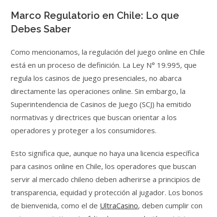
Marco Regulatorio en Chile: Lo que
Debes Saber
Como mencionamos, la regulación del juego online en Chile
está en un proceso de definición. La Ley N° 19.995, que
regula los casinos de juego presenciales, no abarca
directamente las operaciones online. Sin embargo, la
Superintendencia de Casinos de Juego (SCJ) ha emitido
normativas y directrices que buscan orientar a los
operadores y proteger a los consumidores.
Esto significa que, aunque no haya una licencia específica
para casinos online en Chile, los operadores que buscan
servir al mercado chileno deben adherirse a principios de
transparencia, equidad y protección al jugador. Los bonos
de bienvenida, como el de
UltraCasino
, deben cumplir con